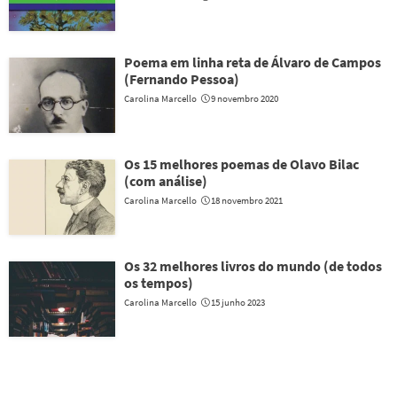
Poema em linha reta de Álvaro de Campos
(Fernando Pessoa)
Carolina Marcello
9 novembro 2020
Os 15 melhores poemas de Olavo Bilac
(com análise)
Carolina Marcello
18 novembro 2021
Os 32 melhores livros do mundo (de todos
os tempos)
Carolina Marcello
15 junho 2023