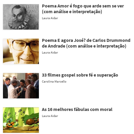
Poema Amor é fogo que arde sem se ver
(com análise e interpretação)
Laura Aidar
Poema E agora José? de Carlos Drummond
de Andrade (com análise e interpretação)
Laura Aidar
33 filmes gospel sobre fé e superação
Carolina Marcello
As 16 melhores fábulas com moral
Laura Aidar