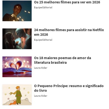
Os 25 melhores filmes para ver em 2026
Equipe Editorial
24 melhores filmes para assistir na Netflix
em 2026
Equipe Editorial
Os 18 maiores poemas de amor da
literatura brasileira
Laura Aidar
O Pequeno Príncipe: resumo e significado
do livro
Laura Aidar