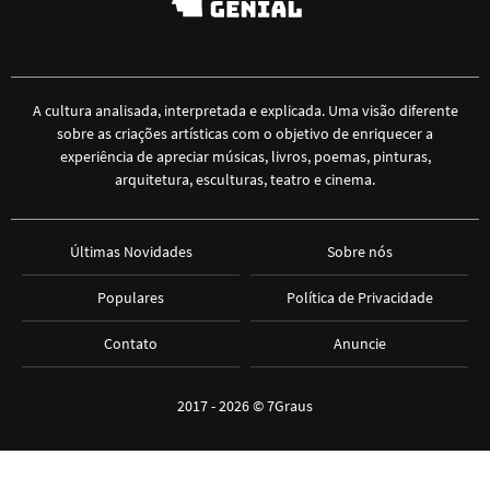
A cultura analisada, interpretada e explicada. Uma visão diferente
sobre as criações artísticas com o objetivo de enriquecer a
experiência de apreciar músicas, livros, poemas, pinturas,
arquitetura, esculturas, teatro e cinema.
Últimas Novidades
Sobre nós
Populares
Política de Privacidade
Contato
Anuncie
2017 - 2026 ©
7Graus