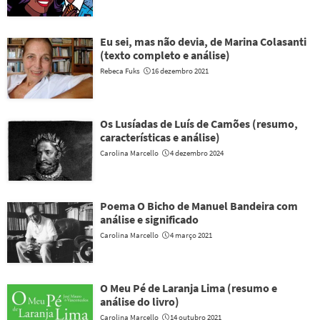
Eu sei, mas não devia, de Marina Colasanti
(texto completo e análise)
Rebeca Fuks
16 dezembro 2021
Os Lusíadas de Luís de Camões (resumo,
características e análise)
Carolina Marcello
4 dezembro 2024
Poema O Bicho de Manuel Bandeira com
análise e significado
Carolina Marcello
4 março 2021
O Meu Pé de Laranja Lima (resumo e
análise do livro)
Carolina Marcello
14 outubro 2021