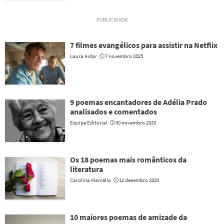
7 filmes evangélicos para assistir na Netflix
Laura Aidar
7 novembro 2025
9 poemas encantadores de Adélia Prado
analisados e comentados
Equipe Editorial
30 novembro 2020
Os 18 poemas mais românticos da
literatura
Carolina Marcello
12 dezembro 2020
10 maiores poemas de amizade da