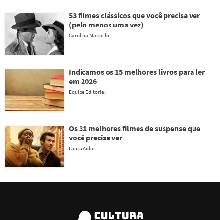
53 filmes clássicos que você precisa ver
(pelo menos uma vez)
Carolina Marcello
Indicamos os 15 melhores livros para ler
em 2026
Equipe Editorial
Os 31 melhores filmes de suspense que
você precisa ver
Laura Aidar