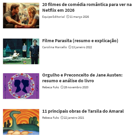
20 filmes de comédia romântica para ver na
Netflix em 2026
Equipe Editorial
11 março 2026
Filme Parasita (resumo e explicação)
Carolina Marcello
13 janeiro 2022
Orgulho e Preconceito de Jane Austen:
resumo e análise do livro
Rebeca Fuks
28 novembro 2020
11 principais obras de Tarsila do Amaral
Rebeca Fuks
22 janeiro 2021