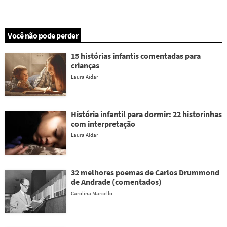
Você não pode perder
15 histórias infantis comentadas para
crianças
Laura Aidar
História infantil para dormir: 22 historinhas
com interpretação
Laura Aidar
32 melhores poemas de Carlos Drummond
de Andrade (comentados)
Carolina Marcello