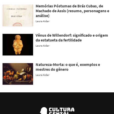
Memórias Póstumas de Brás Cubas, de
Machado de Assis (resumo, personagens e
análise)
Laura Aidar
Vênus de Willendorf: significado e origem
da estatueta da fertilidade
Laura Aidar
Natureza-Morta: o que é, exemplos e
mestres do gênero
Laura Aidar