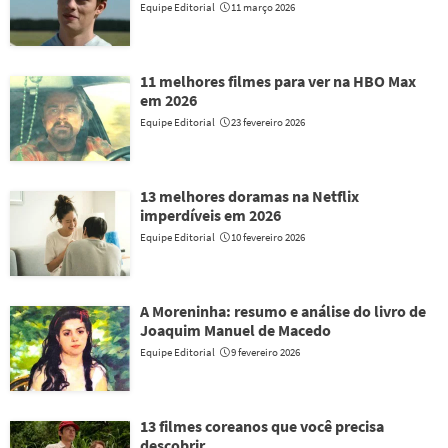
Equipe Editorial
11 março 2026
11 melhores filmes para ver na HBO Max
em 2026
Equipe Editorial
23 fevereiro 2026
13 melhores doramas na Netflix
imperdíveis em 2026
Equipe Editorial
10 fevereiro 2026
A Moreninha: resumo e análise do livro de
Joaquim Manuel de Macedo
Equipe Editorial
9 fevereiro 2026
13 filmes coreanos que você precisa
descobrir