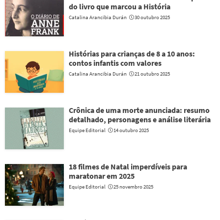
do livro que marcou a História
Catalina Arancibia Durán
30 outubro 2025
Histórias para crianças de 8 a 10 anos:
contos infantis com valores
Catalina Arancibia Durán
21 outubro 2025
Crônica de uma morte anunciada: resumo
detalhado, personagens e análise literária
Equipe Editorial
14 outubro 2025
18 filmes de Natal imperdíveis para
maratonar em 2025
Equipe Editorial
25 novembro 2025