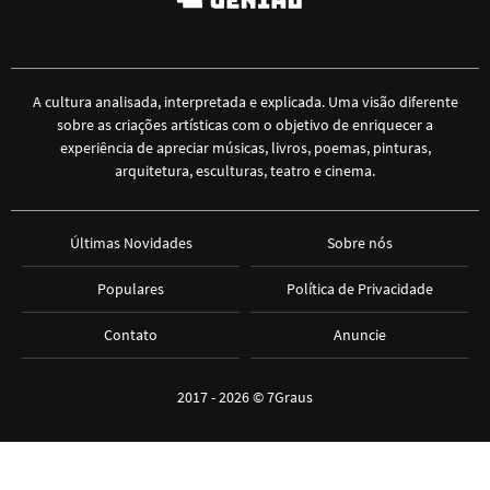
A cultura analisada, interpretada e explicada. Uma visão diferente
sobre as criações artísticas com o objetivo de enriquecer a
experiência de apreciar músicas, livros, poemas, pinturas,
arquitetura, esculturas, teatro e cinema.
Últimas Novidades
Sobre nós
Populares
Política de Privacidade
Contato
Anuncie
2017 - 2026 ©
7Graus