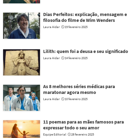
Dias Perfeitos: explicação, mensagem e
filosofia do filme de Wim Wenders
Laura Aidar
19 fevereiro 2025
Lilith: quem foi a deusa e seu significado
Laura Aidar
14 fevereiro 2025
As 8 melhores séries médicas para
maratonar agora mesmo
Laura Aidar
10 fevereiro 2025
11 poemas para as mães famosos para
expressar todo o seu amor
Equipe Editorial
28 fevereiro 2025