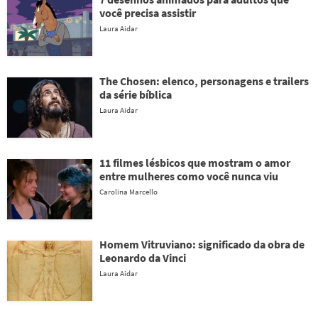
você precisa assistir
Laura Aidar
The Chosen: elenco, personagens e trailers
da série bíblica
Laura Aidar
11 filmes lésbicos que mostram o amor
entre mulheres como você nunca viu
Carolina Marcello
Homem Vitruviano: significado da obra de
Leonardo da Vinci
Laura Aidar