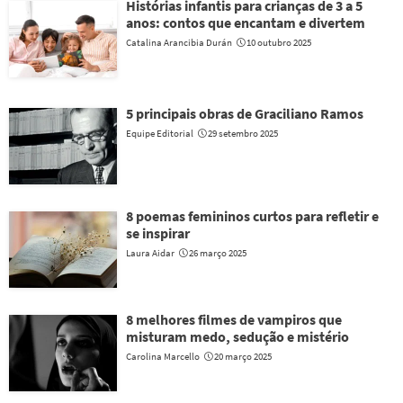
Histórias infantis para crianças de 3 a 5
anos: contos que encantam e divertem
Catalina Arancibia Durán
10 outubro 2025
5 principais obras de Graciliano Ramos
Equipe Editorial
29 setembro 2025
8 poemas femininos curtos para refletir e
se inspirar
Laura Aidar
26 março 2025
8 melhores filmes de vampiros que
misturam medo, sedução e mistério
Carolina Marcello
20 março 2025