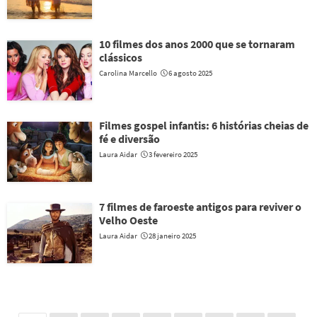
10 filmes dos anos 2000 que se tornaram
clássicos
Carolina Marcello
6 agosto 2025
Filmes gospel infantis: 6 histórias cheias de
fé e diversão
Laura Aidar
3 fevereiro 2025
7 filmes de faroeste antigos para reviver o
Velho Oeste
Laura Aidar
28 janeiro 2025