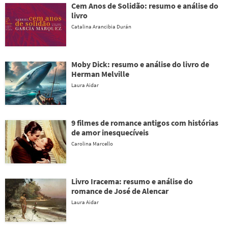
Cem Anos de Solidão: resumo e análise do
livro
Catalina Arancibia Durán
Moby Dick: resumo e análise do livro de
Herman Melville
Laura Aidar
9 filmes de romance antigos com histórias
de amor inesquecíveis
Carolina Marcello
Livro Iracema: resumo e análise do
romance de José de Alencar
Laura Aidar