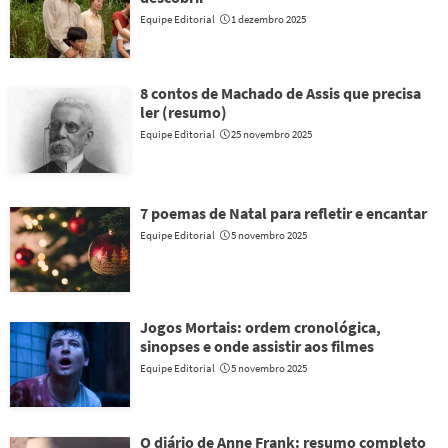
Equipe Editorial
1 dezembro 2025
8 contos de Machado de Assis que precisa
ler (resumo)
Equipe Editorial
25 novembro 2025
7 poemas de Natal para refletir e encantar
Equipe Editorial
5 novembro 2025
Jogos Mortais: ordem cronológica,
sinopses e onde assistir aos filmes
Equipe Editorial
5 novembro 2025
O diário de Anne Frank: resumo completo