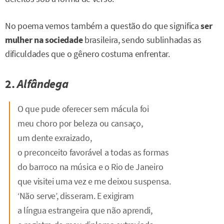
No poema vemos também a questão do que significa
ser
mulher na sociedade
brasileira, sendo sublinhadas as
dificuldades que o gênero costuma enfrentar.
2.
Alfândega
O que pude oferecer sem mácula foi
meu choro por beleza ou cansaço,
um dente exraizado,
o preconceito favorável a todas as formas
do barroco na música e o Rio de Janeiro
que visitei uma vez e me deixou suspensa.
‘Não serve’, disseram. E exigiram
a língua estrangeira que não aprendi,