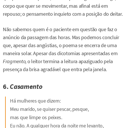
corpo que quer se movimentar, mas afinal está em
repouso; o pensamento inquieto com a posição do deitar.
Não sabemos quem é o paciente em questão que faz o
anúncio da passagem das horas. Mas podemos concluir
que, apesar das angústias, o poema se encerra de uma
maneira solar. Apesar das dicotomias apresentadas em
Fragmento,
o leitor termina a leitura apaziguado pela
presença da brisa agradável que entra pela janela.
6.
Casamento
Há mulheres que dizem:
Meu marido, se quiser pescar, pesque,
mas que limpe os peixes.
Eu não. A qualquer hora da noite me levanto,