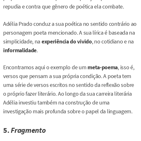
repudia e contra que gênero de poética ela combate.
Adélia Prado conduz a sua poética no sentido contrário ao
personagem poeta mencionado. A sua lírica é baseada na
simplicidade, na
experiência do vivido
, no cotidiano e na
informalidade
.
Encontramos aqui o exemplo de um
meta-poema
, isso é,
versos que pensam a sua própria condição. A poeta tem
uma série de versos escritos no sentido da reflexão sobre
o próprio fazer literário. Ao longo da sua carreira literária
Adélia investiu também na construção de uma
investigação mais profunda sobre o papel da linguagem.
5.
Fragmento