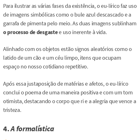
Para ilustrar as várias fases da existência, o eu-lírico faz uso
de imagens simbólicas como o bule azul descascado e a
garrafa de pimenta pelo meio. As duas imagens sublinham
o processo de desgaste
e uso inerente à vida.
Alinhado com os objetos estão signos aleatórios como o
latido de um cão e um céu limpo, itens que ocupam
espaço no nosso cotidiano repetitivo.
Após essa justaposição de matérias e afetos, o eu-lírico
conclui o poema de uma maneira positiva e com um tom
otimista, destacando o corpo que ri e a alegria que vence a
tristeza.
4.
A formalística