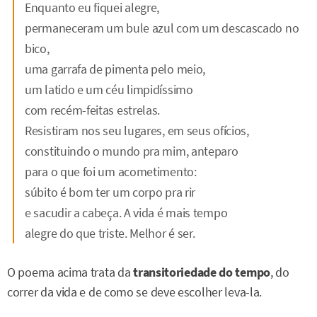
Enquanto eu fiquei alegre,
permaneceram um bule azul com um descascado no
bico,
uma garrafa de pimenta pelo meio,
um latido e um céu limpidíssimo
com recém-feitas estrelas.
Resistiram nos seu lugares, em seus ofícios,
constituindo o mundo pra mim, anteparo
para o que foi um acometimento:
súbito é bom ter um corpo pra rir
e sacudir a cabeça. A vida é mais tempo
alegre do que triste. Melhor é ser.
O poema acima trata da
transitoriedade do tempo
, do
correr da vida e de como se deve escolher leva-la.