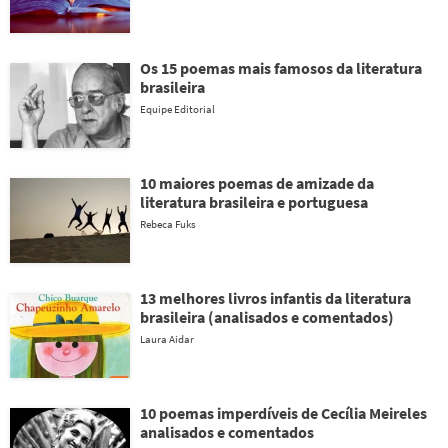
Os 15 poemas mais famosos da literatura
brasileira
Equipe Editorial
10 maiores poemas de amizade da
literatura brasileira e portuguesa
Rebeca Fuks
13 melhores livros infantis da literatura
brasileira (analisados e comentados)
Laura Aidar
10 poemas imperdíveis de Cecília Meireles
analisados e comentados