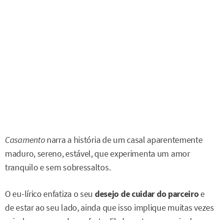
Casamento
narra a história de um casal aparentemente
maduro, sereno, estável, que experimenta um amor
tranquilo e sem sobressaltos.
O eu-lírico enfatiza o seu
desejo de cuidar do parceiro
e
de estar ao seu lado, ainda que isso implique muitas vezes