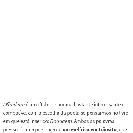
Alfândega
é um título de poema bastante interessante e
compatível com a escolha da poeta se pensarmos no livro
em que está inserido:
Bagagem
. Ambas as palavras
pressupõem a presença de
um eu-lírico em trânsito
, que