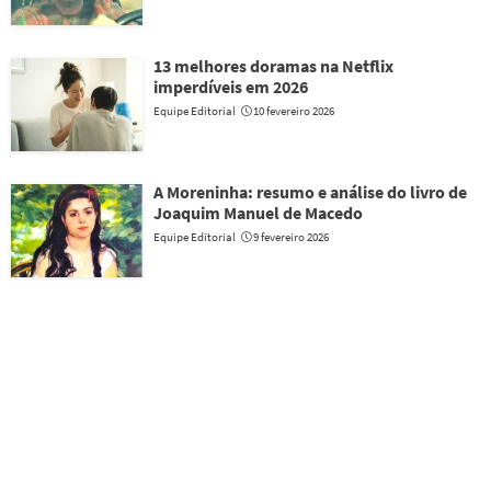
13 melhores doramas na Netflix
imperdíveis em 2026
Equipe Editorial
10 fevereiro 2026
A Moreninha: resumo e análise do livro de
Joaquim Manuel de Macedo
Equipe Editorial
9 fevereiro 2026