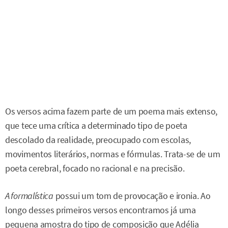
Os versos acima fazem parte de um poema mais extenso,
que tece uma crítica a determinado tipo de poeta
descolado da realidade, preocupado com escolas,
movimentos literários, normas e fórmulas. Trata-se de um
poeta cerebral, focado no racional e na precisão.
A formalística
possui um tom de provocação e ironia. Ao
longo desses primeiros versos encontramos já uma
pequena amostra do tipo de composição que Adélia