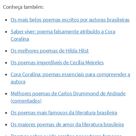
Conheça também:
Os mais belos poemas escritos por autoras brasileiras
Saber viver: poema falsamente atribuído a Cora
Coralina
Os melhores poemas de Hilda Hilst
Os poemas imperdíveis de Cecília Meireles
Cora Coralina: poemas essenciais para compreender a
autora
Melhores poemas de Carlos Drummond de Andrade
(comentados)
Os poemas mais famosos da literatura brasileira
Os maiores poemas de amor da literatura brasileira