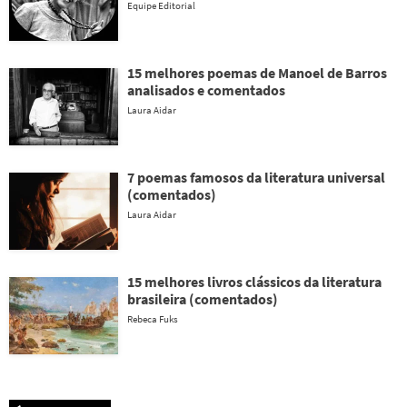
Equipe Editorial
15 melhores poemas de Manoel de Barros
analisados e comentados
Laura Aidar
7 poemas famosos da literatura universal
(comentados)
Laura Aidar
15 melhores livros clássicos da literatura
brasileira (comentados)
Rebeca Fuks