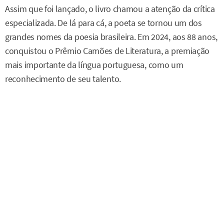
Assim que foi lançado, o livro chamou a atenção da crítica
especializada. De lá para cá, a poeta se tornou um dos
grandes nomes da poesia brasileira. Em 2024, aos 88 anos,
conquistou o Prêmio Camões de Literatura, a premiação
mais importante da língua portuguesa, como um
reconhecimento de seu talento.