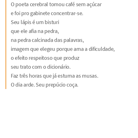
O poeta cerebral tomou café sem açúcar
e foi pro gabinete concentrar-se.
Seu lápis é um bisturi
que ele afia na pedra,
na pedra calcinada das palavras,
imagem que elegeu porque ama a dificuldade,
o efeito respeitoso que produz
seu trato com o dicionário.
Faz três horas que já estuma as musas.
O dia arde. Seu prepúcio coça.