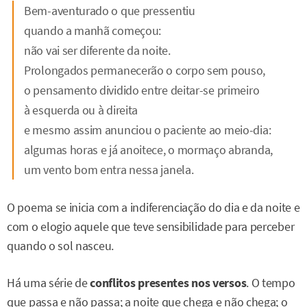
Bem-aventurado o que pressentiu
quando a manhã começou:
não vai ser diferente da noite.
Prolongados permanecerão o corpo sem pouso,
o pensamento dividido entre deitar-se primeiro
à esquerda ou à direita
e mesmo assim anunciou o paciente ao meio-dia:
algumas horas e já anoitece, o mormaço abranda,
um vento bom entra nessa janela.
O poema se inicia com a indiferenciação do dia e da noite e
com o elogio aquele que teve sensibilidade para perceber
quando o sol nasceu.
Há uma série de
conflitos presentes nos versos
. O tempo
que passa e não passa; a noite que chega e não chega; o