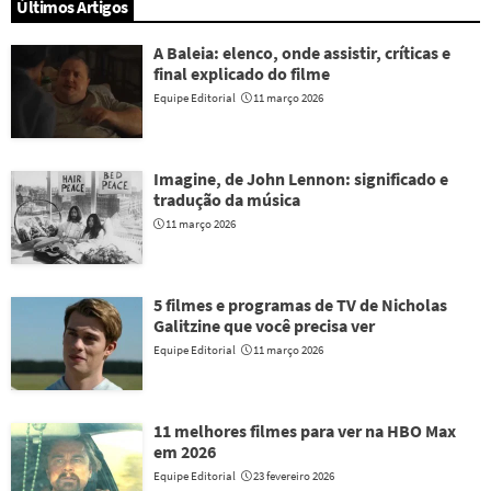
Últimos Artigos
A Baleia: elenco, onde assistir, críticas e
final explicado do filme
Equipe Editorial
11 março 2026
Imagine, de John Lennon: significado e
tradução da música
11 março 2026
5 filmes e programas de TV de Nicholas
Galitzine que você precisa ver
Equipe Editorial
11 março 2026
11 melhores filmes para ver na HBO Max
em 2026
Equipe Editorial
23 fevereiro 2026