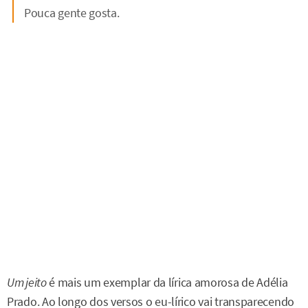
Pouca gente gosta.
Um jeito
é mais um exemplar da lírica amorosa de Adélia
Prado. Ao longo dos versos o eu-lírico vai transparecendo