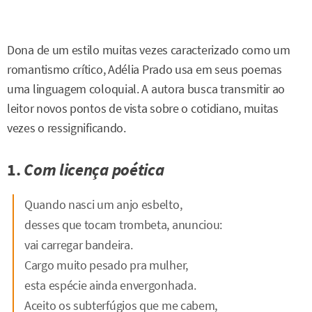
Dona de um estilo muitas vezes caracterizado como um
romantismo crítico, Adélia Prado usa em seus poemas
uma linguagem coloquial. A autora busca transmitir ao
leitor novos pontos de vista sobre o cotidiano, muitas
vezes o ressignificando.
1.
Com licença poética
Quando nasci um anjo esbelto,
desses que tocam trombeta, anunciou:
vai carregar bandeira.
Cargo muito pesado pra mulher,
esta espécie ainda envergonhada.
Aceito os subterfúgios que me cabem,