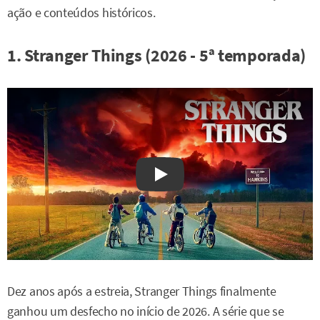
ação e conteúdos históricos.
1. Stranger Things (2026 - 5ª temporada)
Watch on YouTube
Dez anos após a estreia, Stranger Things finalmente
ganhou um desfecho no início de 2026. A série que se