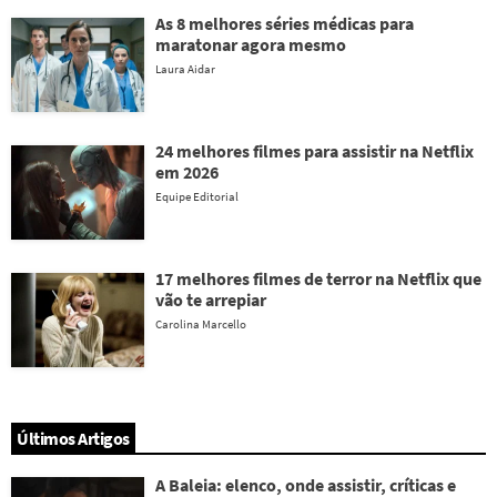
As 8 melhores séries médicas para
maratonar agora mesmo
Laura Aidar
24 melhores filmes para assistir na Netflix
em 2026
Equipe Editorial
17 melhores filmes de terror na Netflix que
vão te arrepiar
Carolina Marcello
Últimos Artigos
A Baleia: elenco, onde assistir, críticas e