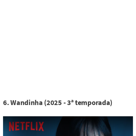
6. Wandinha (2025 - 3ª temporada)