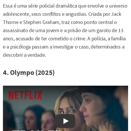
Essa é uma série policial dramática que envolve o universo
adolescente, seus conflitos e angustias. Criada por Jack
Thorne e Stephen Graham, traz como ponto central o
assassinato de uma jovem e a prisão de um garoto de 13
anos, acusado de ter cometido o crime. A polícia, a família
e a psicóloga passam a investigar o caso, determinados a
descobrir a verdade.
4. Olympo (2025)
Watch on YouTube