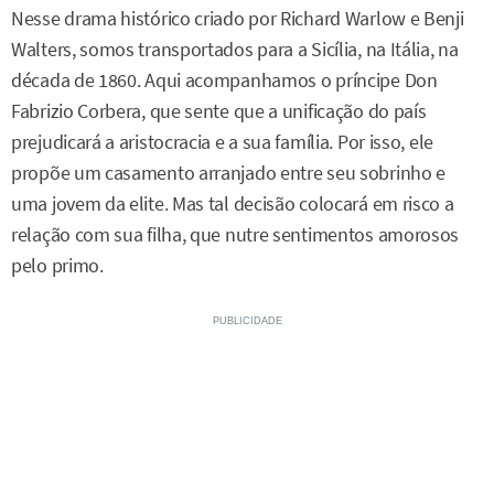
Nesse drama histórico criado por Richard Warlow e Benji
Walters, somos transportados para a Sicília, na Itália, na
década de 1860. Aqui acompanhamos o príncipe Don
Fabrizio Corbera, que sente que a unificação do país
prejudicará a aristocracia e a sua família. Por isso, ele
propõe um casamento arranjado entre seu sobrinho e
uma jovem da elite. Mas tal decisão colocará em risco a
relação com sua filha, que nutre sentimentos amorosos
pelo primo.