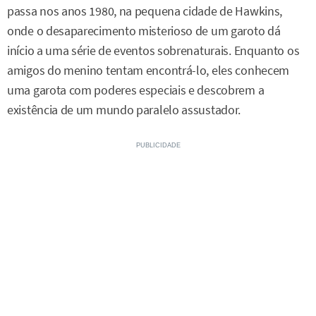
passa nos anos 1980, na pequena cidade de Hawkins,
onde o desaparecimento misterioso de um garoto dá
início a uma série de eventos sobrenaturais. Enquanto os
amigos do menino tentam encontrá-lo, eles conhecem
uma garota com poderes especiais e descobrem a
existência de um mundo paralelo assustador.