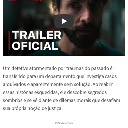
Watch on YouTube
Um detetive atormentado por traumas do passado é
transferido para um departamento que investiga casos
arquivados e aparentemente sem solução. Ao reabrir
essas histórias esquecidas, ele descobre segredos
sombrios e se vê diante de dilemas morais que desafiam
sua própria noção de justiça.