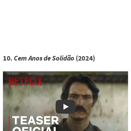
10.
Cem Anos de Solidão
(2024)
Watch on YouTube