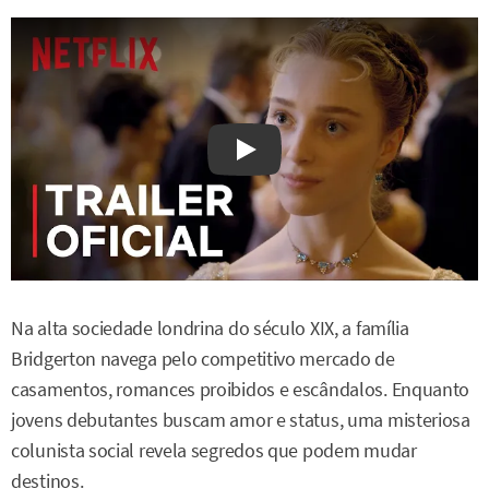
Watch on YouTube
Na alta sociedade londrina do século XIX, a família
Bridgerton navega pelo competitivo mercado de
casamentos, romances proibidos e escândalos. Enquanto
jovens debutantes buscam amor e status, uma misteriosa
colunista social revela segredos que podem mudar
destinos.