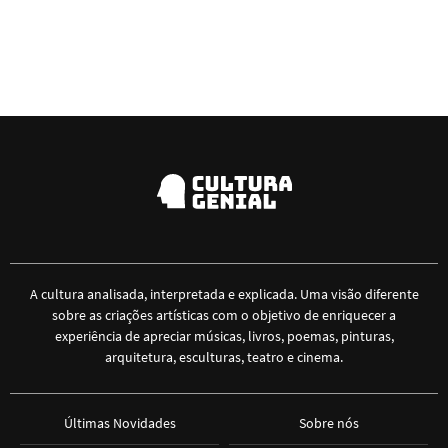
A cultura analisada, interpretada e explicada. Uma visão diferente
sobre as criações artísticas com o objetivo de enriquecer a
experiência de apreciar músicas, livros, poemas, pinturas,
arquitetura, esculturas, teatro e cinema.
Últimas Novidades
Sobre nós