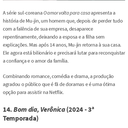
A série sul-coreana
O amor volta para casa
apresenta a
história de Mu-jin, um homem que, depois de perder tudo
com a falência de sua empresa, desaparece
repentinamente, deixando a esposa e a filha sem
explicações. Mas após 14 anos, Mu-jin retorna à sua casa.
Ele agora está bilionário e precisará lutar para reconquistar
a confiança e o amor da família.
Combinando romance, comédia e drama, a produção
agradou o público que é fã de doramas e é uma ótima
opção para assistir na Netflix.
14.
Bom dia, Verônica
(2024 - 3ª
Temporada)