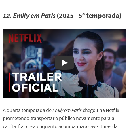
12. Emily em Paris
(2025 - 5ª temporada)
Watch on YouTube
A quarta temporada de
Emily em Paris
chegou na Netflix
prometendo transportar o público novamente para a
capital francesa enquanto acompanha as aventuras da