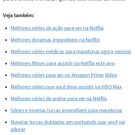
Veja também:
Melhores séries de ação para ver na Netflix
Melhores doramas imperdíveis na Netflix
Melhores séries médicas para maratonar agora mesmo
Melhores filmes para assistir na Netflix este ano
Melhores séries para ver no Amazon Prime Video
Melhores séries que você deve assistir na HBO Max
Melhores séries de anime para ver na Netflix
Séries e novelas turcas imperdíveis para maratonar
Novelas turcas dubladas em português que você vai
adorar