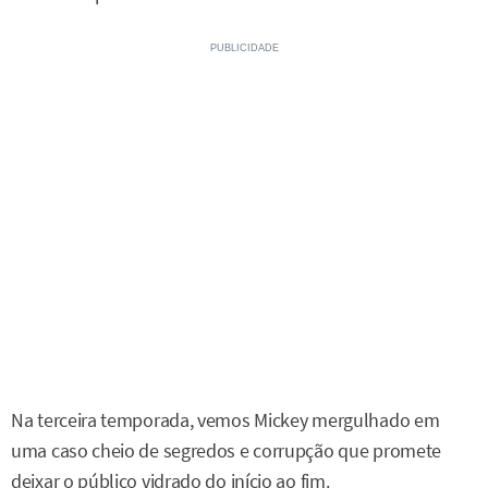
Na terceira temporada, vemos Mickey mergulhado em
uma caso cheio de segredos e corrupção que promete
deixar o público vidrado do início ao fim.