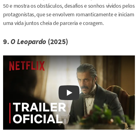
50 e mostra os obstáculos, desafios e sonhos vividos pelos
protagonistas, que se envolvem romanticamente e iniciam
uma vida juntos cheia de parceria e coragem.
9.
O Leopardo
(2025)
Watch on YouTube