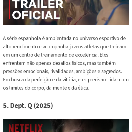
A série espanhola é ambientada no universo esportivo de
alto rendimento e acompanha jovens atletas que treinam
em um centro de treinamento de excelência. Eles
enfrentam não apenas desafios físicos, mas também
pressões emocionais, rivalidades, ambições e segredos.
Em busca da perfeição e da vitória, eles precisam lidar com
os limites do corpo, da mente e da ética.
5. Dept. Q (2025)