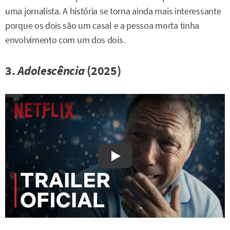
uma jornalista. A história se torna ainda mais interessante
porque os dois são um casal e a pessoa morta tinha
envolvimento com um dos dois.
3.
Adolescência
(2025)
Watch on YouTube