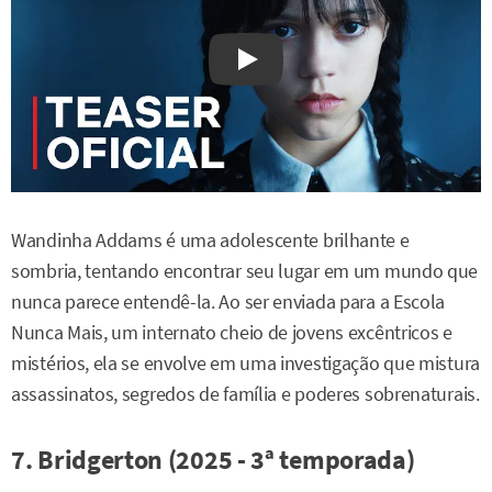
Watch on YouTube
Wandinha Addams é uma adolescente brilhante e
sombria, tentando encontrar seu lugar em um mundo que
nunca parece entendê-la. Ao ser enviada para a Escola
Nunca Mais, um internato cheio de jovens excêntricos e
mistérios, ela se envolve em uma investigação que mistura
assassinatos, segredos de família e poderes sobrenaturais.
7. Bridgerton (2025 - 3ª temporada)