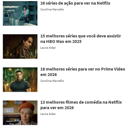
26 séries de ação para ver na Netflix
Carolina Marcello
15 melhores séries que você deve assistir
na HBO Max em 2025
Laura Aidar
18 melhores séries para ver no Prime Video
em 2026
Carolina Marcello
13 melhores filmes de comédia na Netflix
para ver em 2026
Laura Aidar