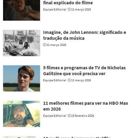
final explicado do filme
Equipe Editorial
11 março 2026
Imagine, de John Lennon: significado e
tradução da música
11 março 2026
5 filmes e programas de TV de Nicholas
Galitzine que você precisa ver
Equipe Editorial
11 março 2026
11 melhores filmes para ver na HBO Max
em 2026
Equipe Editorial
23 fevereiro 2026