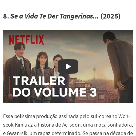
8.
Se a Vida Te Der Tangerinas...
(2025)
Watch on YouTube
Essa belíssima produção assinada pelo sul-coreano Won-
seok Kim traz a história de Ae-soon, uma moça sonhadora,
e Gwan-sik, um rapaz determinado. Se passa na década de