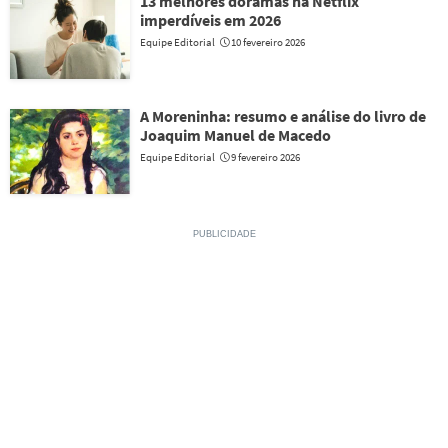
13 melhores doramas na Netflix
imperdíveis em 2026
Equipe Editorial
10 fevereiro 2026
A Moreninha: resumo e análise do livro de
Joaquim Manuel de Macedo
Equipe Editorial
9 fevereiro 2026