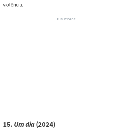
violência.
15.
Um dia
(2024)