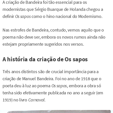
A criação de Bandeira foi tão essencial para os
modernistas que Sérgio Buarque de Holanda chegou a
definir
Os sapos
como o hino nacional do Modernismo.
Nas estrofes de Bandeira, contudo, vemos aquilo que o
poema não deve ser, embora os novos rumos ainda não
estejam propriamente sugeridos nos versos.
A história da criação de Os sapos
Três anos distintos são de crucial importância para a
criação de Manuel Bandeira. Foi no ano de 1918 que o
poeta deu à luz ao poema
Os sapos
, embora a obra só
tenha sido efetivamente publicada no ano a seguir (em
1919) no livro
Carnaval
.