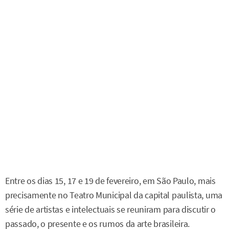
Entre os dias 15, 17 e 19 de fevereiro, em São Paulo, mais
precisamente no Teatro Municipal da capital paulista, uma
série de artistas e intelectuais se reuniram para discutir o
passado, o presente e os rumos da arte brasileira.