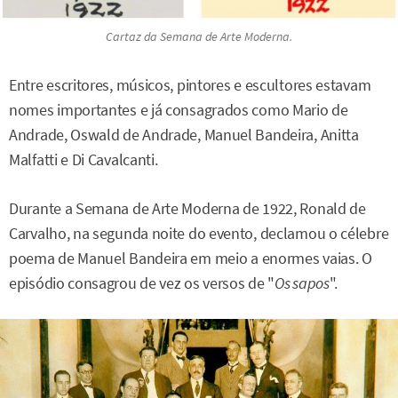
Cartaz da Semana de Arte Moderna.
Entre escritores, músicos, pintores e escultores estavam
nomes importantes e já consagrados como Mario de
Andrade, Oswald de Andrade, Manuel Bandeira, Anitta
Malfatti e Di Cavalcanti.
Durante a Semana de Arte Moderna de 1922, Ronald de
Carvalho, na segunda noite do evento, declamou o célebre
poema de Manuel Bandeira em meio a enormes vaias. O
episódio consagrou de vez os versos de "
Os sapos
".