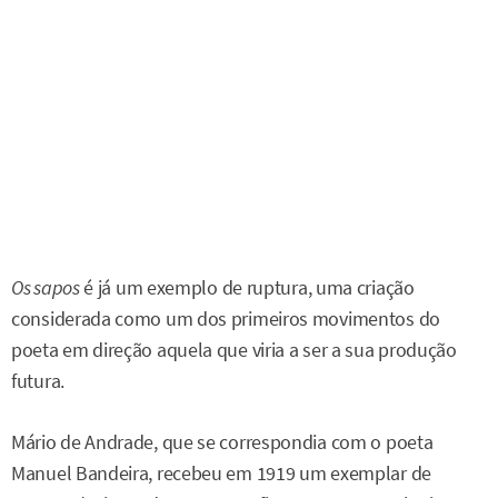
Os sapos
é já um exemplo de ruptura, uma criação
considerada como um dos primeiros movimentos do
poeta em direção aquela que viria a ser a sua produção
futura.
Mário de Andrade, que se correspondia com o poeta
Manuel Bandeira, recebeu em 1919 um exemplar de