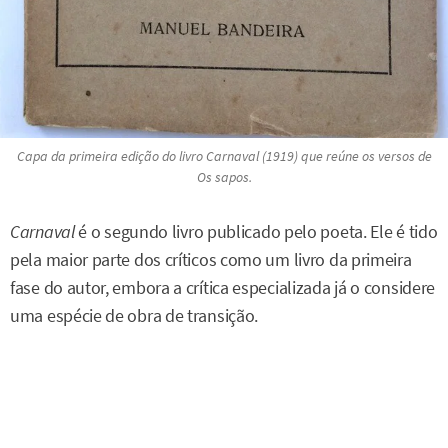
Capa da primeira edição do livro Carnaval (1919) que reúne os versos de
Os sapos
.
Carnaval
é o segundo livro publicado pelo poeta. Ele é tido
pela maior parte dos críticos como um livro da primeira
fase do autor, embora a crítica especializada já o considere
uma espécie de obra de transição.