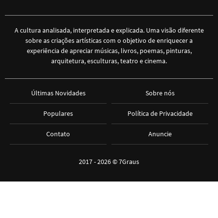
A cultura analisada, interpretada e explicada. Uma visão diferente
sobre as criações artísticas com o objetivo de enriquecer a
experiência de apreciar músicas, livros, poemas, pinturas,
arquitetura, esculturas, teatro e cinema.
Últimas Novidades
Sobre nós
Populares
Política de Privacidade
Contato
Anuncie
2017 - 2026 ©
7Graus