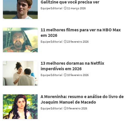
Galitzine que você precisa ver
Equipe Editorial
11 março 2026
11 melhores filmes para ver na HBO Max
em 2026
Equipe Editorial
23 fevereiro 2026
13 melhores doramas na Netflix
imperdíveis em 2026
Equipe Editorial
10 fevereiro 2026
A Moreninha: resumo e análise do livro de
Joaquim Manuel de Macedo
Equipe Editorial
9 fevereiro 2026