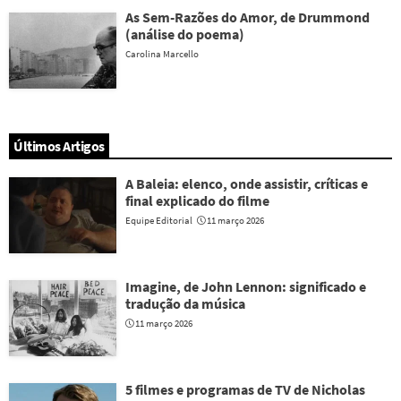
As Sem-Razões do Amor, de Drummond
(análise do poema)
Carolina Marcello
Últimos Artigos
A Baleia: elenco, onde assistir, críticas e
final explicado do filme
Equipe Editorial
11 março 2026
Imagine, de John Lennon: significado e
tradução da música
11 março 2026
5 filmes e programas de TV de Nicholas