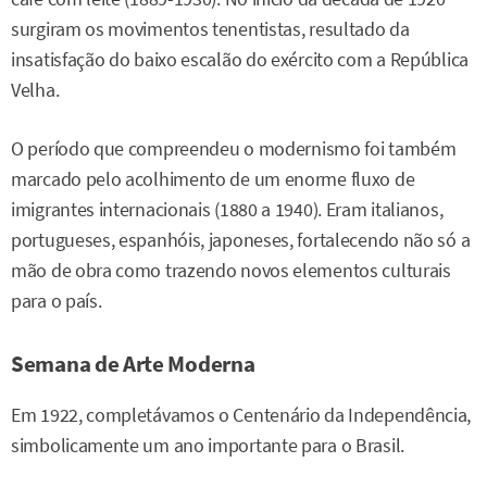
surgiram os movimentos tenentistas, resultado da
insatisfação do baixo escalão do exército com a República
Velha.
O período que compreendeu o modernismo foi também
marcado pelo acolhimento de um enorme fluxo de
imigrantes internacionais (1880 a 1940). Eram italianos,
portugueses, espanhóis, japoneses, fortalecendo não só a
mão de obra como trazendo novos elementos culturais
para o país.
Semana de Arte Moderna
Em 1922, completávamos o Centenário da Independência,
simbolicamente um ano importante para o Brasil.