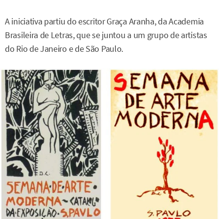
A iniciativa partiu do escritor Graça Aranha, da Academia
Brasileira de Letras, que se juntou a um grupo de artistas
do Rio de Janeiro e de São Paulo.