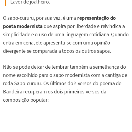
Lavor de joalheiro.
O sapo-cururu, por sua vez, é uma
representação do
poeta modernista
que aspira por liberdade e reivindica a
simplicidade e o uso de uma linguagem cotidiana. Quando
entra em cena, ele apresenta-se com uma opinião
divergente se comparada a todos os outros sapos.
Não se pode deixar de lembrar também a semelhança do
nome escolhido para o sapo modernista com a cantiga de
roda Sapo-cururu. Os últimos dois versos do poema de
Bandeira recuperam os dois primeiros versos da
composição popular: