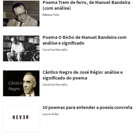
Poema Trem de ferro, de Manuel Bandeira
(com análise)
Rebeca Fuks
Poema O Bicho de Manuel Bandeira com
análise e significado
Carolina Marcello
Cântico Negro de José Régio: análise e
significado do poema
Carolina Marcello
10 poemas para entender a poesia concreta
Laura Aidar