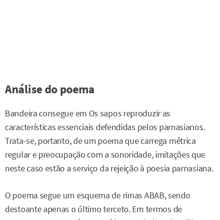
Análise do poema
Bandeira consegue em Os sapos reproduzir as
características essenciais defendidas pelos parnasianos.
Trata-se, portanto, de um poema que carrega métrica
regular e preocupação com a sonoridade, imitações que
neste caso estão a serviço da rejeição à poesia parnasiana.
O poema segue um esquema de rimas ABAB, sendo
destoante apenas o último terceto. Em termos de