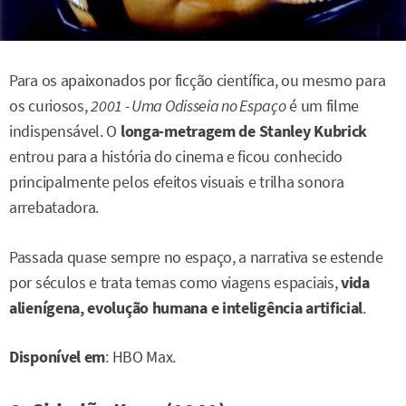
Para os apaixonados por ficção científica, ou mesmo para
os curiosos,
2001 - Uma Odisseia no Espaço
é um filme
indispensável. O
longa-metragem de Stanley Kubrick
entrou para a história do cinema e ficou conhecido
principalmente pelos efeitos visuais e trilha sonora
arrebatadora.
Passada quase sempre no espaço, a narrativa se estende
por séculos e trata temas como viagens espaciais,
vida
alienígena, evolução humana e inteligência artificial
.
Disponível em
: HBO Max.