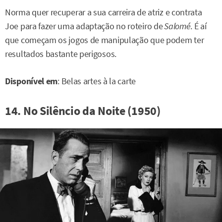
Norma quer recuperar a sua carreira de atriz e contrata
Joe para fazer uma adaptação no roteiro de
Salomé
. É aí
que começam os jogos de manipulação que podem ter
resultados bastante perigosos.
Disponível em
: Belas artes à la carte
14. No Silêncio da Noite (1950)