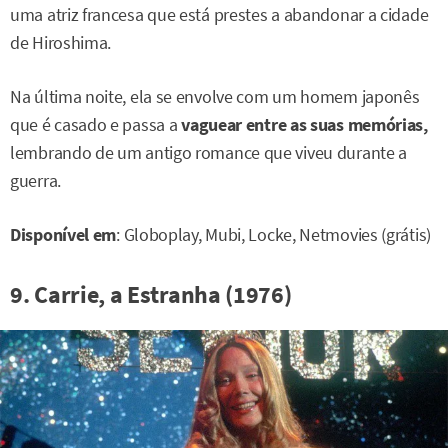
uma atriz francesa que está prestes a abandonar a cidade
de Hiroshima.
Na última noite, ela se envolve com um homem japonês
que é casado e passa a
vaguear entre as suas memórias,
lembrando de um antigo romance que viveu durante a
guerra.
Disponível em
: Globoplay, Mubi, Locke, Netmovies (grátis)
9. Carrie, a Estranha (1976)