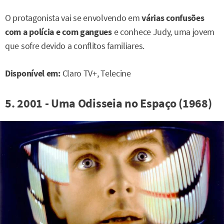
O protagonista vai se envolvendo em
várias confusões
com a polícia e com gangues
e conhece Judy, uma jovem
que sofre devido a conflitos familiares.
Disponível em:
Claro TV+, Telecine
5. 2001 - Uma Odisseia no Espaço (1968)