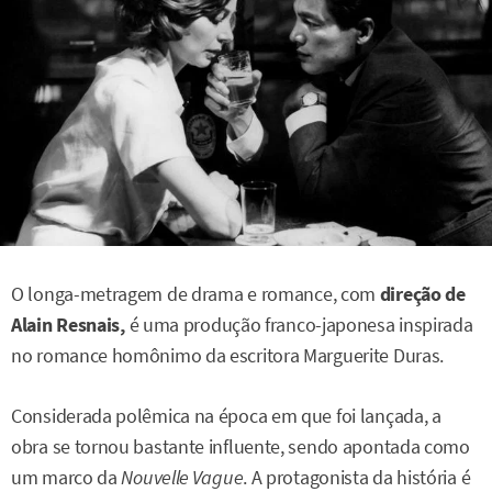
O longa-metragem de drama e romance, com
direção de
Alain Resnais,
é uma produção franco-japonesa inspirada
no romance homônimo da escritora Marguerite Duras.
Considerada polêmica na época em que foi lançada, a
obra se tornou bastante influente, sendo apontada como
um marco da
Nouvelle Vague
. A protagonista da história é