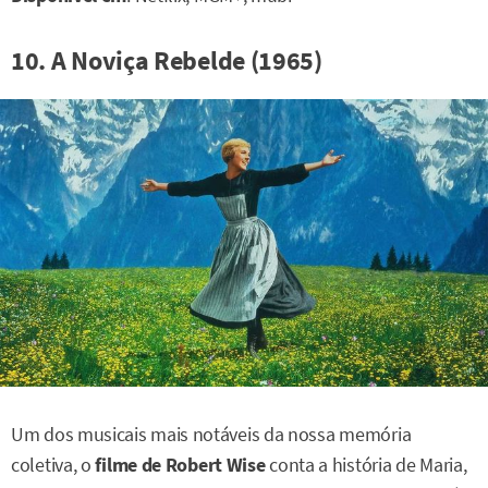
10. A Noviça Rebelde (1965)
Um dos musicais mais notáveis da nossa memória
coletiva, o
filme de Robert Wise
conta a história de Maria,