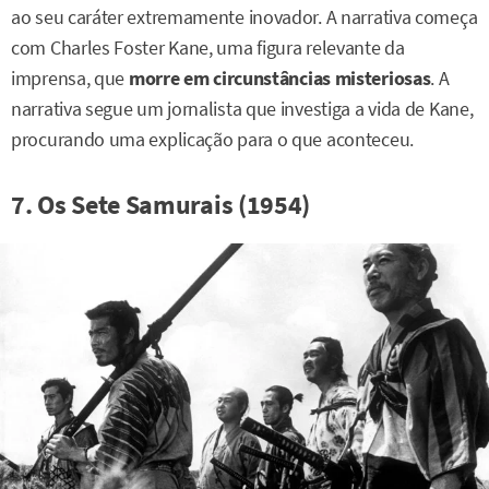
ao seu caráter extremamente inovador. A narrativa começa
com Charles Foster Kane, uma figura relevante da
imprensa, que
morre em circunstâncias misteriosas
. A
narrativa segue um jornalista que investiga a vida de Kane,
procurando uma explicação para o que aconteceu.
7. Os Sete Samurais (1954)