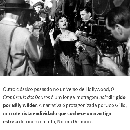
Outro clássico passado no universo de Hollywood,
O
Crepúsculo dos Deuses
é um longa-metragem
noir
dirigido
por Billy Wilder
. A narrativa é protagonizada por Joe Gillis,
um
roteirista endividado que conhece uma antiga
estrela
do cinema mudo, Norma Desmond.