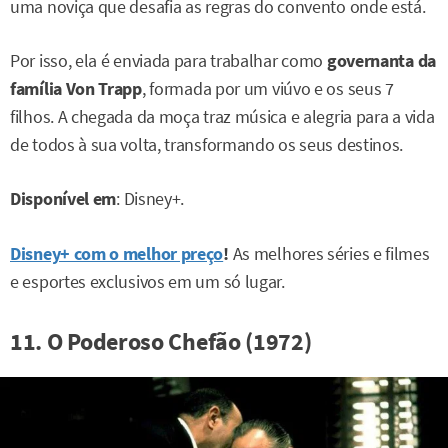
uma noviça que desafia as regras do convento onde está.
Por isso, ela é enviada para trabalhar como
governanta da
família Von Trapp
, formada por um viúvo e os seus 7
filhos. A chegada da moça traz música e alegria para a vida
de todos à sua volta, transformando os seus destinos.
Disponível em
: Disney+.
Disney+ com o melhor preço
!
As melhores séries e filmes
e esportes exclusivos em um só lugar.
11. O Poderoso Chefão (1972)