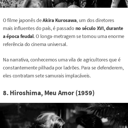
O filme japonês de
Akira Kurosawa
, um dos diretores
mais influentes do país, é passado
no século XVI, durante
a época feudal
. O longa-metragem se tornou uma enorme
referência do cinema universal.
Na narrativa, conhecemos uma vila de agricultores que é
constantemente pilhada por ladrões. Para se defenderem,
eles contratam sete samurais implacáveis.
8. Hiroshima, Meu Amor (1959)