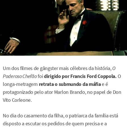
Um dos filmes de gângster mais célebres da história,
O
Poderoso Chefão
foi
dirigido por Francis Ford Coppola.
O
longa-metragem
retrata o submundo da máfia
e é
protagonizado pelo ator Marlon Brando, no papel de Don
Vito Corleone.
No dia do casamento da filha, o patriarca da família está
disposto a escutar os pedidos de quem precisa e a