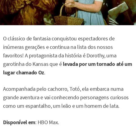
O clássico de fantasia conquistou espectadores de
inúmeras gerações e continua na lista dos nossos
favoritos! A protagonista da história é Dorothy, uma
garotinha do Kansas que é
levada por um tornado até um
lugar chamado Oz
.
Acompanhada pelo cachorro, Totó, ela embarca numa
grande aventura e vai conhecendo personagens curiosos
como um espantalho, um leão e um homem de lata.
Disponível em
: HBO Max.