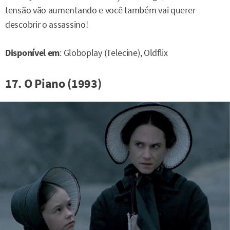
tensão vão aumentando e você também vai querer
descobrir o assassino!
Disponível em
: Globoplay (Telecine), Oldflix
17. O Piano (1993)