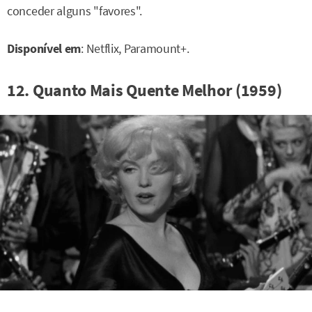
conceder alguns "favores".
Disponível em
: Netflix, Paramount+.
12. Quanto Mais Quente Melhor (1959)