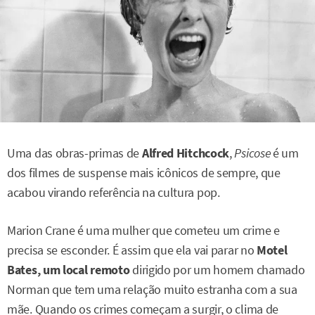
Uma das obras-primas de
Alfred Hitchcock
,
Psicose
é um
dos filmes de suspense mais icônicos de sempre, que
acabou virando referência na cultura pop.
Marion Crane é uma mulher que cometeu um crime e
precisa se esconder. É assim que ela vai parar no
Motel
Bates, um local remoto
dirigido por um homem chamado
Norman que tem uma relação muito estranha com a sua
mãe. Quando os crimes começam a surgir, o clima de