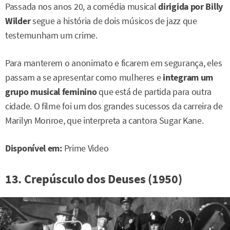
Passada nos anos 20, a comédia musical
dirigida por Billy
Wilder
segue a história de dois músicos de jazz que
testemunham um crime.
Para manterem o anonimato e ficarem em segurança, eles
passam a se apresentar como mulheres e
integram um
grupo musical feminino
que está de partida para outra
cidade. O filme foi um dos grandes sucessos da carreira de
Marilyn Monroe, que interpreta a cantora Sugar Kane.
Disponível em:
Prime Video
13. Crepúsculo dos Deuses (1950)