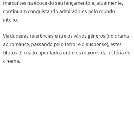
marcantes na época do seu lançamento e, atualmente,
continuam conquistando admiradores pelo mundo
inteiro.
Verdadeiras referências entre os vários gêneros (do drama
ao romance, passando pelo terror e o suspense), estes
títulos têm sido apontados entre os maiores da história do
cinema.