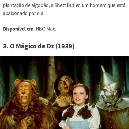
plantação de algodão, e Rhett Butler, um homem que está
apaixonado por ela.
Disponível em
: HBO Max.
3. O Mágico de Oz (1939)