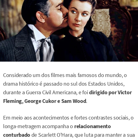
Considerado um dos filmes mais famosos do mundo, o
drama histórico é passado no sul dos Estados Unidos,
durante a Guerra Civil Americana, e foi
dirigido por Victor
Fleming, George Cukor e Sam Wood
.
Em meio aos acontecimentos e fortes contrastes sociais, o
longa-metragem acompanha o
relacionamento
conturbado
de Scarlett O'Hara, que luta para manter a sua