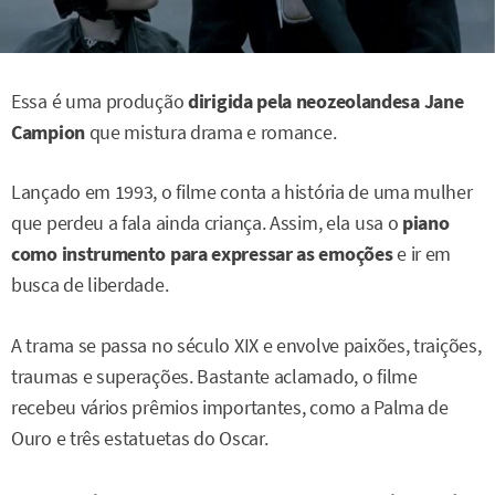
Essa é uma produção
dirigida pela neozeolandesa Jane
Campion
que mistura drama e romance.
Lançado em 1993, o filme conta a história de uma mulher
que perdeu a fala ainda criança. Assim, ela usa o
piano
como instrumento para expressar as emoções
e ir em
busca de liberdade.
A trama se passa no século XIX e envolve paixões, traições,
traumas e superações. Bastante aclamado, o filme
recebeu vários prêmios importantes, como a Palma de
Ouro e três estatuetas do Oscar.