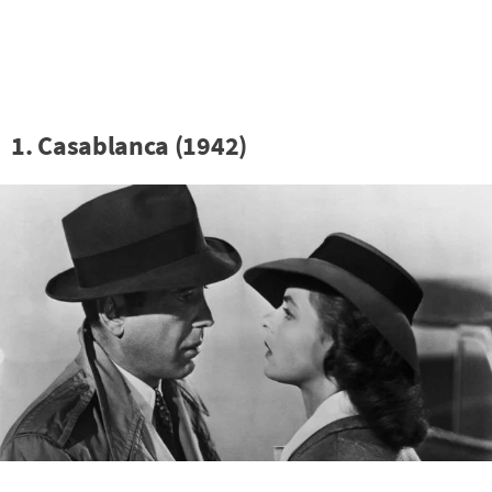
1. Casablanca (1942)