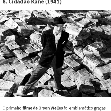
6. Cidadão Kane (1941)
O primeiro
filme de Orson Welles
foi emblemático graças