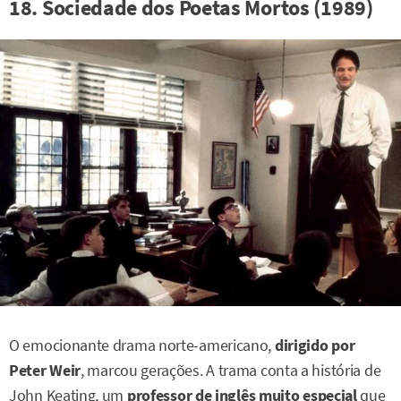
18. Sociedade dos Poetas Mortos (1989)
O emocionante drama norte-americano,
dirigido por
Peter Weir
, marcou gerações. A trama conta a história de
John Keating, um
professor de inglês muito especial
que