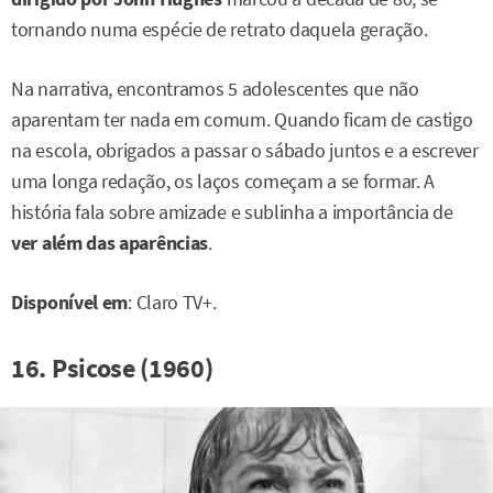
tornando numa espécie de retrato daquela geração.
Na narrativa, encontramos 5 adolescentes que não
aparentam ter nada em comum. Quando ficam de castigo
na escola, obrigados a passar o sábado juntos e a escrever
uma longa redação, os laços começam a se formar. A
história fala sobre amizade e sublinha a importância de
ver além das aparências
.
Disponível em
: Claro TV+.
16. Psicose (1960)