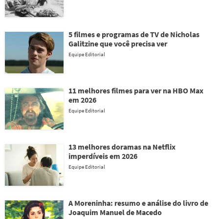
5 filmes e programas de TV de Nicholas
Galitzine que você precisa ver
Equipe Editorial
11 melhores filmes para ver na HBO Max
em 2026
Equipe Editorial
13 melhores doramas na Netflix
imperdíveis em 2026
Equipe Editorial
A Moreninha: resumo e análise do livro de
Joaquim Manuel de Macedo