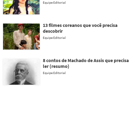
Equipe Editorial
13 filmes coreanos que você precisa
descobrir
Equipe Editorial
8 contos de Machado de Assis que precisa
ler (resumo)
Equipe Editorial