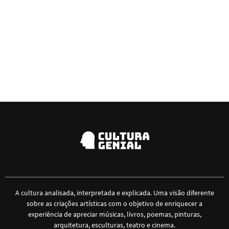
A cultura analisada, interpretada e explicada. Uma visão diferente
sobre as criações artísticas com o objetivo de enriquecer a
experiência de apreciar músicas, livros, poemas, pinturas,
arquitetura, esculturas, teatro e cinema.