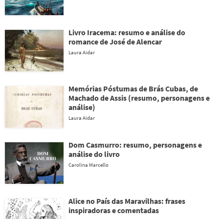
Livro Iracema: resumo e análise do
romance de José de Alencar
Laura Aidar
Memórias Póstumas de Brás Cubas, de
Machado de Assis (resumo, personagens e
análise)
Laura Aidar
Dom Casmurro: resumo, personagens e
análise do livro
Carolina Marcello
Alice no País das Maravilhas: frases
inspiradoras e comentadas