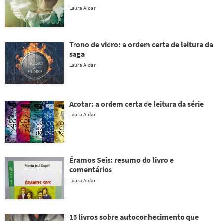
Laura Aidar
Trono de vidro: a ordem certa de leitura da
saga
Laura Aidar
Acotar: a ordem certa de leitura da série
Laura Aidar
Éramos Seis: resumo do livro e
comentários
Laura Aidar
16 livros sobre autoconhecimento que