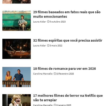
29 filmes baseados em fatos reais que são
muito emocionantes
Laura Aidar
5 outubro 2023
32 filmes espíritas que você precisa assistir
Laura Aidar
3 maio 2022
18 filmes de romance para ver em 2026
Carolina Marcello
10 fevereiro 2026
17 melhores filmes de terror na Netflix que
vão te arrepiar
Carolina Marcello
3 janeiro 2025