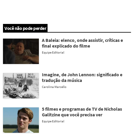
Você não pode perder
A Baleia: elenco, onde assistir, críticas e
final explicado do filme
Equipe Editorial
Imagine, de John Lennon: significado e
tradução da música
Carolina Marcello
5 filmes e programas de TV de Nicholas
Galitzine que você precisa ver
Equipe Editorial