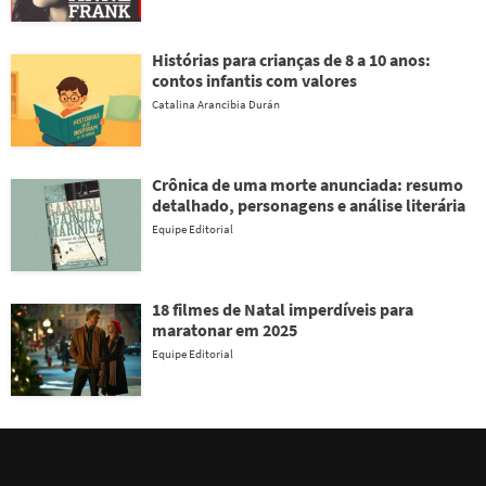
Histórias para crianças de 8 a 10 anos:
contos infantis com valores
Catalina Arancibia Durán
Crônica de uma morte anunciada: resumo
detalhado, personagens e análise literária
Equipe Editorial
18 filmes de Natal imperdíveis para
maratonar em 2025
Equipe Editorial