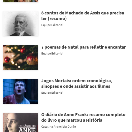
8 contos de Machado de Assis que precisa
ler (resumo)
Equipe Editorial
7 poemas de Natal para refletir e encantar
Equipe Editorial
Jogos Mortais: ordem cronológica,
sinopses e onde assistir aos filmes
Equipe Editorial
O diário de Anne Frank: resumo completo
do livro que marcou a História
Catalina Arancibia Durán