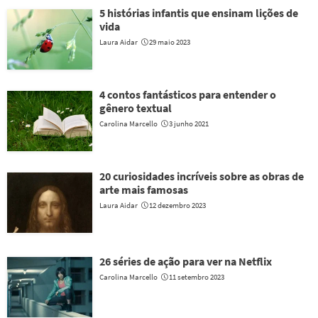
5 histórias infantis que ensinam lições de
vida
Laura Aidar
29 maio 2023
4 contos fantásticos para entender o
gênero textual
Carolina Marcello
3 junho 2021
20 curiosidades incríveis sobre as obras de
arte mais famosas
Laura Aidar
12 dezembro 2023
26 séries de ação para ver na Netflix
Carolina Marcello
11 setembro 2023