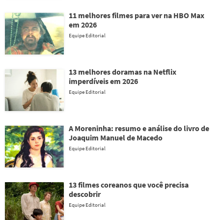
11 melhores filmes para ver na HBO Max
em 2026
Equipe Editorial
13 melhores doramas na Netflix
imperdíveis em 2026
Equipe Editorial
A Moreninha: resumo e análise do livro de
Joaquim Manuel de Macedo
Equipe Editorial
13 filmes coreanos que você precisa
descobrir
Equipe Editorial