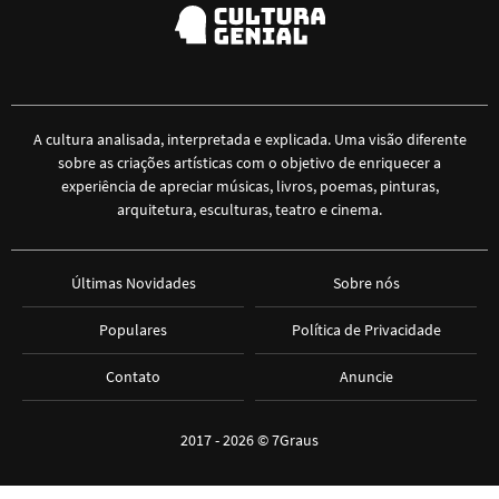
A cultura analisada, interpretada e explicada. Uma visão diferente
sobre as criações artísticas com o objetivo de enriquecer a
experiência de apreciar músicas, livros, poemas, pinturas,
arquitetura, esculturas, teatro e cinema.
Últimas Novidades
Sobre nós
Populares
Política de Privacidade
Contato
Anuncie
2017 - 2026 ©
7Graus