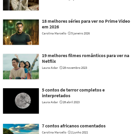
18 melhores séries para ver no Prime Video
em 2026
Carolina Marcello
5 janeiro 2026
19 melhores filmes românticos para ver na
Netflix
Laura Aidar
28 novembro 2023
5 contos de terror completos e
interpretados
Laura Aidar
28 abril 2023
7 contos africanos comentados
Carolina Marcello
2 junho 2021