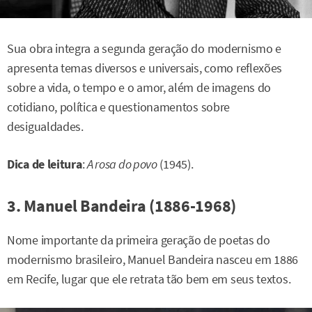
Sua obra integra a segunda geração do modernismo e
apresenta temas diversos e universais, como reflexões
sobre a vida, o tempo e o amor, além de imagens do
cotidiano, política e questionamentos sobre
desigualdades.
Dica de leitura
:
A rosa do povo
(1945).
3. Manuel Bandeira (1886-1968)
Nome importante da primeira geração de poetas do
modernismo brasileiro, Manuel Bandeira nasceu em 1886
em Recife, lugar que ele retrata tão bem em seus textos.