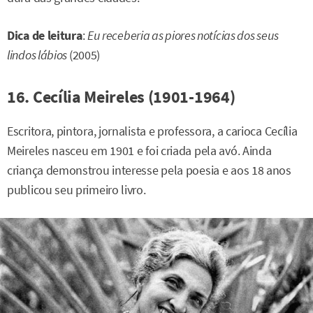
Dica de leitura
:
Eu receberia as piores notícias dos seus
lindos lábios
(2005)
16. Cecília Meireles (1901-1964)
Escritora, pintora, jornalista e professora, a carioca Cecília
Meireles nasceu em 1901 e foi criada pela avó. Ainda
criança demonstrou interesse pela poesia e aos 18 anos
publicou seu primeiro livro.