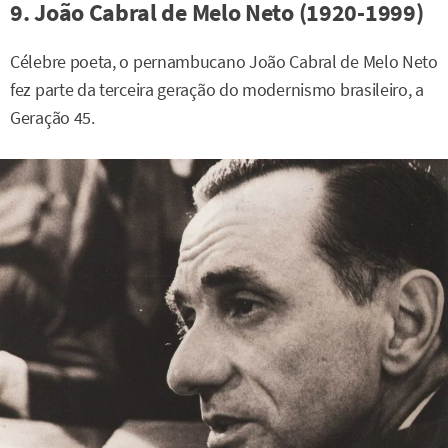
9. João Cabral de Melo Neto (1920-1999)
Célebre poeta, o pernambucano João Cabral de Melo Neto
fez parte da terceira geração do modernismo brasileiro, a
Geração 45.