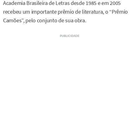
Academia Brasileira de Letras desde 1985 e em 2005
recebeu um importante prêmio de literatura, o “Prêmio
Camões”, pelo conjunto de sua obra.