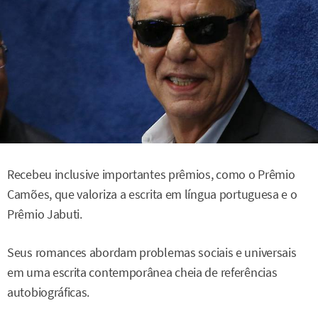
Recebeu inclusive importantes prêmios, como o Prêmio
Camões, que valoriza a escrita em língua portuguesa e o
Prêmio Jabuti.
Seus romances abordam problemas sociais e universais
em uma escrita contemporânea cheia de referências
autobiográficas.