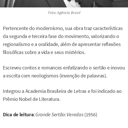
Foto: Agência Brasil
Pertencente do modernismo, sua obra traz características
da segunda e terceira fase do movimento, valorizando o
regionalismo e a oralidade, além de apresentar reflexões
filosóficas sobre a vida e seus mistérios.
Escreveu contos e romances enfatizando o sertão e inovou
a escrita com neologismos (invenção de palavras).
Integrou a Academia Brasileira de Letras e foi indicado ao
Prêmio Nobel de Literatura.
Dica de leitura
:
Grande Sertão: Veredas
(1956)