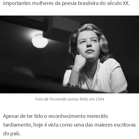
importantes mulheres da poesia brasileira do século XX.
Foto de Fernando Lemos feita em 1954
Apesar de ter tido o reconhecimento merecido
tardiamente, hoje é vista como uma das maiores escritoras
do país.