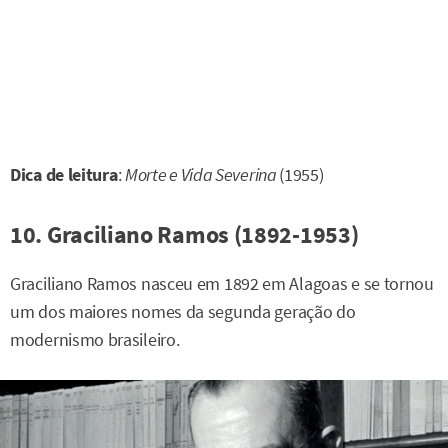
Dica de leitura
:
Morte e Vida Severina
(1955)
10. Graciliano Ramos (1892-1953)
Graciliano Ramos nasceu em 1892 em Alagoas e se tornou
um dos maiores nomes da segunda geração do
modernismo brasileiro.