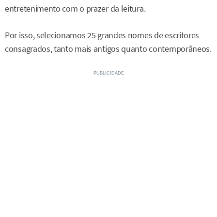
entretenimento com o prazer da leitura.
Por isso, selecionamos 25 grandes nomes de escritores
consagrados, tanto mais antigos quanto contemporâneos.