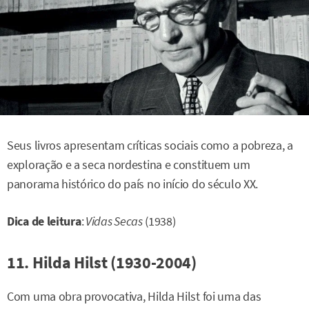
Seus livros apresentam críticas sociais como a pobreza, a
exploração e a seca nordestina e constituem um
panorama histórico do país no início do século XX.
Dica de leitura
:
Vidas Secas
(1938)
11. Hilda Hilst (1930-2004)
Com uma obra provocativa, Hilda Hilst foi uma das