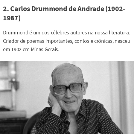
2. Carlos Drummond de Andrade (1902-
1987)
Drummond é um dos célebres autores na nossa literatura.
Criador de poemas importantes, contos e crônicas, nasceu
em 1902 em Minas Gerais.