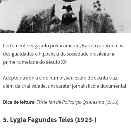
Fortemente engajado politicamente, Barreto abordou as
desigualdades e hipocrisia da sociedade brasileira na
primeira metade do século XX.
Adepto da ironia e do humor, seu estilo de escrita traz,
além da criatividade, um caráter jornalístico e documental.
Dica de leitura
:
Triste fim de Policarpo Quaresma
(1915)
5. Lygia Fagundes Teles (1923-)