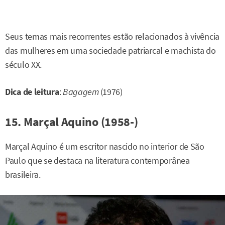
Seus temas mais recorrentes estão relacionados à vivência
das mulheres em uma sociedade patriarcal e machista do
século XX.
Dica de leitura
:
Bagagem
(1976)
15. Marçal Aquino (1958-)
Marçal Aquino é um escritor nascido no interior de São
Paulo que se destaca na literatura contemporânea
brasileira.