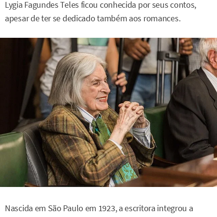
Lygia Fagundes Teles ficou conhecida por seus contos,
apesar de ter se dedicado também aos romances.
Nascida em São Paulo em 1923, a escritora integrou a