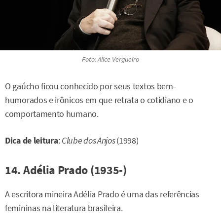
Foto: Alice Vergueiro
O gaúcho ficou conhecido por seus textos bem-
humorados e irônicos em que retrata o cotidiano e o
comportamento humano.
Dica de leitura
:
Clube dos Anjos
(1998)
14. Adélia Prado (1935-)
A escritora mineira Adélia Prado é uma das referências
femininas na literatura brasileira.