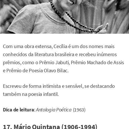
Com uma obra extensa, Cecília é um dos nomes mais
conhecidos da literatura brasileira e recebeu inúmeros
prêmios, como o Prêmio Jabuti, Prêmio Machado de Assis
e Prêmio de Poesia Olavo Bilac.
Escreveu de forma intimista e sensível, se destacando
também na poesia infantil.
Dica de leitura
:
Antologia Poética
(1963)
17. Mário Quintana (1906-1994)