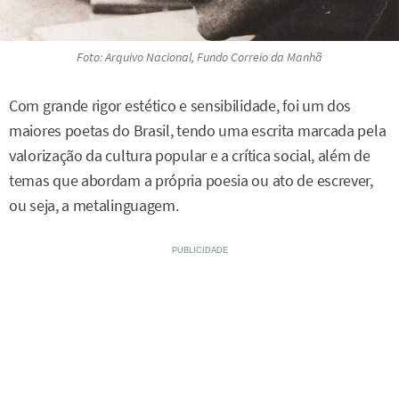
Foto: Arquivo Nacional, Fundo Correio da Manhã
Com grande rigor estético e sensibilidade, foi um dos
maiores poetas do Brasil, tendo uma escrita marcada pela
valorização da cultura popular e a crítica social, além de
temas que abordam a própria poesia ou ato de escrever,
ou seja, a metalinguagem.