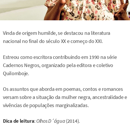
Vinda de origem humilde, se destacou na literatura
nacional no final do século XX e começo do XXI.
Estreou como escritora contribuindo em 1990 na série
Cadernos Negros, organizado pela editora e coletivo
Quilomboje.
Os assuntos que aborda em poemas, contos e romances
versam sobre a situação da mulher negra, ancestralidade e
vivências de populações marginalizadas.
Dica de leitura
:
Olhos D´água
(2014).