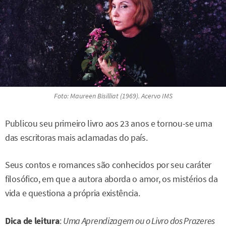
Foto: Maureen Bisilliat (1969). Acervo IMS
Publicou seu primeiro livro aos 23 anos e tornou-se uma
das escritoras mais aclamadas do país.
Seus contos e romances são conhecidos por seu caráter
filosófico, em que a autora aborda o amor, os mistérios da
vida e questiona a própria existência.
Dica de leitura
:
Uma Aprendizagem ou o Livro dos Prazeres