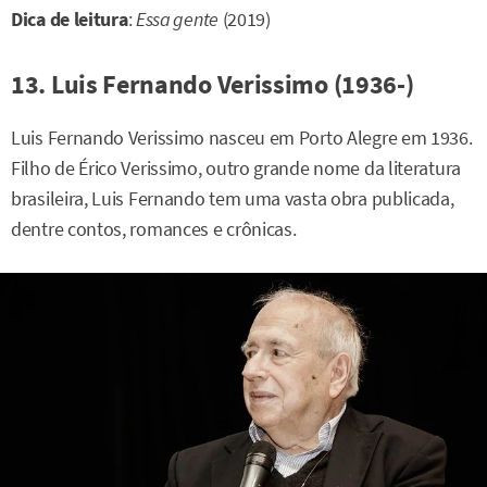
Dica de leitura
:
Essa gente
(2019)
13. Luis Fernando Verissimo (1936-)
Luis Fernando Verissimo nasceu em Porto Alegre em 1936.
Filho de Érico Verissimo, outro grande nome da literatura
brasileira, Luis Fernando tem uma vasta obra publicada,
dentre contos, romances e crônicas.