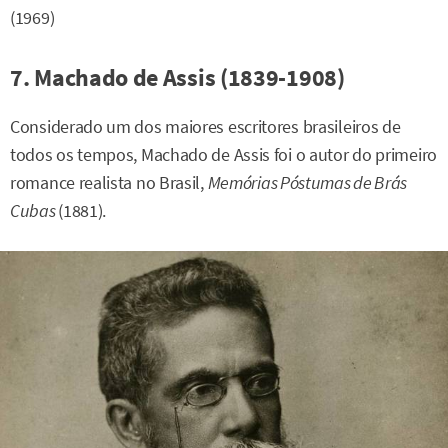
(1969)
7. Machado de Assis (1839-1908)
Considerado um dos maiores escritores brasileiros de
todos os tempos, Machado de Assis foi o autor do primeiro
romance realista no Brasil,
Memórias Póstumas de Brás
Cubas
(1881).