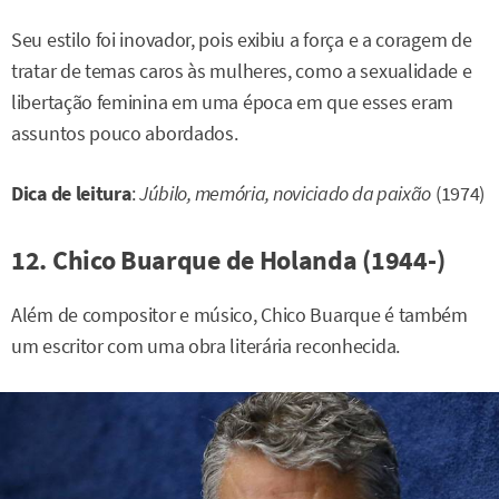
Seu estilo foi inovador, pois exibiu a força e a coragem de
tratar de temas caros às mulheres, como a sexualidade e
libertação feminina em uma época em que esses eram
assuntos pouco abordados.
Dica de leitura
:
Júbilo, memória, noviciado da paixão
(1974)
12. Chico Buarque de Holanda (1944-)
Além de compositor e músico, Chico Buarque é também
um escritor com uma obra literária reconhecida.