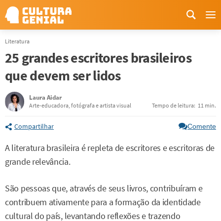
Me
Literatura
25 grandes escritores brasileiros
que devem ser lidos
Laura Aidar
Arte-educadora, fotógrafa e artista visual
Tempo de leitura:
11 min.
Compartilhar
Comente
A literatura brasileira é repleta de escritores e escritoras de
grande relevância.
São pessoas que, através de seus livros, contribuíram e
contribuem ativamente para a formação da identidade
cultural do país, levantando reflexões e trazendo