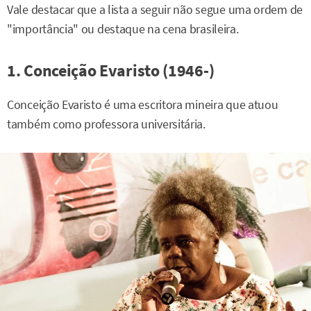
Vale destacar que a lista a seguir não segue uma ordem de
"importância" ou destaque na cena brasileira.
1. Conceição Evaristo (1946-)
Conceição Evaristo é uma escritora mineira que atuou
também como professora universitária.