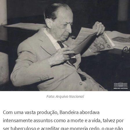
Foto: Arquivo Nacional
Com uma vasta produção, Bandeira abordava
intensamente assuntos como a morte e a vida, talvez por
ser tuberculoso e acreditar que morreria cedo, o que não