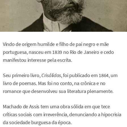
Vindo de origem humilde e filho de pai negro e mãe
portuguesa, nasceu em 1839 no Rio de Janeiro e cedo
manifestou interesse pela escrita.
Seu primeiro livro,
Crisálidas
, foi publicado em 1864, um
livro de poemas. Mas foi no conto, na crônica e no
romance que desenvolveu sua literatura plenamente.
Machado de Assis tem uma obra sólida em que tece
críticas sociais com irreverência, denunciando a hipocrisia
da sociedade burguesa da época.