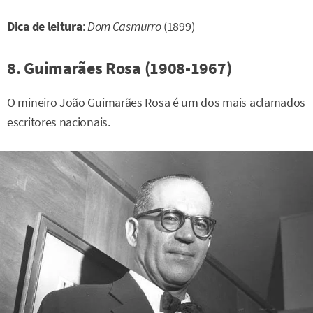
Dica de leitura
:
Dom Casmurro
(1899)
8. Guimarães Rosa (1908-1967)
O mineiro João Guimarães Rosa é um dos mais aclamados
escritores nacionais.