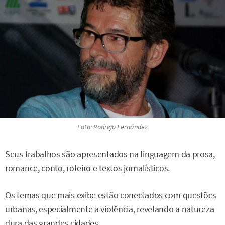
Foto: Rodrigo Fernández
Seus trabalhos são apresentados na linguagem da prosa,
romance, conto, roteiro e textos jornalísticos.
Os temas que mais exibe estão conectados com questões
urbanas, especialmente a violência, revelando a natureza
dura das grandes cidades.