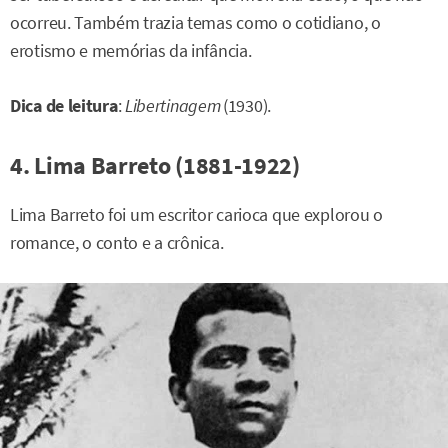
ocorreu. Também trazia temas como o cotidiano, o
erotismo e memórias da infância.
Dica de leitura
:
Libertinagem
(1930).
4. Lima Barreto (1881-1922)
Lima Barreto foi um escritor carioca que explorou o
romance, o conto e a crônica.