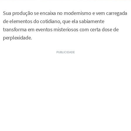
Sua produção se encaixa no modernismo e vem carregada
de elementos do cotidiano, que ela sabiamente
transforma em eventos misteriosos com certa dose de
perplexidade.