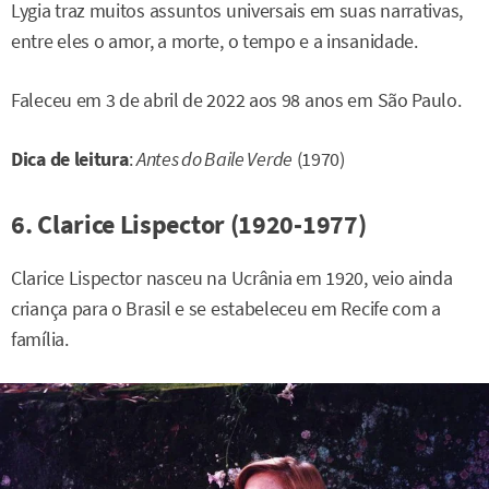
Lygia traz muitos assuntos universais em suas narrativas,
entre eles o amor, a morte, o tempo e a insanidade.
Faleceu em 3 de abril de 2022 aos 98 anos em São Paulo.
Dica de leitura
:
Antes do Baile Verde
(1970)
6. Clarice Lispector (1920-1977)
Clarice Lispector nasceu na Ucrânia em 1920, veio ainda
criança para o Brasil e se estabeleceu em Recife com a
família.