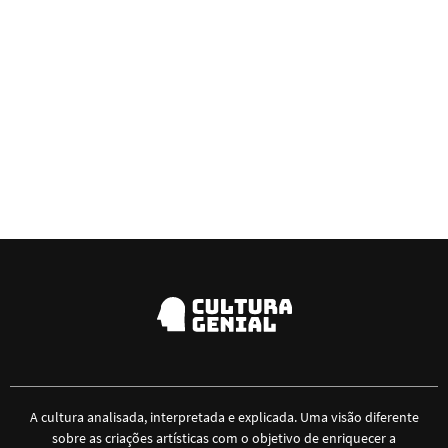
A cultura analisada, interpretada e explicada. Uma visão diferente
sobre as criações artísticas com o objetivo de enriquecer a