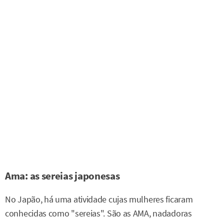
Ama: as sereias japonesas
No Japão, há uma atividade cujas mulheres ficaram
conhecidas como "sereias". São as AMA, nadadoras