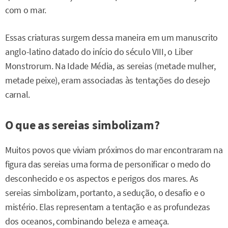
com o mar.
Essas criaturas surgem dessa maneira em um manuscrito
anglo-latino datado do início do século VIII, o Liber
Monstrorum. Na Idade Média, as sereias (metade mulher,
metade peixe), eram associadas às tentações do desejo
carnal.
O que as sereias simbolizam?
Muitos povos que viviam próximos do mar encontraram na
figura das sereias uma forma de personificar o medo do
desconhecido e os aspectos e perigos dos mares. As
sereias simbolizam, portanto, a sedução, o desafio e o
mistério. Elas representam a tentação e as profundezas
dos oceanos, combinando beleza e ameaça.