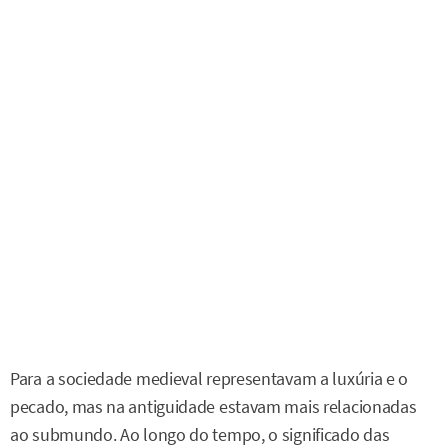
Para a sociedade medieval representavam a luxúria e o
pecado, mas na antiguidade estavam mais relacionadas
ao submundo. Ao longo do tempo, o significado das