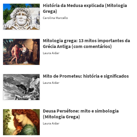
História da Medusa explicada (Mitologia
Grega)
Carolina Marcello
Mitologia grega: 13 mitos importantes da
Grécia Antiga (com comentários)
Laura Aidar
Mito de Prometeu: história e significados
Laura Aidar
Deusa Perséfone: mito e simbologia
(Mitologia Grega)
Laura Aidar