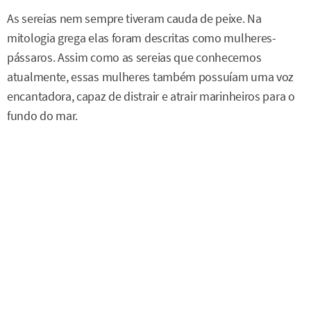
As sereias nem sempre tiveram cauda de peixe. Na
mitologia grega elas foram descritas como mulheres-
pássaros. Assim como as sereias que conhecemos
atualmente, essas mulheres também possuíam uma voz
encantadora, capaz de distrair e atrair marinheiros para o
fundo do mar.