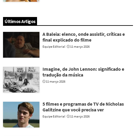
Últimos Artigos
A Baleia: elenco, onde assistir, críticas e
final explicado do filme
Equipe Editorial
11 março 2026
Imagine, de John Lennon: significado e
tradução da música
11 março 2026
5 filmes e programas de TV de Nicholas
Galitzine que você precisa ver
Equipe Editorial
11 março 2026