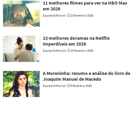
11 melhores filmes para ver na HBO Max
em 2026
Equipe Editorial
23 fevereiro 2026
13 melhores doramas na Netflix
imperdíveis em 2026
Equipe Editorial
10 fevereiro 2026
A Moreninha: resumo e análise do livro de
Joaquim Manuel de Macedo
Equipe Editorial
9 fevereiro 2026