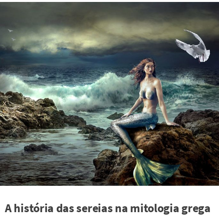
A história das sereias na mitologia grega