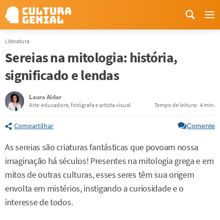
Me
Literatura
Sereias na mitologia: história,
significado e lendas
Laura Aidar
Arte-educadora, fotógrafa e artista visual
Tempo de leitura:
4 min.
Compartilhar
Comente
As sereias são criaturas fantásticas que povoam nossa
imaginação há séculos! Presentes na mitologia grega e em
mitos de outras culturas, esses seres têm sua origem
envolta em mistérios, instigando a curiosidade e o
interesse de todos.