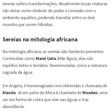
sereias sofreu transformações. Atualmente essas criaturas
são vistas como símbolo de poder e conexão com o
ambiente aquático, podendo transitar entre os dois
mundos por serem híbridas.
Sereias na mitologia africana
Na mitologia africana, as sereias são bastante presentes.
Conhecidas como
Mami Uata
(Mãe Água), elas são
espíritos belos e temidos. Reverenciadas como a natureza
sagrada da água.
Em Angola, é homenageada com oferendas e chamada de
Kianda
. Já em parte da África é chamada de
Mondao
, uma
ser em forma de cobra que vive nas águas e traz
abundância.