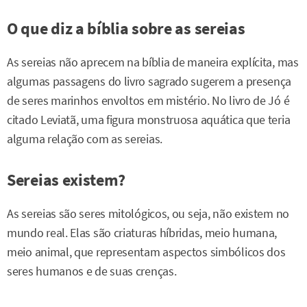
O que diz a bíblia sobre as sereias
As sereias não aprecem na bíblia de maneira explícita, mas
algumas passagens do livro sagrado sugerem a presença
de seres marinhos envoltos em mistério. No livro de Jó é
citado Leviatã, uma figura monstruosa aquática que teria
alguma relação com as sereias.
Sereias existem?
As sereias são seres mitológicos, ou seja, não existem no
mundo real. Elas são criaturas híbridas, meio humana,
meio animal, que representam aspectos simbólicos dos
seres humanos e de suas crenças.