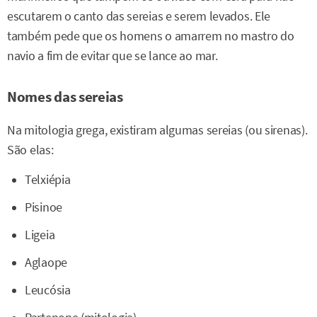
escutarem o canto das sereias e serem levados. Ele
também pede que os homens o amarrem no mastro do
navio a fim de evitar que se lance ao mar.
Nomes das sereias
Na mitologia grega, existiram algumas sereias (ou sirenas).
São elas:
Telxiépia
Pisinoe
Ligeia
Aglaope
Leucósia