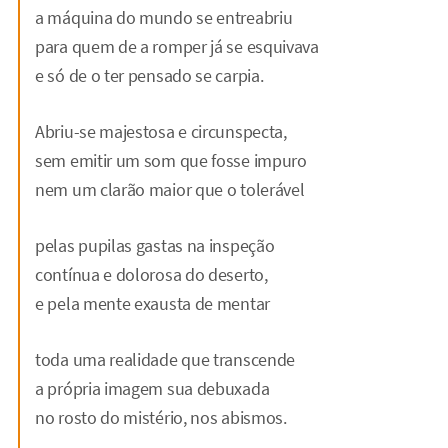
a máquina do mundo se entreabriu
para quem de a romper já se esquivava
e só de o ter pensado se carpia.
Abriu-se majestosa e circunspecta,
sem emitir um som que fosse impuro
nem um clarão maior que o tolerável
pelas pupilas gastas na inspeção
contínua e dolorosa do deserto,
e pela mente exausta de mentar
toda uma realidade que transcende
a própria imagem sua debuxada
no rosto do mistério, nos abismos.