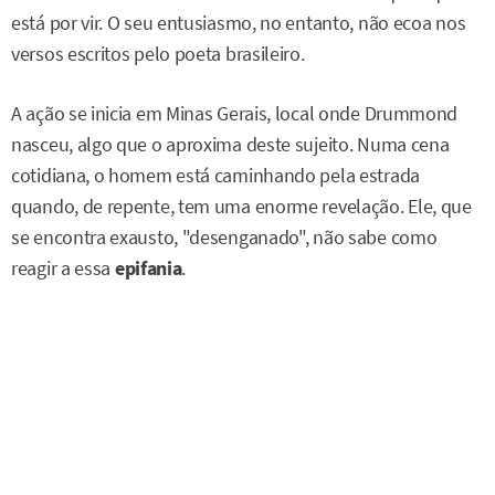
está por vir. O seu entusiasmo, no entanto, não ecoa nos
versos escritos pelo poeta brasileiro.
A ação se inicia em Minas Gerais, local onde Drummond
nasceu, algo que o aproxima deste sujeito. Numa cena
cotidiana, o homem está caminhando pela estrada
quando, de repente, tem uma enorme revelação. Ele, que
se encontra exausto, "desenganado", não sabe como
reagir a essa
epifania
.