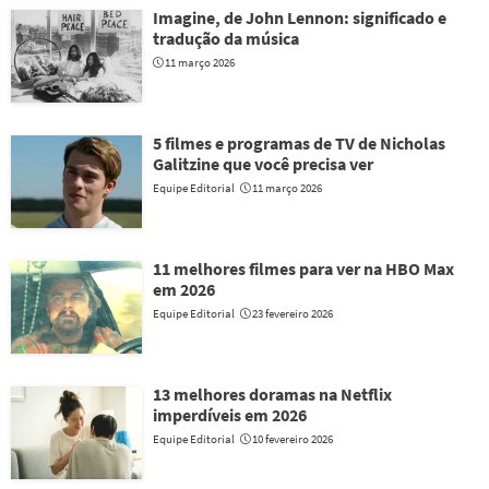
Imagine, de John Lennon: significado e
tradução da música
11 março 2026
5 filmes e programas de TV de Nicholas
Galitzine que você precisa ver
Equipe Editorial
11 março 2026
11 melhores filmes para ver na HBO Max
em 2026
Equipe Editorial
23 fevereiro 2026
13 melhores doramas na Netflix
imperdíveis em 2026
Equipe Editorial
10 fevereiro 2026