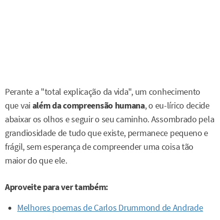
Perante a "total explicação da vida", um conhecimento
que vai
além da compreensão humana
, o eu-lírico decide
abaixar os olhos e seguir o seu caminho. Assombrado pela
grandiosidade de tudo que existe, permanece pequeno e
frágil, sem esperança de compreender uma coisa tão
maior do que ele.
Aproveite para ver também:
Melhores poemas de Carlos Drummond de Andrade