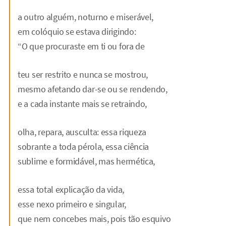
a outro alguém, noturno e miserável,
em colóquio se estava dirigindo:
“O que procuraste em ti ou fora de
teu ser restrito e nunca se mostrou,
mesmo afetando dar-se ou se rendendo,
e a cada instante mais se retraindo,
olha, repara, ausculta: essa riqueza
sobrante a toda pérola, essa ciência
sublime e formidável, mas hermética,
essa total explicação da vida,
esse nexo primeiro e singular,
que nem concebes mais, pois tão esquivo