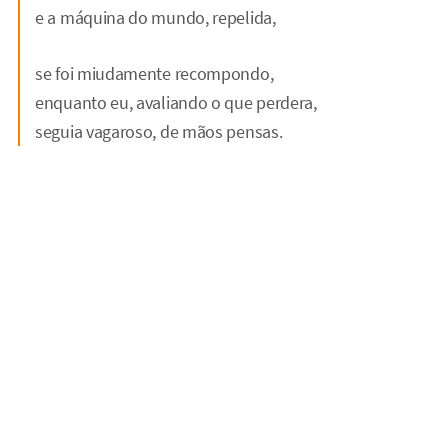
e a máquina do mundo, repelida,
se foi miudamente recompondo,
enquanto eu, avaliando o que perdera,
seguia vagaroso, de mãos pensas.