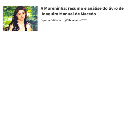
A Moreninha: resumo e análise do livro de
Joaquim Manuel de Macedo
Equipe Editorial
9 fevereiro 2026