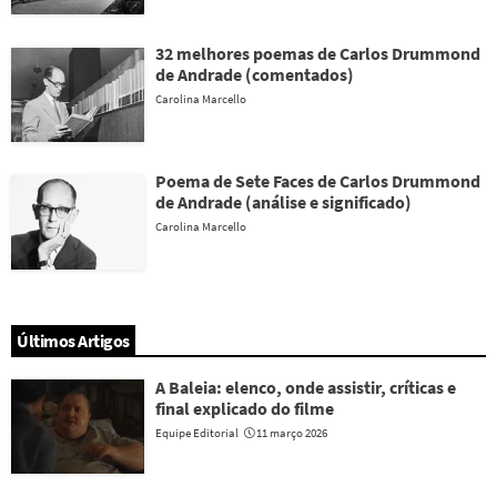
32 melhores poemas de Carlos Drummond
de Andrade (comentados)
Carolina Marcello
Poema de Sete Faces de Carlos Drummond
de Andrade (análise e significado)
Carolina Marcello
Últimos Artigos
A Baleia: elenco, onde assistir, críticas e
final explicado do filme
Equipe Editorial
11 março 2026