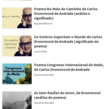
Poema No Meio do Caminho de Carlos
Drummond de Andrade (análise e
significado)
Equipe Editorial
Os Ombros Suportam o Mundo de Carlos
Drummond de Andrade (significado do
poema)
Laura Aidar
Poema Congresso Internacional do Medo,
de Carlos Drummond de Andrade
Carolina Marcello
As Sem-Razões do Amor, de Drummond
(análise do poema)
Carolina Marcello