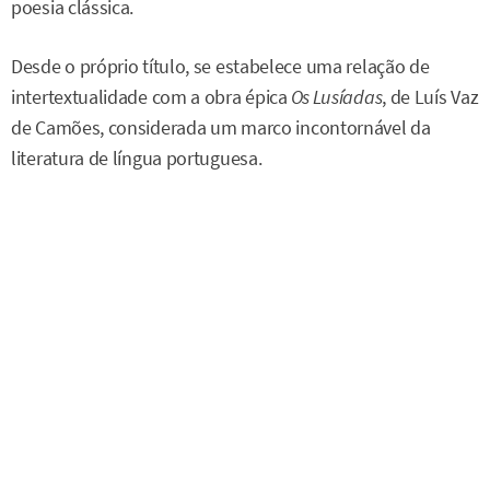
poesia clássica.
Desde o próprio título, se estabelece uma relação de
intertextualidade com a obra épica
Os Lusíadas
, de Luís Vaz
de Camões, considerada um marco incontornável da
literatura de língua portuguesa.