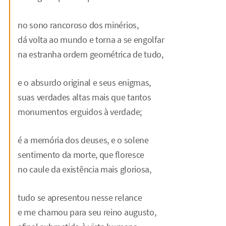
no sono rancoroso dos minérios,
dá volta ao mundo e torna a se engolfar
na estranha ordem geométrica de tudo,
e o absurdo original e seus enigmas,
suas verdades altas mais que tantos
monumentos erguidos à verdade;
é a memória dos deuses, e o solene
sentimento da morte, que floresce
no caule da existência mais gloriosa,
tudo se apresentou nesse relance
e me chamou para seu reino augusto,