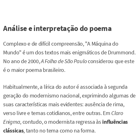
Análise e interpretação do poema
Complexo e de difícil compreensão, "A Máquina do
Mundo" é um dos textos mais enigmáticos de Drummond.
No ano de 2000,
A Folha de São Paulo
considerou que este
é o maior poema brasileiro.
Habitualmente, a lírica do autor é associada à segunda
geração do modernismo nacional, exprimindo algumas de
suas características mais evidentes: ausência de rima,
verso livre e temas cotidianos, entre outras. Em
Claro
Enigma
, contudo, o modernista regressa às
influências
clássicas
, tanto no tema como na forma.