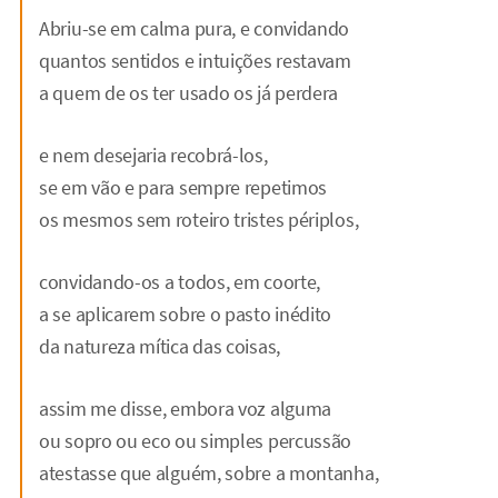
Abriu-se em calma pura, e convidando
quantos sentidos e intuições restavam
a quem de os ter usado os já perdera
e nem desejaria recobrá-los,
se em vão e para sempre repetimos
os mesmos sem roteiro tristes périplos,
convidando-os a todos, em coorte,
a se aplicarem sobre o pasto inédito
da natureza mítica das coisas,
assim me disse, embora voz alguma
ou sopro ou eco ou simples percussão
atestasse que alguém, sobre a montanha,