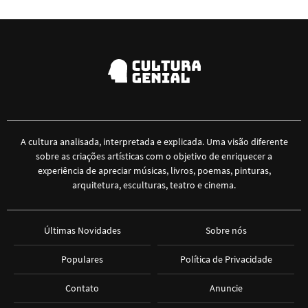
A cultura analisada, interpretada e explicada. Uma visão diferente
sobre as criações artísticas com o objetivo de enriquecer a
experiência de apreciar músicas, livros, poemas, pinturas,
arquitetura, esculturas, teatro e cinema.
Últimas Novidades
Sobre nós
Populares
Política de Privacidade
Contato
Anuncie