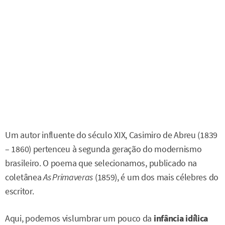
Um autor influente do século XIX, Casimiro de Abreu (1839
– 1860) pertenceu à segunda geração do modernismo
brasileiro. O poema que selecionamos, publicado na
coletânea
As Primaveras
(1859), é um dos mais célebres do
escritor.
Aqui, podemos vislumbrar um pouco da
infância idílica