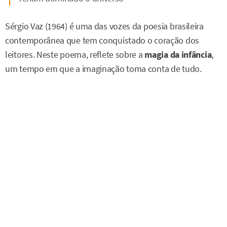
Sérgio Vaz (1964) é uma das vozes da poesia brasileira
contemporânea que tem conquistado o coração dos
leitores. Neste poema, reflete sobre a
magia da infância
,
um tempo em que a imaginação toma conta de tudo.