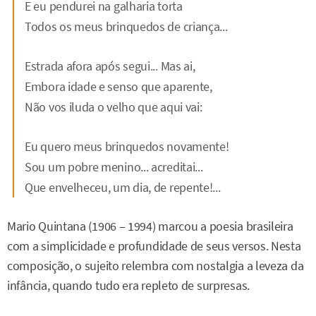
E eu pendurei na galharia torta
Todos os meus brinquedos de criança...
Estrada afora após segui... Mas ai,
Embora idade e senso que aparente,
Não vos iluda o velho que aqui vai:
Eu quero meus brinquedos novamente!
Sou um pobre menino... acreditai...
Que envelheceu, um dia, de repente!...
Mario Quintana (1906 – 1994) marcou a poesia brasileira
com a simplicidade e profundidade de seus versos. Nesta
composição, o sujeito relembra com nostalgia a leveza da
infância, quando tudo era repleto de surpresas.