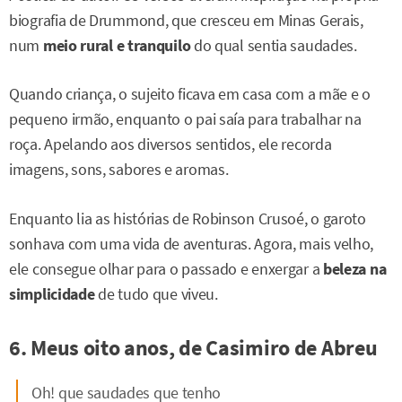
biografia de Drummond, que cresceu em Minas Gerais,
num
meio rural e tranquilo
do qual sentia saudades.
Quando criança, o sujeito ficava em casa com a mãe e o
pequeno irmão, enquanto o pai saía para trabalhar na
roça. Apelando aos diversos sentidos, ele recorda
imagens, sons, sabores e aromas.
Enquanto lia as histórias de Robinson Crusoé, o garoto
sonhava com uma vida de aventuras. Agora, mais velho,
ele consegue olhar para o passado e enxergar a
beleza na
simplicidade
de tudo que viveu.
6. Meus oito anos, de Casimiro de Abreu
Oh! que saudades que tenho