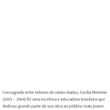
Consagrada entre leitores de várias idades, Cecília Meireles
(1901 – 1964) foi uma escritora e educadora brasileira que
dedicou grande parte da sua obra ao público mais jovem.