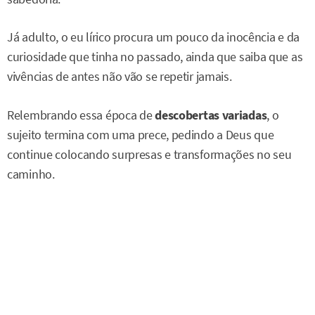
Já adulto, o eu lírico procura um pouco da inocência e da
curiosidade que tinha no passado, ainda que saiba que as
vivências de antes não vão se repetir jamais.
Relembrando essa época de
descobertas variadas
, o
sujeito termina com uma prece, pedindo a Deus que
continue colocando surpresas e transformações no seu
caminho.