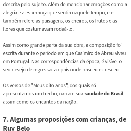
descrita pelo sujeito. Além de mencionar emoções como a
alegria e a esperança que sentia naquele tempo, ele
também refere as paisagens, os cheiros, os frutos e as
flores que costumavam rodeá-lo.
Assim como grande parte da sua obra, a composição foi
escrita durante o período em que Casimiro de Abreu viveu
em Portugal. Nas correspondências da época, é visível o
seu desejo de regressar ao país onde nasceu e cresceu.
Os versos de "Meus oito anos", dos quais só
apresentamos um trecho, narram sua
saudade do Brasil
,
assim como os encantos da nação.
7. Algumas proposições com crianças, de
Ruy Belo