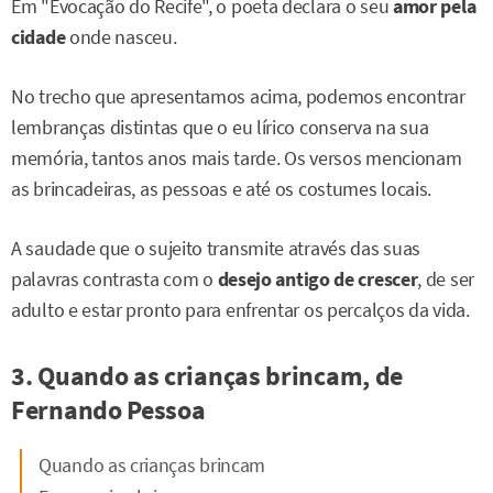
Em "Evocação do Recife", o poeta declara o seu
amor pela
cidade
onde nasceu.
No trecho que apresentamos acima, podemos encontrar
lembranças distintas que o eu lírico conserva na sua
memória, tantos anos mais tarde. Os versos mencionam
as brincadeiras, as pessoas e até os costumes locais.
A saudade que o sujeito transmite através das suas
palavras contrasta com o
desejo antigo de crescer
, de ser
adulto e estar pronto para enfrentar os percalços da vida.
3. Quando as crianças brincam, de
Fernando Pessoa
Quando as crianças brincam