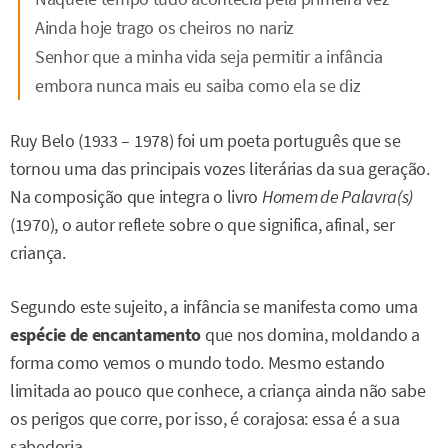
Ainda hoje trago os cheiros no nariz
Senhor que a minha vida seja permitir a infância
embora nunca mais eu saiba como ela se diz
Ruy Belo (1933 – 1978) foi um poeta português que se
tornou uma das principais vozes literárias da sua geração.
Na composição que integra o livro
Homem de Palavra(s)
(1970), o autor reflete sobre o que significa, afinal, ser
criança.
Segundo este sujeito, a infância se manifesta como uma
espécie de encantamento
que nos domina, moldando a
forma como vemos o mundo todo. Mesmo estando
limitada ao pouco que conhece, a criança ainda não sabe
os perigos que corre, por isso, é corajosa: essa é a sua
sabedoria.