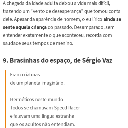
A chegada da idade adulta deixou a vida mais difícil,
trazendo um "vento de desesperança" que tomou conta
dele. Apesar da aparência de homem, o eu lírico
ainda se
sente aquela criança
do passado. Desamparado, sem
entender exatamente o que aconteceu, recorda com
saudade seus tempos de menino.
9. Brasinhas do espaço, de Sérgio Vaz
Eram criaturas
de um planeta imaginário.
Herméticos neste mundo
Todos se chamavam Speed Racer
e falavam uma língua estranha
que os adultos não entendiam.