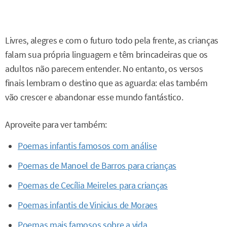
Livres, alegres e com o futuro todo pela frente, as crianças
falam sua própria linguagem e têm brincadeiras que os
adultos não parecem entender. No entanto, os versos
finais lembram o destino que as aguarda: elas também
vão crescer e abandonar esse mundo fantástico.
Aproveite para ver também:
Poemas infantis famosos com análise
Poemas de Manoel de Barros para crianças
Poemas de Cecília Meireles para crianças
Poemas infantis de Vinicius de Moraes
Poemas mais famosos sobre a vida