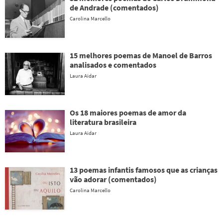
de Andrade (comentados)
Carolina Marcello
15 melhores poemas de Manoel de Barros
analisados e comentados
Laura Aidar
Os 18 maiores poemas de amor da
literatura brasileira
Laura Aidar
13 poemas infantis famosos que as crianças
vão adorar (comentados)
Carolina Marcello