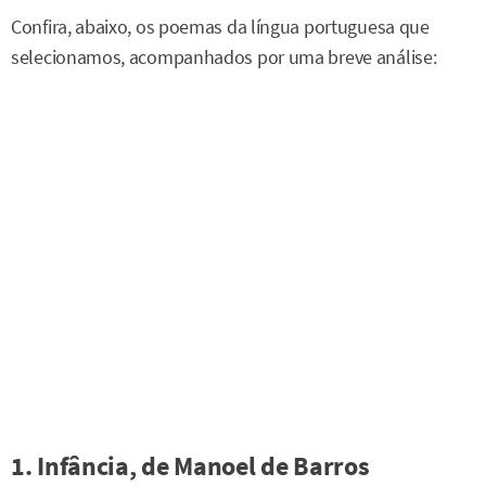
Confira, abaixo, os poemas da língua portuguesa que
selecionamos, acompanhados por uma breve análise:
1. Infância, de Manoel de Barros