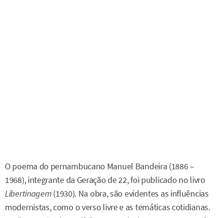
O poema do pernambucano Manuel Bandeira (1886 –
1968), integrante da Geração de 22, foi publicado no livro
Libertinagem
(1930). Na obra, são evidentes as influências
modernistas, como o verso livre e as temáticas cotidianas.