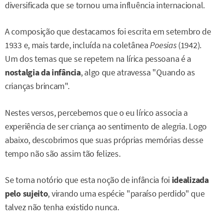
diversificada que se tornou uma influência internacional.
A composição que destacamos foi escrita em setembro de
1933 e, mais tarde, incluída na coletânea
Poesias
(1942).
Um dos temas que se repetem na lírica pessoana é a
nostalgia da infância
, algo que atravessa "Quando as
crianças brincam".
Nestes versos, percebemos que o eu lírico associa a
experiência de ser criança ao sentimento de alegria. Logo
abaixo, descobrimos que suas próprias memórias desse
tempo não são assim tão felizes.
Se torna notório que esta noção de infância foi
idealizada
pelo sujeito
, virando uma espécie "paraíso perdido" que
talvez não tenha existido nunca.