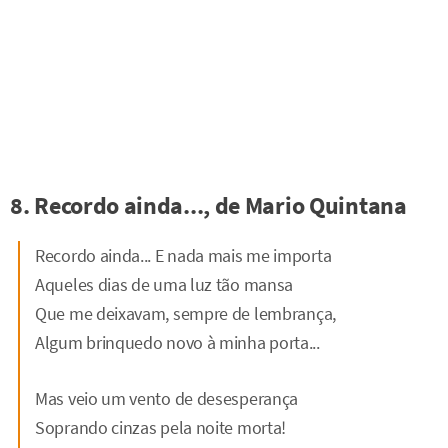
8. Recordo ainda..., de Mario Quintana
Recordo ainda... E nada mais me importa
Aqueles dias de uma luz tão mansa
Que me deixavam, sempre de lembrança,
Algum brinquedo novo à minha porta...
Mas veio um vento de desesperança
Soprando cinzas pela noite morta!