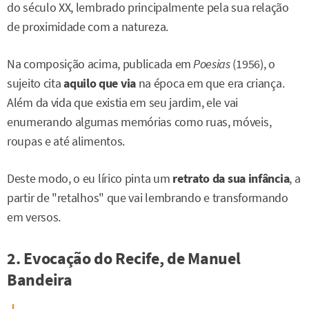
do século XX, lembrado principalmente pela sua relação
de proximidade com a natureza.
Na composição acima, publicada em
Poesias
(1956), o
sujeito cita
aquilo que via
na época em que era criança.
Além da vida que existia em seu jardim, ele vai
enumerando algumas memórias como ruas, móveis,
roupas e até alimentos.
Deste modo, o eu lírico pinta um
retrato da sua infância
, a
partir de "retalhos" que vai lembrando e transformando
em versos.
2. Evocação do Recife, de Manuel
Bandeira