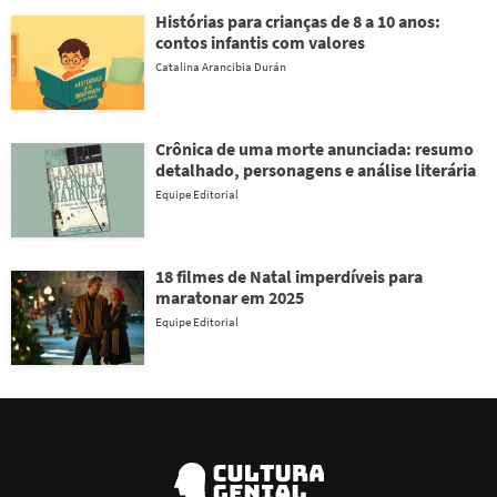
Histórias para crianças de 8 a 10 anos:
contos infantis com valores
Catalina Arancibia Durán
Crônica de uma morte anunciada: resumo
detalhado, personagens e análise literária
Equipe Editorial
18 filmes de Natal imperdíveis para
maratonar em 2025
Equipe Editorial