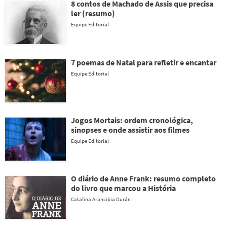
8 contos de Machado de Assis que precisa
ler (resumo)
Equipe Editorial
7 poemas de Natal para refletir e encantar
Equipe Editorial
Jogos Mortais: ordem cronológica,
sinopses e onde assistir aos filmes
Equipe Editorial
O diário de Anne Frank: resumo completo
do livro que marcou a História
Catalina Arancibia Durán