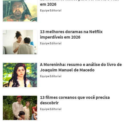
em 2026
Equipe Editorial
13 melhores doramas na Netflix
imperdíveis em 2026
Equipe Editorial
A Moreninha: resumo e análise do livro de
Joaquim Manuel de Macedo
Equipe Editorial
13 filmes coreanos que você precisa
descobrir
Equipe Editorial