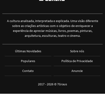
A cultura analisada, interpretada e explicada. Uma visão diferente
sobre as criações artísticas com o objetivo de enriquecer a
experiência de apreciar músicas, livros, poemas, pinturas,
arquitetura, esculturas, teatro e cinema.
Últimas Novidades
Sobre nós
Populares
Política de Privacidade
Contato
Anuncie
2017 - 2026 ©
7Graus