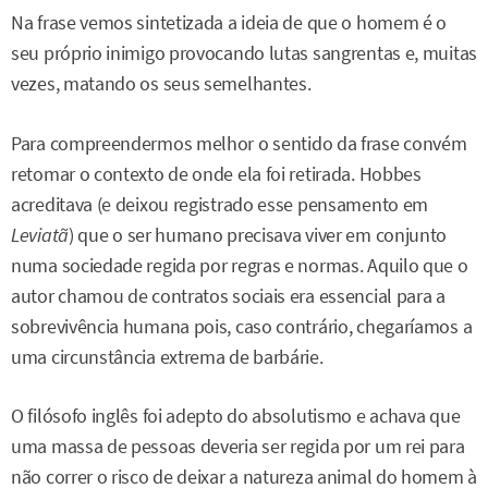
Na frase vemos sintetizada a ideia de que o homem é o
seu próprio inimigo provocando lutas sangrentas e, muitas
vezes, matando os seus semelhantes.
Para compreendermos melhor o sentido da frase convém
retomar o contexto de onde ela foi retirada. Hobbes
acreditava (e deixou registrado esse pensamento em
Leviatã
) que o ser humano precisava viver em conjunto
numa sociedade regida por regras e normas. Aquilo que o
autor chamou de contratos sociais era essencial para a
sobrevivência humana pois, caso contrário, chegaríamos a
uma circunstância extrema de barbárie.
O filósofo inglês foi adepto do absolutismo e achava que
uma massa de pessoas deveria ser regida por um rei para
não correr o risco de deixar a natureza animal do homem à