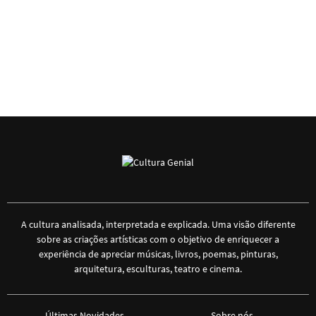
A cultura analisada, interpretada e explicada. Uma visão diferente
sobre as criações artísticas com o objetivo de enriquecer a
experiência de apreciar músicas, livros, poemas, pinturas,
arquitetura, esculturas, teatro e cinema.
Últimas Novidades
Sobre nós