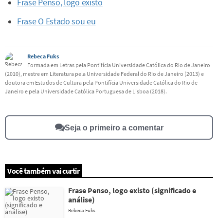
Frase Penso, logo existo
Frase O Estado sou eu
Rebeca Fuks
Formada em Letras pela Pontifícia Universidade Católica do Rio de Janeiro
(2010), mestre em Literatura pela Universidade Federal do Rio de Janeiro (2013) e
doutora em Estudos de Cultura pela Pontifícia Universidade Católica do Rio de
Janeiro e pela Universidade Católica Portuguesa de Lisboa (2018).
Seja o primeiro a comentar
Você também vai curtir
Frase Penso, logo existo (significado e
análise)
Rebeca Fuks