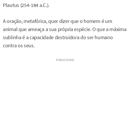
Plautus (254-184 a.C.).
A oração, metafórica, quer dizer que o homem é um
animal que ameaça a sua própria espécie. O que a máxima
sublinha é a capacidade destruidora do ser humano
contra os seus.