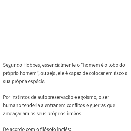
Segundo Hobbes, essencialmente o "homem é o lobo do
próprio homem", ou seja, ele é capaz de colocar em risco a
sua própria espécie.
Por instintos de autopreservação e egoísmo, o ser
humano tenderia a entrar em conflitos e guerras que
ameaçariam os seus próprios irmãos.
De acordo com o filósofo inglês: