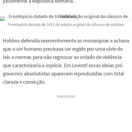
justamente a República Romana.
Frontispício datado de 1651 da edição original do clássico de Hobbes.
Hobbes defendia veementemente as monarquias e achava
que o ser humano precisava ser regido por uma série de
leis e normas para não regressar ao estado de violência
que caracterizaria a espécie. Em
Leviatã
essas ideias pró
governos absolutistas aparecem reproduzidas com total
clareza e convicção.