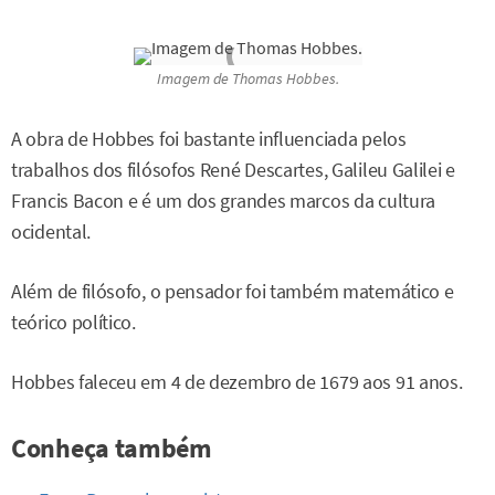
Imagem de Thomas Hobbes.
A obra de Hobbes foi bastante influenciada pelos
trabalhos dos filósofos René Descartes, Galileu Galilei e
Francis Bacon e é um dos grandes marcos da cultura
ocidental.
Além de filósofo, o pensador foi também matemático e
teórico político.
Hobbes faleceu em 4 de dezembro de 1679 aos 91 anos.
Conheça também