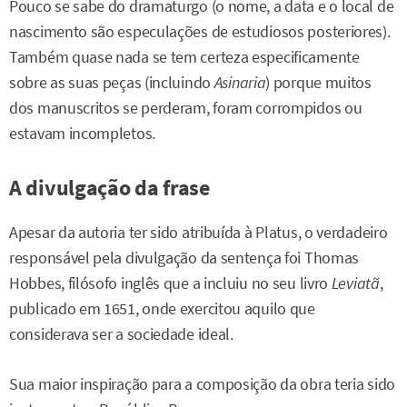
Pouco se sabe do dramaturgo (o nome, a data e o local de
nascimento são especulações de estudiosos posteriores).
Também quase nada se tem certeza especificamente
sobre as suas peças (incluindo
Asinaria
) porque muitos
dos manuscritos se perderam, foram corrompidos ou
estavam incompletos.
A divulgação da frase
Apesar da autoria ter sido atribuída à Platus, o verdadeiro
responsável pela divulgação da sentença foi Thomas
Hobbes, filósofo inglês que a incluiu no seu livro
Leviatã
,
publicado em 1651, onde exercitou aquilo que
considerava ser a sociedade ideal.
Sua maior inspiração para a composição da obra teria sido