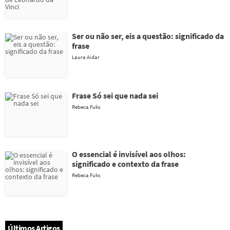
Ser ou não ser, eis a questão: significado da
frase
Laura Aidar
Frase Só sei que nada sei
Rebeca Fuks
O essencial é invisível aos olhos:
significado e contexto da frase
Rebeca Fuks
Últimos Artigos