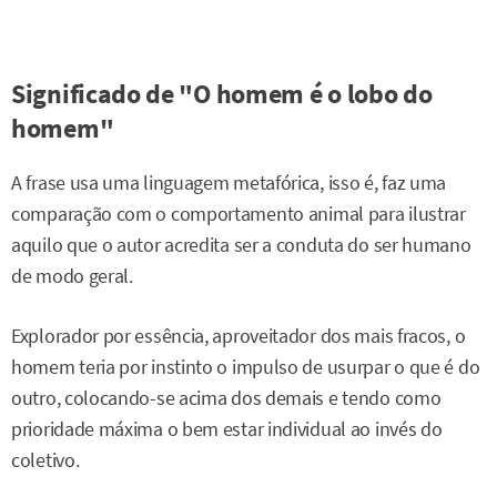
Significado de "O homem é o lobo do
homem"
A frase usa uma linguagem metafórica, isso é, faz uma
comparação com o comportamento animal para ilustrar
aquilo que o autor acredita ser a conduta do ser humano
de modo geral.
Explorador por essência, aproveitador dos mais fracos, o
homem teria por instinto o impulso de usurpar o que é do
outro, colocando-se acima dos demais e tendo como
prioridade máxima o bem estar individual ao invés do
coletivo.