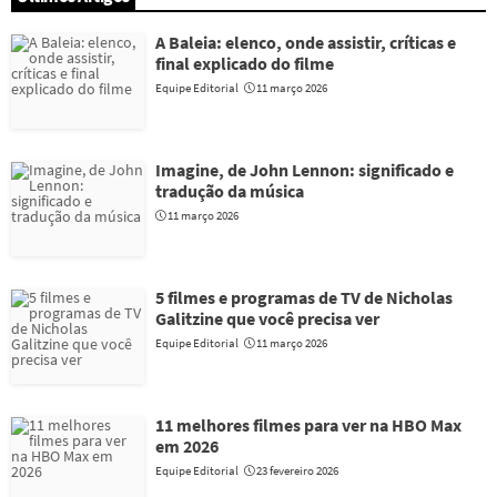
A Baleia: elenco, onde assistir, críticas e
final explicado do filme
Equipe Editorial
11 março 2026
Imagine, de John Lennon: significado e
tradução da música
11 março 2026
5 filmes e programas de TV de Nicholas
Galitzine que você precisa ver
Equipe Editorial
11 março 2026
11 melhores filmes para ver na HBO Max
em 2026
Equipe Editorial
23 fevereiro 2026