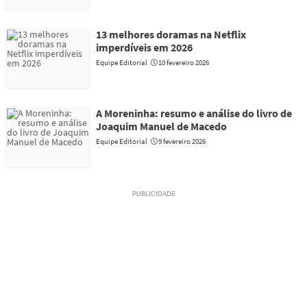
13 melhores doramas na Netflix
imperdíveis em 2026
Equipe Editorial
10 fevereiro 2026
A Moreninha: resumo e análise do livro de
Joaquim Manuel de Macedo
Equipe Editorial
9 fevereiro 2026