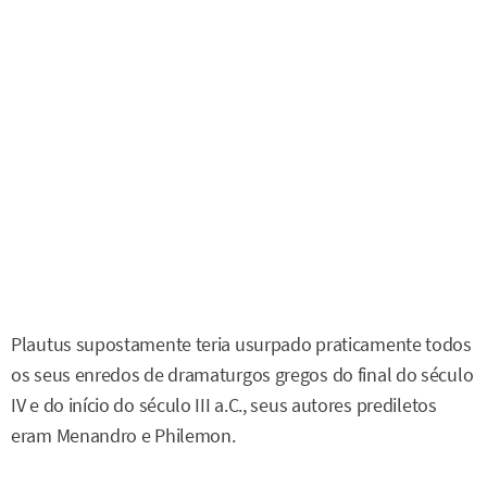
Plautus supostamente teria usurpado praticamente todos
os seus enredos de dramaturgos gregos do final do século
IV e do início do século III a.C., seus autores prediletos
eram Menandro e Philemon.