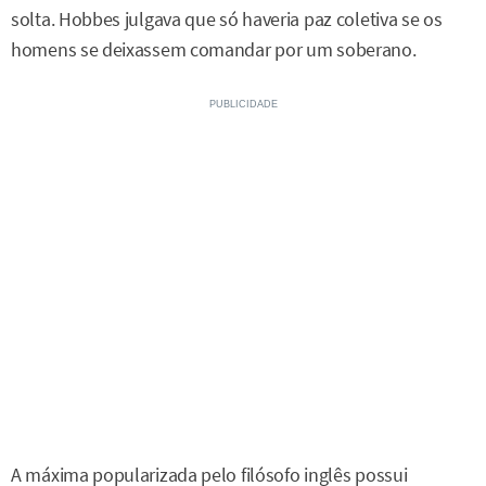
solta. Hobbes julgava que só haveria paz coletiva se os
homens se deixassem comandar por um soberano.
A máxima popularizada pelo filósofo inglês possui