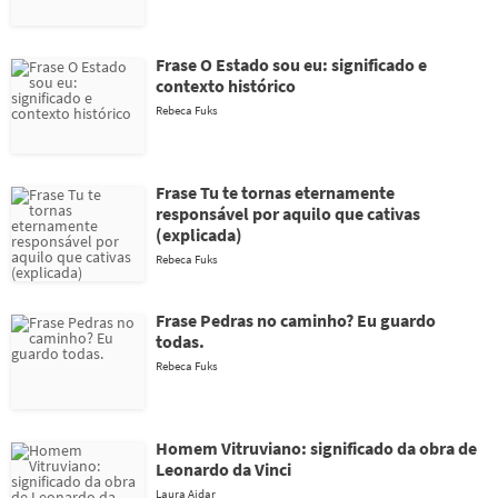
Frase O Estado sou eu: significado e
contexto histórico
Rebeca Fuks
Frase Tu te tornas eternamente
responsável por aquilo que cativas
(explicada)
Rebeca Fuks
Frase Pedras no caminho? Eu guardo
todas.
Rebeca Fuks
Homem Vitruviano: significado da obra de
Leonardo da Vinci
Laura Aidar