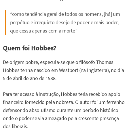
“como tendência geral de todos os homens, [há] um
perpétuo e irrequieto desejo de poder e mais poder,
que cessa apenas com a morte”
Quem foi Hobbes?
De origem pobre, especula-se que o filósofo Thomas
Hobbes tenha nascido em Westport (na Inglaterra), no dia
5 de abril do ano de 1588.
Para ter acesso à instrução, Hobbes teria recebido apoio
financeiro fornecido pela nobreza. O autor foi um ferrenho
defensor do absolutismo durante um período histórico
onde o poder se via ameaçado pela crescente presença
dos liberais.