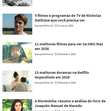
5 filmes e programas de TV de Nicholas
Galitzine que você precisa ver
Equipe Editorial
11 março 2026
11 melhores filmes para ver na HBO Max
em 2026
Equipe Editorial
23 fevereiro 2026
13 melhores doramas na Netflix
imperdíveis em 2026
Equipe Editorial
10 fevereiro 2026
A Moreninha: resumo e análise do livro de
Joaquim Manuel de Macedo