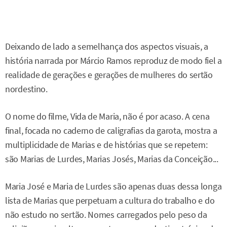
Deixando de lado a semelhança dos aspectos visuais, a
história narrada por Márcio Ramos reproduz de modo fiel a
realidade de gerações e gerações de mulheres do sertão
nordestino.
O nome do filme, Vida de Maria, não é por acaso. A cena
final, focada no caderno de caligrafias da garota, mostra a
multiplicidade de Marias e de histórias que se repetem:
são Marias de Lurdes, Marias Josés, Marias da Conceição...
Maria José e Maria de Lurdes são apenas duas dessa longa
lista de Marias que perpetuam a cultura do trabalho e do
não estudo no sertão. Nomes carregados pelo peso da