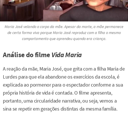
Maria José velando o corpo da mãe. Apesar da morte, a mãe permanece
de certa forma viva porque Maria José reproduz com a filha o mesmo
comportamento que aprendeu quando era criança.
Análise do filme
Vida Maria
A reação da mãe, Maria José, que grita com a filha Maria de
Lurdes para que ela abandone os exercícios da escola, é
explicada ao pormenor para o espectador conforme a sua
própria história de vida é contada. O filme apresenta,
portanto, uma circularidade narrativa, ou seja, vemos a
sina se repetir em gerações distintas da mesma família.