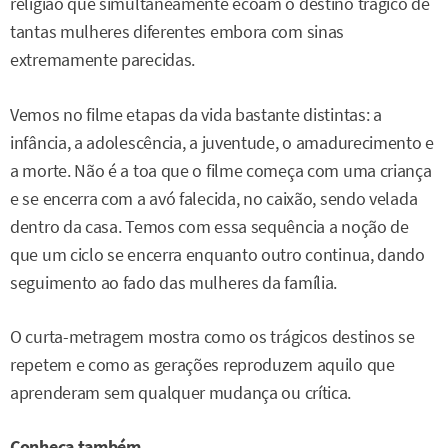
religião que simultaneamente ecoam o destino trágico de
tantas mulheres diferentes embora com sinas
extremamente parecidas.
Vemos no filme etapas da vida bastante distintas: a
infância, a adolescência, a juventude, o amadurecimento e
a morte. Não é a toa que o filme começa com uma criança
e se encerra com a avó falecida, no caixão, sendo velada
dentro da casa. Temos com essa sequência a noção de
que um ciclo se encerra enquanto outro continua, dando
seguimento ao fado das mulheres da família.
O curta-metragem mostra como os trágicos destinos se
repetem e como as gerações reproduzem aquilo que
aprenderam sem qualquer mudança ou crítica.
Conheça também