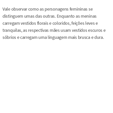
Vale observar como as personagens femininas se
distinguem umas das outras. Enquanto as meninas
carregam vestidos florais e coloridos, feições leves e
tranquilas, as respectivas mães usam vestidos escuros e
sóbrios e carregam uma linguagem mais brusca e dura.