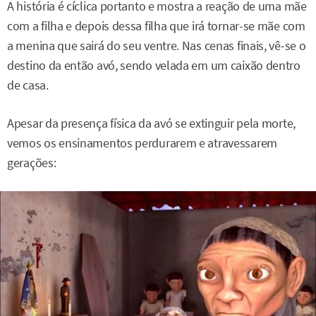
A história é cíclica portanto e mostra a reação de uma mãe
com a filha e depois dessa filha que irá tornar-se mãe com
a menina que sairá do seu ventre. Nas cenas finais, vê-se o
destino da então avó, sendo velada em um caixão dentro
de casa.
Apesar da presença física da avó se extinguir pela morte,
vemos os ensinamentos perdurarem e atravessarem
gerações: