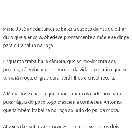
Maria José imediatamente baixa a cabeça diante do olhar
duro que a encara, obedece prontamente a mãe e se dirige
para o trabalho na roça.
Enquanto trabalha, a câmera, que se movimenta aos
poucos, irá enfocar o desenrolar da vida da menina que se
tornará moça, engravidará, terá filhos e envelhecerá.
A Maria José criança que abandonará os cadernos para
puxar água do poço logo crescerá e conhecerá Antônio,
que também trabalha na roça ao lado do pai da moça.
Através das sutilezas trocadas, percebe-se que os dois