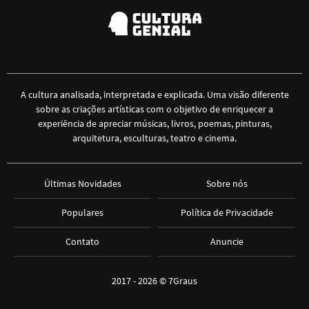
A cultura analisada, interpretada e explicada. Uma visão diferente
sobre as criações artísticas com o objetivo de enriquecer a
experiência de apreciar músicas, livros, poemas, pinturas,
arquitetura, esculturas, teatro e cinema.
Últimas Novidades
Sobre nós
Populares
Política de Privacidade
Contato
Anuncie
2017 - 2026 ©
7Graus