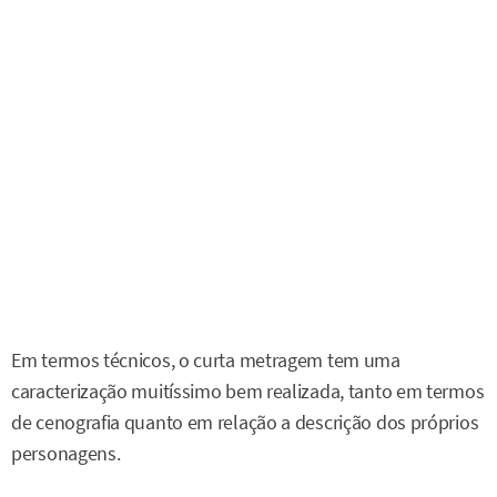
Em termos técnicos, o curta metragem tem uma
caracterização muitíssimo bem realizada, tanto em termos
de cenografia quanto em relação a descrição dos próprios
personagens.