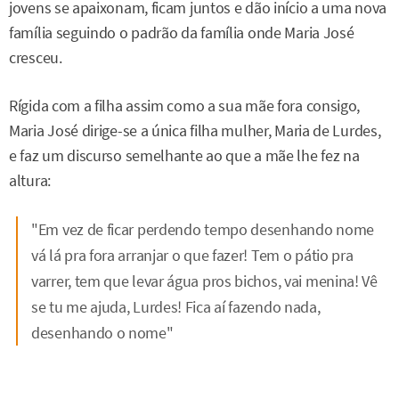
jovens se apaixonam, ficam juntos e dão início a uma nova
família seguindo o padrão da família onde Maria José
cresceu.
Rígida com a filha assim como a sua mãe fora consigo,
Maria José dirige-se a única filha mulher, Maria de Lurdes,
e faz um discurso semelhante ao que a mãe lhe fez na
altura:
"Em vez de ficar perdendo tempo desenhando nome
vá lá pra fora arranjar o que fazer! Tem o pátio pra
varrer, tem que levar água pros bichos, vai menina! Vê
se tu me ajuda, Lurdes! Fica aí fazendo nada,
desenhando o nome"