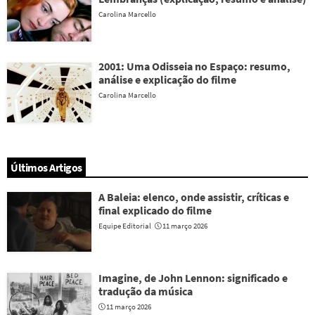
Carolina Marcello
2001: Uma Odisseia no Espaço: resumo,
análise e explicação do filme
Carolina Marcello
Últimos Artigos
A Baleia: elenco, onde assistir, críticas e
final explicado do filme
Equipe Editorial
11 março 2026
Imagine, de John Lennon: significado e
tradução da música
11 março 2026