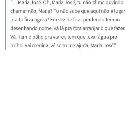
"— Maria José. Oh, Maria José, tu não tá me ouvindo
chamar não, Maria? Tu não sabe que aqui não é lugar
pra tu ficar agora? Em vez de ficar perdendo tempo
desenhando nome, vá lá pra fora arranjar o que fazer.
Vá. Tem o pátio pra varrer, tem que levar água pro
bicho. Vai menina, vê se tu me ajuda, Maria José."