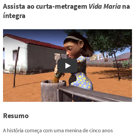
Assista ao curta-metragem
Vida Maria
na
íntegra
Watch on YouTube
Resumo
A história começa com uma menina de cinco anos