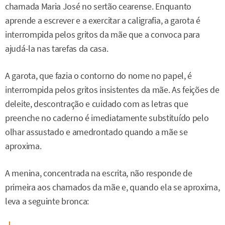
chamada Maria José no sertão cearense. Enquanto
aprende a escrever e a exercitar a caligrafia, a garota é
interrompida pelos gritos da mãe que a convoca para
ajudá-la nas tarefas da casa.
A garota, que fazia o contorno do nome no papel, é
interrompida pelos gritos insistentes da mãe. As feições de
deleite, descontração e cuidado com as letras que
preenche no caderno é imediatamente substituído pelo
olhar assustado e amedrontado quando a mãe se
aproxima.
A menina, concentrada na escrita, não responde de
primeira aos chamados da mãe e, quando ela se aproxima,
leva a seguinte bronca: