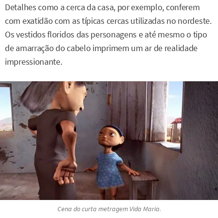
Detalhes como a cerca da casa, por exemplo, conferem
com exatidão com as típicas cercas utilizadas no nordeste.
Os vestidos floridos das personagens e até mesmo o tipo
de amarração do cabelo imprimem um ar de realidade
impressionante.
Cena do curta metragem Vida Maria.