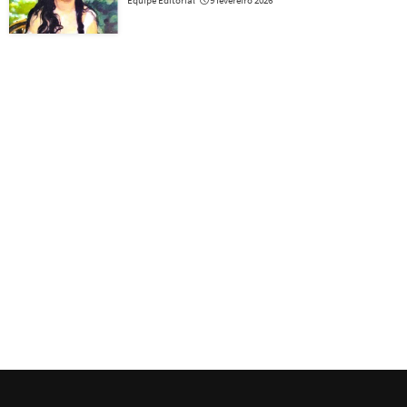
Equipe Editorial
9 fevereiro 2026