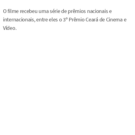
O filme recebeu uma série de prêmios nacionais e
internacionais, entre eles o 3º Prêmio Ceará de Cinema e
Vídeo.