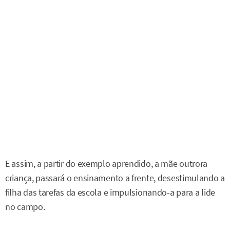
E assim, a partir do exemplo aprendido, a mãe outrora
criança, passará o ensinamento a frente, desestimulando a
filha das tarefas da escola e impulsionando-a para a lide
no campo.