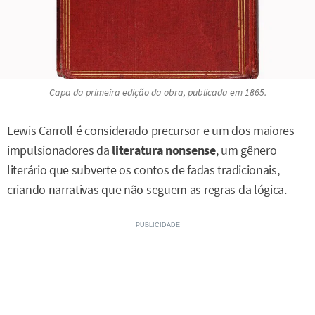
Capa da primeira edição da obra, publicada em 1865.
Lewis Carroll é considerado precursor e um dos maiores
impulsionadores da
literatura nonsense
, um gênero
literário que subverte os contos de fadas tradicionais,
criando narrativas que não seguem as regras da lógica.