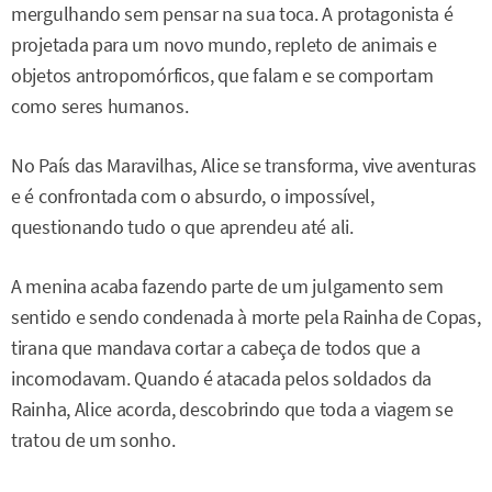
mergulhando sem pensar na sua toca. A protagonista é
projetada para um novo mundo, repleto de animais e
objetos antropomórficos, que falam e se comportam
como seres humanos.
No País das Maravilhas, Alice se transforma, vive aventuras
e é confrontada com o absurdo, o impossível,
questionando tudo o que aprendeu até ali.
A menina acaba fazendo parte de um julgamento sem
sentido e sendo condenada à morte pela Rainha de Copas,
tirana que mandava cortar a cabeça de todos que a
incomodavam. Quando é atacada pelos soldados da
Rainha, Alice acorda, descobrindo que toda a viagem se
tratou de um sonho.