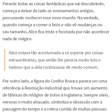
Perante todas as coisas fantásticas que vai descobrindo,
começa a deixar de lado os ensinamentos antigos,
procurando conhecer esse novo mundo. Na verdade,
quando começa a comer o bolo e não vê mudanças no
seu tamanho, Alice fica triste e frustrada por não acontecer
nada de mágico.
Alice estava tão acostumada a só esperar por coisas
extraordinárias, que então lhe parecia muito tolo e
tedioso que a vida continuasse de modo comum.
Por outro lado, a figura do Coelho Branco parece ser uma
referência à Revolução Industrial que trouxe um aumento
de fábricas de relógios de bolso à Inglaterra. Sempre sério,
nervoso e muito atrasado, simboliza a obsessão com a
passagem do tempo e a rotina corrida de muitas pessoas.