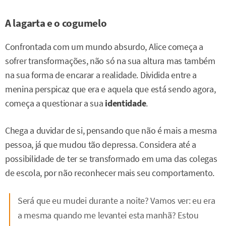
A lagarta e o cogumelo
Confrontada com um mundo absurdo, Alice começa a
sofrer transformações, não só na sua altura mas também
na sua forma de encarar a realidade. Dividida entre a
menina perspicaz que era e aquela que está sendo agora,
começa a questionar a sua
identidade
.
Chega a duvidar de si, pensando que não é mais a mesma
pessoa, já que mudou tão depressa. Considera até a
possibilidade de ter se transformado em uma das colegas
de escola, por não reconhecer mais seu comportamento.
Será que eu mudei durante a noite? Vamos ver: eu era
a mesma quando me levantei esta manhã? Estou