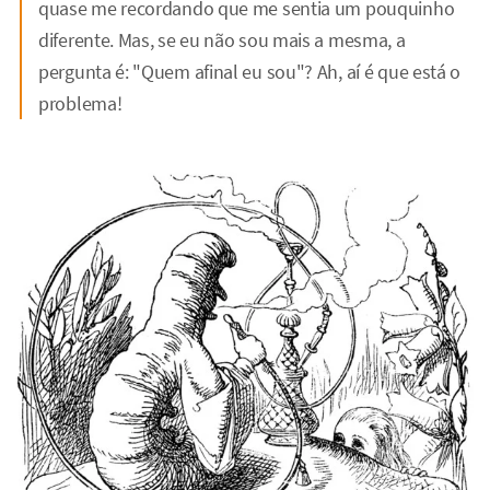
quase me recordando que me sentia um pouquinho
diferente. Mas, se eu não sou mais a mesma, a
pergunta é: "Quem afinal eu sou"? Ah, aí é que está o
problema!