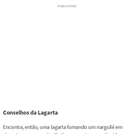
Conselhos da Lagarta
Encontra, então, uma lagarta fumando um narguilé em