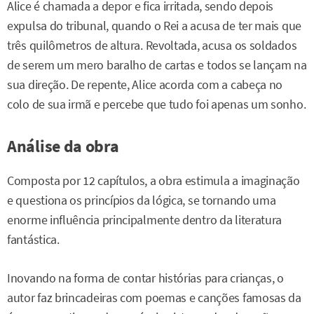
Alice é chamada a depor e fica irritada, sendo depois
expulsa do tribunal, quando o Rei a acusa de ter mais que
três quilômetros de altura. Revoltada, acusa os soldados
de serem um mero baralho de cartas e todos se lançam na
sua direção. De repente, Alice acorda com a cabeça no
colo de sua irmã e percebe que tudo foi apenas um sonho.
Análise da obra
Composta por 12 capítulos, a obra estimula a imaginação
e questiona os princípios da lógica, se tornando uma
enorme influência principalmente dentro da literatura
fantástica.
Inovando na forma de contar histórias para crianças, o
autor faz brincadeiras com poemas e canções famosas da