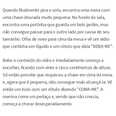
Quando finalmente pisa o solo, encontra uma mesa com
uma chave dourada muito pequena. No fundo da sala,
encontra uma portinha que guarda um belo jardim, mas
não consegue passar para o outro lado por causa do seu
tamanho. Olha de novo para cima da mesa e vê um vidro
que continha um líquido e um rótulo que dizia "BEBA-ME".
Bebe o conteúdo do vidro e imediatamente começa a
encolher, ficando com vinte e cinco centímetros de altura.
Só então percebe que esqueceu a chave em cima da mesa
e, agora que é pequena, não consegue mais alcançá-la. Vê
então um bolo com um rótulo dizendo "COMA-ME". A
menina come um pedaço e, vendo que não crescia,
começa a chorar desesperadamente.