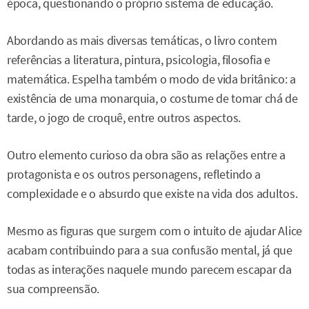
época, questionando o próprio sistema de educação.
Abordando as mais diversas temáticas, o livro contem
referências a literatura, pintura, psicologia, filosofia e
matemática. Espelha também o modo de vida britânico: a
existência de uma monarquia, o costume de tomar chá de
tarde, o jogo de croquê, entre outros aspectos.
Outro elemento curioso da obra são as relações entre a
protagonista e os outros personagens, refletindo a
complexidade e o absurdo que existe na vida dos adultos.
Mesmo as figuras que surgem com o intuito de ajudar Alice
acabam contribuindo para a sua confusão mental, já que
todas as interações naquele mundo parecem escapar da
sua compreensão.