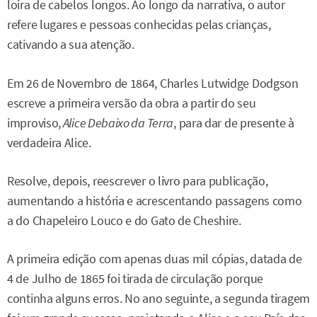
loira de cabelos longos. Ao longo da narrativa, o autor
refere lugares e pessoas conhecidas pelas crianças,
cativando a sua atenção.
Em 26 de Novembro de 1864, Charles Lutwidge Dodgson
escreve a primeira versão da obra a partir do seu
improviso,
Alice Debaixo da Terra
, para dar de presente à
verdadeira Alice.
Resolve, depois, reescrever o livro para publicação,
aumentando a história e acrescentando passagens como
a do Chapeleiro Louco e do Gato de Cheshire.
A primeira edição com apenas duas mil cópias, datada de
4 de Julho de 1865 foi tirada de circulação porque
continha alguns erros. No ano seguinte, a segunda tiragem