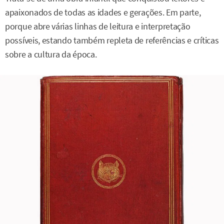
apaixonados de todas as idades e gerações. Em parte,
porque abre várias linhas de leitura e interpretação
possíveis, estando também repleta de referências e críticas
sobre a cultura da época.