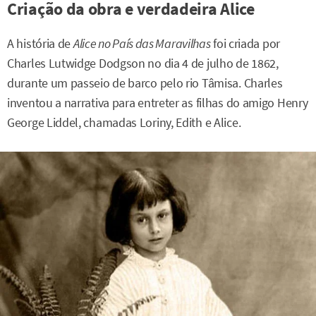
Criação da obra e verdadeira Alice
A história de
Alice no País das Maravilhas
foi criada por
Charles Lutwidge Dodgson no dia 4 de julho de 1862,
durante um passeio de barco pelo rio Tâmisa. Charles
inventou a narrativa para entreter as filhas do amigo Henry
George Liddel, chamadas Loriny, Edith e Alice.