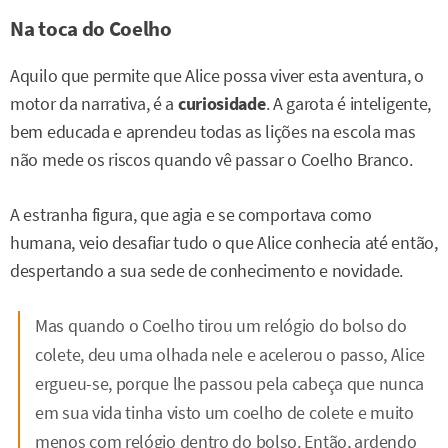
Na toca do Coelho
Aquilo que permite que Alice possa viver esta aventura, o
motor da narrativa, é a
curiosidade
. A garota é inteligente,
bem educada e aprendeu todas as lições na escola mas
não mede os riscos quando vê passar o Coelho Branco.
A estranha figura, que agia e se comportava como
humana, veio desafiar tudo o que Alice conhecia até então,
despertando a sua sede de conhecimento e novidade.
Mas quando o Coelho tirou um relógio do bolso do
colete, deu uma olhada nele e acelerou o passo, Alice
ergueu-se, porque lhe passou pela cabeça que nunca
em sua vida tinha visto um coelho de colete e muito
menos com relógio dentro do bolso. Então, ardendo