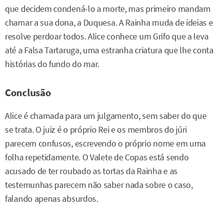
que decidem condená-lo a morte, mas primeiro mandam
chamar a sua dona, a Duquesa. A Rainha muda de ideias e
resolve perdoar todos. Alice conhece um Grifo que a leva
até a Falsa Tartaruga, uma estranha criatura que lhe conta
histórias do fundo do mar.
Conclusão
Alice é chamada para um julgamento, sem saber do que
se trata. O juiz é o próprio Rei e os membros do júri
parecem confusos, escrevendo o próprio nome em uma
folha repetidamente. O Valete de Copas está sendo
acusado de ter roubado as tortas da Rainha e as
testemunhas parecem não saber nada sobre o caso,
falando apenas absurdos.