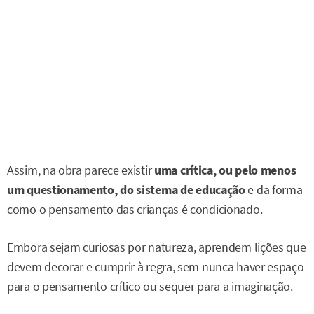
Assim, na obra parece existir
uma crítica, ou pelo menos
um questionamento, do sistema de educação
e da forma
como o pensamento das crianças é condicionado.
Embora sejam curiosas por natureza, aprendem lições que
devem decorar e cumprir à regra, sem nunca haver espaço
para o pensamento crítico ou sequer para a imaginação.