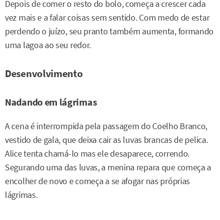
Depois de comer o resto do bolo, começa a crescer cada
vez mais e a falar coisas sem sentido. Com medo de estar
perdendo o juízo, seu pranto também aumenta, formando
uma lagoa ao seu redor.
Desenvolvimento
Nadando em lágrimas
A cena é interrompida pela passagem do Coelho Branco,
vestido de gala, que deixa cair as luvas brancas de pelica.
Alice tenta chamá-lo mas ele desaparece, correndo.
Segurando uma das luvas, a menina repara que começa a
encolher de novo e começa a se afogar nas próprias
lágrimas.