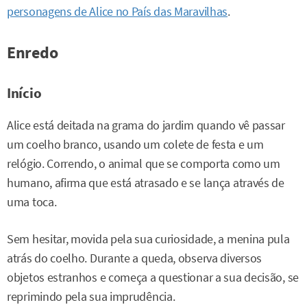
personagens de Alice no País das Maravilhas
.
Enredo
Início
Alice está deitada na grama do jardim quando vê passar
um coelho branco, usando um colete de festa e um
relógio. Correndo, o animal que se comporta como um
humano, afirma que está atrasado e se lança através de
uma toca.
Sem hesitar, movida pela sua curiosidade, a menina pula
atrás do coelho. Durante a queda, observa diversos
objetos estranhos e começa a questionar a sua decisão, se
reprimindo pela sua imprudência.