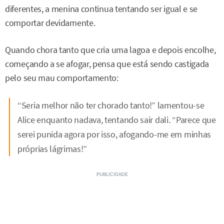
diferentes, a menina continua tentando ser igual e se
comportar devidamente.
Quando chora tanto que cria uma lagoa e depois encolhe,
começando a se afogar, pensa que está sendo castigada
pelo seu mau comportamento:
“Seria melhor não ter chorado tanto!” lamentou-se
Alice enquanto nadava, tentando sair dali. “Parece que
serei punida agora por isso, afogando-me em minhas
próprias lágrimas!”