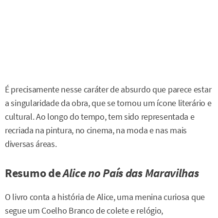
É precisamente nesse caráter de absurdo que parece estar
a singularidade da obra, que se tornou um ícone literário e
cultural. Ao longo do tempo, tem sido representada e
recriada na pintura, no cinema, na moda e nas mais
diversas áreas.
Resumo de
Alice no País das Maravilhas
O livro conta a história de Alice, uma menina curiosa que
segue um Coelho Branco de colete e relógio,