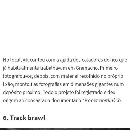
No local, Vik contou com a ajuda dos catadores de lixo que
já habitualmente trabalhavam em Gramacho. Primeiro
fotografou-os, depois, com material recolhido no próprio
lixão, montou as fotografias em dimensões gigantes num
depósito próximo. Todo o projeto foi registrado e deu
origem ao consagrado documentário
Lixo extraordinário.
6. Track brawl