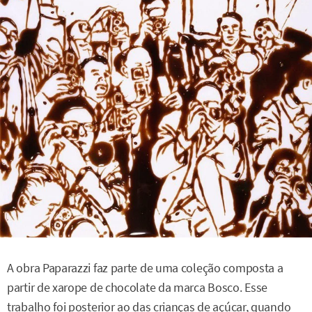
A obra Paparazzi faz parte de uma coleção composta a
partir de xarope de chocolate da marca Bosco. Esse
trabalho foi posterior ao das crianças de açúcar, quando