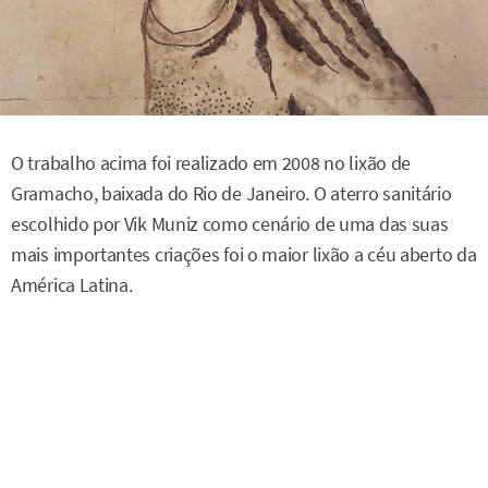
O trabalho acima foi realizado em 2008 no lixão de
Gramacho, baixada do Rio de Janeiro. O aterro sanitário
escolhido por Vik Muniz como cenário de uma das suas
mais importantes criações foi o maior lixão a céu aberto da
América Latina.