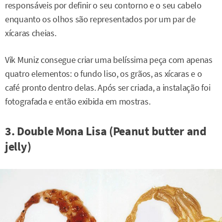
responsáveis por definir o seu contorno e o seu cabelo
enquanto os olhos são representados por um par de
xícaras cheias.
Vik Muniz consegue criar uma belíssima peça com apenas
quatro elementos: o fundo liso, os grãos, as xícaras e o
café pronto dentro delas. Após ser criada, a instalação foi
fotografada e então exibida em mostras.
3. Double Mona Lisa (Peanut butter and
jelly)