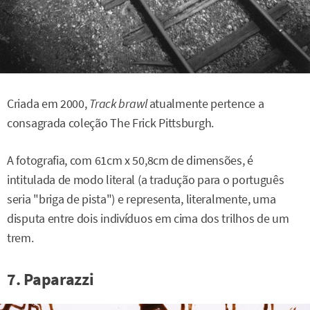
Criada em 2000,
Track brawl
atualmente pertence a
consagrada coleção The Frick Pittsburgh.
A fotografia, com 61cm x 50,8cm de dimensões, é
intitulada de modo literal (a tradução para o português
seria "briga de pista") e representa, literalmente, uma
disputa entre dois indivíduos em cima dos trilhos de um
trem.
7. Paparazzi