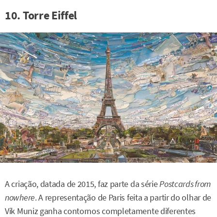
10. Torre Eiffel
A criação, datada de 2015, faz parte da série
Postcards from
nowhere
. A representação de Paris feita a partir do olhar de
Vik Muniz ganha contornos completamente diferentes