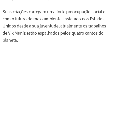
Suas criações carregam uma forte preocupação social e
com o futuro do meio ambiente. Instalado nos Estados
Unidos desde a sua juventude, atualmente os trabalhos
de Vik Muniz estão espalhados pelos quatro cantos do
planeta.