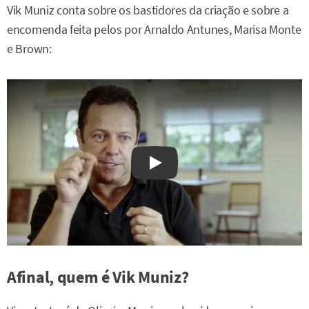
Vik Muniz conta sobre os bastidores da criação e sobre a
encomenda feita pelos por Arnaldo Antunes, Marisa Monte
e Brown:
Watch on YouTube
Afinal, quem é Vik Muniz?