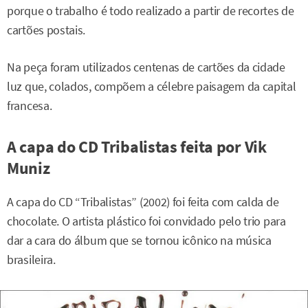
porque o trabalho é todo realizado a partir de recortes de
cartões postais.
Na peça foram utilizados centenas de cartões da cidade
luz que, colados, compõem a célebre paisagem da capital
francesa.
A capa do CD Tribalistas feita por Vik
Muniz
A capa do CD “Tribalistas” (2002) foi feita com calda de
chocolate. O artista plástico foi convidado pelo trio para
dar a cara do álbum que se tornou icônico na música
brasileira.