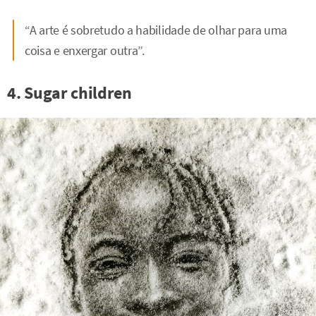
“A arte é sobretudo a habilidade de olhar para uma
coisa e enxergar outra”.
4. Sugar children