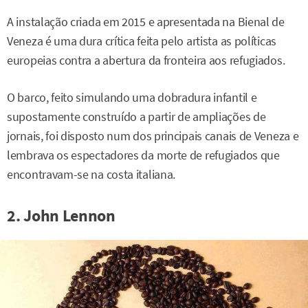
A instalação criada em 2015 e apresentada na Bienal de
Veneza é uma dura crítica feita pelo artista as políticas
europeias contra a abertura da fronteira aos refugiados.
O barco, feito simulando uma dobradura infantil e
supostamente construído a partir de ampliações de
jornais, foi disposto num dos principais canais de Veneza e
lembrava os espectadores da morte de refugiados que
encontravam-se na costa italiana.
2. John Lennon