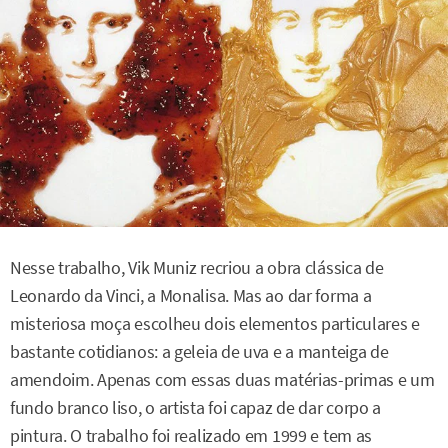
Nesse trabalho, Vik Muniz recriou a obra clássica de
Leonardo da Vinci, a Monalisa. Mas ao dar forma a
misteriosa moça escolheu dois elementos particulares e
bastante cotidianos: a geleia de uva e a manteiga de
amendoim. Apenas com essas duas matérias-primas e um
fundo branco liso, o artista foi capaz de dar corpo a
pintura. O trabalho foi realizado em 1999 e tem as