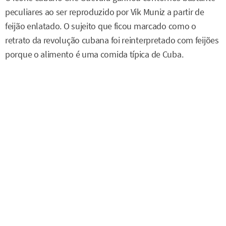
peculiares ao ser reproduzido por Vik Muniz a partir de
feijão enlatado. O sujeito que ficou marcado como o
retrato da revolução cubana foi reinterpretado com feijões
porque o alimento é uma comida típica de Cuba.