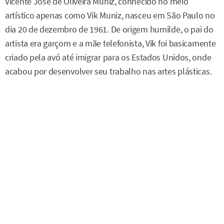
Vicente José de Oliveira Muniz, conhecido no meio
artístico apenas como Vik Muniz, nasceu em São Paulo no
dia 20 de dezembro de 1961. De origem humilde, o pai do
artista era garçom e a mãe telefonista, Vik foi basicamente
criado pela avó até imigrar para os Estados Unidos, onde
acabou por desenvolver seu trabalho nas artes plásticas.