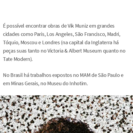
É possível encontrar obras de Vik Muniz em grandes
cidades como Paris, Los Angeles, São Francisco, Madri,
Tóquio, Moscou e Londres (na capital da Inglaterra há
peças suas tanto no Victoria & Albert Museum quanto no
Tate Modern).
No Brasil há trabalhos expostos no MAM de São Paulo e
em Minas Gerais, no Museu do Inhotim.