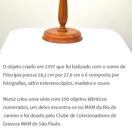
O objeto criado em 1997 que foi batizado com o nome de
Principia possui 18,1 cm por 27,6 cm e é composto por
fotografias, vidro estereoscópico, madeira e couro.
Muniz criou uma série com 100 objetos idênticos
numerados, um deles encontra-se no MAM do Rio de
Janeiro e foi doado pelo Clube de Colecionadores de
Gravura MAM de São Paulo.