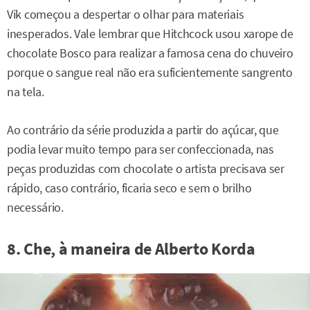
Vik começou a despertar o olhar para materiais
inesperados. Vale lembrar que Hitchcock usou xarope de
chocolate Bosco para realizar a famosa cena do chuveiro
porque o sangue real não era suficientemente sangrento
na tela.
Ao contrário da série produzida a partir do açúcar, que
podia levar muito tempo para ser confeccionada, nas
peças produzidas com chocolate o artista precisava ser
rápido, caso contrário, ficaria seco e sem o brilho
necessário.
8. Che, à maneira de Alberto Korda