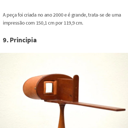
A peça foi criada no ano 2000 e é grande, trata-se de uma
impressão com 150,1 cm por 119,9 cm.
9. Principia