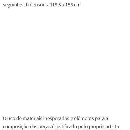
seguintes dimensões: 119,5 x 155 cm.
O uso de materiais inesperados e efêmeros para a
composição das peças é justificado pelo próprio artista: