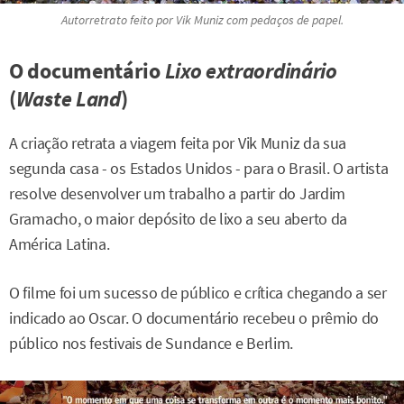
Autorretrato feito por Vik Muniz com pedaços de papel.
O documentário
Lixo extraordinário
(
Waste Land
)
A criação retrata a viagem feita por Vik Muniz da sua
segunda casa - os Estados Unidos - para o Brasil. O artista
resolve desenvolver um trabalho a partir do Jardim
Gramacho, o maior depósito de lixo a seu aberto da
América Latina.
O filme foi um sucesso de público e crítica chegando a ser
indicado ao Oscar. O documentário recebeu o prêmio do
público nos festivais de Sundance e Berlim.