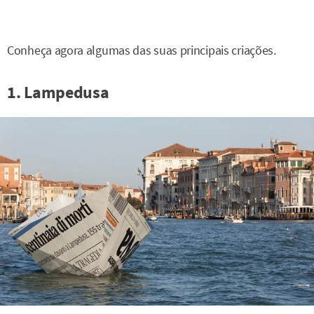
Conheça agora algumas das suas principais criações.
1. Lampedusa