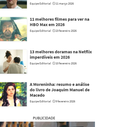
Equipe Editorial
11 março 2026
11 melhores filmes para ver na
HBO Max em 2026
Equipe Editorial
23 fevereiro 2026
13 melhores doramas na Netflix
imperdíveis em 2026
Equipe Editorial
10 fevereiro 2026
A Moreninha: resumo e análise
do livro de Joaquim Manuel de
Macedo
Equipe Editorial
9 fevereiro 2026
PUBLICIDADE