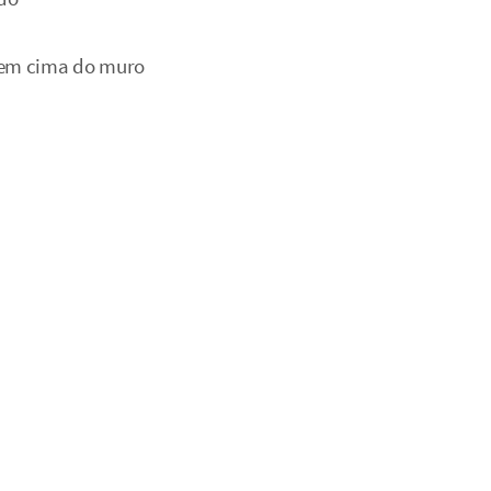
 em cima do muro