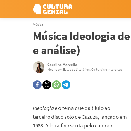
Música
Música Ideologia de
e análise)
Carolina Marcello
Mestre em Estudos Literários, Culturais e Interartes
Ideologia
é o tema que dá título ao
terceiro disco solo de Cazuza, lançado em
1988. A letra foi escrita pelo cantor e