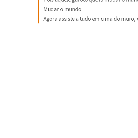
Mudar o mundo
Agora assiste a tudo em cima do muro,