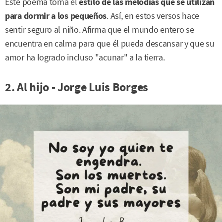
Este poema toma el
estilo de las melodías que se utilizan
para dormir a los pequeños
. Así, en estos versos hace
sentir seguro al niño. Afirma que el mundo entero se
encuentra en calma para que él pueda descansar y que su
amor ha logrado incluso "acunar" a la tierra.
2. Al hijo - Jorge Luis Borges