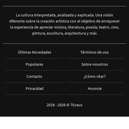
La cultura interpretada, analizada y explicada. Una visión
diferente sobre la creación artística con el objetivo de enriquecer
la experiencia de apreciar música, literatura, poesía, teatro, cine,
pintura, escultura, arquitectura y más
Últimas Novedades
Términos de uso
Populares
Sobre nosotros
Contacto
¿Cómo citar?
Privacidad
Anuncie
2018 - 2026 ©
7Graus