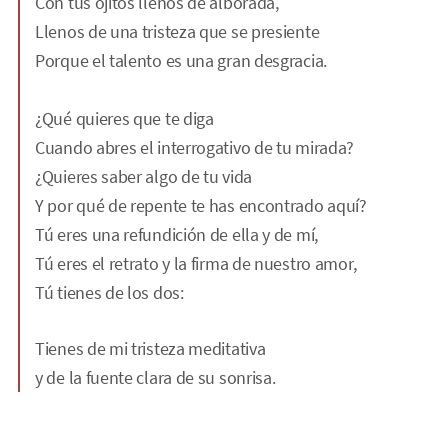
Con tus ojitos llenos de alborada,
Llenos de una tristeza que se presiente
Porque el talento es una gran desgracia.
¿Qué quieres que te diga
Cuando abres el interrogativo de tu mirada?
¿Quieres saber algo de tu vida
Y por qué de repente te has encontrado aquí?
Tú eres una refundición de ella y de mí,
Tú eres el retrato y la firma de nuestro amor,
Tú tienes de los dos:
Tienes de mi tristeza meditativa
y de la fuente clara de su sonrisa.