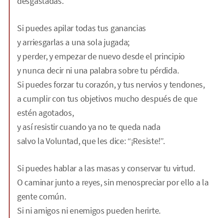
desgastadas.
Si puedes apilar todas tus ganancias
y arriesgarlas a una sola jugada;
y perder, y empezar de nuevo desde el principio
y nunca decir ni una palabra sobre tu pérdida.
Si puedes forzar tu corazón, y tus nervios y tendones,
a cumplir con tus objetivos mucho después de que
estén agotados,
y así resistir cuando ya no te queda nada
salvo la Voluntad, que les dice: “¡Resiste!”.
Si puedes hablar a las masas y conservar tu virtud.
O caminar junto a reyes, sin menospreciar por ello a la
gente común.
Si ni amigos ni enemigos pueden herirte.