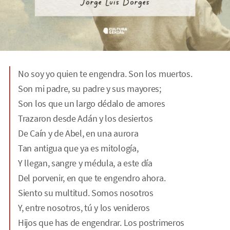
No soy yo quien te engendra. Son los muertos.
Son mi padre, su padre y sus mayores;
Son los que un largo dédalo de amores
Trazaron desde Adán y los desiertos
De Caín y de Abel, en una aurora
Tan antigua que ya es mitología,
Y llegan, sangre y médula, a este día
Del porvenir, en que te engendro ahora.
Siento su multitud. Somos nosotros
Y, entre nosotros, tú y los venideros
Hijos que has de engendrar. Los postrimeros