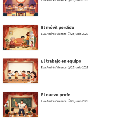
El móvil perdido
Eva Andrés Vicente
25 junio 2026
El trabajo en equipo
Eva Andrés Vicente
25 junio 2026
El nuevo profe
Eva Andrés Vicente
25 junio 2026