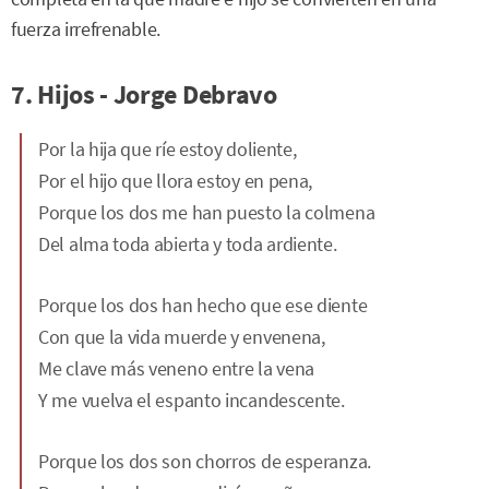
fuerza irrefrenable.
7. Hijos - Jorge Debravo
Por la hija que ríe estoy doliente,
Por el hijo que llora estoy en pena,
Porque los dos me han puesto la colmena
Del alma toda abierta y toda ardiente.
Porque los dos han hecho que ese diente
Con que la vida muerde y envenena,
Me clave más veneno entre la vena
Y me vuelva el espanto incandescente.
Porque los dos son chorros de esperanza.