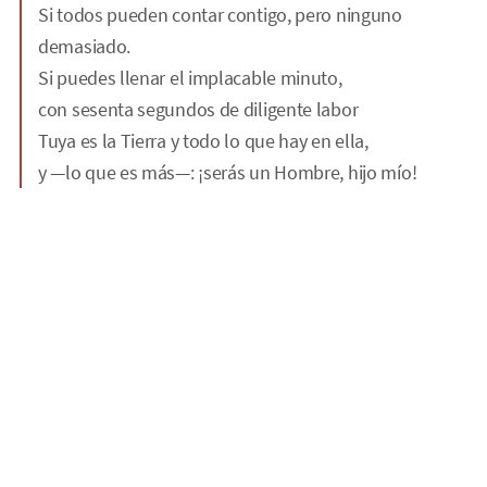
Si todos pueden contar contigo, pero ninguno
demasiado.
Si puedes llenar el implacable minuto,
con sesenta segundos de diligente labor
Tuya es la Tierra y todo lo que hay en ella,
y —lo que es más—: ¡serás un Hombre, hijo mío!