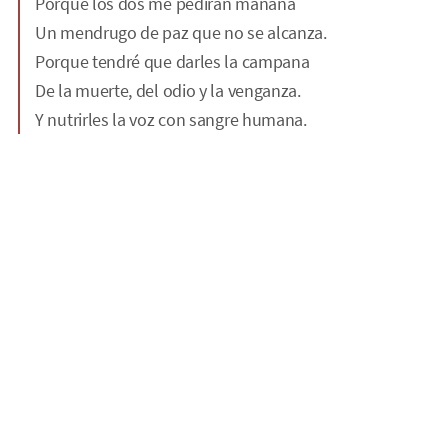
Porque los dos me pedirán mañana
Un mendrugo de paz que no se alcanza.
Porque tendré que darles la campana
De la muerte, del odio y la venganza.
Y nutrirles la voz con sangre humana.