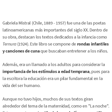
Gabriela Mistral (Chile, 1889 - 1957) fue una de las poetas
latinoamericanas más importantes del siglo XX. Dentro de
su obra, destacan los textos dedicados a la infancia como
Ternura
(1924). Este libro se compone de
rondas infantiles
y canciones de cuna
que buscaban entretener a los niños.
Además, era un llamado a los adultos para considerar la
importancia de los estímulos a edad temprana
, pues para
la escritora la educación era un pilar fundamental en la
vida del ser humano.
Aunque no tuvo hijos, muchos de sus textos giran
alrededor del tema de la maternidad, como en "La noche".