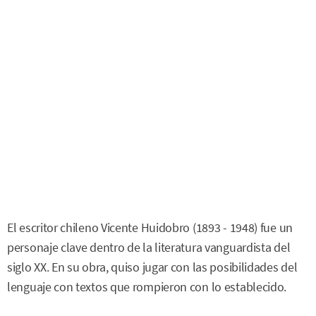
El escritor chileno Vicente Huidobro (1893 - 1948) fue un
personaje clave dentro de la literatura vanguardista del
siglo XX. En su obra, quiso jugar con las posibilidades del
lenguaje con textos que rompieron con lo establecido.