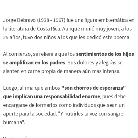
Jorge Debravo (1938 - 1967) fue una figura emblemática en
la literatura de Costa Rica. Aunque murió muy joven, a los
29 años, tuvo dos niños a los que les dedicó este poema.
Al comienzo, se refiere a que los
sentimientos de los hijos
se amplifican en los padres
. Sus dolores y alegrías se
sienten en carne propia de manera aún más intensa.
Luego, afirma que ambos
"son chorros de esperanza"
que implican una responsabilidad enorme
, pues debe
encargarse de formarlos como individuos que sean un
aporte para la sociedad: "Y nutrirles la voz con sangre
humana".