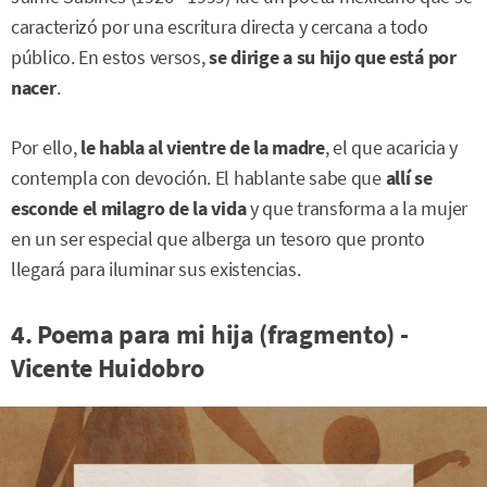
caracterizó por una escritura directa y cercana a todo
público. En estos versos,
se dirige a su hijo que está por
nacer
.
Por ello,
le habla al vientre de la madre
, el que acaricia y
contempla con devoción. El hablante sabe que
allí se
esconde el milagro de la vida
y que transforma a la mujer
en un ser especial que alberga un tesoro que pronto
llegará para iluminar sus existencias.
4. Poema para mi hija (fragmento) -
Vicente Huidobro