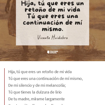
Hija, tú que eres un retoño de mi vida
Tú que eres una continuación de mí mismo,
De mi silencio y de mi melancolía;
Tú que tienes la dulzura de lirio
De tu madre, mírame largamente