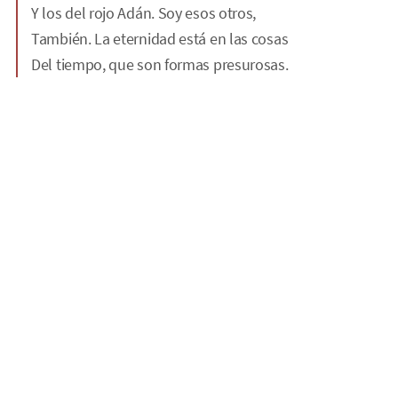
Y los del rojo Adán. Soy esos otros,
También. La eternidad está en las cosas
Del tiempo, que son formas presurosas.