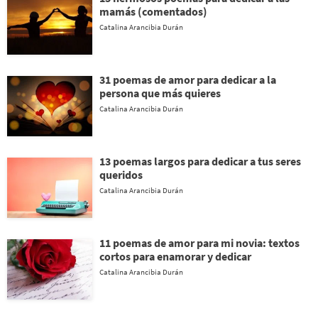
mamás (comentados)
Catalina Arancibia Durán
31 poemas de amor para dedicar a la
persona que más quieres
Catalina Arancibia Durán
13 poemas largos para dedicar a tus seres
queridos
Catalina Arancibia Durán
11 poemas de amor para mi novia: textos
cortos para enamorar y dedicar
Catalina Arancibia Durán