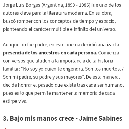
Jorge Luis Borges (Argentina, 1899 - 1986) fue uno de los
autores clave para la literatura moderna. En su obra,
buscó romper con los conceptos de tiempo y espacio,
planteando el carácter múltiple e infinito del universo.
Aunque no fue padre, en este poema decidió analizar la
presencia de los ancestros en cada persona.
Comienza
con versos que aluden a la importancia de la historia
familiar: "No soy yo quien te engendra. Son los muertos. /
Son mi padre, su padre y sus mayores". De esta manera,
decide honrar el pasado que existe tras cada ser humano,
pues es lo que permite mantener la memoria de cada
estirpe viva.
3. Bajo mis manos crece - Jaime Sabines