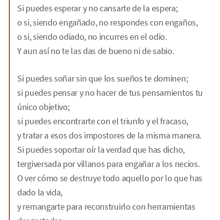
Si puedes esperar y no cansarte de la espera;
o si, siendo engañado, no respondes con engaños,
o si, siendo odiado, no incurres en el odio.
Y aun así no te las das de bueno ni de sabio.
Si puedes soñar sin que los sueños te dominen;
si puedes pensar y no hacer de tus pensamientos tu
único objetivo;
si puedes encontrarte con el triunfo y el fracaso,
y tratar a esos dos impostores de la misma manera.
Si puedes soportar oír la verdad que has dicho,
tergiversada por villanos para engañar a los necios.
O ver cómo se destruye todo aquello por lo que has
dado la vida,
y remangarte para reconstruirlo con herramientas