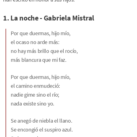
1. La noche - Gabriela Mistral
Por que duermas, hijo mío,
el ocaso no arde más:
no hay más brillo que el rocío,
más blancura que mi faz.
Por que duermas, hijo mío,
el camino enmudeció:
nadie gime sino el río;
nada existe sino yo.
Se anegó de niebla el llano.
Se encongió el suspiro azul.