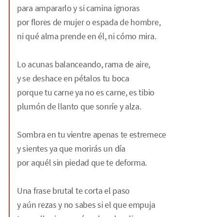
para ampararlo y si camina ignoras
por flores de mujer o espada de hombre,
ni qué alma prende en él, ni cómo mira.
Lo acunas balanceando, rama de aire,
y se deshace en pétalos tu boca
porque tu carne ya no es carne, es tibio
plumón de llanto que sonríe y alza.
Sombra en tu vientre apenas te estremece
y sientes ya que morirás un día
por aquél sin piedad que te deforma.
Una frase brutal te corta el paso
y aún rezas y no sabes si el que empuja