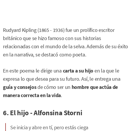
Rudyard Kipling (1865 - 1936) fue un prolífico escritor
británico que se hizo famoso con sus historias
relacionadas con el mundo de la selva. Además de su éxito
en la narrativa, se destacó como poeta.
En este poema le dirige una
carta a su hijo
en la que le
expresa lo que desea para su futuro. Así, le entrega una
guía y consejos
de cómo ser un
hombre que actúa de
manera correcta en la vida
.
6. El hijo - Alfonsina Storni
Se inicia y abre en tí, pero estás ciega