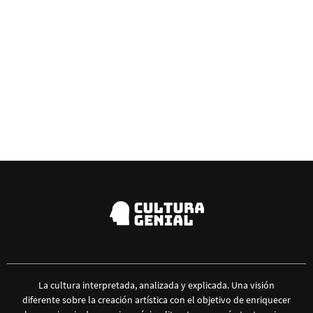
La cultura interpretada, analizada y explicada. Una visión
diferente sobre la creación artística con el objetivo de enriquecer