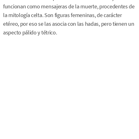
funcionan como mensajeras de la muerte, procedentes de
la mitología celta. Son figuras femeninas, de carácter
etéreo, por eso se las asocia con las hadas, pero tienen un
aspecto pálido y tétrico.