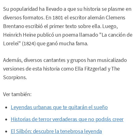
Su popularidad ha llevado a que su historia se plasme en
diversos formatos. En 1801 el escritor alemán Clemens
Brentano escribió el primer texto sobre ella. Luego,
Heinrich Heine publicó un poema llamado "La canción de
Lorelei" (1824) que ganó mucha fama.
Además, diversos cantantes y grupos han musicalizado
versiones de esta historia como Ella Fitzgerlad y The
Scorpions.
Ver también:
Leyendas urbanas que te quitarán el sueño
Historias de terror verdaderas que no podrás creer
El Silbón: descubre la tenebrosa leyenda