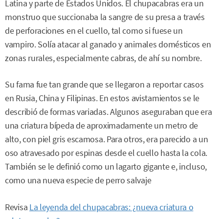
Latina y parte de Estados Unidos. El chupacabras era un
monstruo que succionaba la sangre de su presa a través
de perforaciones en el cuello, tal como si fuese un
vampiro. Solía atacar al ganado y animales domésticos en
zonas rurales, especialmente cabras, de ahí su nombre.
Su fama fue tan grande que se llegaron a reportar casos
en Rusia, China y Filipinas. En estos avistamientos se le
describió de formas variadas. Algunos aseguraban que era
una criatura bípeda de aproximadamente un metro de
alto, con piel gris escamosa. Para otros, era parecido a un
oso atravesado por espinas desde el cuello hasta la cola.
También se le definió como un lagarto gigante e, incluso,
como una nueva especie de perro salvaje
Revisa
La leyenda del chupacabras: ¿nueva criatura o