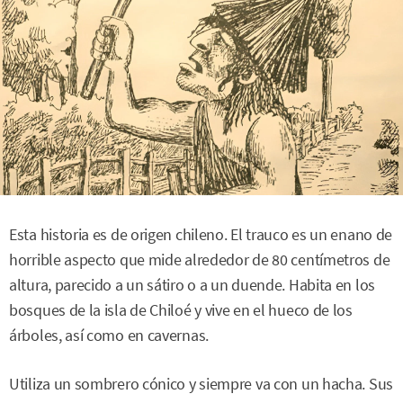
Esta historia es de origen chileno. El trauco es un enano de
horrible aspecto que mide alrededor de 80 centímetros de
altura, parecido a un sátiro o a un duende. Habita en los
bosques de la isla de Chiloé y vive en el hueco de los
árboles, así como en cavernas.
Utiliza un sombrero cónico y siempre va con un hacha. Sus