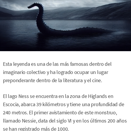
Esta leyenda es una de las más famosas dentro del
imaginario colectivo y ha logrado ocupar un lugar
preponderante dentro de la literatura y el cine.
El lago Ness se encuentra en la zona de Higlands en
Escocia, abarca 39 kilómetros y tiene una profundidad de
240 metros. El primer avistamiento de este monstruo,
llamado Nessie, data del siglo VI y en los últimos 200 años
se han registrado más de 1000.