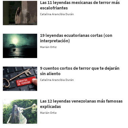
Las 11 leyendas mexicanas de terror más
escalofriantes
Catalina Arancibia Durán
19 leyendas ecuatorianas cortas (con
interpretación)
Marián Ortiz
9 cuentos cortos de terror que te dejarán
sin aliento
Catalina Arancibia Durán
Las 12 leyendas venezolanas más famosas
explicadas
Marián Ortiz