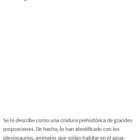
Se lo describe como una criatura prehistórica de grandes
proporciones. De hecho, lo han identificado con los
plesiosaurios, animales que solían habitar en el agua.