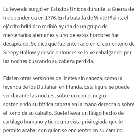
La leyenda surgió en Estados Unidos durante la Guerra de
Independencia en 1776. En la batalla de White Plains, el
ejército británico recibió ayuda de un grupo de
mercenarios alemanes y uno de estos hombres fue
decapitado. Se dice que fue enterrado en el cementerio de
Sleepy Hollow y desde entonces se lo ve cabalgando por
las noches buscando su cabeza perdida.
Existen otras versiones de jinetes sin cabeza, como la
leyenda de los Dullahan en Irlanda. Esta figura se puede
ver durante las noches, sobre un corcel negro,
sosteniendo su tétrica cabeza en la mano derecha o sobre
el lomo de su caballo. Suele llevar un látigo hecho de
cartílago humano y tiene una vista privilegiada que le
permite acabar con quien se encuentre en su camino.