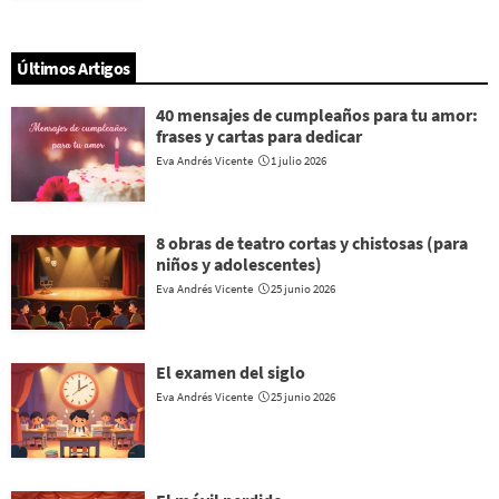
Últimos Artigos
40 mensajes de cumpleaños para tu amor:
frases y cartas para dedicar
Eva Andrés Vicente
1 julio 2026
8 obras de teatro cortas y chistosas (para
niños y adolescentes)
Eva Andrés Vicente
25 junio 2026
El examen del siglo
Eva Andrés Vicente
25 junio 2026