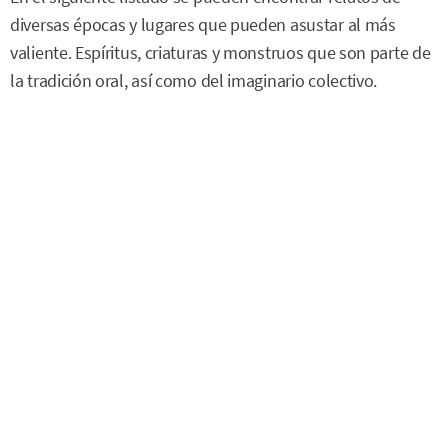
diversas épocas y lugares que pueden asustar al más
valiente. Espíritus, criaturas y monstruos que son parte de
la tradición oral, así como del imaginario colectivo.