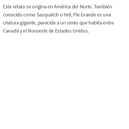
Este relato se origina en América del Norte. También
conocido como Sasquatch o Yeti, Pie Grande es una
criatura gigante, parecida a un simio que habita entre
Canadá y el Noroeste de Estados Unidos.