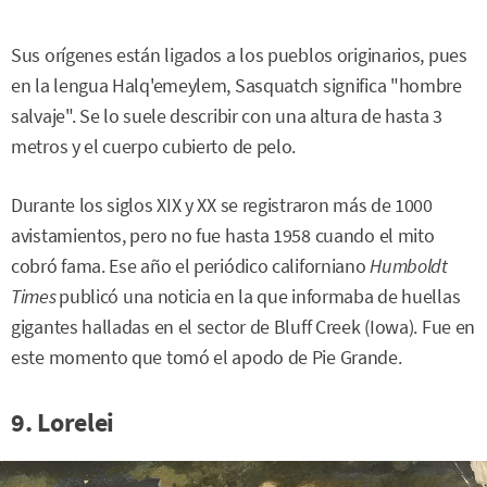
Sus orígenes están ligados a los pueblos originarios, pues
en la lengua Halq'emeylem, Sasquatch significa "hombre
salvaje". Se lo suele describir con una altura de hasta 3
metros y el cuerpo cubierto de pelo.
Durante los siglos XIX y XX se registraron más de 1000
avistamientos, pero no fue hasta 1958 cuando el mito
cobró fama. Ese año el periódico californiano
Humboldt
Times
publicó una noticia en la que informaba de huellas
gigantes halladas en el sector de Bluff Creek (Iowa). Fue en
este momento que tomó el apodo de Pie Grande.
9. Lorelei