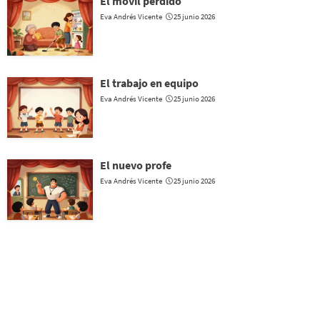
El móvil perdido
Eva Andrés Vicente
25 junio 2026
El trabajo en equipo
Eva Andrés Vicente
25 junio 2026
El nuevo profe
Eva Andrés Vicente
25 junio 2026