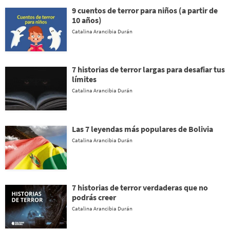
9 cuentos de terror para niños (a partir de
10 años)
Catalina Arancibia Durán
7 historias de terror largas para desafiar tus
límites
Catalina Arancibia Durán
Las 7 leyendas más populares de Bolivia
Catalina Arancibia Durán
7 historias de terror verdaderas que no
podrás creer
Catalina Arancibia Durán