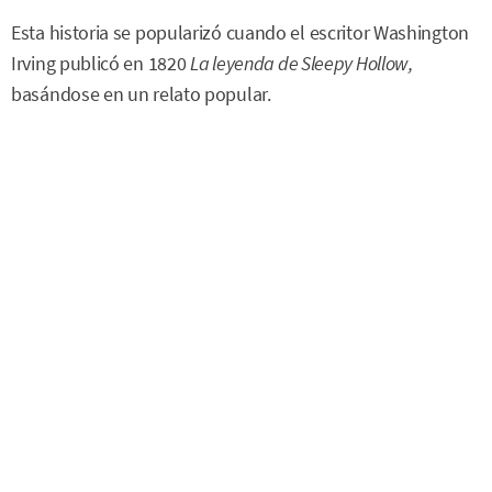
Esta historia se popularizó cuando el escritor Washington
Irving publicó en 1820
La leyenda de Sleepy Hollow,
basándose en un relato popular.