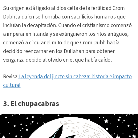
Su origen está ligado al dios celta de la fertilidad Crom
Dubh, a quien se honraba con sacrificios humanos que
incluían la decapitación. Cuando el cristianismo comenzó
a imperar en Irlanda y se extinguieron los ritos antiguos,
comenzó a circular el mito de que Crom Dubh había
decidido reencarnar en los Dullahan para obtener
venganza debido al olvido en el que había caído.
Revisa
La leyenda del jinete sin cabeza: historia e impacto
cultural
3. El chupacabras