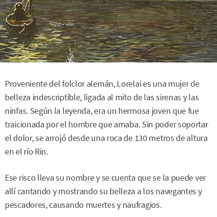
Proveniente del folclor alemán, Lorelai es una mujer de
belleza indescriptible, ligada al mito de las sirenas y las
ninfas. Según la leyenda, era un hermosa joven que fue
traicionada por el hombre que amaba. Sin poder soportar
el dolor, se arrojó desde una roca de 130 metros de altura
en el río Rin.
Ese risco lleva su nombre y se cuenta que se la puede ver
allí cantando y mostrando su belleza a los navegantes y
pescadores, causando muertes y naufragios.