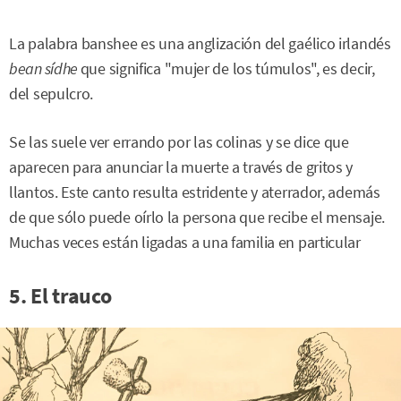
La palabra banshee es una anglización del gaélico irlandés
bean sídhe
que significa "mujer de los túmulos", es decir,
del sepulcro.
Se las suele ver errando por las colinas y se dice que
aparecen para anunciar la muerte a través de gritos y
llantos. Este canto resulta estridente y aterrador, además
de que sólo puede oírlo la persona que recibe el mensaje.
Muchas veces están ligadas a una familia en particular
5. El trauco