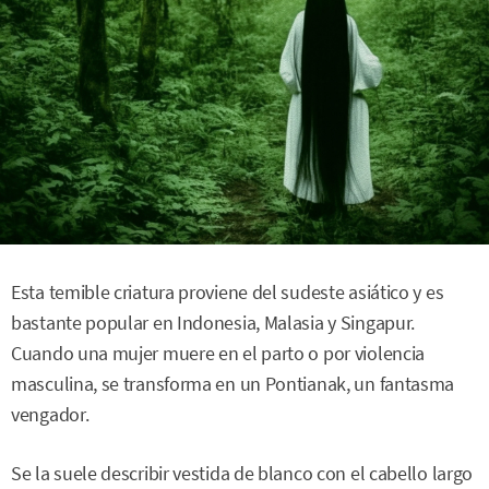
Esta temible criatura proviene del sudeste asiático y es
bastante popular en Indonesia, Malasia y Singapur.
Cuando una mujer muere en el parto o por violencia
masculina, se transforma en un Pontianak, un fantasma
vengador.
Se la suele describir vestida de blanco con el cabello largo