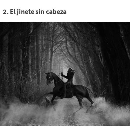
2. El jinete sin cabeza