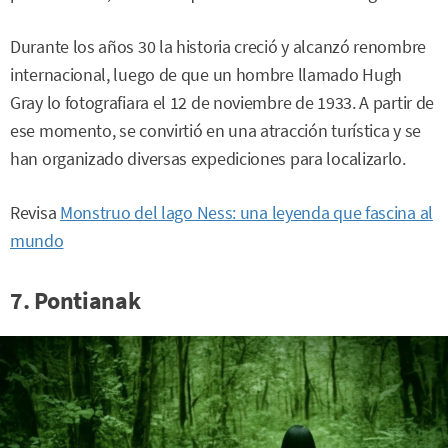
Durante los años 30 la historia creció y alcanzó renombre
internacional, luego de que un hombre llamado Hugh
Gray lo fotografiara el 12 de noviembre de 1933. A partir de
ese momento, se convirtió en una atracción turística y se
han organizado diversas expediciones para localizarlo.
Revisa
Monstruo del lago Ness: una leyenda que fascina al
mundo
7. Pontianak