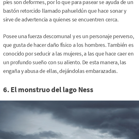
pies son deformes, por lo que para pasear se ayuda de un
bastón retorcido llamado pahueldún que hace sonar y
sirve de advertencia a quienes se encuentren cerca.
Posee una fuerza descomunal y es un personaje perverso,
que gusta de hacer daño físico a los hombres. También es
conocido por seducir a las mujeres, a las que hace caer en
un profundo sueño con su aliento. De esta manera, las
engaña y abusa de ellas, dejándolas embarazadas.
6. El monstruo del lago Ness