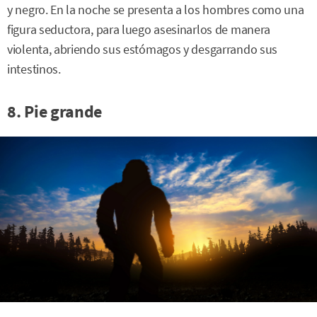
y negro. En la noche se presenta a los hombres como una
figura seductora, para luego asesinarlos de manera
violenta, abriendo sus estómagos y desgarrando sus
intestinos.
8. Pie grande