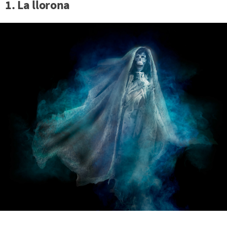
1. La llorona