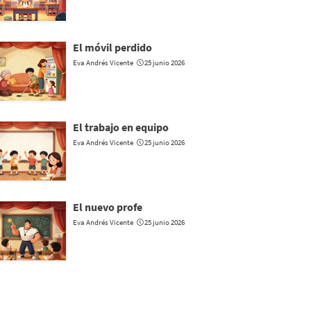
El móvil perdido
Eva Andrés Vicente
25 junio 2026
El trabajo en equipo
Eva Andrés Vicente
25 junio 2026
El nuevo profe
Eva Andrés Vicente
25 junio 2026