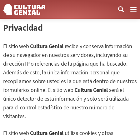
Me
Privacidad
El sitio web
Cultura Genial
recibe y conserva información
de su navegador en nuestros servidores, incluyendo su
dirección IP o referencias de la página que ha buscado.
Además de esto, la única información personal que
recopilamos sobre usted es la que está dentro de nuestros
formularios online. El sitio web
Cultura Genial
será el
único detector de esta información y solo será utilizada
para el control estadístico de nuestro número de
visitantes.
El sitio web
Cultura Genial
utiliza cookies y otras