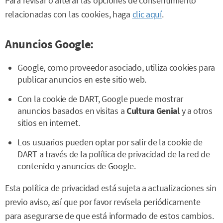
Para revisar o alterar las opciones de consentimiento
relacionadas con las cookies, haga
clic aquí
.
Anuncios Google:
Google, como proveedor asociado, utiliza cookies para
publicar anuncios en este sitio web.
Con la cookie de DART, Google puede mostrar
anuncios basados en visitas a
Cultura Genial
y a otros
sitios en internet.
Los usuarios pueden optar por salir de la cookie de
DART a través de la política de privacidad de la red de
contenido y anuncios de Google.
Esta política de privacidad está sujeta a actualizaciones sin
previo aviso, así que por favor revísela periódicamente
para asegurarse de que está informado de estos cambios.