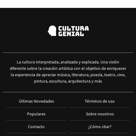
La cultura interpretada, analizada y explicada. Una visión
diferente sobre la creación artística con el objetivo de enriquecer
la experiencia de apreciar música, literatura, poesía, teatro, cine,
pintura, escultura, arquitectura y más
Últimas Novedades
Términos de uso
Populares
Sobre nosotros
Contacto
¿Cómo citar?