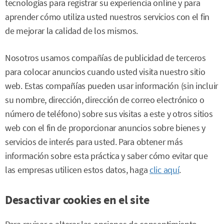
tecnologías para registrar su experiencia online y para
aprender cómo utiliza usted nuestros servicios con el fin
de mejorar la calidad de los mismos.
Nosotros usamos compañías de publicidad de terceros
para colocar anuncios cuando usted visita nuestro sitio
web. Estas compañías pueden usar información (sin incluir
su nombre, dirección, dirección de correo electrónico o
número de teléfono) sobre sus visitas a este y otros sitios
web con el fin de proporcionar anuncios sobre bienes y
servicios de interés para usted. Para obtener más
información sobre esta práctica y saber cómo evitar que
las empresas utilicen estos datos, haga
clic aquí
.
Desactivar cookies en el site