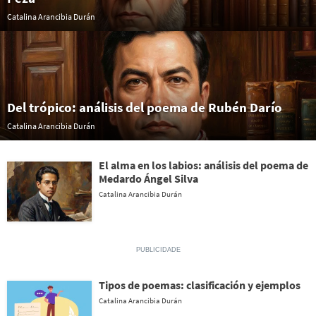
Catalina Arancibia Durán
Del trópico: análisis del poema de Rubén Darío
Catalina Arancibia Durán
El alma en los labios: análisis del poema de
Medardo Ángel Silva
Catalina Arancibia Durán
Tipos de poemas: clasificación y ejemplos
Catalina Arancibia Durán