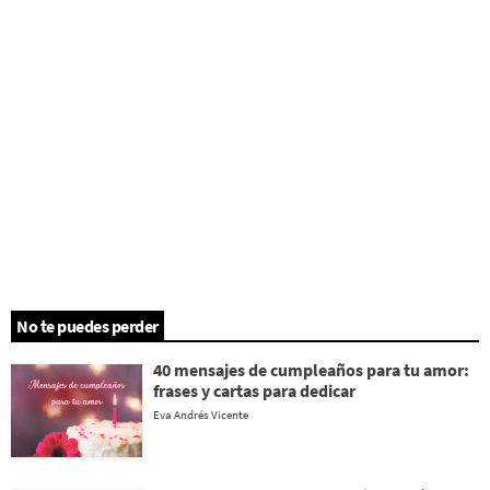
No te puedes perder
40 mensajes de cumpleaños para tu amor:
frases y cartas para dedicar
Eva Andrés Vicente