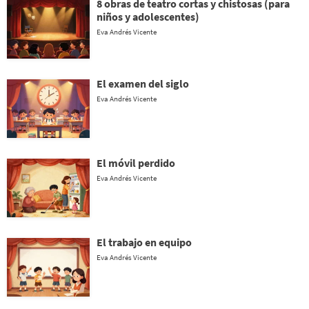
8 obras de teatro cortas y chistosas (para
niños y adolescentes)
Eva Andrés Vicente
El examen del siglo
Eva Andrés Vicente
El móvil perdido
Eva Andrés Vicente
El trabajo en equipo
Eva Andrés Vicente