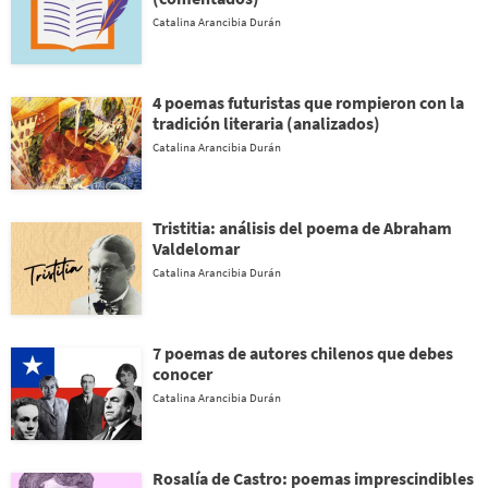
Catalina Arancibia Durán
4 poemas futuristas que rompieron con la
tradición literaria (analizados)
Catalina Arancibia Durán
Tristitia: análisis del poema de Abraham
Valdelomar
Catalina Arancibia Durán
7 poemas de autores chilenos que debes
conocer
Catalina Arancibia Durán
Rosalía de Castro: poemas imprescindibles