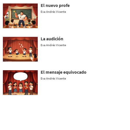
El nuevo profe
Eva Andrés Vicente
La audición
Eva Andrés Vicente
El mensaje equivocado
Eva Andrés Vicente