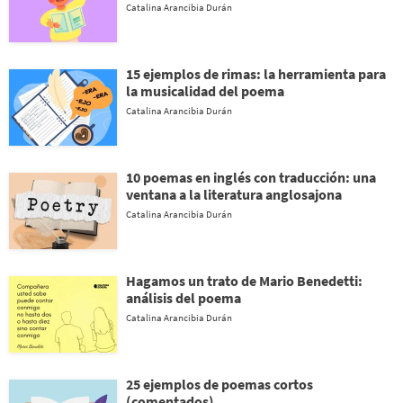
Catalina Arancibia Durán
15 ejemplos de rimas: la herramienta para
la musicalidad del poema
Catalina Arancibia Durán
10 poemas en inglés con traducción: una
ventana a la literatura anglosajona
Catalina Arancibia Durán
Hagamos un trato de Mario Benedetti:
análisis del poema
Catalina Arancibia Durán
25 ejemplos de poemas cortos
(comentados)