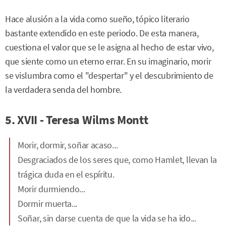
Hace alusión a la vida como sueño, tópico literario
bastante extendido en este periodo. De esta manera,
cuestiona el valor que se le asigna al hecho de estar vivo,
que siente como un eterno errar. En su imaginario, morir
se vislumbra como el "despertar" y el descubrimiento de
la verdadera senda del hombre.
5. XVII - Teresa Wilms Montt
Morir, dormir, soñar acaso...
Desgraciados de los seres que, como Hamlet, llevan la
trágica duda en el espíritu.
Morir durmiendo...
Dormir muerta...
Soñar, sin darse cuenta de que la vida se ha ido...