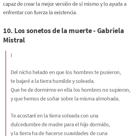
capaz de crear la mejor versión de sí mismo y lo ayuda a
enfrentar con fuerza la existencia.
10. Los sonetos de la muerte - Gabriela
Mistral
I
Del nicho helado en que los hombres te pusieron,
te bajaré a la tierra humilde y soleada.
Que he de dormirme en ella los hombres no supieron,
y que hemos de soñar sobre la misma almohada.
Te acostaré en la tierra soleada con una
dulcedumbre de madre para el hijo dormido,
y la tierra ha de hacerse suavidades de cuna