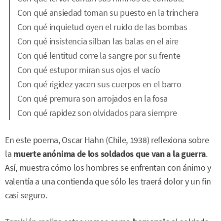
Con qué ansiedad toman su puesto en la trinchera
Con qué inquietud oyen el ruido de las bombas
Con qué insistencia silban las balas en el aire
Con qué lentitud corre la sangre por su frente
Con qué estupor miran sus ojos el vacío
Con qué rigidez yacen sus cuerpos en el barro
Con qué premura son arrojados en la fosa
Con qué rapidez son olvidados para siempre
En este poema, Oscar Hahn (Chile, 1938) reflexiona sobre
la
muerte anónima de los soldados que van a la guerra
.
Así, muestra cómo los hombres se enfrentan con ánimo y
valentía a una contienda que sólo les traerá dolor y un fin
casi seguro.