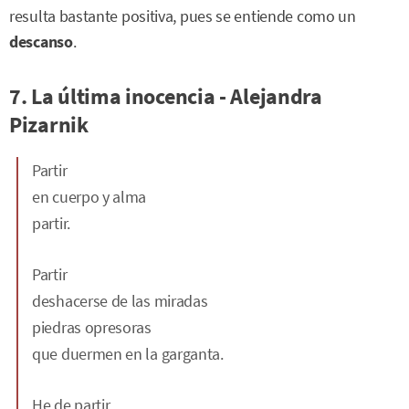
resulta bastante positiva, pues se entiende como un
descanso
.
7. La última inocencia - Alejandra
Pizarnik
Partir
en cuerpo y alma
partir.
Partir
deshacerse de las miradas
piedras opresoras
que duermen en la garganta.
He de partir