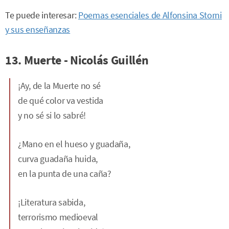
Te puede interesar:
Poemas esenciales de Alfonsina Storni
y sus enseñanzas
13. Muerte - Nicolás Guillén
¡Ay, de la Muerte no sé
de qué color va vestida
y no sé si lo sabré!
¿Mano en el hueso y guadaña,
curva guadaña huida,
en la punta de una caña?
¡Literatura sabida,
terrorismo medioeval