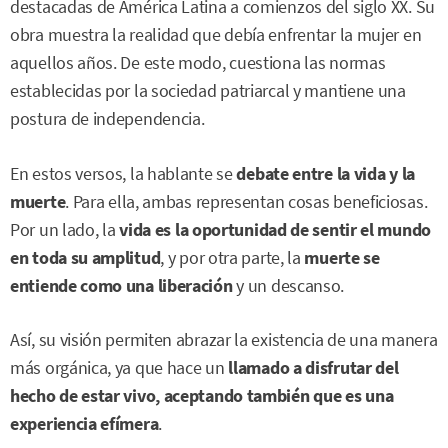
destacadas de América Latina a comienzos del siglo XX. Su
obra muestra la realidad que debía enfrentar la mujer en
aquellos años. De este modo, cuestiona las normas
establecidas por la sociedad patriarcal y mantiene una
postura de independencia.
En estos versos, la hablante se
debate entre la vida y la
muerte
. Para ella, ambas representan cosas beneficiosas.
Por un lado, la
vida es la oportunidad de sentir el mundo
en toda su amplitud
, y por otra parte, la
muerte se
entiende como una liberación
y un descanso.
Así, su visión permiten abrazar la existencia de una manera
más orgánica, ya que hace un
llamado a disfrutar del
hecho de estar vivo, aceptando también que es una
experiencia efímera
.