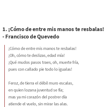
1. ¡Cómo de entre mis manos te resbalas!
- Francisco de Quevedo
¡Cómo de entre mis manos te resbalas!
¡Oh, cómo te deslizas, edad mía!
¡Qué mudos pasos traes, oh, muerte fría,
pues con callado pie todo lo igualas!
Feroz, de tierra el débil muro escalas,
en quien lozana juventud se fía;
mas ya mi corazón del postrer día
atiende el vuelo, sin mirar las alas.