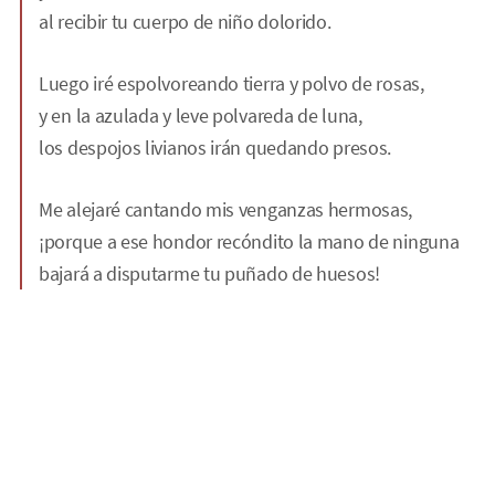
al recibir tu cuerpo de niño dolorido.
Luego iré espolvoreando tierra y polvo de rosas,
y en la azulada y leve polvareda de luna,
los despojos livianos irán quedando presos.
Me alejaré cantando mis venganzas hermosas,
¡porque a ese hondor recóndito la mano de ninguna
bajará a disputarme tu puñado de huesos!