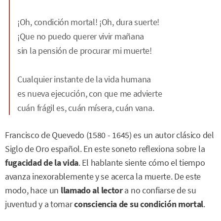
¡Oh, condición mortal! ¡Oh, dura suerte!
¡Que no puedo querer vivir mañana
sin la pensión de procurar mi muerte!
Cualquier instante de la vida humana
es nueva ejecución, con que me advierte
cuán frágil es, cuán mísera, cuán vana.
Francisco de Quevedo (1580 - 1645) es un autor clásico del
Siglo de Oro español. En este soneto reflexiona sobre la
fugacidad de la vida
. El hablante siente cómo el tiempo
avanza inexorablemente y se acerca la muerte. De este
modo, hace un
llamado al lector
a no confiarse de su
juventud y a tomar
consciencia de su condición mortal
.