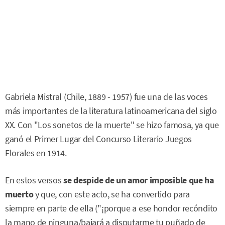
Gabriela Mistral (Chile, 1889 - 1957) fue una de las voces
más importantes de la literatura latinoamericana del siglo
XX. Con "Los sonetos de la muerte" se hizo famosa, ya que
ganó el Primer Lugar del Concurso Literario Juegos
Florales en 1914.
En estos versos
se despide de un amor imposible que ha
muerto
y que, con este acto, se ha convertido para
siempre en parte de ella ("¡porque a ese hondor recóndito
la mano de ninguna/bajará a disputarme tu puñado de