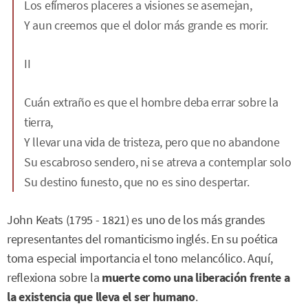
Los efímeros placeres a visiones se asemejan,
Y aun creemos que el dolor más grande es morir.
II
Cuán extraño es que el hombre deba errar sobre la
tierra,
Y llevar una vida de tristeza, pero que no abandone
Su escabroso sendero, ni se atreva a contemplar solo
Su destino funesto, que no es sino despertar.
John Keats (1795 - 1821) es uno de los más grandes
representantes del romanticismo inglés. En su poética
toma especial importancia el tono melancólico. Aquí,
reflexiona sobre la
muerte como una liberación frente a
la existencia que lleva el ser humano
.