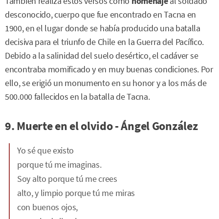
También realiza estos versos como
homenaje
al soldado
desconocido, cuerpo que fue encontrado en Tacna en
1900, en el lugar donde se había producido una batalla
decisiva para el triunfo de Chile en la Guerra del Pacífico.
Debido a la salinidad del suelo desértico, el cadáver se
encontraba momificado y en muy buenas condiciones. Por
ello, se erigió un monumento en su honor y a los más de
500.000 fallecidos en la batalla de Tacna.
9. Muerte en el olvido - Ángel González
Yo sé que existo
porque tú me imaginas.
Soy alto porque tú me crees
alto, y limpio porque tú me miras
con buenos ojos,