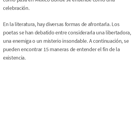
celebración.
En la literatura, hay diversas formas de afrontarla. Los
poetas se han debatido entre considerarla una libertadora,
una enemiga o un misterio insondable. A continuación, se
pueden encontrar 15 maneras de entender el fin de la
existencia.