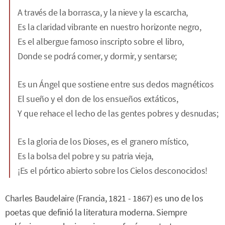
A través de la borrasca, y la nieve y la escarcha,
Es la claridad vibrante en nuestro horizonte negro,
Es el albergue famoso inscripto sobre el libro,
Donde se podrá comer, y dormir, y sentarse;
Es un Ángel que sostiene entre sus dedos magnéticos
El sueño y el don de los ensueños extáticos,
Y que rehace el lecho de las gentes pobres y desnudas;
Es la gloria de los Dioses, es el granero místico,
Es la bolsa del pobre y su patria vieja,
¡Es el pórtico abierto sobre los Cielos desconocidos!
Charles Baudelaire (Francia, 1821 - 1867) es uno de los
poetas que definió la literatura moderna. Siempre