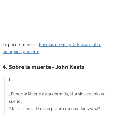
Te puede interesar:
Poemas de Emily Dickinson sobre
amor, vida y muerte
4. Sobre la muerte - John Keats
I
¿Puede la Muerte estar dormida, si la vida es solo un
sueño,
Y las escenas de dicha pasan como un fantasma?