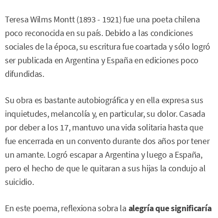
Teresa Wilms Montt (1893 - 1921) fue una poeta chilena
poco reconocida en su país. Debido a las condiciones
sociales de la época, su escritura fue coartada y sólo logró
ser publicada en Argentina y España en ediciones poco
difundidas.
Su obra es bastante autobiográfica y en ella expresa sus
inquietudes, melancolía y, en particular, su dolor. Casada
por deber a los 17, mantuvo una vida solitaria hasta que
fue encerrada en un convento durante dos años por tener
un amante. Logró escapar a Argentina y luego a España,
pero el hecho de que le quitaran a sus hijas la condujo al
suicidio.
En este poema, reflexiona sobra la
alegría que significaría