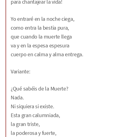
para chantajear la vida!
Yo entraré en la noche ciega,
como entra la bestia pura,
que cuando la muerte llega
va y en la espesa espesura
cuerpo en calma y alma entrega.
Variante:
¿Qué sabéis de la Muerte?
Nada.
Ni siquiera si existe.
Esta gran calumniada,
la gran triste,
la poderosa y fuerte,