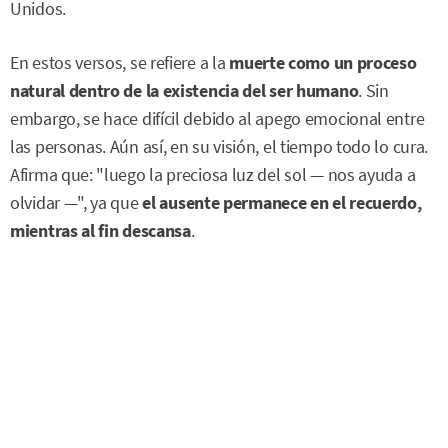
Unidos.
En estos versos, se refiere a la
muerte como un proceso
natural dentro de la existencia del ser humano
. Sin
embargo, se hace difícil debido al apego emocional entre
las personas. Aún así, en su visión, el tiempo todo lo cura.
Afirma que: "luego la preciosa luz del sol — nos ayuda a
olvidar —", ya que
el ausente permanece en el recuerdo,
mientras al fin descansa
.