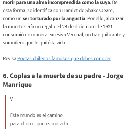
morir para una alma incomprendida como la suya
. De
esta forma, se identifica con Hamlet de Shakespeare,
como un
ser torturado por la angustia
. Por ello, alcanzar
la muerte sería un regalo. El 24 de diciembre de 1921
consumió de manera excesiva Veronal, un tranquilizante y
somnífero que le quitó la vida.
Revisa
Poetas chilenos famosos que debes conocer
6. Coplas a la muerte de su padre - Jorge
Manrique
V
Este mundo es el camino
para el otro, que es morada