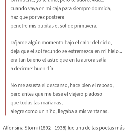
cuando vaya en mi caja para siempre dormida,
haz que por vez postrera
penetre mis pupilas el sol de primavera.
Déjame algún momento bajo el calor del cielo,
deja que el sol fecundo se estremezca en mi hielo...
era tan bueno el astro que en la aurora salía
a decirme: buen día.
No me asusta el descanso, hace bien el reposo,
pero antes que me bese el viajero piadoso
que todas las mañanas,
alegre como un niño, llegaba a mis ventanas.
Alfonsina Storni (1892 - 1938) fue una de las poetas más