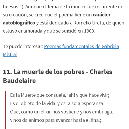
huesos!"). Aunque el tema de la muerte fue recurrente en
su creación, se cree que el poema tiene un
carácter
autobiográfico
y está dedicado a Romelio Ureta, de quien
estuvo enamorada y que se suicidó en 1909.
Te puede interesar:
Poemas fundamentales de Gabriela
Mistral
11. La muerte de los pobres - Charles
Baudelaire
Es la Muerte que consuela, ¡ah! y que hace vivir;
Es el objeto de la vida, y es la sola esperanza
Que, como un elixir, nos sostiene y nos embriaga,
y nos da ánimos para avanzar hasta el final;