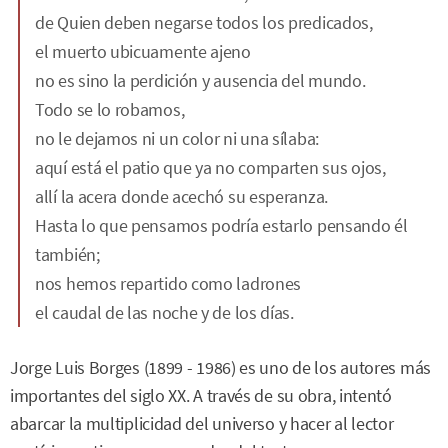
de Quien deben negarse todos los predicados,
el muerto ubicuamente ajeno
no es sino la perdición y ausencia del mundo.
Todo se lo robamos,
no le dejamos ni un color ni una sílaba:
aquí está el patio que ya no comparten sus ojos,
allí la acera donde acechó su esperanza.
Hasta lo que pensamos podría estarlo pensando él
también;
nos hemos repartido como ladrones
el caudal de las noche y de los días.
Jorge Luis Borges (1899 - 1986) es uno de los autores más
importantes del siglo XX. A través de su obra, intentó
abarcar la multiplicidad del universo y hacer al lector