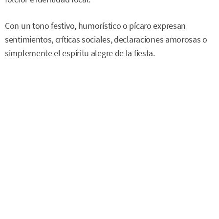
Con un tono festivo, humorístico o pícaro expresan
sentimientos, críticas sociales, declaraciones amorosas o
simplemente el espíritu alegre de la fiesta.