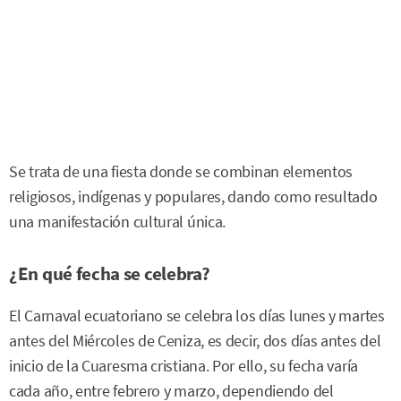
Se trata de una fiesta donde se combinan elementos
religiosos, indígenas y populares, dando como resultado
una manifestación cultural única.
¿En qué fecha se celebra?
El Carnaval ecuatoriano se celebra los días lunes y martes
antes del Miércoles de Ceniza, es decir, dos días antes del
inicio de la Cuaresma cristiana. Por ello, su fecha varía
cada año, entre febrero y marzo, dependiendo del