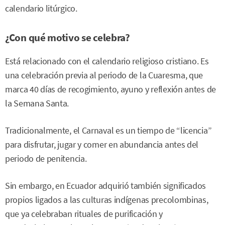
calendario litúrgico.
¿Con qué motivo se celebra?
Está relacionado con el calendario religioso cristiano. Es
una celebración previa al periodo de la Cuaresma, que
marca 40 días de recogimiento, ayuno y reflexión antes de
la Semana Santa.
Tradicionalmente, el Carnaval es un tiempo de “licencia”
para disfrutar, jugar y comer en abundancia antes del
periodo de penitencia.
Sin embargo, en Ecuador adquirió también significados
propios ligados a las culturas indígenas precolombinas,
que ya celebraban rituales de purificación y