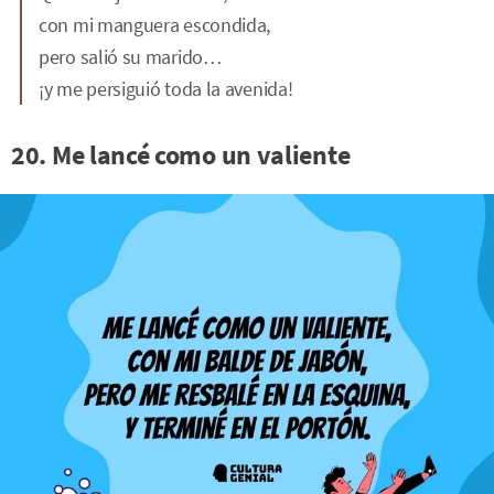
con mi manguera escondida,
pero salió su marido…
¡y me persiguió toda la avenida!
20. Me lancé como un valiente