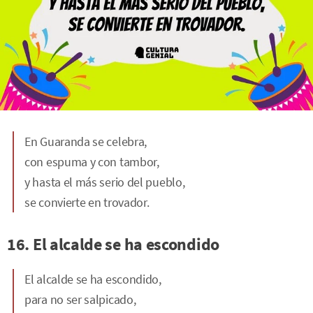
En Guaranda se celebra,
con espuma y con tambor,
y hasta el más serio del pueblo,
se convierte en trovador.
16. El alcalde se ha escondido
El alcalde se ha escondido,
para no ser salpicado,