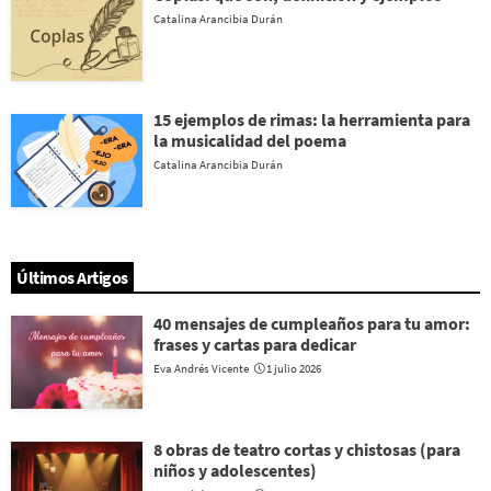
Catalina Arancibia Durán
15 ejemplos de rimas: la herramienta para
la musicalidad del poema
Catalina Arancibia Durán
Últimos Artigos
40 mensajes de cumpleaños para tu amor:
frases y cartas para dedicar
Eva Andrés Vicente
1 julio 2026
8 obras de teatro cortas y chistosas (para
niños y adolescentes)