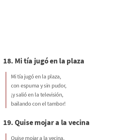
18. Mi tía jugó en la plaza
Mi tía jugó en la plaza,
con espuma y sin pudor,
¡y salió en la televisión,
bailando con el tambor!
19. Quise mojar a la vecina
Quise mojar a la vecina,