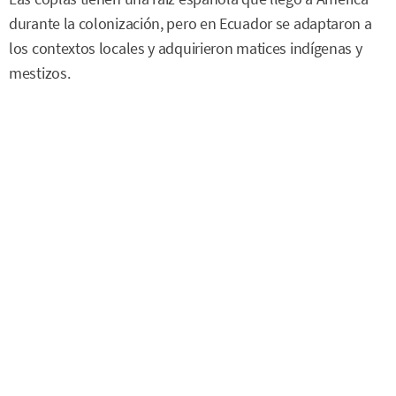
durante la colonización, pero en Ecuador se adaptaron a
los contextos locales y adquirieron matices indígenas y
mestizos.