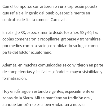
Con el tiempo, se convirtieron en una expresión popular
que refleja el ingenio del pueblo, especialmente en
contextos de fiesta como el Carnaval.
En el siglo XX, especialmente desde los años 50 y 60, las
coplas comenzaron a recopilarse, grabarse y transmitirse
por medios como la radio, consolidando su lugar como
parte del folclor ecuatoriano.
Además, en muchas comunidades se convirtieron en parte
de competencias y festivales, dándoles mayor visibilidad y
formalización.
Hoy en día siguen estando vigentes, especialmente en
zonas de la Sierra. Allí se mantiene su tradición oral,
aunque también se escriben y adaptan a nuevas