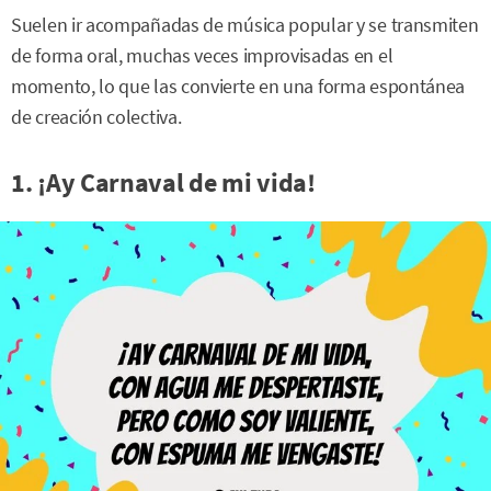
Suelen ir acompañadas de música popular y se transmiten
de forma oral, muchas veces improvisadas en el
momento, lo que las convierte en una forma espontánea
de creación colectiva.
1. ¡Ay Carnaval de mi vida!