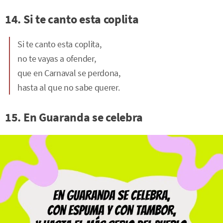
14. Si te canto esta coplita
Si te canto esta coplita,
no te vayas a ofender,
que en Carnaval se perdona,
hasta al que no sabe querer.
15. En Guaranda se celebra