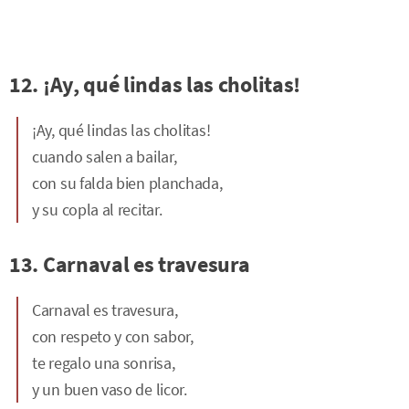
12. ¡Ay, qué lindas las cholitas!
¡Ay, qué lindas las cholitas!
cuando salen a bailar,
con su falda bien planchada,
y su copla al recitar.
13. Carnaval es travesura
Carnaval es travesura,
con respeto y con sabor,
te regalo una sonrisa,
y un buen vaso de licor.