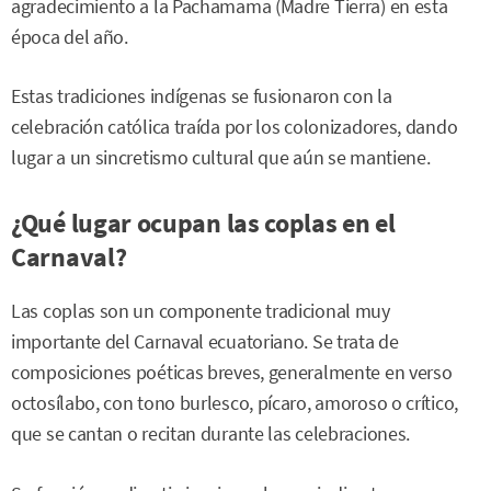
agradecimiento a la Pachamama (Madre Tierra) en esta
época del año.
Estas tradiciones indígenas se fusionaron con la
celebración católica traída por los colonizadores, dando
lugar a un sincretismo cultural que aún se mantiene.
¿Qué lugar ocupan las coplas en el
Carnaval?
Las coplas son un componente tradicional muy
importante del Carnaval ecuatoriano. Se trata de
composiciones poéticas breves, generalmente en verso
octosílabo, con tono burlesco, pícaro, amoroso o crítico,
que se cantan o recitan durante las celebraciones.