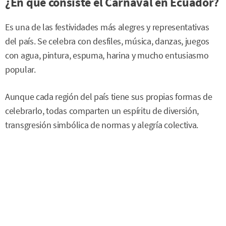
¿En qué consiste el Carnaval en Ecuador?
Es una de las festividades más alegres y representativas
del país. Se celebra con desfiles, música, danzas, juegos
con agua, pintura, espuma, harina y mucho entusiasmo
popular.
Aunque cada región del país tiene sus propias formas de
celebrarlo, todas comparten un espíritu de diversión,
transgresión simbólica de normas y alegría colectiva.