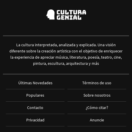
La cultura interpretada, analizada y explicada. Una visión
diferente sobre la creación artística con el objetivo de enriquecer
la experiencia de apreciar música, literatura, poesía, teatro, cine,
pintura, escultura, arquitectura y más
Últimas Novedades
Términos de uso
Populares
Sobre nosotros
Contacto
¿Cómo citar?
Privacidad
Anuncie