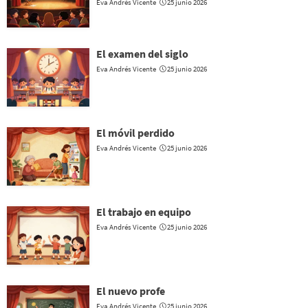
Eva Andrés Vicente
25 junio 2026
El examen del siglo
Eva Andrés Vicente
25 junio 2026
El móvil perdido
Eva Andrés Vicente
25 junio 2026
El trabajo en equipo
Eva Andrés Vicente
25 junio 2026
El nuevo profe
Eva Andrés Vicente
25 junio 2026