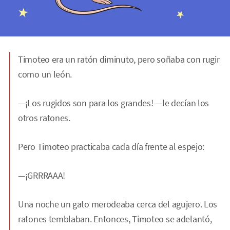
Timoteo era un ratón diminuto, pero soñaba con rugir
como un león.
—¡Los rugidos son para los grandes! —le decían los
otros ratones.
Pero Timoteo practicaba cada día frente al espejo:
—¡GRRRAAA!
Una noche un gato merodeaba cerca del agujero. Los
ratones temblaban. Entonces, Timoteo se adelantó,