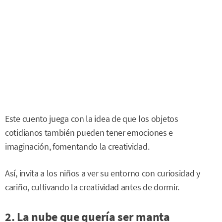
Este cuento juega con la idea de que los objetos
cotidianos también pueden tener emociones e
imaginación, fomentando la creatividad.
Así, invita a los niños a ver su entorno con curiosidad y
cariño, cultivando la creatividad antes de dormir.
2. La nube que quería ser manta