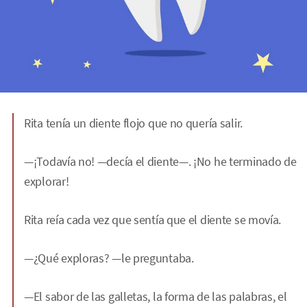
Rita tenía un diente flojo que no quería salir.
—¡Todavía no! —decía el diente—. ¡No he terminado de
explorar!
Rita reía cada vez que sentía que el diente se movía.
—¿Qué exploras? —le preguntaba.
—El sabor de las galletas, la forma de las palabras, el