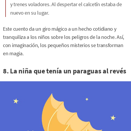
y trenes voladores. Al despertar el calcetín estaba de
nuevo en su lugar.
Este cuento da un giro mágico a un hecho cotidiano y
tranquiliza a los niños sobre los peligros de la noche. Así,
con imaginación, los pequeños misterios se transforman
en magia.
8. La niña que tenía un paraguas al revés