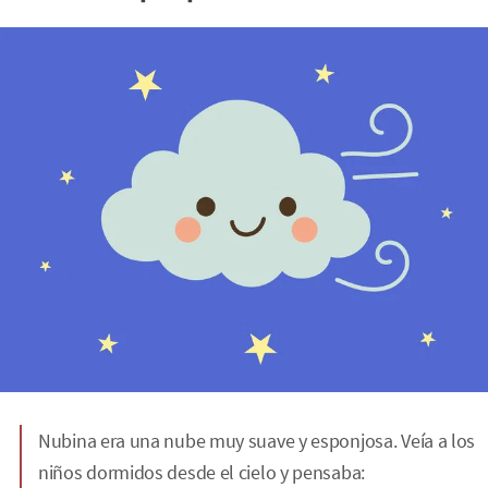
Nubina era una nube muy suave y esponjosa. Veía a los
niños dormidos desde el cielo y pensaba: