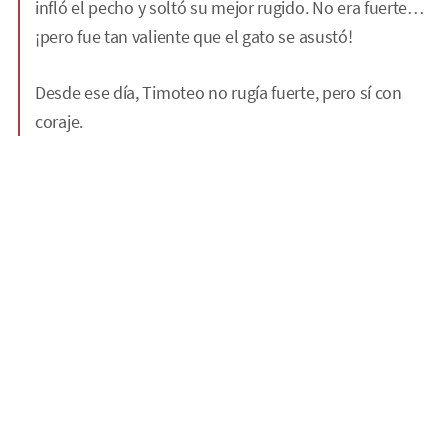
infló el pecho y soltó su mejor rugido. No era fuerte…
¡pero fue tan valiente que el gato se asustó!
Desde ese día, Timoteo no rugía fuerte, pero sí con
coraje.