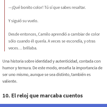
—¡Qué bonito color! Tú sí que sabes resaltar.
Y siguió su vuelo.
Desde entonces, Camilo aprendió a cambiar de color
sólo cuando él quería. A veces se escondía, y otras
veces… brillaba.
Una historia sobre identidad y autenticidad, contada con
humor y ternura. De este modo, enseña la importancia de
ser uno mismo, aunque se sea distinto, también es
valiente.
10. El reloj que marcaba cuentos