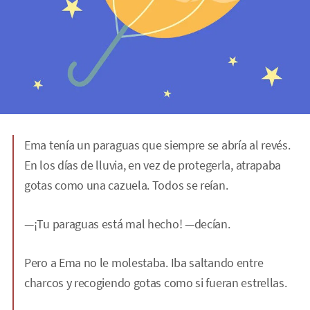
Ema tenía un paraguas que siempre se abría al revés.
En los días de lluvia, en vez de protegerla, atrapaba
gotas como una cazuela. Todos se reían.
—¡Tu paraguas está mal hecho! —decían.
Pero a Ema no le molestaba. Iba saltando entre
charcos y recogiendo gotas como si fueran estrellas.