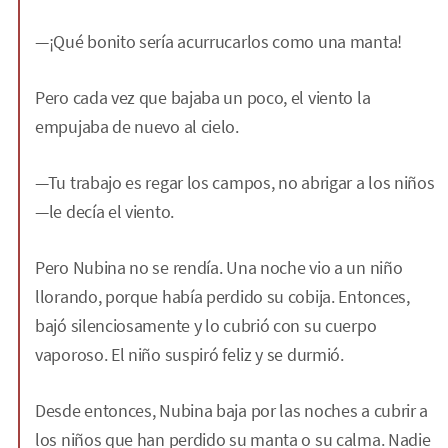
—¡Qué bonito sería acurrucarlos como una manta!
Pero cada vez que bajaba un poco, el viento la
empujaba de nuevo al cielo.
—Tu trabajo es regar los campos, no abrigar a los niños
—le decía el viento.
Pero Nubina no se rendía. Una noche vio a un niño
llorando, porque había perdido su cobija. Entonces,
bajó silenciosamente y lo cubrió con su cuerpo
vaporoso. El niño suspiró feliz y se durmió.
Desde entonces, Nubina baja por las noches a cubrir a
los niños que han perdido su manta o su calma. Nadie