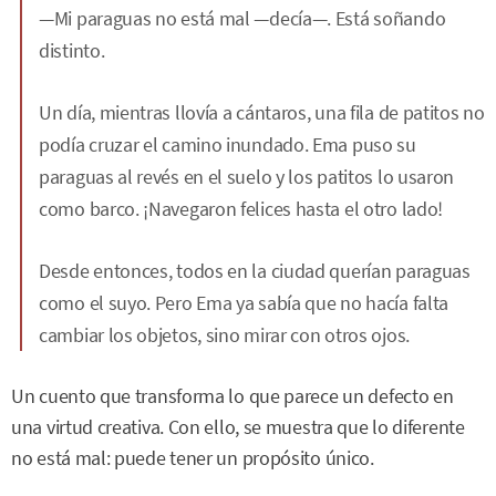
—Mi paraguas no está mal —decía—. Está soñando
distinto.
Un día, mientras llovía a cántaros, una fila de patitos no
podía cruzar el camino inundado. Ema puso su
paraguas al revés en el suelo y los patitos lo usaron
como barco. ¡Navegaron felices hasta el otro lado!
Desde entonces, todos en la ciudad querían paraguas
como el suyo. Pero Ema ya sabía que no hacía falta
cambiar los objetos, sino mirar con otros ojos.
Un cuento que transforma lo que parece un defecto en
una virtud creativa. Con ello, se muestra que lo diferente
no está mal: puede tener un propósito único.