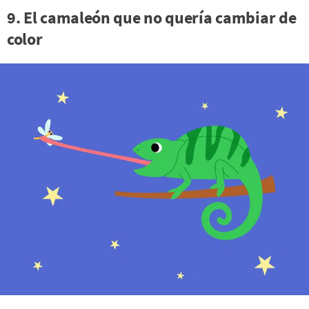
9. El camaleón que no quería cambiar de
color