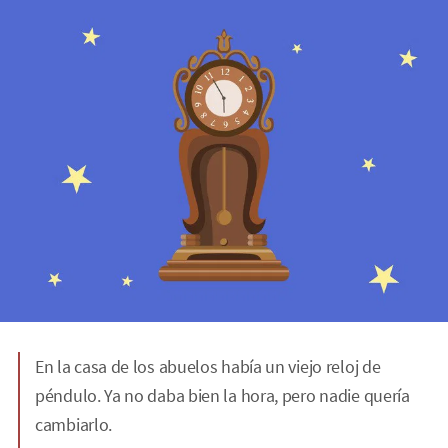
En la casa de los abuelos había un viejo reloj de
péndulo. Ya no daba bien la hora, pero nadie quería
cambiarlo.