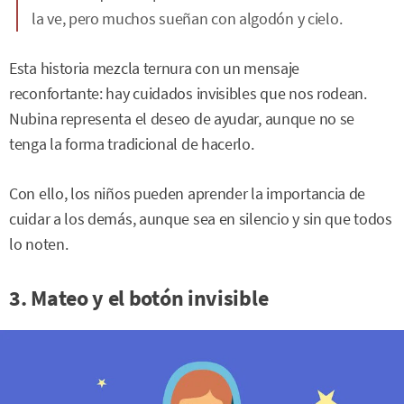
la ve, pero muchos sueñan con algodón y cielo.
Esta historia mezcla ternura con un mensaje
reconfortante: hay cuidados invisibles que nos rodean.
Nubina representa el deseo de ayudar, aunque no se
tenga la forma tradicional de hacerlo.
Con ello, los niños pueden aprender la importancia de
cuidar a los demás, aunque sea en silencio y sin que todos
lo noten.
3. Mateo y el botón invisible