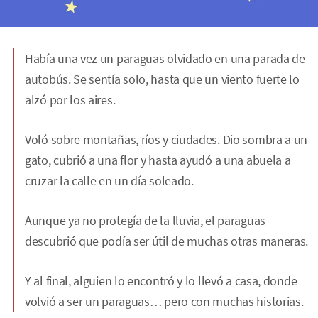
Había una vez un paraguas olvidado en una parada de
autobús. Se sentía solo, hasta que un viento fuerte lo
alzó por los aires.
Voló sobre montañas, ríos y ciudades. Dio sombra a un
gato, cubrió a una flor y hasta ayudó a una abuela a
cruzar la calle en un día soleado.
Aunque ya no protegía de la lluvia, el paraguas
descubrió que podía ser útil de muchas otras maneras.
Y al final, alguien lo encontró y lo llevó a casa, donde
volvió a ser un paraguas… pero con muchas historias.