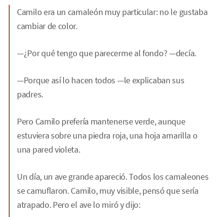
Camilo era un camaleón muy particular: no le gustaba
cambiar de color.
—¿Por qué tengo que parecerme al fondo? —decía.
—Porque así lo hacen todos —le explicaban sus
padres.
Pero Camilo prefería mantenerse verde, aunque
estuviera sobre una piedra roja, una hoja amarilla o
una pared violeta.
Un día, un ave grande apareció. Todos los camaleones
se camuflaron. Camilo, muy visible, pensó que sería
atrapado. Pero el ave lo miró y dijo: