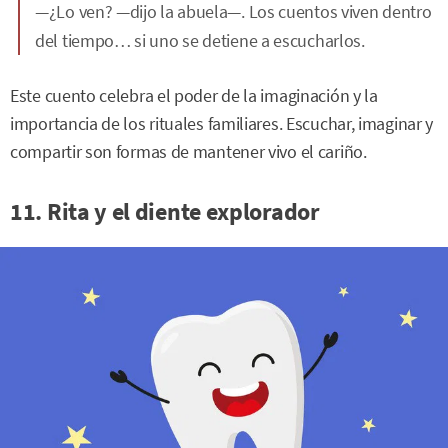
—¿Lo ven? —dijo la abuela—. Los cuentos viven dentro
del tiempo… si uno se detiene a escucharlos.
Este cuento celebra el poder de la imaginación y la
importancia de los rituales familiares. Escuchar, imaginar y
compartir son formas de mantener vivo el cariño.
11. Rita y el diente explorador