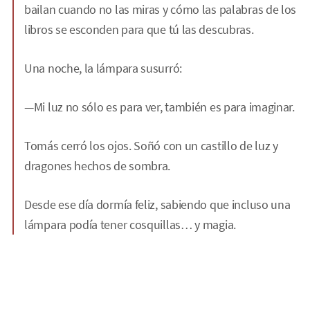
bailan cuando no las miras y cómo las palabras de los
libros se esconden para que tú las descubras.
Una noche, la lámpara susurró:
—Mi luz no sólo es para ver, también es para imaginar.
Tomás cerró los ojos. Soñó con un castillo de luz y
dragones hechos de sombra.
Desde ese día dormía feliz, sabiendo que incluso una
lámpara podía tener cosquillas… y magia.