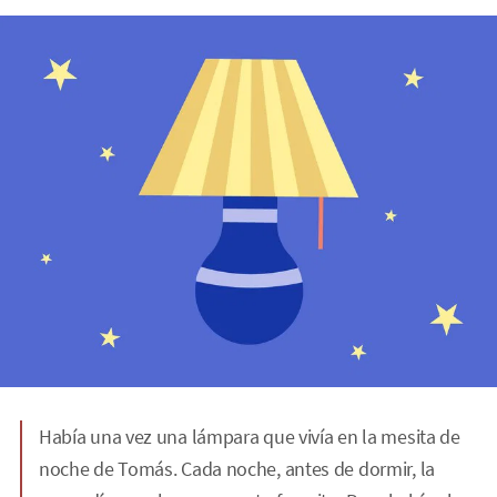
Había una vez una lámpara que vivía en la mesita de
noche de Tomás. Cada noche, antes de dormir, la