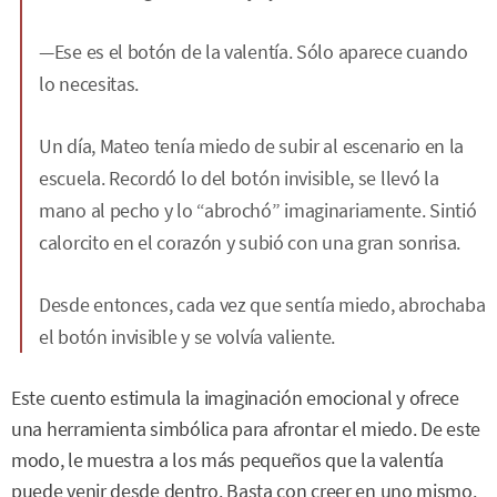
—Ese es el botón de la valentía. Sólo aparece cuando
lo necesitas.
Un día, Mateo tenía miedo de subir al escenario en la
escuela. Recordó lo del botón invisible, se llevó la
mano al pecho y lo “abrochó” imaginariamente. Sintió
calorcito en el corazón y subió con una gran sonrisa.
Desde entonces, cada vez que sentía miedo, abrochaba
el botón invisible y se volvía valiente.
Este cuento estimula la imaginación emocional y ofrece
una herramienta simbólica para afrontar el miedo. De este
modo, le muestra a los más pequeños que la valentía
puede venir desde dentro. Basta con creer en uno mismo.