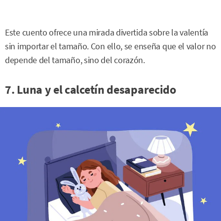
Este cuento ofrece una mirada divertida sobre la valentía
sin importar el tamaño. Con ello, se enseña que el valor no
depende del tamaño, sino del corazón.
7. Luna y el calcetín desaparecido