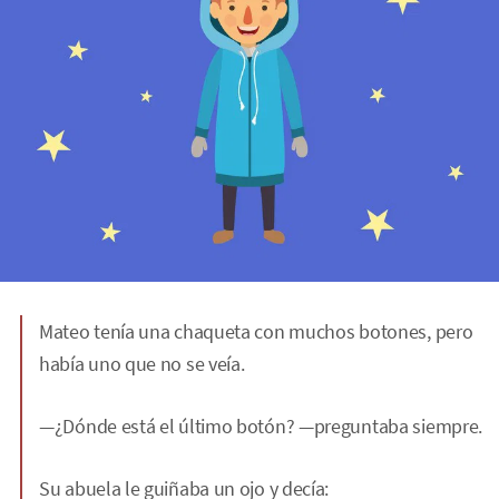
Mateo tenía una chaqueta con muchos botones, pero
había uno que no se veía.
—¿Dónde está el último botón? —preguntaba siempre.
Su abuela le guiñaba un ojo y decía: