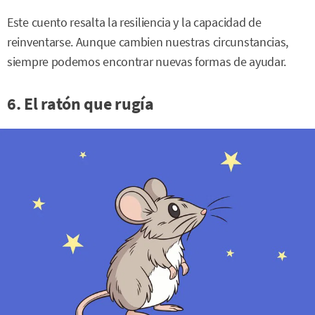
Este cuento resalta la resiliencia y la capacidad de
reinventarse. Aunque cambien nuestras circunstancias,
siempre podemos encontrar nuevas formas de ayudar.
6. El ratón que rugía