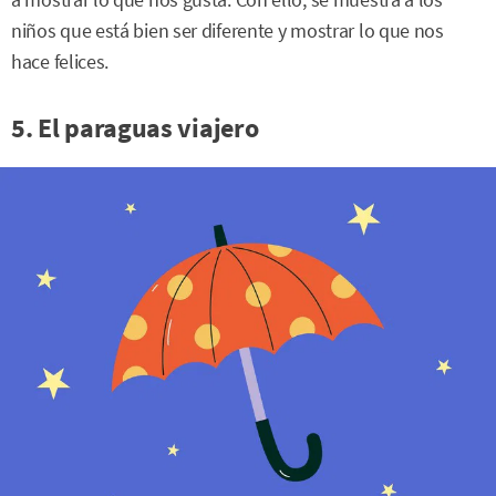
niños que está bien ser diferente y mostrar lo que nos
hace felices.
5. El paraguas viajero