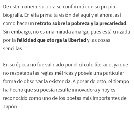
De esta manera, su obra se conformó con su propia
biografía. En ella prima la visión del aquí y el ahora, así
como hace un
retrato sobre la pobreza y la precariedad
.
Sin embargo, no es una mirada amarga, pues está cruzada
por la
felicidad que otorga la libertad
y las cosas
sencillas.
En su época no fue validado por el círculo literario, ya que
no respetaba las reglas métricas y poseía una particular
forma de observar la existencia. A pesar de esto, el tiempo
ha hecho que su poesía resulte innovadora y hoy es
reconocido como uno de los poetas más importantes de
Japón.