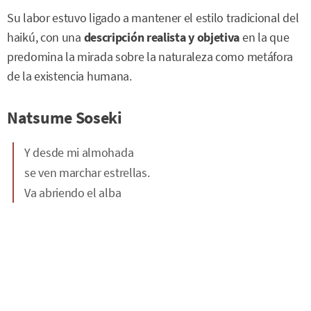
Su labor estuvo ligado a mantener el estilo tradicional del
haikú, con una
descripción realista y objetiva
en la que
predomina la mirada sobre la naturaleza como metáfora
de la existencia humana.
Natsume Soseki
Y desde mi almohada
se ven marchar estrellas.
Va abriendo el alba