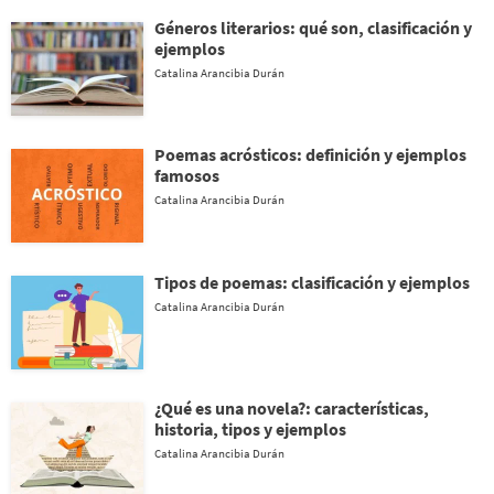
Géneros literarios: qué son, clasificación y
ejemplos
Catalina Arancibia Durán
Poemas acrósticos: definición y ejemplos
famosos
Catalina Arancibia Durán
Tipos de poemas: clasificación y ejemplos
Catalina Arancibia Durán
¿Qué es una novela?: características,
historia, tipos y ejemplos
Catalina Arancibia Durán