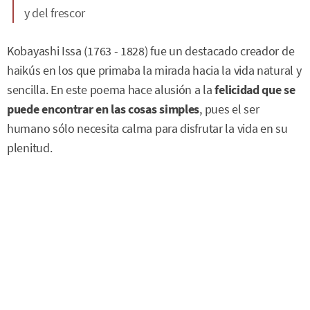
y del frescor
Kobayashi Issa (1763 - 1828) fue un destacado creador de
haikús en los que primaba la mirada hacia la vida natural y
sencilla. En este poema hace alusión a la
felicidad que se
puede encontrar en las cosas simples
, pues el ser
humano sólo necesita calma para disfrutar la vida en su
plenitud.