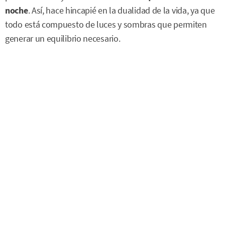
noche
. Así, hace hincapié en la dualidad de la vida, ya que
todo está compuesto de luces y sombras que permiten
generar un equilibrio necesario.