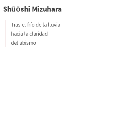
Shūōshi Mizuhara
Tras el frío de la lluvia
hacia la claridad
del abismo