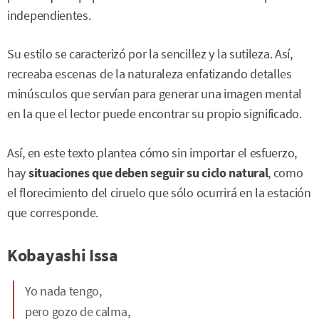
independientes.
Su estilo se caracterizó por la sencillez y la sutileza. Así,
recreaba escenas de la naturaleza enfatizando detalles
minúsculos que servían para generar una imagen mental
en la que el lector puede encontrar su propio significado.
Así, en este texto plantea cómo sin importar el esfuerzo,
hay
situaciones que deben seguir su ciclo natural
, como
el florecimiento del ciruelo que sólo ocurrirá en la estación
que corresponde.
Kobayashi Issa
Yo nada tengo,
pero gozo de calma,