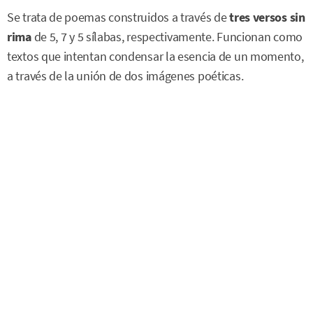
Se trata de poemas construidos a través de
tres versos sin
rima
de 5, 7 y 5 sílabas, respectivamente. Funcionan como
textos que intentan condensar la esencia de un momento,
a través de la unión de dos imágenes poéticas.