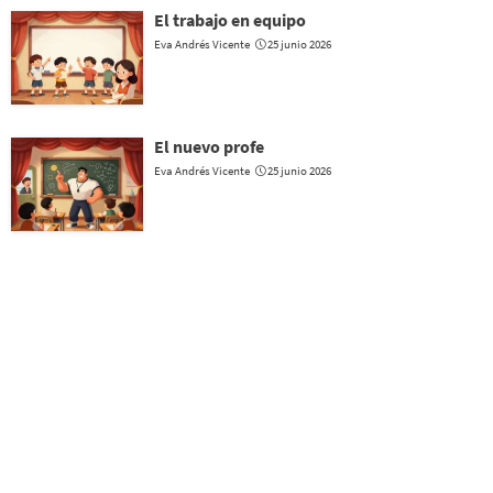
El trabajo en equipo
Eva Andrés Vicente
25 junio 2026
El nuevo profe
Eva Andrés Vicente
25 junio 2026