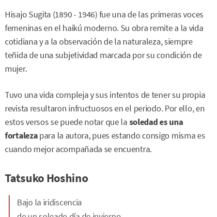
Hisajo Sugita (1890 - 1946) fue una de las primeras voces
femeninas en el haikú moderno. Su obra remite a la vida
cotidiana y a la observación de la naturaleza, siempre
teñida de una subjetividad marcada por su condición de
mujer.
Tuvo una vida compleja y sus intentos de tener su propia
revista resultaron infructuosos en el periodo. Por ello, en
estos versos se puede notar que la
soledad es una
fortaleza
para la autora, pues estando consigo misma es
cuando mejor acompañada se encuentra.
Tatsuko Hoshino
Bajo la iridiscencia
de un soleado día de invierno...