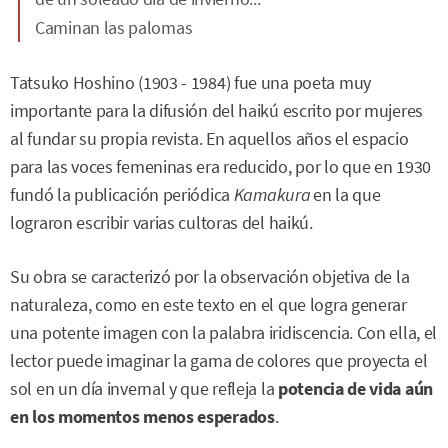
Caminan las palomas
Tatsuko Hoshino (1903 - 1984) fue una poeta muy
importante para la difusión del haikú escrito por mujeres
al fundar su propia revista. En aquellos años el espacio
para las voces femeninas era reducido, por lo que en 1930
fundó la publicación periódica
Kamakura
en la que
lograron escribir varias cultoras del haikú.
Su obra se caracterizó por la observación objetiva de la
naturaleza, como en este texto en el que logra generar
una potente imagen con la palabra iridiscencia. Con ella, el
lector puede imaginar la gama de colores que proyecta el
sol en un día invernal y que refleja la
potencia de vida aún
en los momentos menos esperados
.