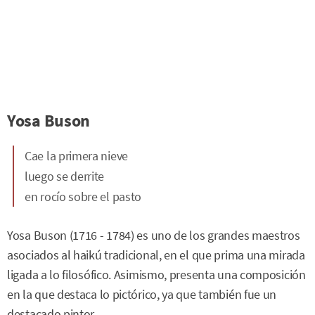
Yosa Buson
Cae la primera nieve
luego se derrite
en rocío sobre el pasto
Yosa Buson (1716 - 1784) es uno de los grandes maestros
asociados al haikú tradicional, en el que prima una mirada
ligada a lo filosófico. Asimismo, presenta una composición
en la que destaca lo pictórico, ya que también fue un
destacado pintor.