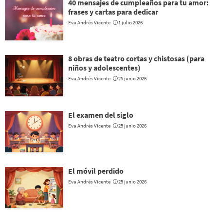
40 mensajes de cumpleaños para tu amor:
frases y cartas para dedicar
Eva Andrés Vicente
1 julio 2026
8 obras de teatro cortas y chistosas (para
niños y adolescentes)
Eva Andrés Vicente
25 junio 2026
El examen del siglo
Eva Andrés Vicente
25 junio 2026
El móvil perdido
Eva Andrés Vicente
25 junio 2026