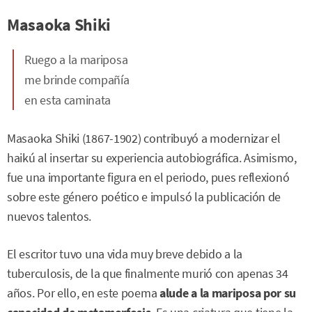
Masaoka Shiki
Ruego a la mariposa
me brinde compañía
en esta caminata
Masaoka Shiki (1867-1902) contribuyó a modernizar el
haikú al insertar su experiencia autobiográfica. Asimismo,
fue una importante figura en el periodo, pues reflexionó
sobre este género poético e impulsó la publicación de
nuevos talentos.
El escritor tuvo una vida muy breve debido a la
tuberculosis, de la que finalmente murió con apenas 34
años. Por ello, en este poema
alude a la mariposa por su