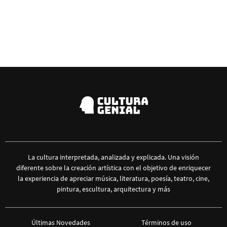
La cultura interpretada, analizada y explicada. Una visión
diferente sobre la creación artística con el objetivo de enriquecer
la experiencia de apreciar música, literatura, poesía, teatro, cine,
pintura, escultura, arquitectura y más
Últimas Novedades
Términos de uso