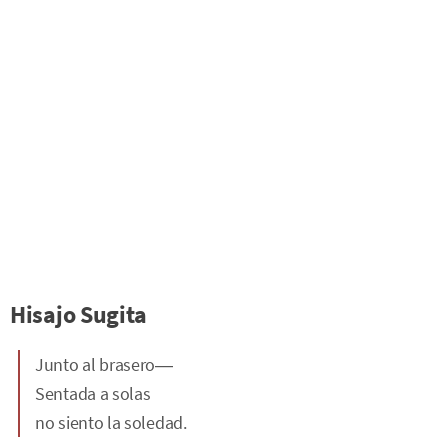
Hisajo Sugita
Junto al brasero―
Sentada a solas
no siento la soledad.