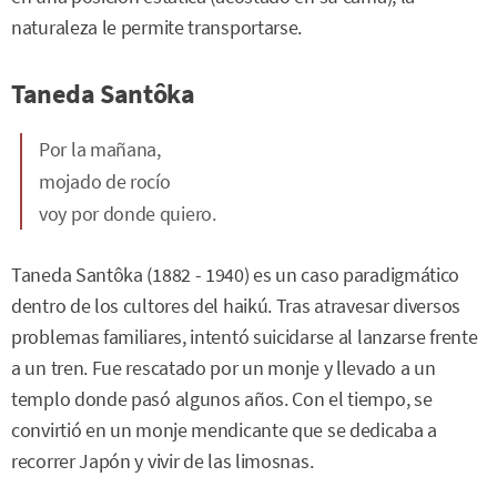
naturaleza le permite transportarse.
Taneda Santôka
Por la mañana,
mojado de rocío
voy por donde quiero.
Taneda Santôka (1882 - 1940) es un caso paradigmático
dentro de los cultores del haikú. Tras atravesar diversos
problemas familiares, intentó suicidarse al lanzarse frente
a un tren. Fue rescatado por un monje y llevado a un
templo donde pasó algunos años. Con el tiempo, se
convirtió en un monje mendicante que se dedicaba a
recorrer Japón y vivir de las limosnas.