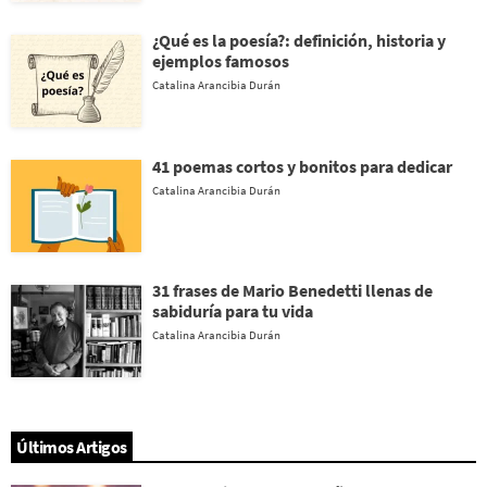
¿Qué es la poesía?: definición, historia y
ejemplos famosos
Catalina Arancibia Durán
41 poemas cortos y bonitos para dedicar
Catalina Arancibia Durán
31 frases de Mario Benedetti llenas de
sabiduría para tu vida
Catalina Arancibia Durán
Últimos Artigos