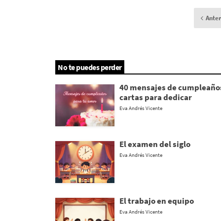
Anter
No te puedes perder
40 mensajes de cumpleaños 
cartas para dedicar
Eva Andrés Vicente
El examen del siglo
Eva Andrés Vicente
El trabajo en equipo
Eva Andrés Vicente