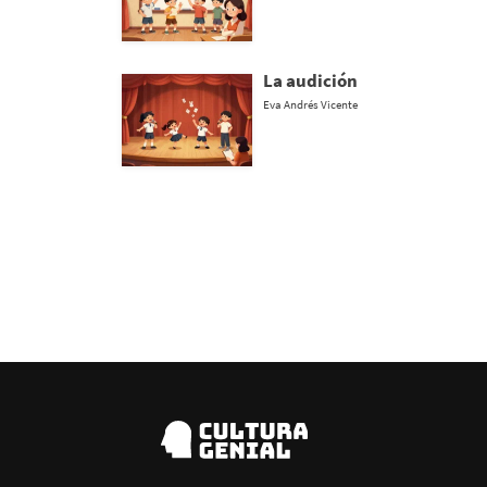
La audición
Eva Andrés Vicente