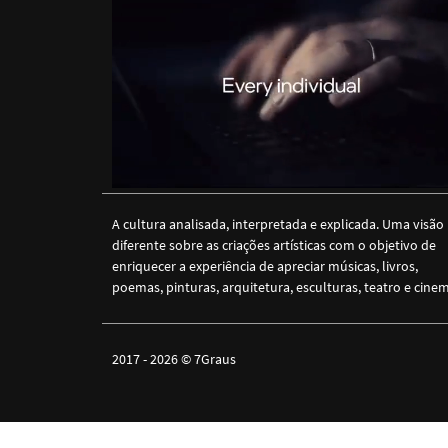
A cultura analisada, interpretada e explicada. Uma visão
diferente sobre as criações artísticas com o objetivo de
enriquecer a experiência de apreciar músicas, livros,
poemas, pinturas, arquitetura, esculturas, teatro e cine
2017 - 2026 ©
7Graus