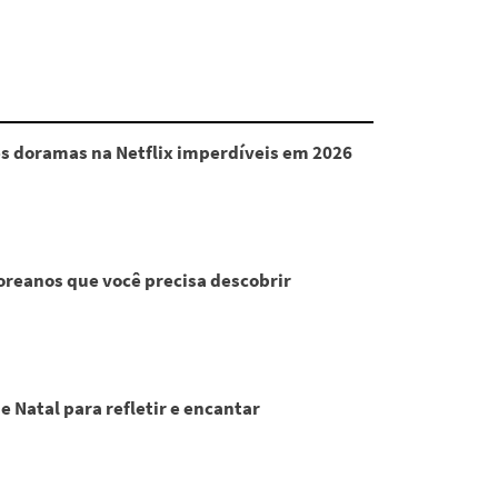
s doramas na Netflix imperdíveis em 2026
coreanos que você precisa descobrir
 Natal para refletir e encantar