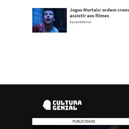
Jogos Mortais: ordem crono
assistir aos filmes
Equipe Editorial
PUBLICIDADE