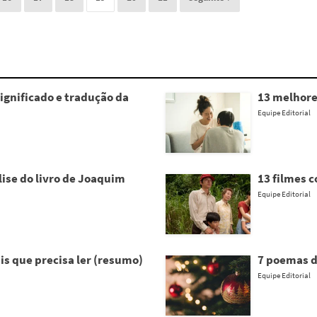
ignificado e tradução da
13 melhore
Equipe Editorial
ise do livro de Joaquim
13 filmes 
Equipe Editorial
is que precisa ler (resumo)
7 poemas de
Equipe Editorial