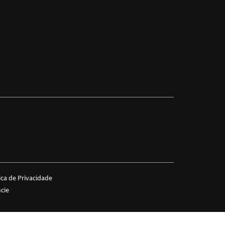
ica de Privacidade
cie