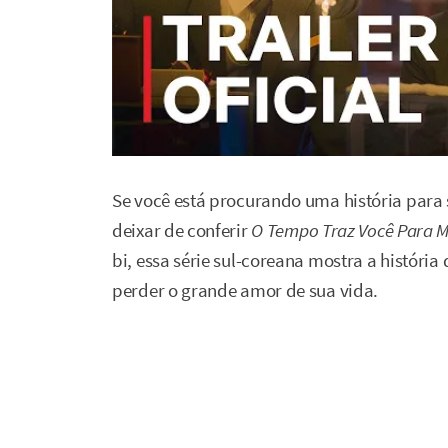
Se você está procurando uma história para 
deixar de conferir
O Tempo Traz Você Para 
bi, essa série sul-coreana mostra a históri
perder o grande amor de sua vida.