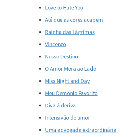
Love to Hate You
Até que as cores acabem
Rainha das Lágrimas
Vincenzo
Nosso Destino
O Amor Mora ao Lado
Miss Night and Day
Meu Demônio Favorito
Diva à deriva
Intensivão de amor
Uma advogada extraordinária