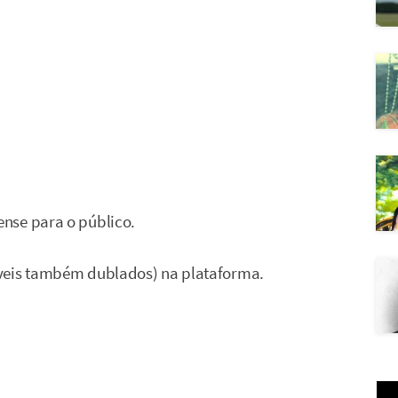
nse para o público.
íveis também dublados) na plataforma.