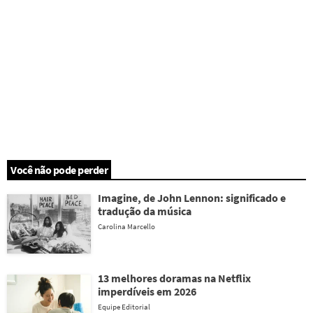
Você não pode perder
Imagine, de John Lennon: significado e
tradução da música
Carolina Marcello
13 melhores doramas na Netflix
imperdíveis em 2026
Equipe Editorial