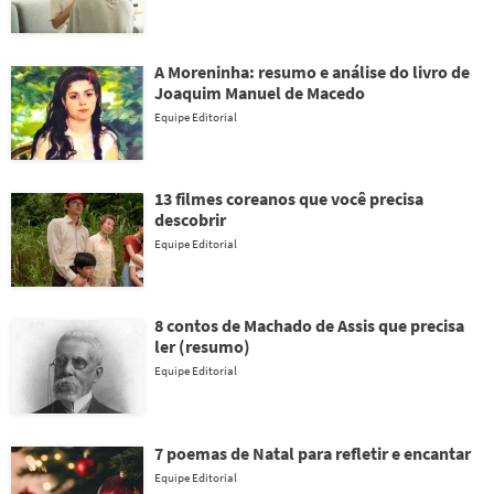
A Moreninha: resumo e análise do livro de
Joaquim Manuel de Macedo
Equipe Editorial
13 filmes coreanos que você precisa
descobrir
Equipe Editorial
8 contos de Machado de Assis que precisa
ler (resumo)
Equipe Editorial
7 poemas de Natal para refletir e encantar
Equipe Editorial