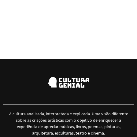
A cultura analisada, interpretada e explicada. Uma visão diferente
sobre as criações artísticas com o objetivo de enriquecer a
experiência de apreciar músicas, livros, poemas, pinturas,
arquitetura, esculturas, teatro e cinema.