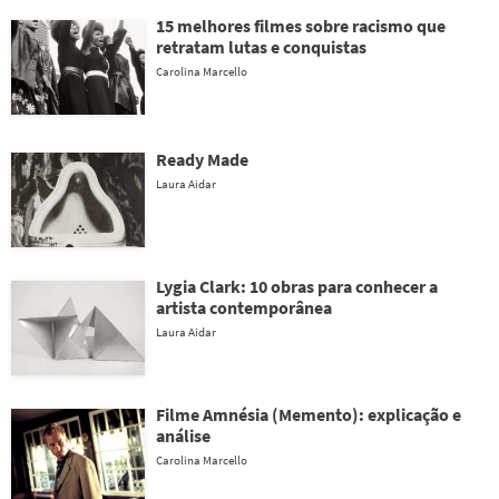
15 melhores filmes sobre racismo que
retratam lutas e conquistas
Carolina Marcello
Ready Made
Laura Aidar
Lygia Clark: 10 obras para conhecer a
artista contemporânea
Laura Aidar
Filme Amnésia (Memento): explicação e
análise
Carolina Marcello