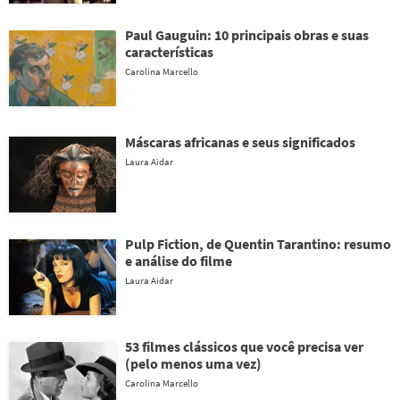
Paul Gauguin: 10 principais obras e suas
características
Carolina Marcello
Máscaras africanas e seus significados
Laura Aidar
Pulp Fiction, de Quentin Tarantino: resumo
e análise do filme
Laura Aidar
53 filmes clássicos que você precisa ver
(pelo menos uma vez)
Carolina Marcello