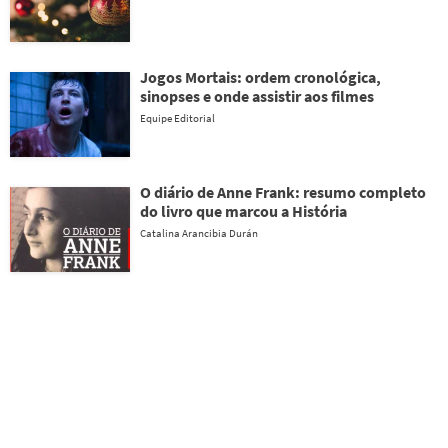
Jogos Mortais: ordem cronológica,
sinopses e onde assistir aos filmes
Equipe Editorial
O diário de Anne Frank: resumo completo
do livro que marcou a História
Catalina Arancibia Durán