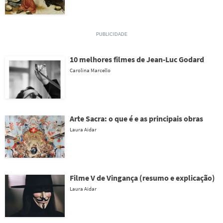
10 melhores filmes de Jean-Luc Godard
Carolina Marcello
Arte Sacra: o que é e as principais obras
Laura Aidar
Filme V de Vingança (resumo e explicação)
Laura Aidar