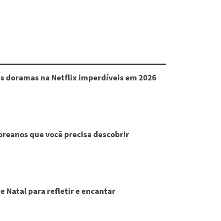
s doramas na Netflix imperdíveis em 2026
coreanos que você precisa descobrir
 Natal para refletir e encantar