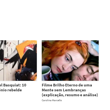
l Basquiat: 10
Filme Brilho Eterno de uma
ênio rebelde
Mente sem Lembranças
(explicação, resumo e análise)
Carolina Marcello