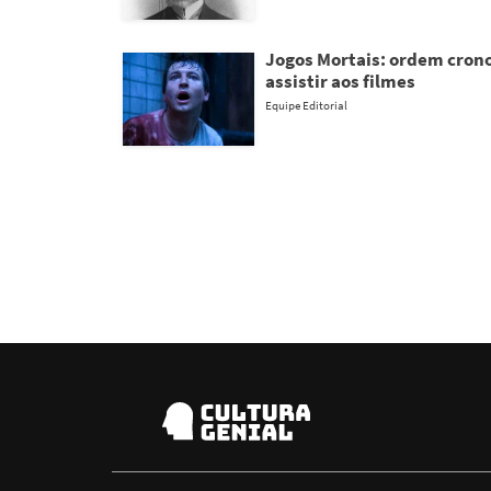
Jogos Mortais: ordem crono
assistir aos filmes
Equipe Editorial