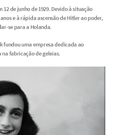
 12 de junho de 1929. Devido à situação
nos e à rápida ascensão de Hitler ao poder,
dar-se para a Holanda.
ank fundou uma empresa dedicada ao
na fabricação de geleias.