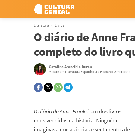
Literatura
Livros
O diário de Anne F
completo do livro q
Catalina Arancibia Durán
Mestre em Literatura Espanhola e Hispano-Americana
O diário de Anne Frank
é um dos livros
mais vendidos da história. Ninguém
imaginava que as ideias e sentimentos de