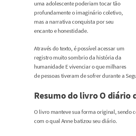
uma adolescente poderiam tocar tão
profundamente o imaginário coletivo,
mas a narrativa conquista por seu
encanto e honestidade.
Através do texto, é possível acessar um
registro muito sombrio da história da
humanidade E vivenciar o que milhares
de pessoas tiveram de sofrer durante a Seg
Resumo do livro O diário 
O livro manteve sua forma original, sendo 
com o qual Anne batizou seu diário.