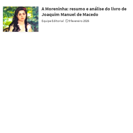
A Moreninha: resumo e análise do livro de
Joaquim Manuel de Macedo
Equipe Editorial
9 fevereiro 2026