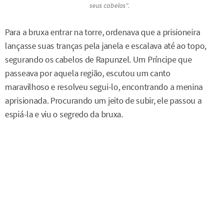
seus cabelos".
Para a bruxa entrar na torre, ordenava que a prisioneira
lançasse suas tranças pela janela e escalava até ao topo,
segurando os cabelos de Rapunzel. Um Príncipe que
passeava por aquela região, escutou um canto
maravilhoso e resolveu segui-lo, encontrando a menina
aprisionada. Procurando um jeito de subir, ele passou a
espiá-la e viu o segredo da bruxa.