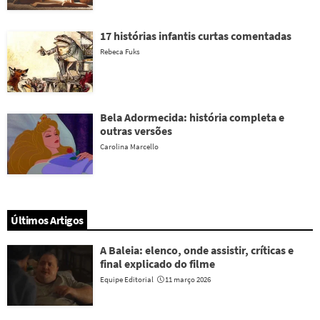
17 histórias infantis curtas comentadas
Rebeca Fuks
Bela Adormecida: história completa e
outras versões
Carolina Marcello
Últimos Artigos
A Baleia: elenco, onde assistir, críticas e
final explicado do filme
Equipe Editorial
11 março 2026