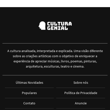
A cultura analisada, interpretada e explicada. Uma visão diferente
sobre as criações artísticas com o objetivo de enriquecer a
experiência de apreciar músicas, livros, poemas, pinturas,
arquitetura, esculturas, teatro e cinema.
Últimas Novidades
Sobre nós
Populares
Política de Privacidade
Contato
Anuncie