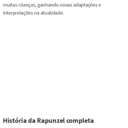
muitas crianças, ganhando novas adaptações e
interpretações na atualidade.
História da Rapunzel completa