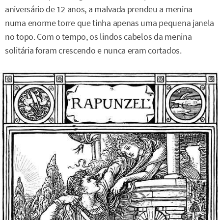
aniversário de 12 anos, a malvada prendeu a menina
numa enorme torre que tinha apenas uma pequena janela
no topo. Com o tempo, os lindos cabelos da menina
solitária foram crescendo e nunca eram cortados.