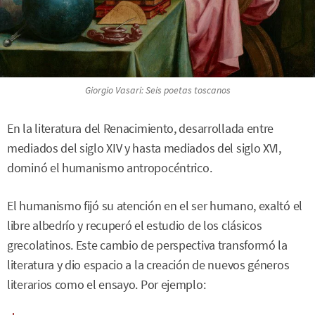
Giorgio Vasari:
Seis poetas toscanos
En la literatura del Renacimiento, desarrollada entre
mediados del siglo XIV y hasta mediados del siglo XVI,
dominó el humanismo antropocéntrico.
El humanismo fijó su atención en el ser humano, exaltó el
libre albedrío y recuperó el estudio de los clásicos
grecolatinos. Este cambio de perspectiva transformó la
literatura y dio espacio a la creación de nuevos géneros
literarios como el ensayo. Por ejemplo: