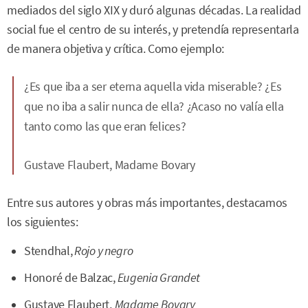
mediados del siglo XIX y duró algunas décadas. La realidad
social fue el centro de su interés, y pretendía representarla
de manera objetiva y crítica. Como ejemplo:
¿Es que iba a ser eterna aquella vida miserable? ¿Es
que no iba a salir nunca de ella? ¿Acaso no valía ella
tanto como las que eran felices?
Gustave Flaubert,
Madame Bovary
Entre sus autores y obras más importantes, destacamos
los siguientes:
Stendhal,
Rojo y negro
Honoré de Balzac,
Eugenia Grandet
Gustave Flaubert,
Madame Bovary