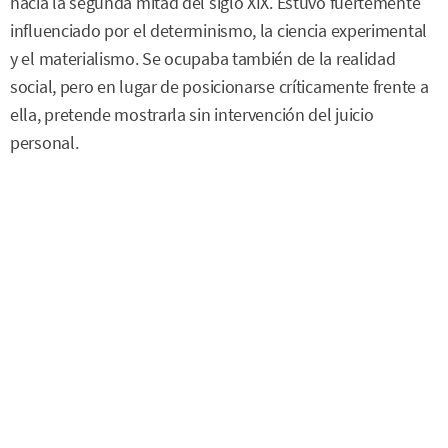
hacia la segunda mitad del siglo XIX. Estuvo fuertemente
influenciado por el determinismo, la ciencia experimental
y el materialismo. Se ocupaba también de la realidad
social, pero en lugar de posicionarse críticamente frente a
ella, pretende mostrarla sin intervención del juicio
personal.