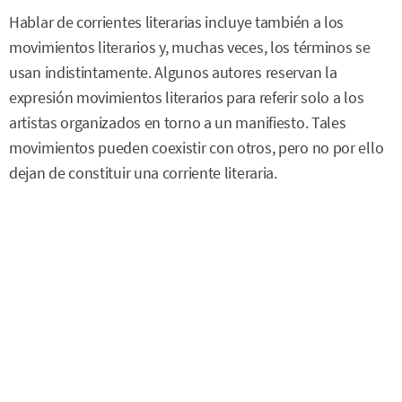
Hablar de corrientes literarias incluye también a los
movimientos literarios y, muchas veces, los términos se
usan indistintamente. Algunos autores reservan la
expresión movimientos literarios para referir solo a los
artistas organizados en torno a un manifiesto. Tales
movimientos pueden coexistir con otros, pero no por ello
dejan de constituir una corriente literaria.