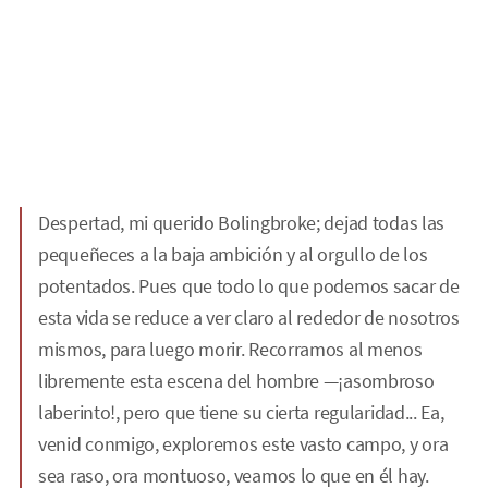
Despertad, mi querido Bolingbroke; dejad todas las
pequeñeces a la baja ambición y al orgullo de los
potentados. Pues que todo lo que podemos sacar de
esta vida se reduce a ver claro al rededor de nosotros
mismos, para luego morir. Recorramos al menos
libremente esta escena del hombre —¡asombroso
laberinto!, pero que tiene su cierta regularidad... Ea,
venid conmigo, exploremos este vasto campo, y ora
sea raso, ora montuoso, veamos lo que en él hay.