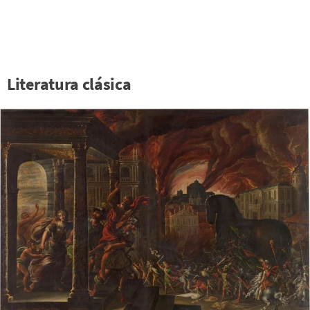
Literatura clásica