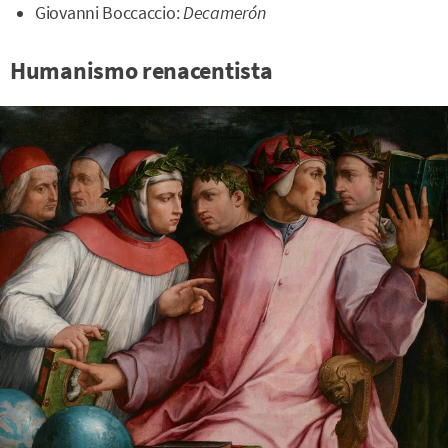
Giovanni Boccaccio:
Decamerón
Humanismo renacentista