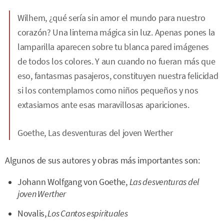
Wilhem, ¿qué sería sin amor el mundo para nuestro
corazón? Una linterna mágica sin luz. Apenas pones la
lamparilla aparecen sobre tu blanca pared imágenes
de todos los colores. Y aun cuando no fueran más que
eso, fantasmas pasajeros, constituyen nuestra felicidad
si los contemplamos como niños pequeños y nos
extasiamos ante esas maravillosas apariciones.
Goethe, Las desventuras del joven Werther
Algunos de sus autores y obras más importantes son:
Johann Wolfgang von Goethe,
Las desventuras del
joven Werther
Novalis,
Los Cantos espirituales