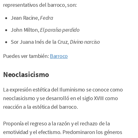
representativos del barroco, son:
Jean Racine,
Fedra
John Milton,
El paraíso perdido
Sor Juana Inés de la Cruz,
Divino narciso
Puedes ver también:
Barroco
Neoclasicismo
La expresión estética del Iluminismo se conoce como
neoclasicismo y se desarrolló en el siglo XVIII como
reacción a la estética del barroco.
Proponía el regreso a la razón y el rechazo de la
emotividad y el efectismo. Predominaron los géneros