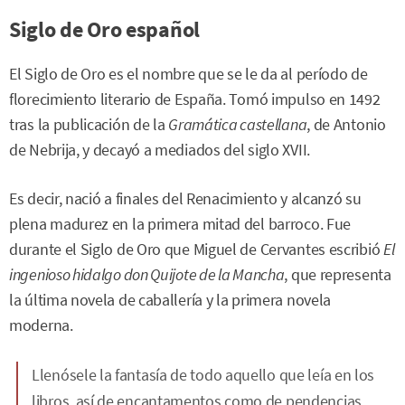
Siglo de Oro español
El Siglo de Oro es el nombre que se le da al período de
florecimiento literario de España. Tomó impulso en 1492
tras la publicación de la
Gramática castellana
, de Antonio
de Nebrija, y decayó a mediados del siglo XVII.
Es decir, nació a finales del Renacimiento y alcanzó su
plena madurez en la primera mitad del barroco. Fue
durante el Siglo de Oro que Miguel de Cervantes escribió
El
ingenioso hidalgo don Quijote de la Mancha
, que representa
la última novela de caballería y la primera novela
moderna.
Llenósele la fantasía de todo aquello que leía en los
libros, así de encantamentos como de pendencias,