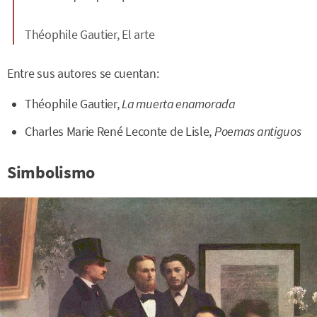
Théophile Gautier,
El arte
Entre sus autores se cuentan:
Théophile Gautier,
La muerta enamorada
Charles Marie René Leconte de Lisle,
Poemas antiguos
Simbolismo