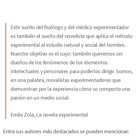
Este sueño del fisiólogo y del médico experimentador
es también el sueño del novelista que aplica el método
experimental al estudio natural y social del hombre.
Nuestro objetivo es el suyo: también queremos ser
dueños de los fenómenos de los elementos
intelectuales y personales para poderlos dirigir. Somos,
en una palabra, moralistas experimentadores que
demuestran por la experiencia cómo se comporta una
pasión en un medio social.
Emile Zola,
La novela experimental
Entre sus autores más destacados se pueden mencionar: