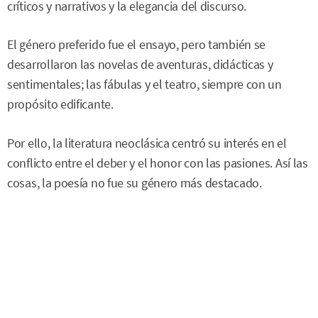
críticos y narrativos y la elegancia del discurso.
El género preferido fue el ensayo, pero también se
desarrollaron las novelas de aventuras, didácticas y
sentimentales; las fábulas y el teatro, siempre con un
propósito edificante.
Por ello, la literatura neoclásica centró su interés en el
conflicto entre el deber y el honor con las pasiones. Así las
cosas, la poesía no fue su género más destacado.