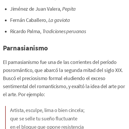
Jiménez de Juan Valera,
Pepita
Fernán Caballero,
La gaviota
Ricardo Palma,
Tradiciones peruanas
Parnasianismo
El parnasianismo fue una de las corrientes del período
posromántico, que abarcó la segunda mitad del siglo XIX.
Buscó el preciosismo formal eludiendo el exceso
sentimental del romanticismo, y exaltó la idea del arte por
el arte. Por ejemplo:
Artista, esculpe, lima o bien cincela;
que se selle tu sueño fluctuante
en el bloque que opone resistencia