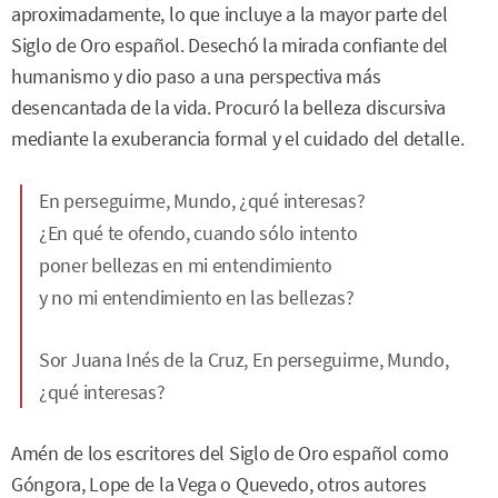
aproximadamente, lo que incluye a la mayor parte del
Siglo de Oro español. Desechó la mirada confiante del
humanismo y dio paso a una perspectiva más
desencantada de la vida. Procuró la belleza discursiva
mediante la exuberancia formal y el cuidado del detalle.
En perseguirme, Mundo, ¿qué interesas?
¿En qué te ofendo, cuando sólo intento
poner bellezas en mi entendimiento
y no mi entendimiento en las bellezas?
Sor Juana Inés de la Cruz,
En perseguirme, Mundo,
¿qué interesas?
Amén de los escritores del Siglo de Oro español como
Góngora, Lope de la Vega o Quevedo, otros autores