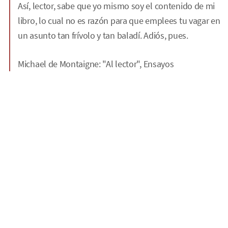
Así, lector, sabe que yo mismo soy el contenido de mi
libro, lo cual no es razón para que emplees tu vagar en
un asunto tan frívolo y tan baladí. Adiós, pues.
Michael de Montaigne: "Al lector",
Ensayos