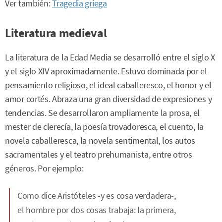
Ver también:
Tragedia griega
Literatura medieval
La literatura de la Edad Media se desarrolló entre el siglo X
y el siglo XIV aproximadamente. Estuvo dominada por el
pensamiento religioso, el ideal caballeresco, el honor y el
amor cortés. Abraza una gran diversidad de expresiones y
tendencias. Se desarrollaron ampliamente la prosa, el
mester de clerecía, la poesía trovadoresca, el cuento, la
novela caballeresca, la novela sentimental, los autos
sacramentales y el teatro prehumanista, entre otros
géneros. Por ejemplo:
Como dice Aristóteles -y es cosa verdadera-,
el hombre por dos cosas trabaja: la primera,