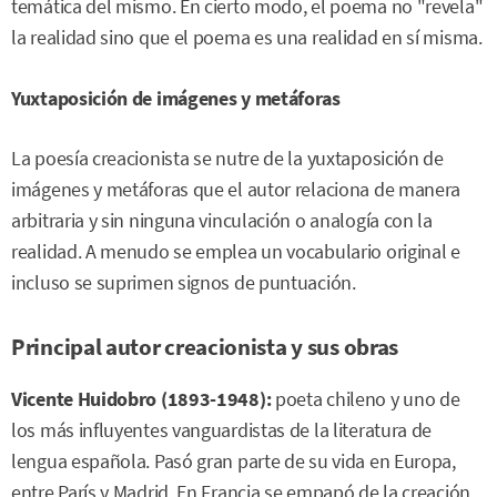
temática del mismo. En cierto modo, el poema no "revela"
la realidad sino que el poema es una realidad en sí misma.
Yuxtaposición de imágenes y metáforas
La poesía creacionista se nutre de la yuxtaposición de
imágenes y metáforas que el autor relaciona de manera
arbitraria y sin ninguna vinculación o analogía con la
realidad. A menudo se emplea un vocabulario original e
incluso se suprimen signos de puntuación.
Principal autor creacionista y sus obras
Vicente Huidobro (1893-1948):
poeta chileno y uno de
los más influyentes vanguardistas de la literatura de
lengua española. Pasó gran parte de su vida en Europa,
entre París y Madrid. En Francia se empapó de la creación