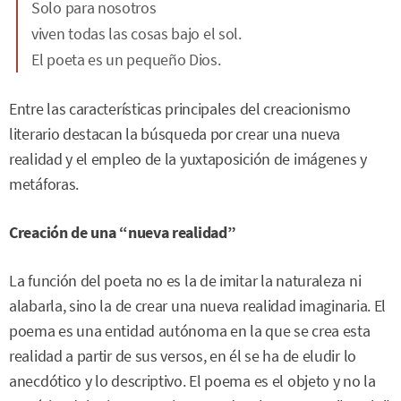
Solo para nosotros
viven todas las cosas bajo el sol.
El poeta es un pequeño Dios.
Entre las características principales del creacionismo
literario destacan la búsqueda por crear una nueva
realidad y el empleo de la yuxtaposición de imágenes y
metáforas.
Creación de una “nueva realidad”
La función del poeta no es la de imitar la naturaleza ni
alabarla, sino la de crear una nueva realidad imaginaria. El
poema es una entidad autónoma en la que se crea esta
realidad a partir de sus versos, en él se ha de eludir lo
anecdótico y lo descriptivo. El poema es el objeto y no la