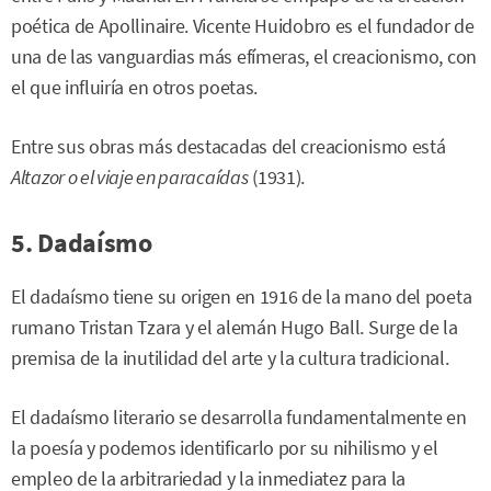
poética de Apollinaire. Vicente Huidobro es el fundador de
una de las vanguardias más efímeras, el creacionismo, con
el que influiría en otros poetas.
Entre sus obras más destacadas del creacionismo está
Altazor o el viaje en paracaídas
(1931).
5. Dadaísmo
El dadaísmo tiene su origen en 1916 de la mano del poeta
rumano Tristan Tzara y el alemán Hugo Ball. Surge de la
premisa de la inutilidad del arte y la cultura tradicional.
El dadaísmo literario se desarrolla fundamentalmente en
la poesía y podemos identificarlo por su nihilismo y el
empleo de la arbitrariedad y la inmediatez para la