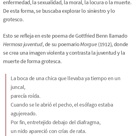
enfermedad, la sexualidad, la moral, la locura o la muerte.
De esta forma, se buscaba explorar lo siniestro y lo
grotesco.
Esto se refleja en este poema de Gottfried Benn llamado
Hermosa juventud
, de su poemario
Morgue
(1912), donde
se crea una imagen violenta y contrasta la juventud y la
muerte de forma grotesca.
La boca de una chica que llevaba ya tiempo en un
juncal,
parecía roída.
Cuando se le abrió el pecho, el esófago estaba
agujereado.
Por fin, entretejido debajo del diafragma,
un nido apareció con crías de rata.