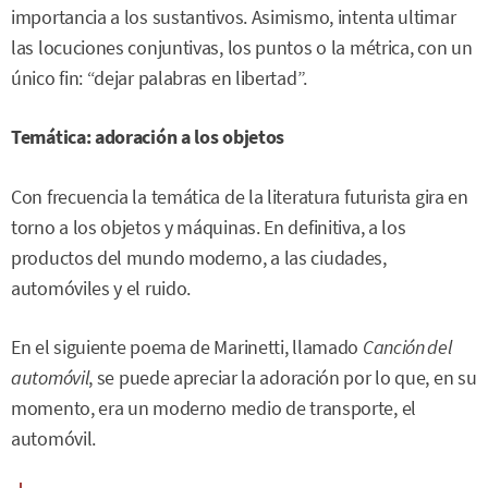
importancia a los sustantivos. Asimismo, intenta ultimar
las locuciones conjuntivas, los puntos o la métrica, con un
único fin: “dejar palabras en libertad”.
Temática: adoración a los objetos
Con frecuencia la temática de la literatura futurista gira en
torno a los objetos y máquinas. En definitiva, a los
productos del mundo moderno, a las ciudades,
automóviles y el ruido.
En el siguiente poema de Marinetti, llamado
Canción del
automóvil
, se puede apreciar la adoración por lo que, en su
momento, era un moderno medio de transporte, el
automóvil.