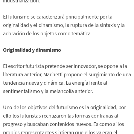
industrialización.
El futurismo se caracterizará principalmente por la
originalidad y el dinamismo, la ruptura de la sintaxis y la
adoración de los objetos como temática.
Originalidad y dinamismo
El escritor futurista pretende ser innovador, se opone a la
literatura anterior, Marinetti propone el surgimiento de una
tendencia nueva y dinámica. La energía frente al
sentimentalismo y la melancolía anterior.
Uno de los objetivos del futurismo es la originalidad, por
ello los futuristas rechazaron las formas contrarias al
progreso y buscaban contenidos nuevos. Es como si los
propios representantes sintieran que ellos ya eran el