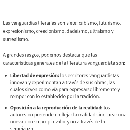
Las vanguardias literarias son siete: cubismo, futurismo,
expresionismo, creacionismo, dadaísmo, ultraísmo y
surrealismo.
A grandes rasgos, podemos destacar que las
características generales de la literatura vanguardista son:
Libertad de expresión:
los escritores vanguardistas
innovan y experimentan a través de sus obras, las
cuales sirven como vía para expresarse libremente y
romper con lo establecido por la tradición.
Oposición a la reproducción de la realidad:
los
autores no pretenden reflejar la realidad sino crear una
nueva, con su propio valor y no a través de la
semejanza.