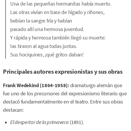
Una de las pequeñas hermanitas había muerto.
Las otras vivían en base de hígado y riñones,
bebían la sangre fría y habían
pasado allí una hermosa juventud.
Y rápida y hermosa también llegó su muerte:
las tiraron al agua todas juntas.
Sus hociquines, ¡qué gritos daban!
Principales autores expresionistas y sus obras
Frank Wedekind (1864-1958):
dramaturgo alemán que
fue uno de los precursores del expresionismo literario que
destacó fundamentalmente en el teatro. Entre sus obras
destacan:
El despertar de la primavera
(1891).