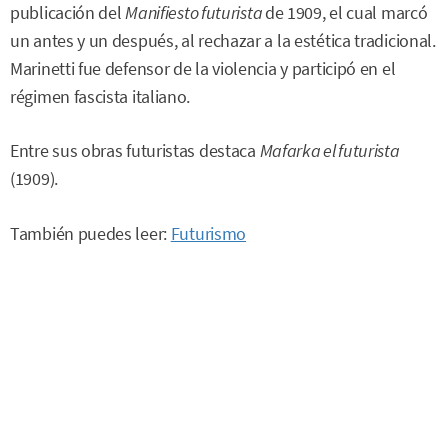
publicación del
Manifiesto futurista
de 1909, el cual marcó
un antes y un después, al rechazar a la estética tradicional.
Marinetti fue defensor de la violencia y participó en el
régimen fascista italiano.
Entre sus obras futuristas destaca
Mafarka el futurista
(1909).
También puedes leer:
Futurismo