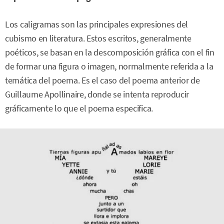
Los caligramas son las principales expresiones del
cubismo en literatura. Estos escritos, generalmente
poéticos, se basan en la descomposición gráfica con el fin
de formar una figura o imagen, normalmente referida a la
temática del poema. Es el caso del poema anterior de
Guillaume Apollinaire, donde se intenta reproducir
gráficamente lo que el poema especifica.