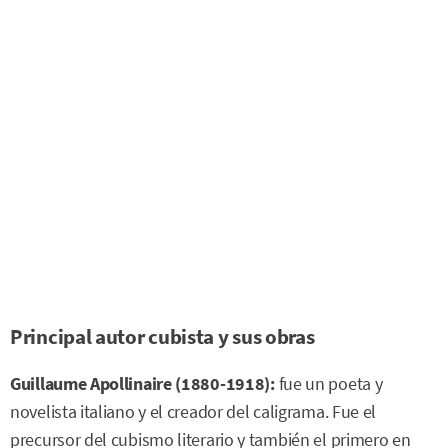
Principal autor cubista y sus obras
Guillaume Apollinaire (1880-1918):
fue un poeta y
novelista italiano y el creador del caligrama. Fue el
precursor del cubismo literario y también el primero en