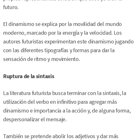
futuro.
El dinamismo se explica por la movilidad del mundo
moderno, marcado por la energía y la velocidad. Los
autores futuristas experimentan este dinamismo jugando
con las diferentes tipografías y formas para dar la
sensación de ritmo y movimiento.
Ruptura de la sintaxis
La literatura futurista busca terminar con la sintaxis, la
utilización del verbo en infinitivo para agregar más
dinamismo e importancia a la acción y, de alguna forma,
despersonalizar el mensaje.
También se pretende abolir los adjetivos y dar más