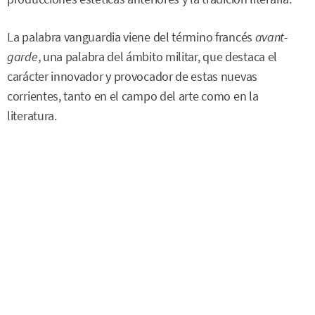
La palabra vanguardia viene del término francés
avant-
garde
, una palabra del ámbito militar, que destaca el
carácter innovador y provocador de estas nuevas
corrientes, tanto en el campo del arte como en la
literatura.