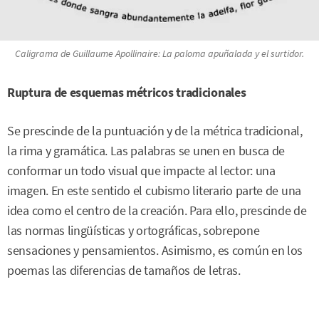
Caligrama de Guillaume Apollinaire:
La paloma apuñalada y el surtidor
.
Ruptura de esquemas métricos tradicionales
Se prescinde de la puntuación y de la métrica tradicional,
la rima y gramática. Las palabras se unen en busca de
conformar un todo visual que impacte al lector: una
imagen. En este sentido el cubismo literario parte de una
idea como el centro de la creación. Para ello, prescinde de
las normas lingüísticas y ortográficas, sobrepone
sensaciones y pensamientos. Asimismo, es común en los
poemas las diferencias de tamaños de letras.