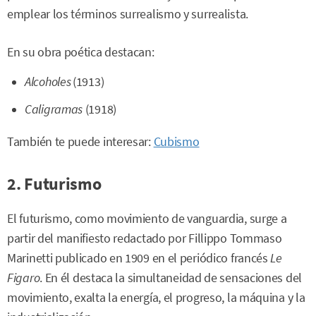
emplear los términos surrealismo y surrealista.
En su obra poética destacan:
Alcoholes
(1913)
Caligramas
(1918)
También te puede interesar:
Cubismo
2. Futurismo
El futurismo, como movimiento de vanguardia, surge a
partir del manifiesto redactado por Fillippo Tommaso
Marinetti publicado en 1909 en el periódico francés
Le
Figaro
. En él destaca la simultaneidad de sensaciones del
movimiento, exalta la energía, el progreso, la máquina y la