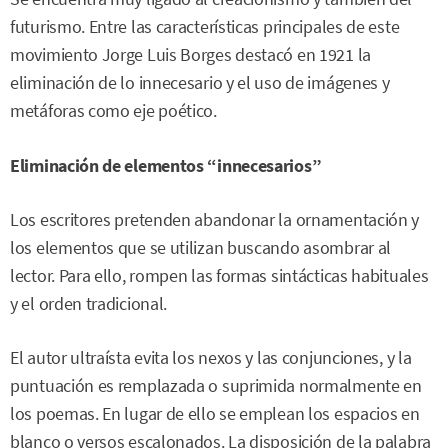
futurismo. Entre las características principales de este
movimiento Jorge Luis Borges destacó en 1921 la
eliminación de lo innecesario y el uso de imágenes y
metáforas como eje poético.
Eliminación de elementos “innecesarios”
Los escritores pretenden abandonar la ornamentación y
los elementos que se utilizan buscando asombrar al
lector. Para ello, rompen las formas sintácticas habituales
y el orden tradicional.
El autor ultraísta evita los nexos y las conjunciones, y la
puntuación es remplazada o suprimida normalmente en
los poemas. En lugar de ello se emplean los espacios en
blanco o versos escalonados. La disposición de la palabra