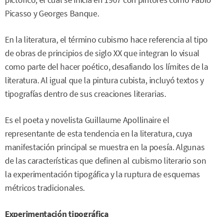
Picasso y Georges Banque.
En la literatura, el término cubismo hace referencia al tipo
de obras de principios de siglo XX que integran lo visual
como parte del hacer poético, desafiando los límites de la
literatura. Al igual que la pintura cubista, incluyó textos y
tipografías dentro de sus creaciones literarias.
Es el poeta y novelista Guillaume Apollinaire el
representante de esta tendencia en la literatura, cuya
manifestación principal se muestra en la poesía. Algunas
de las características que definen al cubismo literario son
la experimentación tipogáfica y la ruptura de esquemas
métricos tradicionales.
Experimentación tipográfica