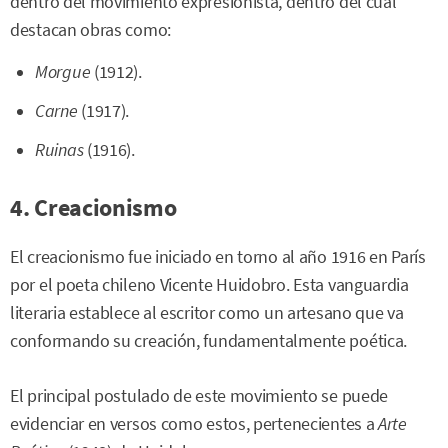
dentro del movimiento expresionista, dentro del cual
destacan obras como:
Morgue
(1912).
Carne
(1917).
Ruinas
(1916).
4. Creacionismo
El creacionismo fue iniciado en torno al año 1916 en París
por el poeta chileno Vicente Huidobro. Esta vanguardia
literaria establece al escritor como un artesano que va
conformando su creación, fundamentalmente poética.
El principal postulado de este movimiento se puede
evidenciar en versos como estos, pertenecientes a
Arte