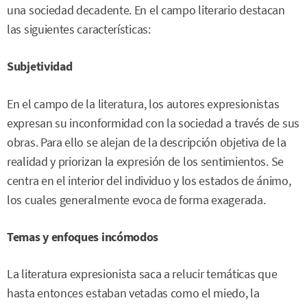
una sociedad decadente. En el campo literario destacan
las siguientes características:
Subjetividad
En el campo de la literatura, los autores expresionistas
expresan su inconformidad con la sociedad a través de sus
obras. Para ello se alejan de la descripción objetiva de la
realidad y priorizan la expresión de los sentimientos. Se
centra en el interior del individuo y los estados de ánimo,
los cuales generalmente evoca de forma exagerada.
Temas y enfoques incómodos
La literatura expresionista saca a relucir temáticas que
hasta entonces estaban vetadas como el miedo, la