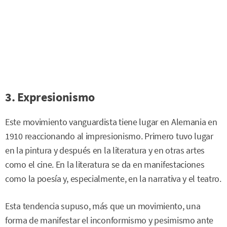
3. Expresionismo
Este movimiento vanguardista tiene lugar en Alemania en
1910 reaccionando al impresionismo. Primero tuvo lugar
en la pintura y después en la literatura y en otras artes
como el cine. En la literatura se da en manifestaciones
como la poesía y, especialmente, en la narrativa y el teatro.
Esta tendencia supuso, más que un movimiento, una
forma de manifestar el inconformismo y pesimismo ante