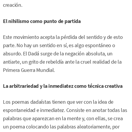
creación.
El nihilismo como punto de partida
Este movimiento acepta la pérdida del sentido y de esto
parte. No hay un sentido en sí, es algo espontáneo o
absurdo. El Dadá surge de la negación absoluta, un
antiarte, un grito de rebeldía ante la cruel realidad de la
Primera Guerra Mundial.
La arbitrariedad y la inmediatez como técnica creativa
Los poemas dadaístas tienen que ver con la idea de
espontaneidad e inmediatez. Consiste en anotar todas las
palabras que aparezcan en la mente y, con ellas, se crea
un poema colocando las palabras aleatoriamente, por