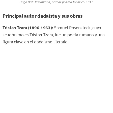
Hugo Ball:
Karawane
, primer poema fonético. 1917.
Principal autor dadaísta y sus obras
Tristan Tzara (1896-1963):
Samuel Rosenstock, cuyo
seudónimo es Tristan Tzara, fue un poeta rumano y una
figura clave en el dadaísmo literario.