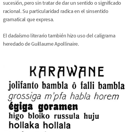
sucesión, pero sin tratar de dar un sentido o significado
racional. Su particularidad radica en el sinsentido
gramatical que expresa.
El dadaísmo literario también hizo uso del caligrama
heredado de Guillaume Apollinaire.