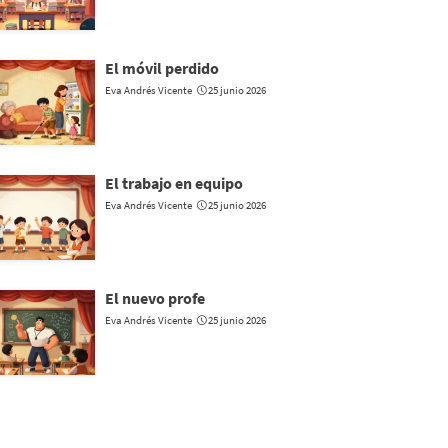
El móvil perdido
Eva Andrés Vicente
25 junio 2026
El trabajo en equipo
Eva Andrés Vicente
25 junio 2026
El nuevo profe
Eva Andrés Vicente
25 junio 2026