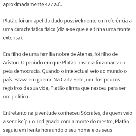
aproximadamente 427 a.C.
Platão foi um apelido dado possivelmente em referência a
uma característica física (dizia-se que ele tinha uma fronte
extensa).
Era filho de uma família nobre de Atenas, foi filho de
Aríston. O período em que Platão nascera fora marcado
pela democracia. Quando o intelectual veio ao mundo o
país estava em guerra. Na Carta Sete, um dos poucos
registros da sua vida, Platão afirma que nasceu para ser
um político.
Entretanto na juventude conheceu Sócrates, de quem veio
a ser discípulo. Indignado com a morte do mestre, Platão
seguiu em frente honrando o seu nome e os seus