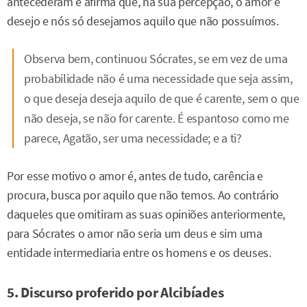
antecederam e afirma que, na sua percepção, o amor é
desejo e nós só desejamos aquilo que não possuímos.
Observa bem, continuou Sócrates, se em vez de uma
probabilidade não é uma necessidade que seja assim,
o que deseja deseja aquilo de que é carente, sem o que
não deseja, se não for carente. É espantoso como me
parece, Agatão, ser uma necessidade; e a ti?
Por esse motivo o amor é, antes de tudo, carência e
procura, busca por aquilo que não temos. Ao contrário
daqueles que omitiram as suas opiniões anteriormente,
para Sócrates o amor não seria um deus e sim uma
entidade intermediaria entre os homens e os deuses.
5. Discurso proferido por Alcibíades