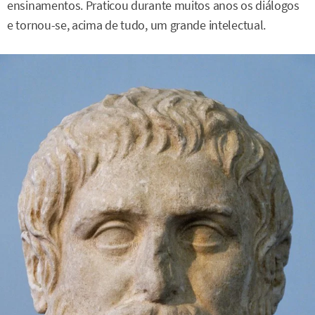
ensinamentos. Praticou durante muitos anos os diálogos
e tornou-se, acima de tudo, um grande intelectual.