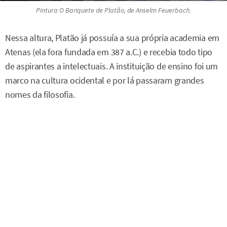
Pintura O Banquete de Platão, de Anselm Feuerbach.
Nessa altura, Platão já possuía a sua própria academia em
Atenas (ela fora fundada em 387 a.C.) e recebia todo tipo
de aspirantes a intelectuais. A instituição de ensino foi um
marco na cultura ocidental e por lá passaram grandes
nomes da filosofia.