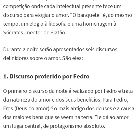
competição onde cada intelectual presente tece um
discurso para elogiar o amor. "O banquete" é, ao mesmo
tempo, um elogio à filosofia e uma homenagem à
Sócrates, mentor de Platão.
Durante a noite serão apresentados seis discursos
definidores sobre o amor. São eles:
1. Discurso proferido por Fedro
O primeiro discurso da noite é realizado por Fedro e trata
da natureza do amor e dos seus benefícios. Para Fedro,
Eros (Deus do amor) é o mais antigo dos deuses e a causa
dos maiores bens que se veem na terra. Ele dá ao amor
um lugar central, de protagonismo absoluto.