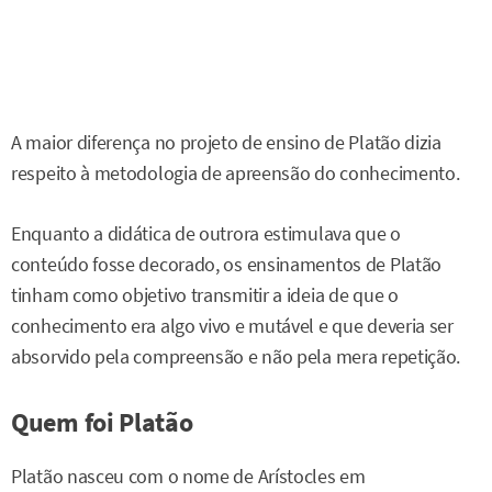
A maior diferença no projeto de ensino de Platão dizia
respeito à metodologia de apreensão do conhecimento.
Enquanto a didática de outrora estimulava que o
conteúdo fosse decorado, os ensinamentos de Platão
tinham como objetivo transmitir a ideia de que o
conhecimento era algo vivo e mutável e que deveria ser
absorvido pela compreensão e não pela mera repetição.
Quem foi Platão
Platão nasceu com o nome de Arístocles em