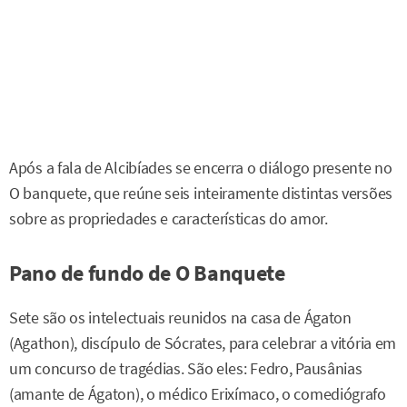
Após a fala de Alcibíades se encerra o diálogo presente no
O banquete, que reúne seis inteiramente distintas versões
sobre as propriedades e características do amor.
Pano de fundo de O Banquete
Sete são os intelectuais reunidos na casa de Ágaton
(Agathon), discípulo de Sócrates, para celebrar a vitória em
um concurso de tragédias. São eles: Fedro, Pausânias
(amante de Ágaton), o médico Erixímaco, o comediógrafo