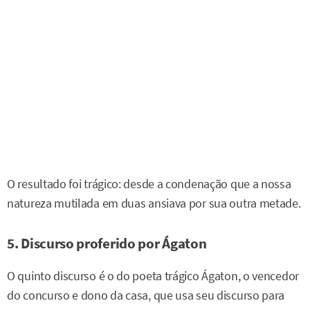
O resultado foi trágico: desde a condenação que a nossa
natureza mutilada em duas ansiava por sua outra metade.
5. Discurso proferido por Ágaton
O quinto discurso é o do poeta trágico Ágaton, o vencedor
do concurso e dono da casa, que usa seu discurso para