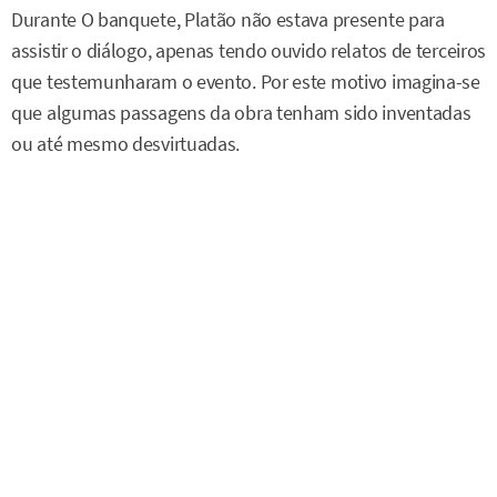
Durante O banquete, Platão não estava presente para
assistir o diálogo, apenas tendo ouvido relatos de terceiros
que testemunharam o evento. Por este motivo imagina-se
que algumas passagens da obra tenham sido inventadas
ou até mesmo desvirtuadas.