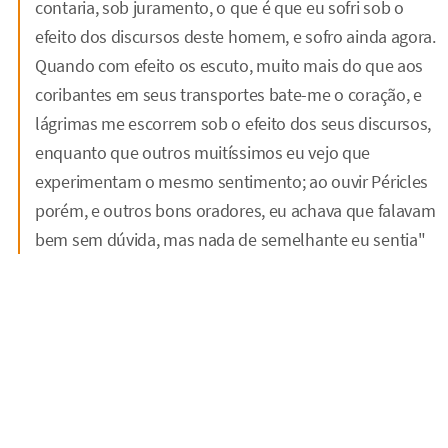
contaria, sob juramento, o que é que eu sofri sob o
efeito dos discursos deste homem, e sofro ainda agora.
Quando com efeito os escuto, muito mais do que aos
coribantes em seus transportes bate-me o coração, e
lágrimas me escorrem sob o efeito dos seus discursos,
enquanto que outros muitíssimos eu vejo que
experimentam o mesmo sentimento; ao ouvir Péricles
porém, e outros bons oradores, eu achava que falavam
bem sem dúvida, mas nada de semelhante eu sentia"