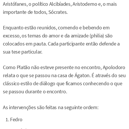
Aristófanes, o político Alcibíades, Aristodemo e, o mais
importante de todos, Sócrates.
Enquanto estão reunidos, comendo e bebendo em
excesso, os temas do amor e da amizade (philia) são
colocados em pauta. Cada participante então defende a
sua tese particular.
Como Platão não esteve presente no encontro, Apolodoro
relata o que se passou na casa de Ágaton. É através do seu
clássico estilo de diálogo que ficamos conhecendo o que
se passou durante o encontro.
As intervenções são feitas na seguinte ordem:
Fedro