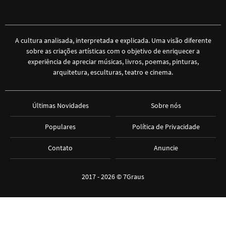
A cultura analisada, interpretada e explicada. Uma visão diferente
sobre as criações artísticas com o objetivo de enriquecer a
experiência de apreciar músicas, livros, poemas, pinturas,
arquitetura, esculturas, teatro e cinema.
Últimas Novidades
Sobre nós
Populares
Política de Privacidade
Contato
Anuncie
2017 - 2026 ©
7Graus