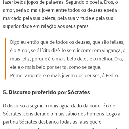
fazer belos jogos de palavras. Segundo o poeta, Eros, o
amor, seria o mais jovem entre todos os deuses e seria
marcado pela sua beleza, pela sua virtude e pela sua
superioridade em relação aos seus pares.
Digo eu então que de todos os deuses, que são felizes,
é o Amor, se é lícito dizê-lo sem incorrer em vingança, o
mais feliz, porque é o mais belo deles e o melhor. Ora,
ele é o mais belo por ser tal como se segue.
Primeiramente, é o mais jovem dos deuses, ó Fedro.
5. Discurso proferido por Sócrates
O discurso a seguir, o mais aguardado da noite, é o de
Sócrates, considerado o mais sábio dos homens. Logo a
partida Sócrates desbanca todas as falas que o