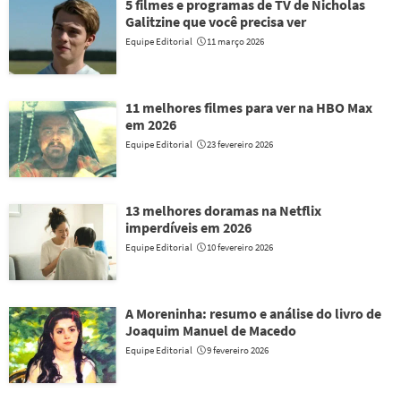
5 filmes e programas de TV de Nicholas
Galitzine que você precisa ver
Equipe Editorial
11 março 2026
11 melhores filmes para ver na HBO Max
em 2026
Equipe Editorial
23 fevereiro 2026
13 melhores doramas na Netflix
imperdíveis em 2026
Equipe Editorial
10 fevereiro 2026
A Moreninha: resumo e análise do livro de
Joaquim Manuel de Macedo
Equipe Editorial
9 fevereiro 2026