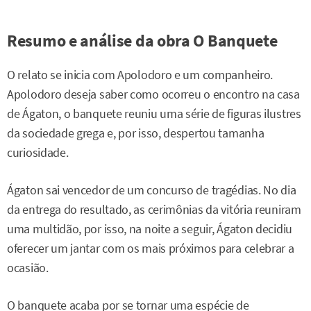
Resumo e análise da obra O Banquete
O relato se inicia com Apolodoro e um companheiro.
Apolodoro deseja saber como ocorreu o encontro na casa
de Ágaton, o banquete reuniu uma série de figuras ilustres
da sociedade grega e, por isso, despertou tamanha
curiosidade.
Ágaton sai vencedor de um concurso de tragédias. No dia
da entrega do resultado, as cerimônias da vitória reuniram
uma multidão, por isso, na noite a seguir, Ágaton decidiu
oferecer um jantar com os mais próximos para celebrar a
ocasião.
O banquete acaba por se tornar uma espécie de