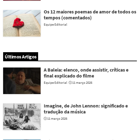
Os 12 maiores poemas de amor de todos os
tempos (comentados)
Equipe Editorial
Últimos Artigos
A Baleia: elenco, onde assistir, críticas e
final explicado do filme
Equipe Editorial
11 março 2026
Imagine, de John Lennon: significado e
tradução da música
11 março 2026