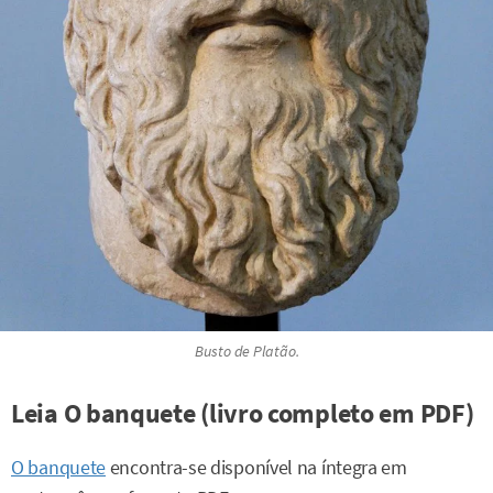
Busto de Platão.
Leia O banquete (livro completo em PDF)
O banquete
encontra-se disponível na íntegra em