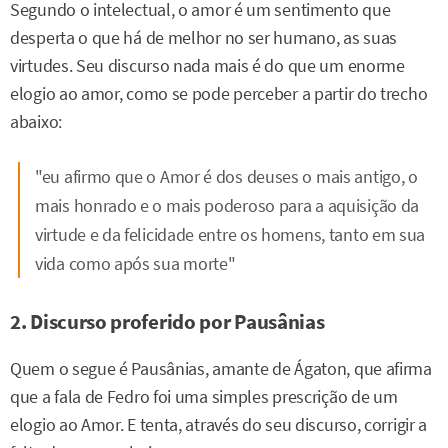
Segundo o intelectual, o amor é um sentimento que
desperta o que há de melhor no ser humano, as suas
virtudes. Seu discurso nada mais é do que um enorme
elogio ao amor, como se pode perceber a partir do trecho
abaixo:
"eu afirmo que o Amor é dos deuses o mais antigo, o
mais honrado e o mais poderoso para a aquisição da
virtude e da felicidade entre os homens, tanto em sua
vida como após sua morte"
2. Discurso proferido por Pausânias
Quem o segue é Pausânias, amante de Ágaton, que afirma
que a fala de Fedro foi uma simples prescrição de um
elogio ao Amor. E tenta, através do seu discurso, corrigir a