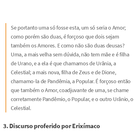
Se portanto uma só fosse esta, um só seria o Amor;
como porém são duas, é forçoso que dois sejam
também os Amores. E como não são duas deusas?
Uma, a mais velha sem dúvida, não tem mãe e é filha
de Urano, e a ela é que chamamos de Urânia, a
Celestial; a mais nova, filha de Zeus e de Dione,
chamamo-la de Pandêmia, a Popular. É forçoso então
que também o Amor, coadjuvante de uma, se chame
corretamente Pandêmio, o Popular, e o outro Urânio, o
Celestial.
3. Discurso proferido por Erixímaco