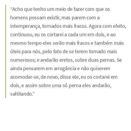
“Acho que tenho um meio de fazer com que os
homens possam existir, mas parem com a
intemperança, tornados mais fracos. Agora com efeito,
continuou, eu os cortarei a cada um em dois, e ao
mesmo tempo eles serão mais fracos e também mais
úteis para nós, pelo fato de se terem tomado mais
numerosos; e andarão eretos, sobre duas pernas. Se
ainda pensarem em arrogância e não quiserem
acomodar-se, de novo, disse ele, eu os cortarei em
dois, e assim sobre uma só perna eles andarão,
saltitando.”