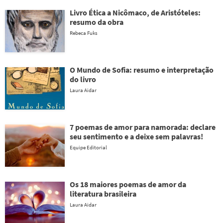
Livro Ética a Nicômaco, de Aristóteles:
resumo da obra
Rebeca Fuks
O Mundo de Sofia: resumo e interpretação
do livro
Laura Aidar
7 poemas de amor para namorada: declare
seu sentimento e a deixe sem palavras!
Equipe Editorial
Os 18 maiores poemas de amor da
literatura brasileira
Laura Aidar