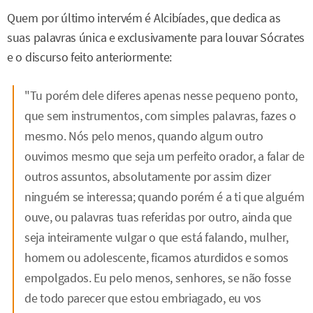
Quem por último intervém é Alcibíades, que dedica as
suas palavras única e exclusivamente para louvar Sócrates
e o discurso feito anteriormente:
"Tu porém dele diferes apenas nesse pequeno ponto,
que sem instrumentos, com simples palavras, fazes o
mesmo. Nós pelo menos, quando algum outro
ouvimos mesmo que seja um perfeito orador, a falar de
outros assuntos, absolutamente por assim dizer
ninguém se interessa; quando porém é a ti que alguém
ouve, ou palavras tuas referidas por outro, ainda que
seja inteiramente vulgar o que está falando, mulher,
homem ou adolescente, ficamos aturdidos e somos
empolgados. Eu pelo menos, senhores, se não fosse
de todo parecer que estou embriagado, eu vos