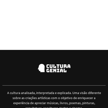
A cultura analisada, interpretada e explicada. Uma visão diferente
sobre as criações artísticas com o objetivo de enriquecer a
experiência de apreciar músicas, livros, poemas, pinturas,