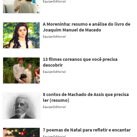
Equipe Editorial
A Moreninha: resumo e análise do livro de
Joaquim Manuel de Macedo
Equipe Editorial
13 filmes coreanos que você precisa
descobrir
Equipe Editorial
8 contos de Machado de Assis que precisa
ler (resumo)
Equipe Editorial
7 poemas de Natal para refletir e encantar
Equipe Editorial