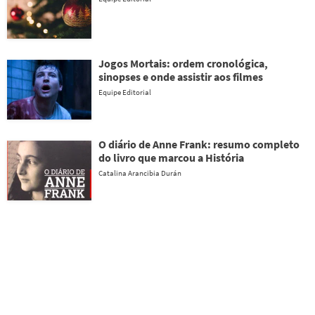
Jogos Mortais: ordem cronológica,
sinopses e onde assistir aos filmes
Equipe Editorial
O diário de Anne Frank: resumo completo
do livro que marcou a História
Catalina Arancibia Durán