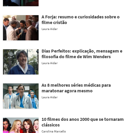
A Forja: resumo e curiosidades sobre o
filme cristão
Laura Aidar
Dias Perfeitos: explicação, mensagem e
filosofia do filme de Wim Wenders
Laura Aidar
As 8 melhores séries médicas para
maratonar agora mesmo
Laura Aidar
10 filmes dos anos 2000 que se tornaram
clássicos
Carolina Marcello