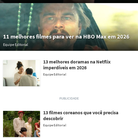
11 melhores filmes para ver na HBO Max em 2026
Equipe Editorial
13 melhores doramas na Netflix
imperdíveis em 2026
Equipe Editorial
13 filmes coreanos que você precisa
descobrir
Equipe Editorial