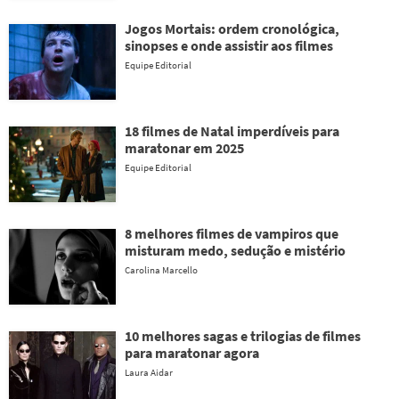
Jogos Mortais: ordem cronológica,
sinopses e onde assistir aos filmes
Equipe Editorial
18 filmes de Natal imperdíveis para
maratonar em 2025
Equipe Editorial
8 melhores filmes de vampiros que
misturam medo, sedução e mistério
Carolina Marcello
10 melhores sagas e trilogias de filmes
para maratonar agora
Laura Aidar