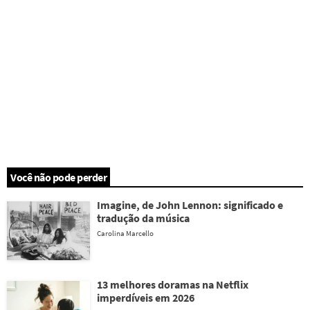
Você não pode perder
Imagine, de John Lennon: significado e
tradução da música
Carolina Marcello
13 melhores doramas na Netflix
imperdíveis em 2026