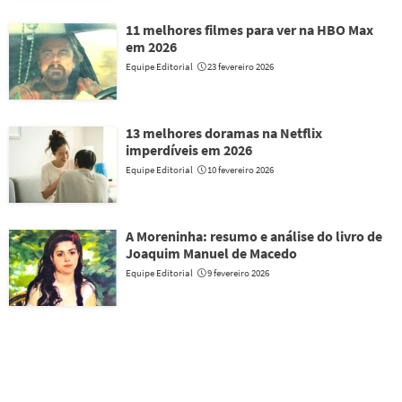
11 melhores filmes para ver na HBO Max
em 2026
Equipe Editorial
23 fevereiro 2026
13 melhores doramas na Netflix
imperdíveis em 2026
Equipe Editorial
10 fevereiro 2026
A Moreninha: resumo e análise do livro de
Joaquim Manuel de Macedo
Equipe Editorial
9 fevereiro 2026