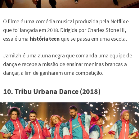
O filme é uma comédia musical produzida pela Netflix e
que foi lançada em 2018. Dirigida por Charles Stone III,
essa é uma
história teen
que se passa em uma escola.
Jamilah é uma aluna negra que comanda uma equipe de
dança e recebe a missão de ensinar meninas brancas a
dançar, a fim de ganharem uma competição.
10. Tribu Urbana Dance (2018)