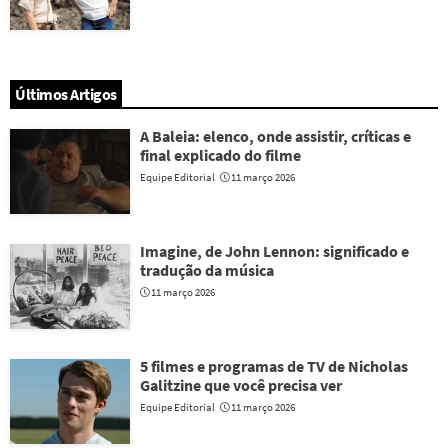
Últimos Artigos
A Baleia: elenco, onde assistir, críticas e
final explicado do filme
Equipe Editorial
11 março 2026
Imagine, de John Lennon: significado e
tradução da música
11 março 2026
5 filmes e programas de TV de Nicholas
Galitzine que você precisa ver
Equipe Editorial
11 março 2026