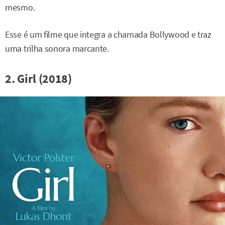
mesmo.
Esse é um filme que integra a chamada Bollywood e traz
uma trilha sonora marcante.
2. Girl (2018)