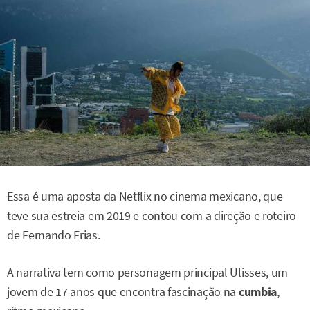
Essa é uma aposta da Netflix no cinema mexicano, que
teve sua estreia em 2019 e contou com a direção e roteiro
de Fernando Frias.
A narrativa tem como personagem principal Ulisses, um
jovem de 17 anos que encontra fascinação na
cumbia
,