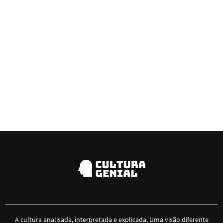
A cultura analisada, interpretada e explicada. Uma visão diferente