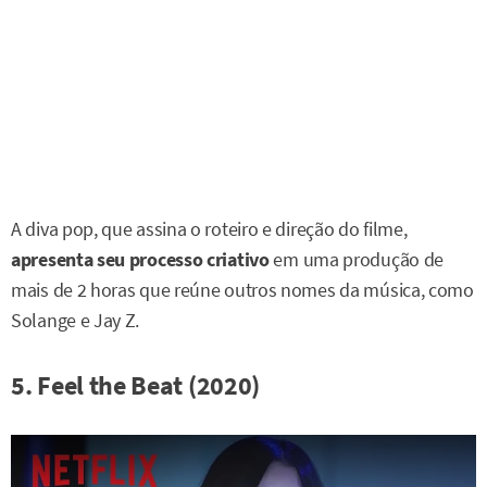
A diva pop, que assina o roteiro e direção do filme,
apresenta seu processo criativo
em uma produção de
mais de 2 horas que reúne outros nomes da música, como
Solange e Jay Z.
5. Feel the Beat (2020)