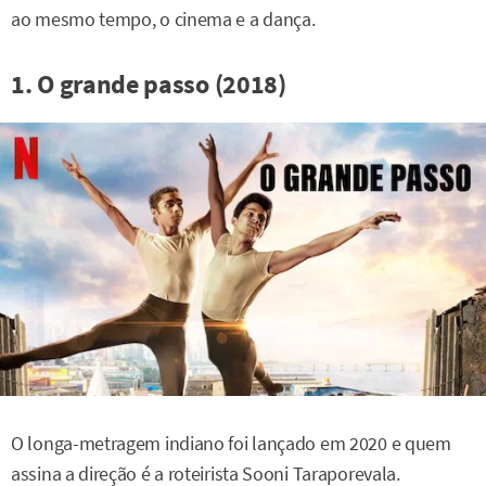
ao mesmo tempo, o cinema e a dança.
1. O grande passo (2018)
O longa-metragem indiano foi lançado em 2020 e quem
assina a direção é a roteirista Sooni Taraporevala.