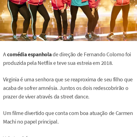
A
comédia espanhola
de direção de Fernando Colomo foi
produzida pela Netflix e teve sua estreia em 2018.
Virginia é uma senhora que se reaproxima de seu filho que
acaba de sofrer amnésia. Juntos os dois redescobrirão o
prazer de viver através da street dance.
Um filme divertido que conta com boa atuação de Carmen
Machi no papel principal.