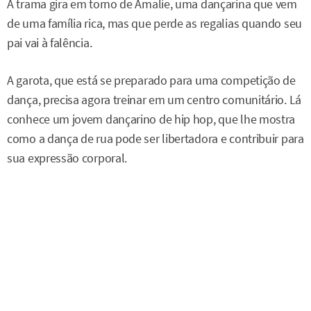
A trama gira em torno de Amalie, uma dançarina que vem
de uma família rica, mas que perde as regalias quando seu
pai vai à falência.
A garota, que está se preparado para uma competição de
dança, precisa agora treinar em um centro comunitário. Lá
conhece um jovem dançarino de hip hop, que lhe mostra
como a dança de rua pode ser libertadora e contribuir para
sua expressão corporal.