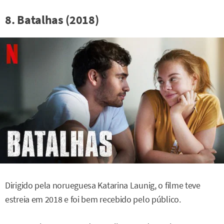
8. Batalhas (2018)
Dirigido pela norueguesa Katarina Launig, o filme teve
estreia em 2018 e foi bem recebido pelo público.