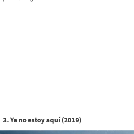
3. Ya no estoy aquí (2019)