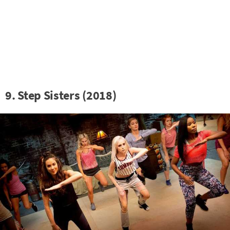
9. Step Sisters (2018)