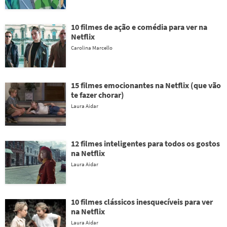
10 filmes de ação e comédia para ver na
Netflix
Carolina Marcello
15 filmes emocionantes na Netflix (que vão
te fazer chorar)
Laura Aidar
12 filmes inteligentes para todos os gostos
na Netflix
Laura Aidar
10 filmes clássicos inesquecíveis para ver
na Netflix
Laura Aidar