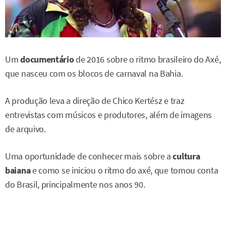
Um
documentário
de 2016 sobre o ritmo brasileiro do Axé,
que nasceu com os blocos de carnaval na Bahia.
A produção leva a direção de Chico Kertész e traz
entrevistas com músicos e produtores, além de imagens
de arquivo.
Uma oportunidade de conhecer mais sobre a
cultura
baiana
e como se iniciou o ritmo do axé, que tomou conta
do Brasil, principalmente nos anos 90.