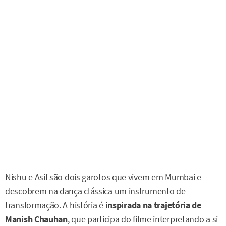
Nishu e Asif são dois garotos que vivem em Mumbai e
descobrem na dança clássica um instrumento de
transformação. A história é
inspirada na trajetória de
Manish Chauhan
, que participa do filme interpretando a si