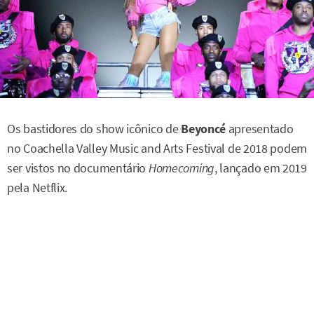
Os bastidores do show icônico de
Beyoncé
apresentado
no Coachella Valley Music and Arts Festival de 2018 podem
ser vistos no documentário
Homecoming
, lançado em 2019
pela Netflix.