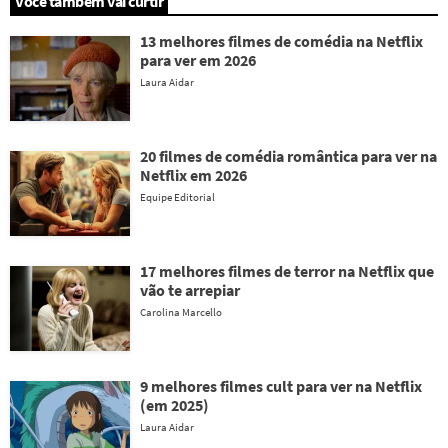
Você também vai curtir
13 melhores filmes de comédia na Netflix
para ver em 2026
Laura Aidar
20 filmes de comédia romântica para ver na
Netflix em 2026
Equipe Editorial
17 melhores filmes de terror na Netflix que
vão te arrepiar
Carolina Marcello
9 melhores filmes cult para ver na Netflix
(em 2025)
Laura Aidar