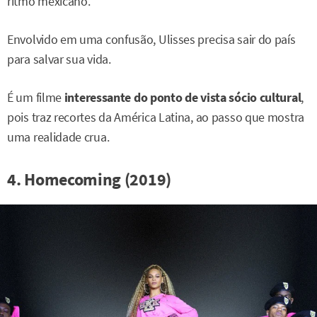
ritmo mexicano.
Envolvido em uma confusão, Ulisses precisa sair do país
para salvar sua vida.
É um filme
interessante do ponto de vista sócio cultural
,
pois traz recortes da América Latina, ao passo que mostra
uma realidade crua.
4. Homecoming (2019)