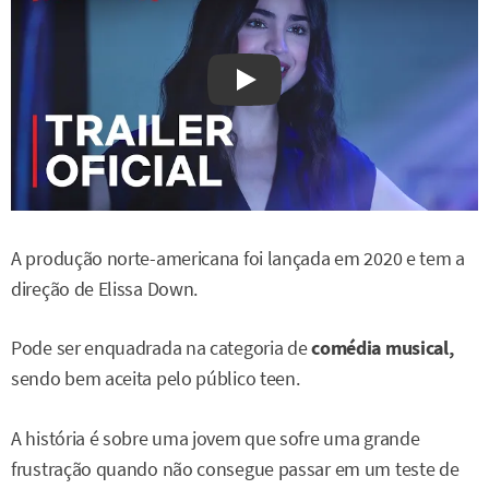
Watch on YouTube
A produção norte-americana foi lançada em 2020 e tem a
direção de Elissa Down.
Pode ser enquadrada na categoria de
comédia musical,
sendo bem aceita pelo público teen.
A história é sobre uma jovem que sofre uma grande
frustração quando não consegue passar em um teste de