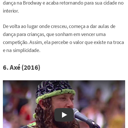
dança na Brodway e acaba retornando para sua cidade no
interior.
De volta ao lugar onde cresceu, começa a dar aulas de
dança para crianças, que sonham em vencer uma
competição. Assim, ela percebe o valor que existe na troca
e na simplicidade.
6. Axé (2016)
Watch on YouTube