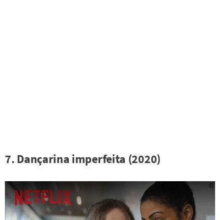
7. Dançarina imperfeita (2020)