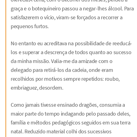
graça e o botequineiro passou a negar-lhes álcool. Para
satisfazerem o vício, viram-se forçados a recorrer a
pequenos furtos.
No entanto eu acreditava na possibilidade de reeducá-
los e superar a descrença de todos quanto ao sucesso
da minha missão. Valia-me da amizade com o
delegado para retirá-los da cadeia, onde eram
recolhidos por motivos sempre repetidos: roubo,
embriaguez, desordem.
Como jamais tivesse ensinado dragões, consumia a
maior parte do tempo indagando pelo passado deles,
família e métodos pedagógicos seguidos em sua terra
natal. Reduzido material colhi dos sucessivos