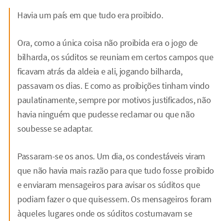
Havia um país em que tudo era proibido.
Ora, como a única coisa não proibida era o jogo de
bilharda, os súditos se reuniam em certos campos que
ficavam atrás da aldeia e ali, jogando bilharda,
passavam os dias. E como as proibições tinham vindo
paulatinamente, sempre por motivos justificados, não
havia ninguém que pudesse reclamar ou que não
soubesse se adaptar.
Passaram-se os anos. Um dia, os condestáveis viram
que não havia mais razão para que tudo fosse proibido
e enviaram mensageiros para avisar os súditos que
podiam fazer o que quisessem. Os mensageiros foram
àqueles lugares onde os súditos costumavam se