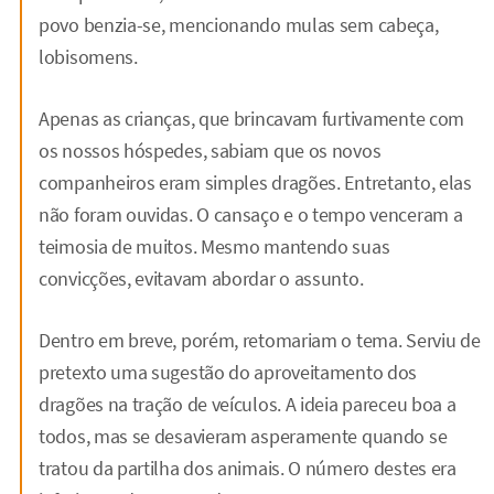
povo benzia-se, mencionando mulas sem cabeça,
lobisomens.
Apenas as crianças, que brincavam furtivamente com
os nossos hóspedes, sabiam que os novos
companheiros eram simples dragões. Entretanto, elas
não foram ouvidas. O cansaço e o tempo venceram a
teimosia de muitos. Mesmo mantendo suas
convicções, evitavam abordar o assunto.
Dentro em breve, porém, retomariam o tema. Serviu de
pretexto uma sugestão do aproveitamento dos
dragões na tração de veículos. A ideia pareceu boa a
todos, mas se desavieram asperamente quando se
tratou da partilha dos animais. O número destes era