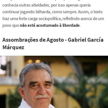
conhecia outras atividades, por isso apenas queria
continuar jogando bilharda, como sempre. Assim, o texto
traz uma forte carga sociopolítica, refletindo acerca de um
povo que
não está acostumado à liberdade
.
Assombrações de Agosto - Gabriel García
Márquez