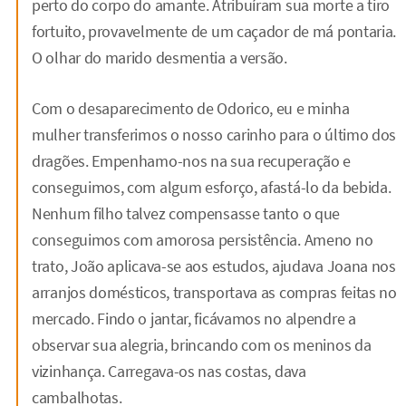
perto do corpo do amante. Atribuíram sua morte a tiro
fortuito, provavelmente de um caçador de má pontaria.
O olhar do marido desmentia a versão.
Com o desaparecimento de Odorico, eu e minha
mulher transferimos o nosso carinho para o último dos
dragões. Empenhamo-nos na sua recuperação e
conseguimos, com algum esforço, afastá-lo da bebida.
Nenhum filho talvez compensasse tanto o que
conseguimos com amorosa persistência. Ameno no
trato, João aplicava-se aos estudos, ajudava Joana nos
arranjos domésticos, transportava as compras feitas no
mercado. Findo o jantar, ficávamos no alpendre a
observar sua alegria, brincando com os meninos da
vizinhança. Carregava-os nas costas, dava
cambalhotas.