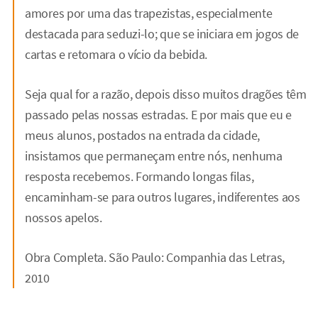
amores por uma das trapezistas, especialmente
destacada para seduzi-lo; que se iniciara em jogos de
cartas e retomara o vício da bebida.
Seja qual for a razão, depois disso muitos dragões têm
passado pelas nossas estradas. E por mais que eu e
meus alunos, postados na entrada da cidade,
insistamos que permaneçam entre nós, nenhuma
resposta recebemos. Formando longas filas,
encaminham-se para outros lugares, indiferentes aos
nossos apelos.
Obra Completa. São Paulo: Companhia das Letras,
2010