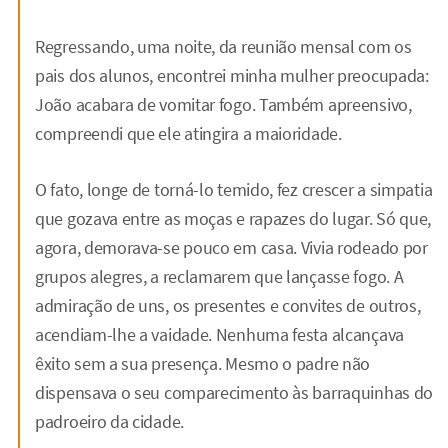
Regressando, uma noite, da reunião mensal com os
pais dos alunos, encontrei minha mulher preocupada:
João acabara de vomitar fogo. Também apreensivo,
compreendi que ele atingira a maioridade.
O fato, longe de torná-lo temido, fez crescer a simpatia
que gozava entre as moças e rapazes do lugar. Só que,
agora, demorava-se pouco em casa. Vivia rodeado por
grupos alegres, a reclamarem que lançasse fogo. A
admiração de uns, os presentes e convites de outros,
acendiam-lhe a vaidade. Nenhuma festa alcançava
êxito sem a sua presença. Mesmo o padre não
dispensava o seu comparecimento às barraquinhas do
padroeiro da cidade.