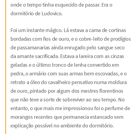
onde o tempo tinha esquecido de passar. Era o
dormitório de Ludovico.
Foi um instante mágico. Lá estava a cama de cortinas
bordadas com fios de ouro, e o cobre-leito de prodígios
de passamanarias ainda enrugado pelo sangue seco
da amante sacrificada. Estava a lareira com as cinzas
geladas e o último tronco de lenha convertido em
pedra, o armário com suas armas bem escovadas, e o
retrato a óleo do cavalheiro pensativo numa moldura
de ouro, pintado por algum dos mestres florentinos
que não teve a sorte de sobreviver ao seu tempo. No
entanto, o que mais me impressionou foi o perfume de
morangos recentes que permanecia estancado sem
explicação possível no ambiente do dormitório.