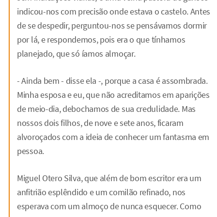
indicou-nos com precisão onde estava o castelo. Antes
de se despedir, perguntou-nos se pensávamos dormir
por lá, e respondemos, pois era o que tínhamos
planejado, que só íamos almoçar.
- Ainda bem - disse ela -, porque a casa é assombrada.
Minha esposa e eu, que não acreditamos em aparições
de meio-dia, debochamos de sua credulidade. Mas
nossos dois filhos, de nove e sete anos, ficaram
alvoroçados com a ideia de conhecer um fantasma em
pessoa.
Miguel Otero Silva, que além de bom escritor era um
anfitrião esplêndido e um comilão refinado, nos
esperava com um almoço de nunca esquecer. Como