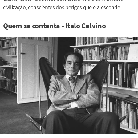
civilização, conscientes dos perigos que ela esconde.
Quem se contenta - Italo Calvino