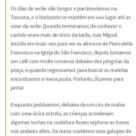
Os dias de verão são longos e parcimoniosos na
Toscana, e o horizonte se mantém em seu lugar até as
nove da noite. Quando terminamos de conhecer o
castelo eram mais de cinco da tarde, mas Miguel
insistiu em levar-nos para ver os afrescos de Piero della
Francesca na Igreja de São Francisco, depois tomamos
um café com muita conversa debaixo das pérgulas da
praça, e quando regressamos para buscar as maletas
encontramos a mesa posta. Portanto, ficamos para
jantar.
Enquanto jantávamos, debaixo de um céu de malva
com uma única estrela, as crianças acenderam
algumas tochas na cozinha e foram explorar as trevas
nos andares altos. Da mesa ouvíamos seus galopes de