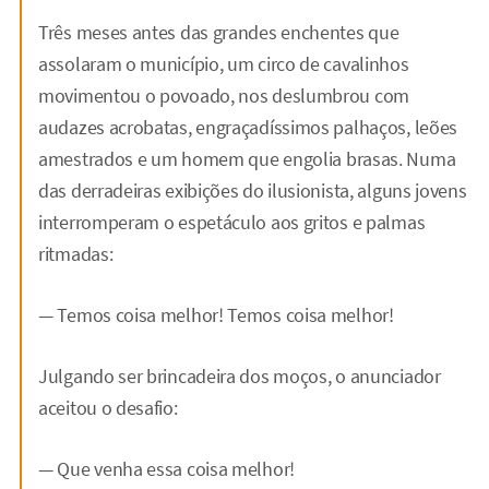
Três meses antes das grandes enchentes que
assolaram o município, um circo de cavalinhos
movimentou o povoado, nos deslumbrou com
audazes acrobatas, engraçadíssimos palhaços, leões
amestrados e um homem que engolia brasas. Numa
das derradeiras exibições do ilusionista, alguns jovens
interromperam o espetáculo aos gritos e palmas
ritmadas:
— Temos coisa melhor! Temos coisa melhor!
Julgando ser brincadeira dos moços, o anunciador
aceitou o desafio:
— Que venha essa coisa melhor!