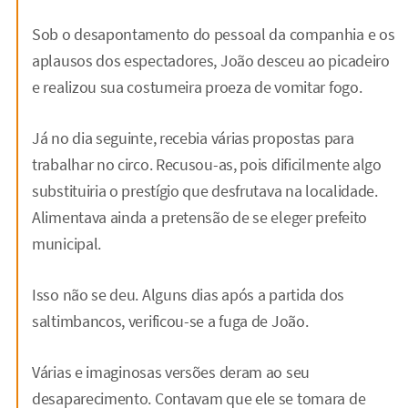
Sob o desapontamento do pessoal da companhia e os
aplausos dos espectadores, João desceu ao picadeiro
e realizou sua costumeira proeza de vomitar fogo.
Já no dia seguinte, recebia várias propostas para
trabalhar no circo. Recusou-as, pois dificilmente algo
substituiria o prestígio que desfrutava na localidade.
Alimentava ainda a pretensão de se eleger prefeito
municipal.
Isso não se deu. Alguns dias após a partida dos
saltimbancos, verificou-se a fuga de João.
Várias e imaginosas versões deram ao seu
desaparecimento. Contavam que ele se tomara de