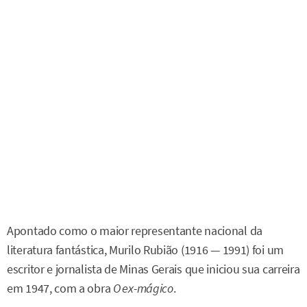
Apontado como o maior representante nacional da
literatura fantástica, Murilo Rubião (1916 — 1991) foi um
escritor e jornalista de Minas Gerais que iniciou sua carreira
em 1947, com a obra
O ex-mágico
.