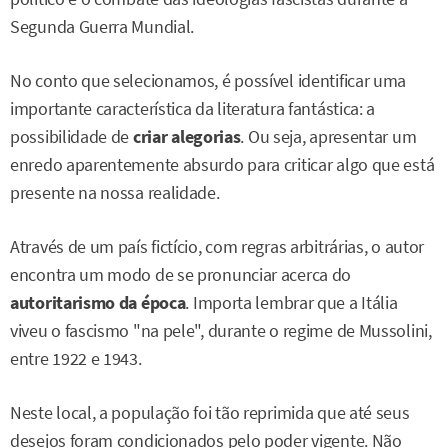
Segunda Guerra Mundial.
No conto que selecionamos, é possível identificar uma
importante característica da literatura fantástica: a
possibilidade de
criar alegorias
. Ou seja, apresentar um
enredo aparentemente absurdo para criticar algo que está
presente na nossa realidade.
Através de um país fictício, com regras arbitrárias, o autor
encontra um modo de se pronunciar acerca do
autoritarismo da época
. Importa lembrar que a Itália
viveu o fascismo "na pele", durante o regime de Mussolini,
entre 1922 e 1943.
Neste local, a população foi tão reprimida que até seus
desejos foram condicionados pelo poder vigente. Não