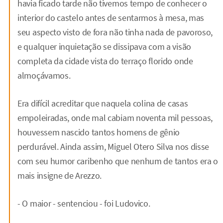
havia ficado tarde não tivemos tempo de conhecer o
interior do castelo antes de sentarmos à mesa, mas
seu aspecto visto de fora não tinha nada de pavoroso,
e qualquer inquietação se dissipava com a visão
completa da cidade vista do terraço florido onde
almoçávamos.
Era difícil acreditar que naquela colina de casas
empoleiradas, onde mal cabiam noventa mil pessoas,
houvessem nascido tantos homens de gênio
perdurável. Ainda assim, Miguel Otero Silva nos disse
com seu humor caribenho que nenhum de tantos era o
mais insigne de Arezzo.
- O maior - sentenciou - foi Ludovico.