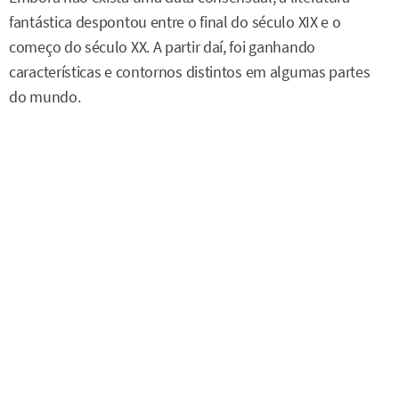
fantástica despontou entre o final do século XIX e o
começo do século XX. A partir daí, foi ganhando
características e contornos distintos em algumas partes
do mundo.