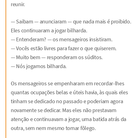
reunir.
— Saibam — anunciaram — que nada mais é proibido.
Eles continuaram a jogar bilharda.
— Entenderam? — os mensageiros insistiram.
— Vocês estão livres para fazer o que quiserem.
— Muito bem — responderam os súditos.
— Nós jogamos bilharda.
Os mensageiros se empenharam em recordar-lhes
quantas ocupações belas e úteis havia, às quais eles
tinham se dedicado no passado e poderiam agora
novamente se dedicar. Mas eles não prestavam
atenção e continuavam a jogar, uma batida atrás da
outra, sem nem mesmo tomar fôlego.