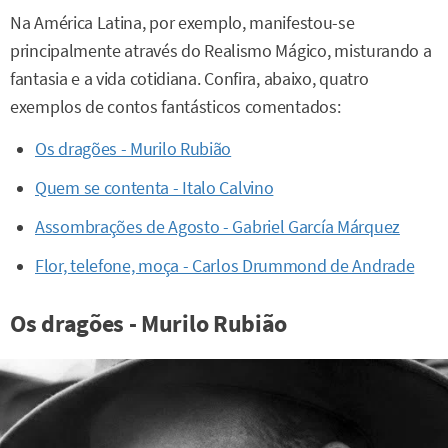
Na América Latina, por exemplo, manifestou-se
principalmente através do Realismo Mágico, misturando a
fantasia e a vida cotidiana. Confira, abaixo, quatro
exemplos de contos fantásticos comentados:
Os dragões - Murilo Rubião
Quem se contenta - Italo Calvino
Assombrações de Agosto - Gabriel García Márquez
Flor, telefone, moça - Carlos Drummond de Andrade
Os dragões - Murilo Rubião