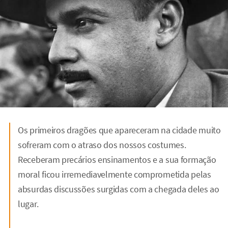
Os primeiros dragões que apareceram na cidade muito
sofreram com o atraso dos nossos costumes.
Receberam precários ensinamentos e a sua formação
moral ficou irremediavelmente comprometida pelas
absurdas discussões surgidas com a chegada deles ao
lugar.