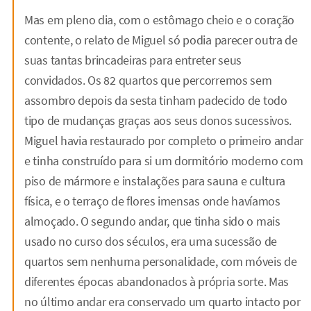
Mas em pleno dia, com o estômago cheio e o coração
contente, o relato de Miguel só podia parecer outra de
suas tantas brincadeiras para entreter seus
convidados. Os 82 quartos que percorremos sem
assombro depois da sesta tinham padecido de todo
tipo de mudanças graças aos seus donos sucessivos.
Miguel havia restaurado por completo o primeiro andar
e tinha construído para si um dormitório moderno com
piso de mármore e instalações para sauna e cultura
física, e o terraço de flores imensas onde havíamos
almoçado. O segundo andar, que tinha sido o mais
usado no curso dos séculos, era uma sucessão de
quartos sem nenhuma personalidade, com móveis de
diferentes épocas abandonados à própria sorte. Mas
no último andar era conservado um quarto intacto por