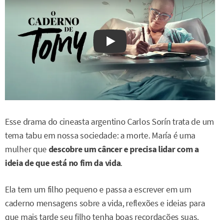
Watch on YouTube
Esse drama do cineasta argentino Carlos Sorín trata de um
tema tabu em nossa sociedade: a morte. María é uma
mulher que
descobre um câncer e precisa lidar com a
ideia de que está no fim da vida
.
Ela tem um filho pequeno e passa a escrever em um
caderno mensagens sobre a vida, reflexões e ideias para
que mais tarde seu filho tenha boas recordações suas.