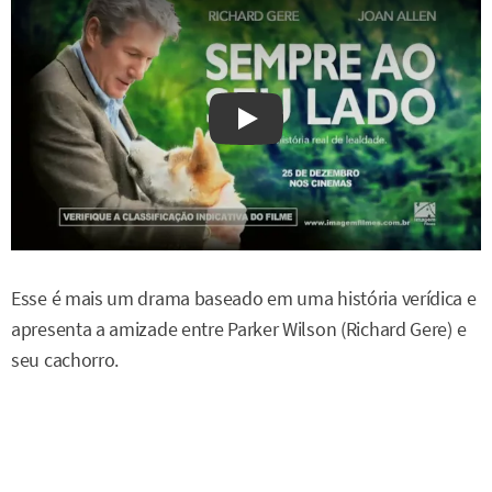
Watch on YouTube
Esse é mais um drama baseado em uma história verídica e
apresenta a amizade entre Parker Wilson (Richard Gere) e
seu cachorro.