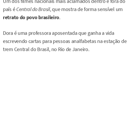
Um dos filmes nacionais mais aclamados dentro e fora do
país é
Central do Brasil
, que mostra de forma sensível um
retrato do povo brasileiro
.
Dora é uma professora aposentada que ganha a vida
escrevendo cartas para pessoas analfabetas na estação de
trem Central do Brasil, no Rio de Janeiro.