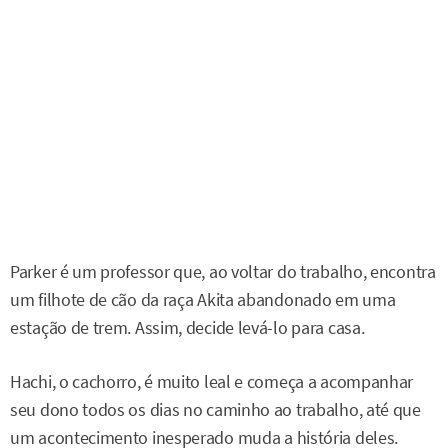
Parker é um professor que, ao voltar do trabalho, encontra
um filhote de cão da raça Akita abandonado em uma
estação de trem. Assim, decide levá-lo para casa.
Hachi, o cachorro, é muito leal e começa a acompanhar
seu dono todos os dias no caminho ao trabalho, até que
um acontecimento inesperado muda a história deles.