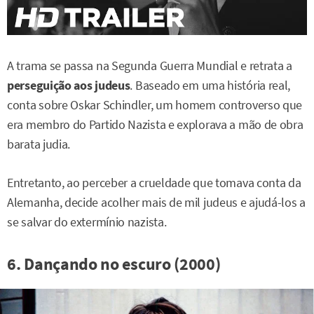
A trama se passa na Segunda Guerra Mundial e retrata a
perseguição aos judeus
. Baseado em uma história real,
conta sobre Oskar Schindler, um homem controverso que
era membro do Partido Nazista e explorava a mão de obra
barata judia.
Entretanto, ao perceber a crueldade que tomava conta da
Alemanha, decide acolher mais de mil judeus e ajudá-los a
se salvar do extermínio nazista.
6. Dançando no escuro (2000)