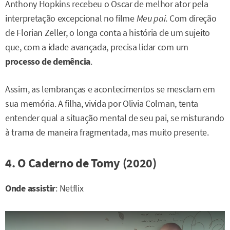
Anthony Hopkins recebeu o Oscar de melhor ator pela
interpretação excepcional no filme
Meu pai
. Com direção
de Florian Zeller, o longa conta a história de um sujeito
que, com a idade avançada, precisa lidar com um
processo de demência
.
Assim, as lembranças e acontecimentos se mesclam em
sua memória. A filha, vivida por Olivia Colman, tenta
entender qual a situação mental de seu pai, se misturando
à trama de maneira fragmentada, mas muito presente.
4. O Caderno de Tomy (2020)
Onde assistir
: Netflix