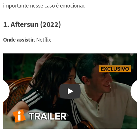
importante nesse caso é emocionar.
1. Aftersun (2022)
Onde assistir
: Netflix
Watch on YouTube