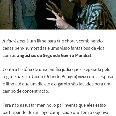
A vida é bela
é um filme para rir e chorar, combinando
cenas bem-humoradas e uma visão fantasiosa da vida
com as
angústias da Segunda Guerra Mundial
.
Conta a história de uma família judia que é separada pelo
regime nazista. Guido (Roberto Benigni) vivia com a esposa
e filho até que um dia ele e o garoto são levados para um
campo de concentração.
Para não assustar menino, o pai inventa que eles estão
participando de um jogo complicado que tem o objetivo