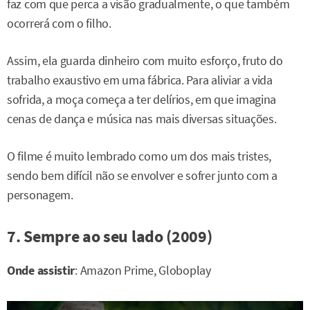
faz com que perca a visão gradualmente, o que também
ocorrerá com o filho.
Assim, ela guarda dinheiro com muito esforço, fruto do
trabalho exaustivo em uma fábrica. Para aliviar a vida
sofrida, a moça começa a ter delírios, em que imagina
cenas de dança e música nas mais diversas situações.
O filme é muito lembrado como um dos mais tristes,
sendo bem difícil não se envolver e sofrer junto com a
personagem.
7. Sempre ao seu lado (2009)
Onde assistir
: Amazon Prime, Globoplay