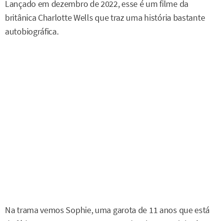
Lançado em dezembro de 2022, esse é um filme da
britânica Charlotte Wells que traz uma história bastante
autobiográfica.
Na trama vemos Sophie, uma garota de 11 anos que está