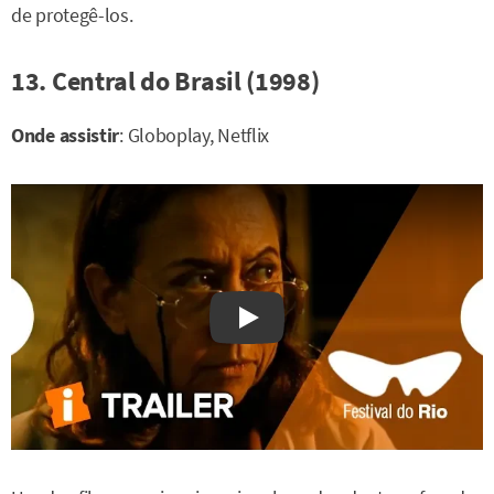
de protegê-los.
13. Central do Brasil (1998)
Onde assistir
: Globoplay, Netflix
Watch on YouTube