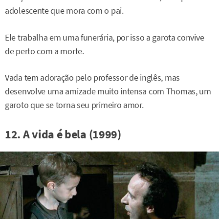
adolescente que mora com o pai.
Ele trabalha em uma funerária, por isso a garota convive
de perto com a morte.
Vada tem adoração pelo professor de inglês, mas
desenvolve uma amizade muito intensa com Thomas, um
garoto que se torna seu primeiro amor.
12. A vida é bela (1999)