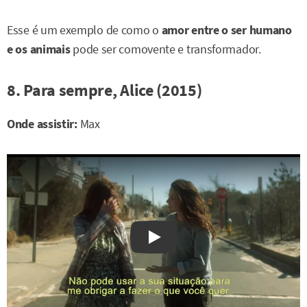
Esse é um exemplo de como o
amor entre o ser humano
e os animais
pode ser comovente e transformador.
8. Para sempre, Alice (2015)
Onde assistir:
Max
Watch on YouTube