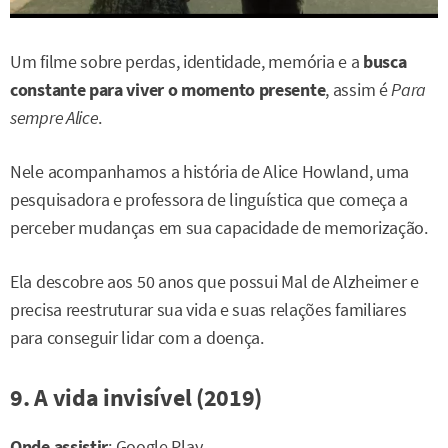
Um filme sobre perdas, identidade, memória e a
busca
constante para viver o momento presente
, assim é
Para
sempre Alice
.
Nele acompanhamos a história de Alice Howland, uma
pesquisadora e professora de linguística que começa a
perceber mudanças em sua capacidade de memorização.
Ela descobre aos 50 anos que possui Mal de Alzheimer e
precisa reestruturar sua vida e suas relações familiares
para conseguir lidar com a doença.
9. A vida invisível (2019)
Onde assistir
: Google Play