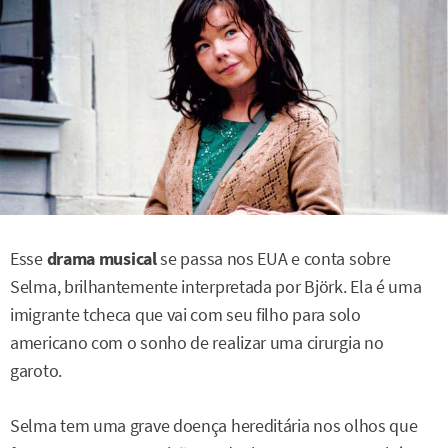
Esse
drama musical
se passa nos EUA e conta sobre
Selma, brilhantemente interpretada por Björk. Ela é uma
imigrante tcheca que vai com seu filho para solo
americano com o sonho de realizar uma cirurgia no
garoto.
Selma tem uma grave doença hereditária nos olhos que