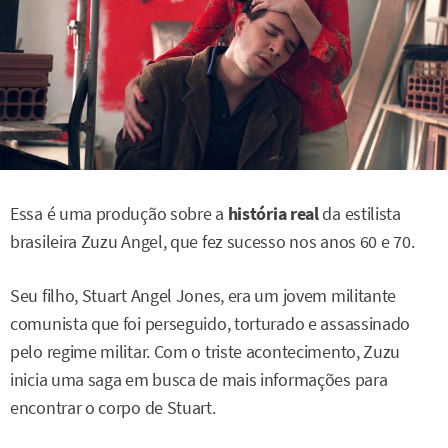
Essa é uma produção sobre a
história real
da estilista
brasileira Zuzu Angel, que fez sucesso nos anos 60 e 70.
Seu filho, Stuart Angel Jones, era um jovem militante
comunista que foi perseguido, torturado e assassinado
pelo regime militar. Com o triste acontecimento, Zuzu
inicia uma saga em busca de mais informações para
encontrar o corpo de Stuart.