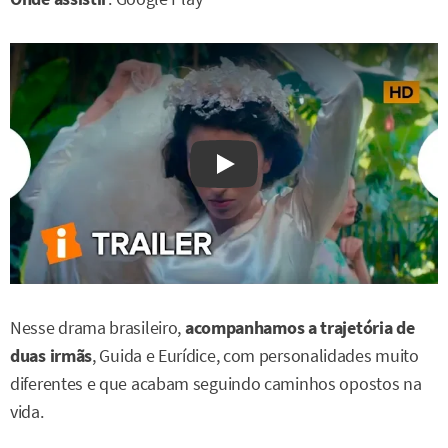
Watch on YouTube
Nesse drama brasileiro,
acompanhamos a trajetória de
duas irmãs
, Guida e Eurídice, com personalidades muito
diferentes e que acabam seguindo caminhos opostos na
vida.