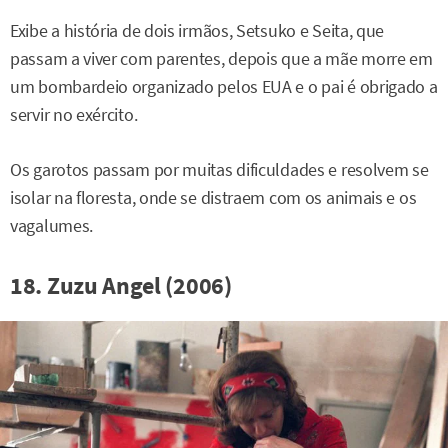
Exibe a história de dois irmãos, Setsuko e Seita, que
passam a viver com parentes, depois que a mãe morre em
um bombardeio organizado pelos EUA e o pai é obrigado a
servir no exército.
Os garotos passam por muitas dificuldades e resolvem se
isolar na floresta, onde se distraem com os animais e os
vagalumes.
18. Zuzu Angel (2006)