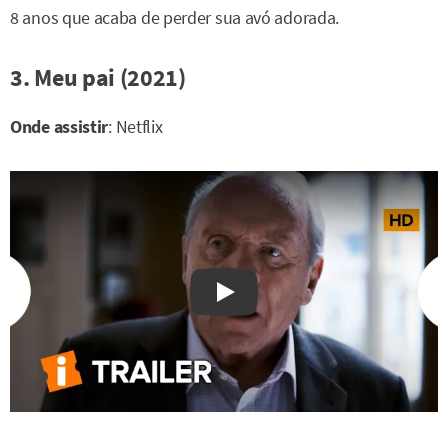
8 anos que acaba de perder sua avó adorada.
3. Meu pai (2021)
Onde assistir
: Netflix
Watch on YouTube