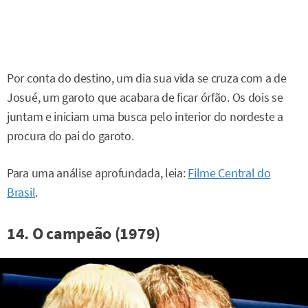
Por conta do destino, um dia sua vida se cruza com a de
Josué, um garoto que acabara de ficar órfão. Os dois se
juntam e iniciam uma busca pelo interior do nordeste a
procura do pai do garoto.
Para uma análise aprofundada, leia:
Filme Central do
Brasil
.
14. O campeão (1979)