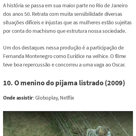
A história se passa em sua maior parte no Rio de Janeiro
dos anos 50. Retrata com muita sensibilidade diversas
situações difíceis e injustas que as mulheres estão sujeitas
por conta do machismo que estrutura nossa sociedade.
Um dos destaques nessa produção é a participação de
Fernanda Montenegro como Eurídice na velhice. O filme
teve boa repercussão e concorreu a uma vaga ao Oscar.
10. O menino do pijama listrado (2009)
Onde assistir
: Globoplay, Netflix