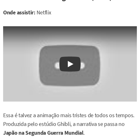
Onde assistir:
Netflix
Watch on YouTube
Essa é talvez a animação mais tristes de todos os tempos.
Produzida pelo estúdio Ghibli, a narrativa se passa no
Japão na Segunda Guerra Mundial
.