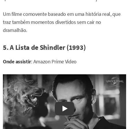
Um filme comovente baseado em uma história real, que
traz também momentos divertidos sem cair no
dramalhão.
5. A Lista de Shindler (1993)
Onde assistir
: Amazon Prime Video
Watch on YouTube