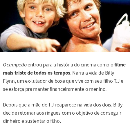
O campeão
entrou para a história do cinema como o
filme
mais triste de todos os tempos
. Narra a vida de Billy
Flynn, um ex-lutador de boxe que vive com seu filho T.J e
se esforça pra manter financeiramente o menino.
Depois que a mãe de T.J reaparece na vida dos dois, Billy
decide retornar aos ringues com o objetivo de conseguir
dinheiro e sustentar o filho.