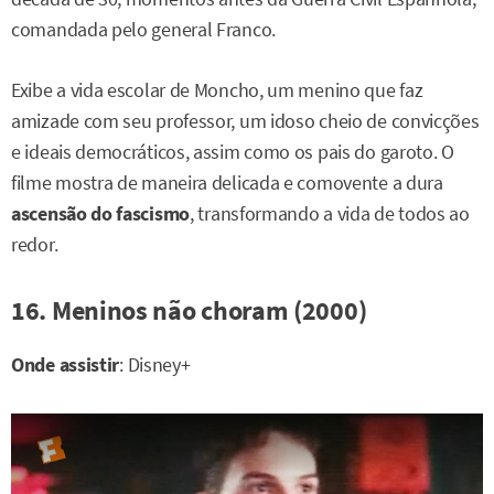
comandada pelo general Franco.
Exibe a vida escolar de Moncho, um menino que faz
amizade com seu professor, um idoso cheio de convicções
e ideais democráticos, assim como os pais do garoto. O
filme mostra de maneira delicada e comovente a dura
ascensão do fascismo
, transformando a vida de todos ao
redor.
16. Meninos não choram (2000)
Onde assistir
: Disney+