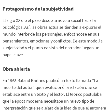
Protagonismo de la subjetividad
El siglo XX dio el paso desde la novela social hacia la
psicológica. Así, las obras actuales tienden a explorar el
mundo interior de los personajes, enfocándose en sus
pensamientos, emociones y conflictos. De este modo, la
subjetividad y el punto de vista del narrador juegan un
papel clave.
Obra abierta
En 1968 Roland Barthes publicó un texto llamado "La
muerte del autor" que revolucionó la relación que se
establece entre un texto y el lector. El teórico postulaba
que la época moderna necesitaba un nuevo tipo de
interpretación que se alejara de la idea de que el autor era