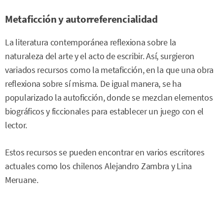
Metaficción y autorreferencialidad
La literatura contemporánea reflexiona sobre la
naturaleza del arte y el acto de escribir. Así, surgieron
variados recursos como la metaficción, en la que una obra
reflexiona sobre sí misma. De igual manera, se ha
popularizado la autoficción, donde se mezclan elementos
biográficos y ficcionales para establecer un juego con el
lector.
Estos recursos se pueden encontrar en varios escritores
actuales como los chilenos Alejandro Zambra y Lina
Meruane.