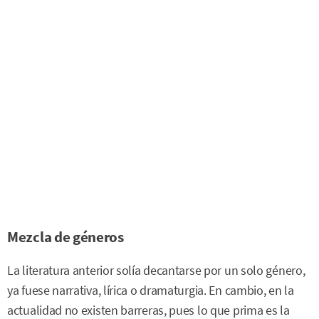
Mezcla de géneros
La literatura anterior solía decantarse por un solo género,
ya fuese narrativa, lírica o dramaturgia. En cambio, en la
actualidad no existen barreras, pues lo que prima es la