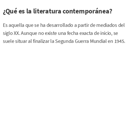
¿Qué es la literatura contemporánea?
Es aquella que se ha desarrollado a partir de mediados del
siglo XX. Aunque no existe una fecha exacta de inicio, se
suele situar al finalizar la Segunda Guerra Mundial en 1945.