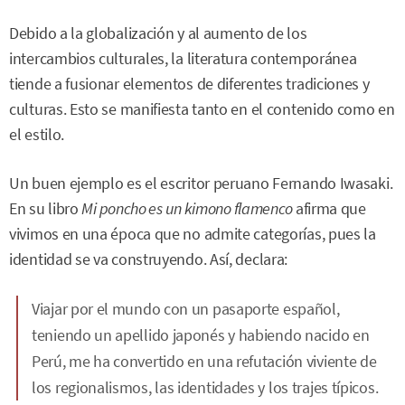
Debido a la globalización y al aumento de los
intercambios culturales, la literatura contemporánea
tiende a fusionar elementos de diferentes tradiciones y
culturas. Esto se manifiesta tanto en el contenido como en
el estilo.
Un buen ejemplo es el escritor peruano Fernando Iwasaki.
En su libro
Mi poncho es un kimono flamenco
afirma que
vivimos en una época que no admite categorías, pues la
identidad se va construyendo. Así, declara:
Viajar por el mundo con un pasaporte español,
teniendo un apellido japonés y habiendo nacido en
Perú, me ha convertido en una refutación viviente de
los regionalismos, las identidades y los trajes típicos.