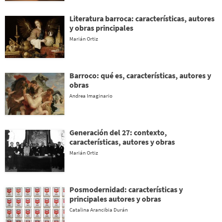
Literatura barroca: características, autores
y obras principales
Marián Ortiz
Barroco: qué es, características, autores y
obras
Andrea Imaginario
Generación del 27: contexto,
características, autores y obras
Marián Ortiz
Posmodernidad: características y
principales autores y obras
Catalina Arancibia Durán