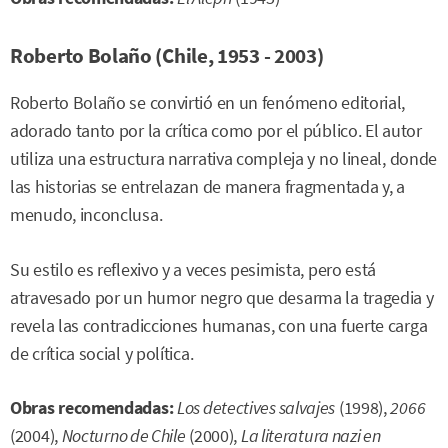
Roberto Bolaño (Chile, 1953 - 2003)
Roberto Bolaño se convirtió en un fenómeno editorial,
adorado tanto por la crítica como por el público. El autor
utiliza una estructura narrativa compleja y no lineal, donde
las historias se entrelazan de manera fragmentada y, a
menudo, inconclusa.
Su estilo es reflexivo y a veces pesimista, pero está
atravesado por un humor negro que desarma la tragedia y
revela las contradicciones humanas, con una fuerte carga
de crítica social y política.
Obras recomendadas:
Los detectives salvajes
(1998),
2066
(2004),
Nocturno de Chile
(2000),
La literatura nazi en