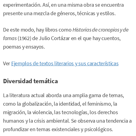
experimentación. Así, en una misma obra se encuentra
presente una mezcla de géneros, técnicas y estilos.
De este modo, hay libros como
Historias de cronopios y de
famas
(1962) de Julio Cortázar en el que hay cuentos,
poemas y ensayos.
Ver
Ejemplos de textos literarios y sus características
Diversidad temática
La literatura actual aborda una amplia gama de temas,
como la globalización, la identidad, el feminismo, la
migración, la violencia, las tecnologías, los derechos
humanos y la crisis ambiental. Se observa una tendencia a
profundizar en temas existenciales y psicológicos.