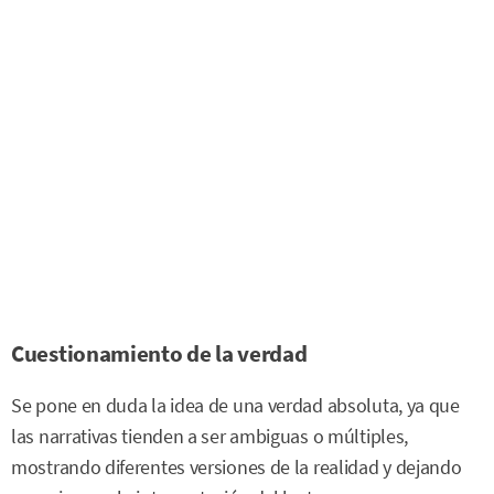
Cuestionamiento de la verdad
Se pone en duda la idea de una verdad absoluta, ya que
las narrativas tienden a ser ambiguas o múltiples,
mostrando diferentes versiones de la realidad y dejando