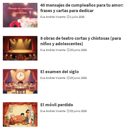
40 mensajes de cumpleaños para tu amor:
frases y cartas para dedicar
Eva Andrés Vicente
1 julio 2026
8 obras de teatro cortas y chistosas (para
niños y adolescentes)
Eva Andrés Vicente
25 junio 2026
El examen del siglo
Eva Andrés Vicente
25 junio 2026
El móvil perdido
Eva Andrés Vicente
25 junio 2026