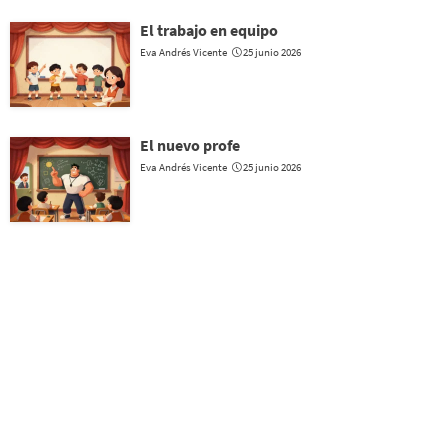
El trabajo en equipo
Eva Andrés Vicente
25 junio 2026
El nuevo profe
Eva Andrés Vicente
25 junio 2026