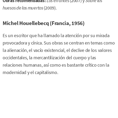
Obras recomendadas:
Los errantes
(2007) y
Sobre los
huesos de los muertos
(2009).
Michel Houellebecq (Francia, 1956)
Es un escritor que ha llamado la atención por su mirada
provocadora y cínica. Sus obras se centran en temas como
la alienación, el vacío existencial, el declive de los valores
occidentales, la mercantilización del cuerpo y las
relaciones humanas, así como es bastante crítico con la
modernidad y el capitalismo.