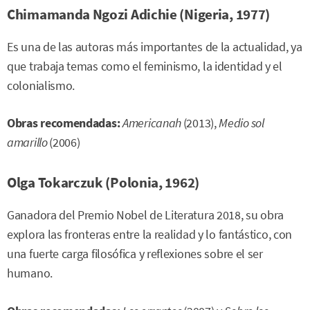
Chimamanda Ngozi Adichie (Nigeria, 1977)
Es una de las autoras más importantes de la actualidad, ya
que trabaja temas como el feminismo, la identidad y el
colonialismo.
Obras recomendadas:
Americanah
(2013),
Medio sol
amarillo
(2006)
Olga Tokarczuk (Polonia, 1962)
Ganadora del Premio Nobel de Literatura 2018, su obra
explora las fronteras entre la realidad y lo fantástico, con
una fuerte carga filosófica y reflexiones sobre el ser
humano.