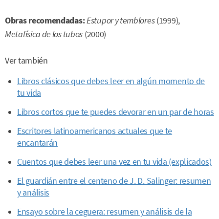
Obras recomendadas:
Estupor y temblores
(1999),
Metafísica de los tubos
(2000)
Ver también
Libros clásicos que debes leer en algún momento de
tu vida
Libros cortos que te puedes devorar en un par de horas
Escritores latinoamericanos actuales que te
encantarán
Cuentos que debes leer una vez en tu vida (explicados)
El guardián entre el centeno de J. D. Salinger: resumen
y análisis
Ensayo sobre la ceguera: resumen y análisis de la