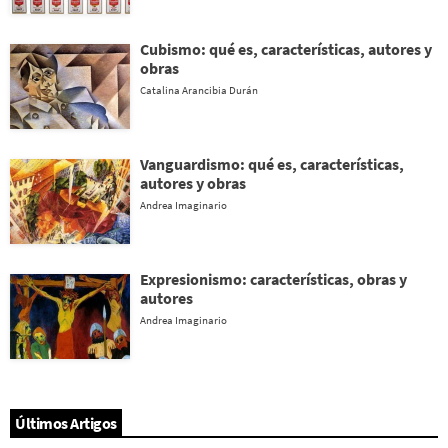
Cubismo: qué es, características, autores y
obras
Catalina Arancibia Durán
Vanguardismo: qué es, características,
autores y obras
Andrea Imaginario
Expresionismo: características, obras y
autores
Andrea Imaginario
Últimos Artigos