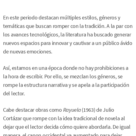
En este periodo destacan múltiples estilos, géneros y
temáticas que buscan romper con la tradición. A la par con
los avances tecnológicos, la literatura ha buscado generar
nuevos espacios para innovar y cautivar a un público ávido
de nuevas emociones.
Así, estamos en una época donde no hay prohibiciones a
la hora de escribir. Por ello, se mezclan los géneros, se
rompe la estructura narrativa y se apela a la participación
del lector.
Cabe destacar obras como
Rayuela
(1963) de Julio
Cortázar que rompe con la idea tradicional de novela al
dejar que el lector decida cómo quiere abordarla. De igual
manera, el canon occidental va aumentado para dejar