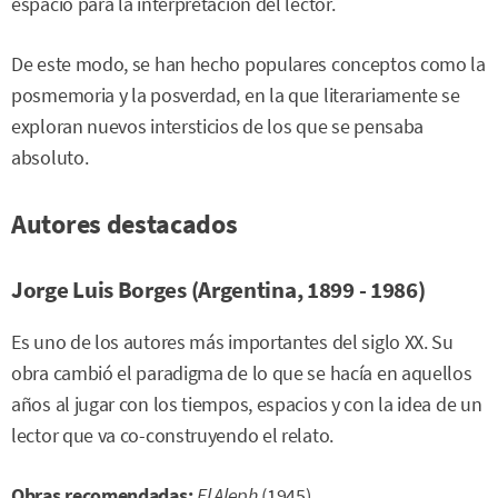
espacio para la interpretación del lector.
De este modo, se han hecho populares conceptos como la
posmemoria y la posverdad, en la que literariamente se
exploran nuevos intersticios de los que se pensaba
absoluto.
Autores destacados
Jorge Luis Borges (Argentina, 1899 - 1986)
Es uno de los autores más importantes del siglo XX. Su
obra cambió el paradigma de lo que se hacía en aquellos
años al jugar con los tiempos, espacios y con la idea de un
lector que va co-construyendo el relato.
Obras recomendadas:
El Aleph
(1945)