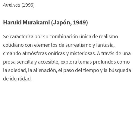
América
(1996)
Haruki Murakami (Japón, 1949)
Se caracteriza por su combinación única de realismo
cotidiano con elementos de surrealismo y fantasía,
creando atmósferas oníricas y misteriosas. A través de una
prosa sencilla y accesible, explora temas profundos como
la soledad, la alienación, el paso del tiempo y la búsqueda
de identidad.