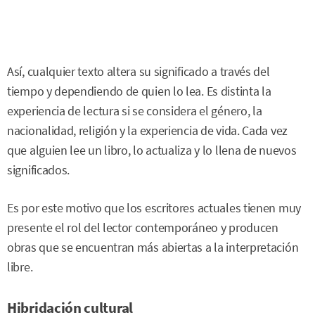
Así, cualquier texto altera su significado a través del
tiempo y dependiendo de quien lo lea. Es distinta la
experiencia de lectura si se considera el género, la
nacionalidad, religión y la experiencia de vida. Cada vez
que alguien lee un libro, lo actualiza y lo llena de nuevos
significados.
Es por este motivo que los escritores actuales tienen muy
presente el rol del lector contemporáneo y producen
obras que se encuentran más abiertas a la interpretación
libre.
Hibridación cultural