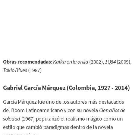
Obras recomendadas:
Kafka en la orilla
(2002),
1Q84
(2009),
Tokio Blues
(1987)
Gabriel García Márquez (Colombia, 1927 - 2014)
García Márquez fue uno de los autores más destacados
del Boom Latinoamericano y con su novela
Cien años de
soledad
(1967) popularizó el realismo mágico como un
estilo que cambió paradigmas dentro de la novela