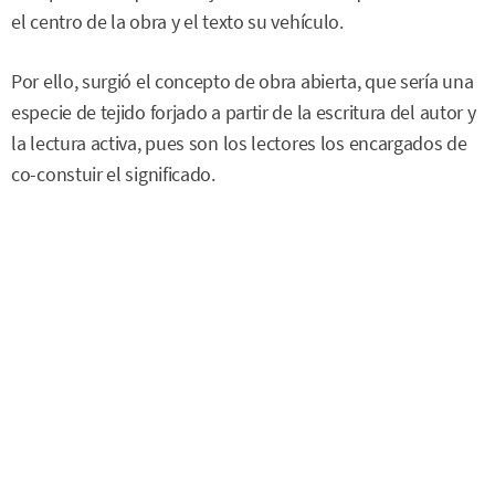
el centro de la obra y el texto su vehículo.
Por ello, surgió el concepto de obra abierta, que sería una
especie de tejido forjado a partir de la escritura del autor y
la lectura activa, pues son los lectores los encargados de
co-constuir el significado.