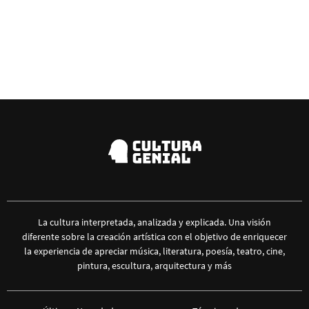
La cultura interpretada, analizada y explicada. Una visión
diferente sobre la creación artística con el objetivo de enriquecer
la experiencia de apreciar música, literatura, poesía, teatro, cine,
pintura, escultura, arquitectura y más