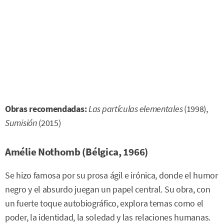
Obras recomendadas:
Las partículas elementales
(1998),
Sumisión
(2015)
Amélie Nothomb (Bélgica, 1966)
Se hizo famosa por su prosa ágil e irónica, donde el humor
negro y el absurdo juegan un papel central. Su obra, con
un fuerte toque autobiográfico, explora temas como el
poder, la identidad, la soledad y las relaciones humanas.