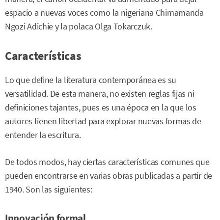
espacio a nuevas voces como la nigeriana Chimamanda
Ngozi Adichie y la polaca Olga Tokarczuk.
Características
Lo que define la literatura contemporánea es su
versatilidad. De esta manera, no existen reglas fijas ni
definiciones tajantes, pues es una época en la que los
autores tienen libertad para explorar nuevas formas de
entender la escritura.
De todos modos, hay ciertas características comunes que
pueden encontrarse en varias obras publicadas a partir de
1940. Son las siguientes:
Innovación formal