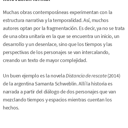
Muchas obras contemporáneas experimentan con la
estructura narrativa y la temporalidad. Así, muchos
autores optan por la fragmentación. Es decir, ya no se trata
de una obra unitaria en la que se encuentra un inicio, un
desarrollo y un desenlace, sino que los tiempos y las
perspectivas de los personajes se van intercalando,
creando un texto de mayor complejidad.
Un buen ejemplo es la novela
Distancia de rescate
(2014)
de la argentina Samanta Schweblin. Allí la historia es
narrada a partir del diálogo de dos personajes que van
mezclando tiempos y espacios mientras cuentan los
hechos.