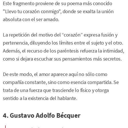
Este fragmento proviene de su poema más conocido
"Llevo tu corazón conmigo", donde se exalta la unión
absoluta con el ser amado.
La repetición del motivo del “corazón” expresa fusión y
pertenencia, diluyendo los límites entre el sujeto y el otro.
Además, el recurso de los paréntesis refuerza la intimidad,
como si dejara escuchar sus pensamientos más secretos.
De este modo, el amor aparece aquí no sólo como
compañía constante, sino como esencia compartida. Se
trata de una fuerza que trasciende lo físico y otorga
sentido a la existencia del hablante.
4. Gustavo Adolfo Bécquer