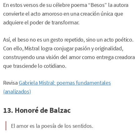
En estos versos de su célebre poema “Besos” la autora
convierte el acto amoroso en una creación única que
adquiere el poder de transformar.
Así, el beso no es un gesto repetido, sino un acto poético.
Con ello, Mistral logra conjugar pasión y originalidad,
construyendo una visión del amor como entrega creadora
que trasciende lo cotidiano.
Revisa
Gabriela Mistral: poemas fundamentales
(analizados)
13. Honoré de Balzac
El amor es la poesía de los sentidos.