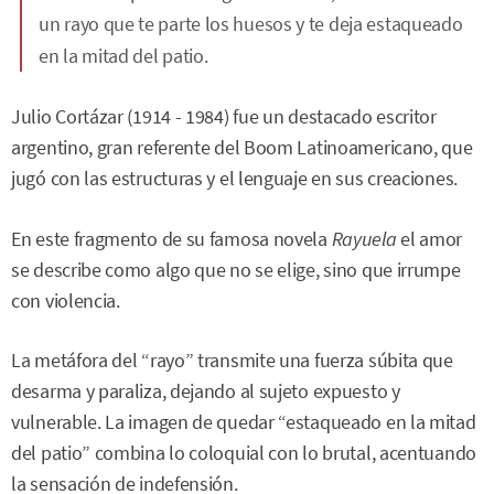
un rayo que te parte los huesos y te deja estaqueado
en la mitad del patio.
Julio Cortázar (1914 - 1984) fue un destacado escritor
argentino, gran referente del Boom Latinoamericano, que
jugó con las estructuras y el lenguaje en sus creaciones.
En este fragmento de su famosa novela
Rayuela
el amor
se describe como algo que no se elige, sino que irrumpe
con violencia.
La metáfora del “rayo” transmite una fuerza súbita que
desarma y paraliza, dejando al sujeto expuesto y
vulnerable. La imagen de quedar “estaqueado en la mitad
del patio” combina lo coloquial con lo brutal, acentuando
la sensación de indefensión.