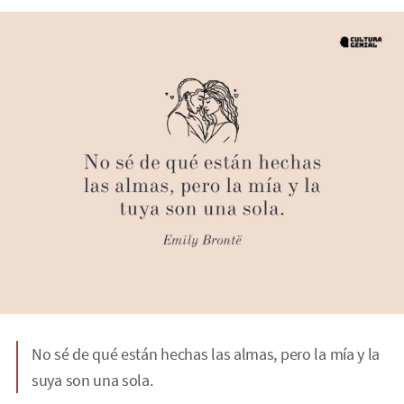
No sé de qué están hechas las almas, pero la mía y la
suya son una sola.