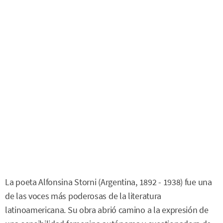
La poeta Alfonsina Storni (Argentina, 1892 - 1938) fue una
de las voces más poderosas de la literatura
latinoamericana. Su obra abrió camino a la expresión de