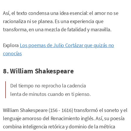
Así, el texto condensa una idea esencial: el amor no se
racionaliza ni se planea. Es una experiencia que
transforma, en una mezcla de fatalidad y maravilla.
Explora
Los poemas de Julio Cortázar que quizás no
conocías
8. William Shakespeare
Del tiempo no reprocho la cadencia
lenta de minutos cuando en ti pienso.
William Shakespeare (156 - 1616) transformó el soneto y el
lenguaje amoroso del Renacimiento inglés. Así, su poesía
combina inteligencia retórica y dominio de la métrica