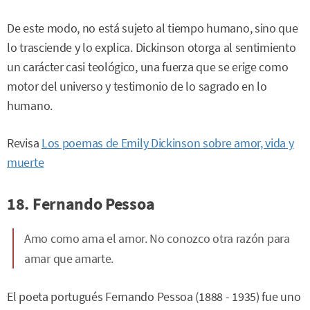
De este modo, no está sujeto al tiempo humano, sino que
lo trasciende y lo explica. Dickinson otorga al sentimiento
un carácter casi teológico, una fuerza que se erige como
motor del universo y testimonio de lo sagrado en lo
humano.
Revisa
Los poemas de Emily Dickinson sobre amor, vida y
muerte
18. Fernando Pessoa
Amo como ama el amor. No conozco otra razón para
amar que amarte.
El poeta portugués Fernando Pessoa (1888 - 1935) fue uno