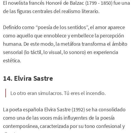
El novelista francés Honoré de Balzac (1799 - 1850) fue una
de las figuras centrales del realismo literario.
Definido como “poesía de los sentidos”, el amor aparece
como aquello que ennoblece y embellece la percepción
humana. De este modo, la metáfora transforma el ámbito
sensorial (lo táctil, lo visual, lo sonoro) en experiencia
estética.
14. Elvira Sastre
Lo otro eran simulacros. Tú eres el incendio.
La poeta española Elvira Sastre (1992) se ha consolidado
como una de las voces más influyentes de la poesía
contemporánea, caracterizada por su tono confesional y