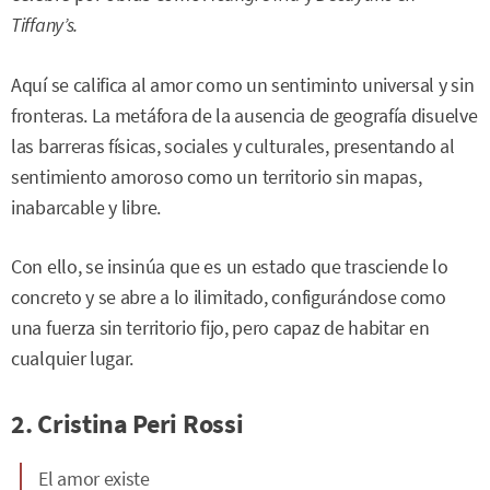
Tiffany’s.
Aquí se califica al amor como un sentiminto universal y sin
fronteras. La metáfora de la ausencia de geografía disuelve
las barreras físicas, sociales y culturales, presentando al
sentimiento amoroso como un territorio sin mapas,
inabarcable y libre.
Con ello, se insinúa que es un estado que trasciende lo
concreto y se abre a lo ilimitado, configurándose como
una fuerza sin territorio fijo, pero capaz de habitar en
cualquier lugar.
2. Cristina Peri Rossi
El amor existe