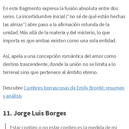
En este fragmento expresa la fusión absoluta entre dos
seres. La incertidumbre inicial (“no sé de qué están hechas
las almas”) abre paso a la afirmación rotunda de la
unidad. Más allá de la materia y del misterio, lo que
importa es que ambas existen como una sola entidad.
Así, apela a una concepción romántica del amor como
destino trascendente, donde la unión no se limita a lo
terrenal sino que pertenece al ámbito eterno.
Descubre
Cumbres borrascosas de Emily Brontë: resumen
y análisis
11. Jorge Luis Borges
Estar contigo o no estar contigo es la medida de mi