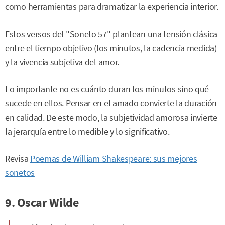
como herramientas para dramatizar la experiencia interior.
Estos versos del "Soneto 57" plantean una tensión clásica
entre el tiempo objetivo (los minutos, la cadencia medida)
y la vivencia subjetiva del amor.
Lo importante no es cuánto duran los minutos sino qué
sucede en ellos. Pensar en el amado convierte la duración
en calidad. De este modo, la subjetividad amorosa invierte
la jerarquía entre lo medible y lo significativo.
Revisa
Poemas de William Shakespeare: sus mejores
sonetos
9. Oscar Wilde