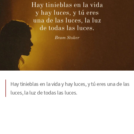
Hay tinieblas en la vida y hay luces, y tú eres una de las
luces, la luz de todas las luces.