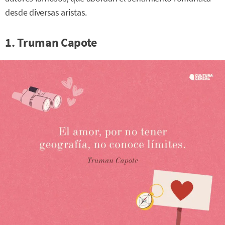
desde diversas aristas.
1. Truman Capote