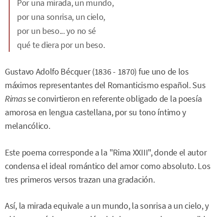
Por una mirada, un mundo,
por una sonrisa, un cielo,
por un beso... yo no sé
qué te diera por un beso.
Gustavo Adolfo Bécquer (1836 - 1870) fue uno de los
máximos representantes del Romanticismo español. Sus
Rimas
se convirtieron en referente obligado de la poesía
amorosa en lengua castellana, por su tono íntimo y
melancólico.
Este poema corresponde a la "Rima XXIII", donde el autor
condensa el ideal romántico del amor como absoluto. Los
tres primeros versos trazan una gradación.
Así, la mirada equivale a un mundo, la sonrisa a un cielo, y