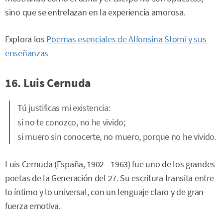
sino que se entrelazan en la experiencia amorosa.
Explora los
Poemas esenciales de Alfonsina Storni y sus
enseñanzas
16. Luis Cernuda
Tú justificas mi existencia:
si no te conozco, no he vivido;
si muero sin conocerte, no muero, porque no he vivido.
Luis Cernuda (España, 1902 - 1963) fue uno de los grandes
poetas de la Generación del 27. Su escritura transita entre
lo íntimo y lo universal, con un lenguaje claro y de gran
fuerza emotiva.