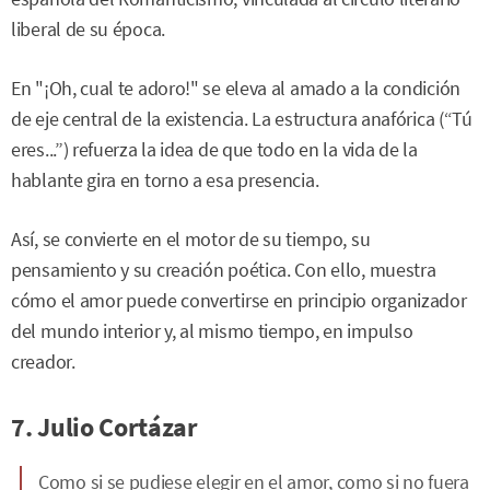
liberal de su época.
En "¡Oh, cual te adoro!" se eleva al amado a la condición
de eje central de la existencia. La estructura anafórica (“Tú
eres...”) refuerza la idea de que todo en la vida de la
hablante gira en torno a esa presencia.
Así, se convierte en el motor de su tiempo, su
pensamiento y su creación poética. Con ello, muestra
cómo el amor puede convertirse en principio organizador
del mundo interior y, al mismo tiempo, en impulso
creador.
7. Julio Cortázar
Como si se pudiese elegir en el amor, como si no fuera