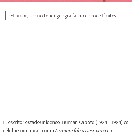
El amor, por no tener geografía, no conoce límites.
El escritor estadounidense Truman Capote (1924 - 1984) es
célebre por obras como
A sangre fría
y
Desayuno en