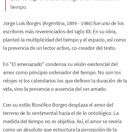
tiempo.
Jorge Luis Borges (Argentina, 1899 - 1986) fue uno de los
escritores más reverenciados del siglo XX. En su obra,
planteó la multiplicidad del tiempo y el espacio, así como
la presencia de un lector activo, co-creador del texto.
En "El amenazado" condensa su visión existencial del
amor como principio ordenador del tiempo. No son los
relojes ni los calendarios los que definen la duración de la
vida, sino la presencia o ausencia del ser amado.
Con su estilo filosófico Borges desplaza el amor del
terreno de lo sentimental hacia el de lo ontológico. La
medida del tiempo no es objetiva. Así, el amor se revela
como un absoluto que estructura la percepción de la