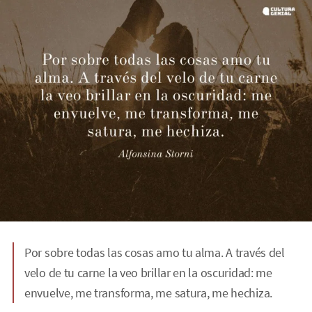
Por sobre todas las cosas amo tu alma. A través del
velo de tu carne la veo brillar en la oscuridad: me
envuelve, me transforma, me satura, me hechiza.