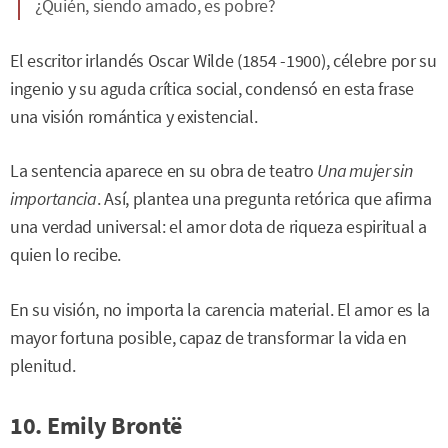
¿Quién, siendo amado, es pobre?
El escritor irlandés Oscar Wilde (1854 -1900), célebre por su
ingenio y su aguda crítica social, condensó en esta frase
una visión romántica y existencial.
La sentencia aparece en su obra de teatro
Una mujer sin
importancia
. Así, plantea una pregunta retórica que afirma
una verdad universal: el amor dota de riqueza espiritual a
quien lo recibe.
En su visión, no importa la carencia material. El amor es la
mayor fortuna posible, capaz de transformar la vida en
plenitud.
10. Emily Brontë