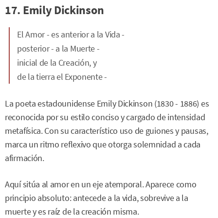
17. Emily Dickinson
El Amor - es anterior a la Vida -
posterior - a la Muerte -
inicial de la Creación, y
de la tierra el Exponente -
La poeta estadounidense Emily Dickinson (1830 - 1886) es
reconocida por su estilo conciso y cargado de intensidad
metafísica. Con su característico uso de guiones y pausas,
marca un ritmo reflexivo que otorga solemnidad a cada
afirmación.
Aquí sitúa al amor en un eje atemporal. Aparece como
principio absoluto: antecede a la vida, sobrevive a la
muerte y es raíz de la creación misma.