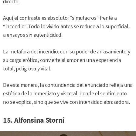
directo.
Aquí el contraste es absoluto: “simulacros” frente a
“incendio”. Todo lo vivido antes se reduce a lo superficial,
a ensayos sin autenticidad.
La metáfora del incendio, con su poder de arrasamiento y
su carga erótica, convierte al amor en una experiencia
total, peligrosa y vital.
De esta manera, la contundencia del enunciado refleja una
estética de lo inmediato y visceral, donde el sentimiento
no se explica, sino que se vive con intensidad abrasadora.
15. Alfonsina Storni