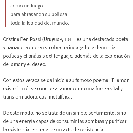
como un fuego
para abrasar en su belleza
toda la fealdad del mundo.
Cristina Peri Rossi (Uruguay, 1941) es una destacada poeta
y narradora que en su obra ha indagado la denuncia
política y el análisis del lenguaje, además de la exploración
del amor y el deseo.
Con estos versos se da inicio a su famoso poema "El amor
existe". En él se concibe al amor como una fuerza vital y
transformadora, casi metafísica.
De este modo, no se trata de un simple sentimiento, sino
de una energía capaz de consumir las sombras y purificar
la existencia. Se trata de un acto de resistencia.