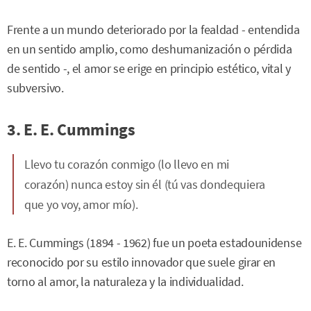
Frente a un mundo deteriorado por la fealdad - entendida
en un sentido amplio, como deshumanización o pérdida
de sentido -, el amor se erige en principio estético, vital y
subversivo.
3. E. E. Cummings
Llevo tu corazón conmigo (lo llevo en mi
corazón) nunca estoy sin él (tú vas dondequiera
que yo voy, amor mío).
E. E. Cummings (1894 - 1962) fue un poeta estadounidense
reconocido por su estilo innovador que suele girar en
torno al amor, la naturaleza y la individualidad.