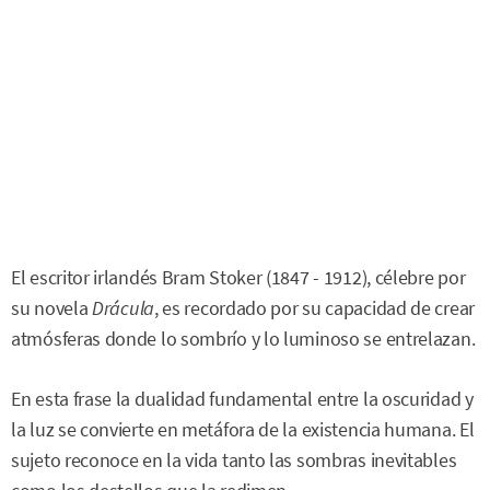
El escritor irlandés Bram Stoker (1847 - 1912), célebre por
su novela
Drácula
, es recordado por su capacidad de crear
atmósferas donde lo sombrío y lo luminoso se entrelazan.
En esta frase la dualidad fundamental entre la oscuridad y
la luz se convierte en metáfora de la existencia humana. El
sujeto reconoce en la vida tanto las sombras inevitables