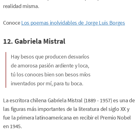
realidad misma.
Conoce
Los poemas inolvidables de Jorge Luis Borges
12. Gabriela Mistral
Hay besos que producen desvaríos
de amorosa pasión ardiente y loca,
tú los conoces bien son besos míos
inventados por mí, para tu boca.
La escritora chilena Gabriela Mistral (1889 - 1957) es una de
las figuras más importantes de la literatura del siglo XX y
fue la primera latinoamericana en recibir el Premio Nobel
en 1945.