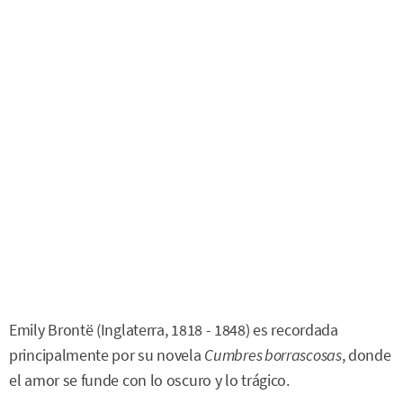
Emily Brontë (Inglaterra, 1818 - 1848) es recordada
principalmente por su novela
Cumbres borrascosas
, donde
el amor se funde con lo oscuro y lo trágico.