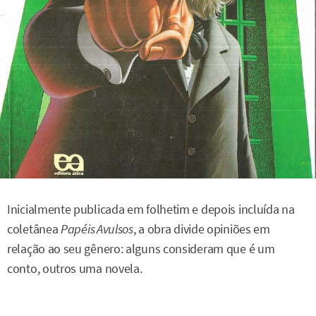
Inicialmente publicada em folhetim e depois incluída na
coletânea
Papéis Avulsos
, a obra divide opiniões em
relação ao seu gênero: alguns consideram que é um
conto, outros uma novela.