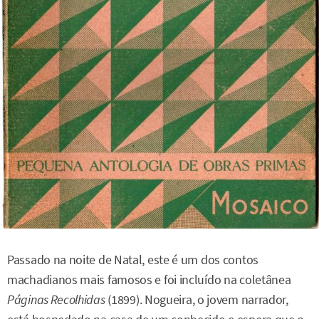
Passado na noite de Natal, este é um dos contos
machadianos mais famosos e foi incluído na coletânea
Páginas Recolhidas
(1899). Nogueira, o jovem narrador,