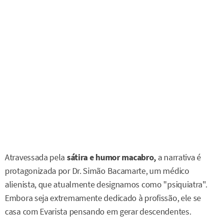
Atravessada pela
sátira e humor macabro,
a narrativa é
protagonizada por Dr. Simão Bacamarte, um médico
alienista, que atualmente designamos como "psiquiatra".
Embora seja extremamente dedicado à profissão, ele se
casa com Evarista pensando em gerar descendentes.