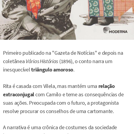
Primeiro publicado na "Gazeta de Notícias" e depois na
coletânea
Várias Histórias
(1896), o conto narra um
inesquecível
triângulo amoroso
.
Rita é casada com Vilela, mas mantém uma
relação
extraconjugal
com Camilo e teme as consequências de
suas ações. Preocupada com o futuro, a protagonista
resolve procurar os conselhos de uma cartomante.
A narrativa é uma crônica de costumes da sociedade