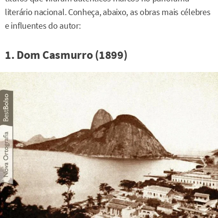
literário nacional. Conheça, abaixo, as obras mais célebres
e influentes do autor:
1. Dom Casmurro (1899)