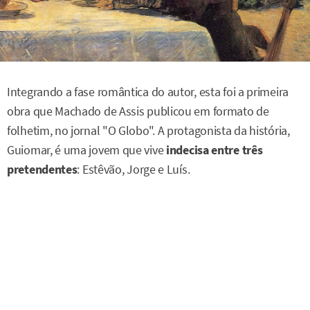
Integrando a fase romântica do autor, esta foi a primeira
obra que Machado de Assis publicou em formato de
folhetim, no jornal "O Globo". A protagonista da história,
Guiomar, é uma jovem que vive
indecisa entre três
pretendentes
: Estêvão, Jorge e Luís.