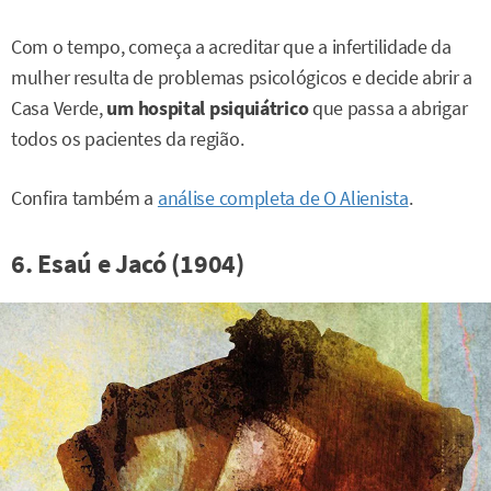
Com o tempo, começa a acreditar que a infertilidade da
mulher resulta de problemas psicológicos e decide abrir a
Casa Verde,
um hospital psiquiátrico
que passa a abrigar
todos os pacientes da região.
Confira também a
análise completa de O Alienista
.
6. Esaú e Jacó (1904)