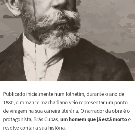
Publicado inicialmente num folhetim, durante o ano de
1880, o romance machadiano veio representar um ponto
de viragem na sua carreira literária. O narrador da obra é o
protagonista, Brás Cubas,
um homem que já está morto
e
resolve contar a sua história.