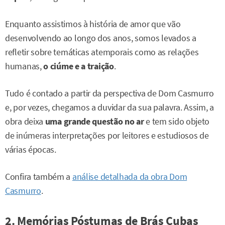
Enquanto assistimos à história de amor que vão
desenvolvendo ao longo dos anos, somos levados a
refletir sobre temáticas atemporais como as relações
humanas,
o
ciúme e a traição
.
Tudo é contado a partir da perspectiva de Dom Casmurro
e, por vezes, chegamos a duvidar da sua palavra. Assim, a
obra deixa
uma grande questão no ar
e tem sido objeto
de inúmeras interpretações por leitores e estudiosos de
várias épocas.
Confira também a
análise detalhada da obra Dom
Casmurro
.
2. Memórias Póstumas de Brás Cubas