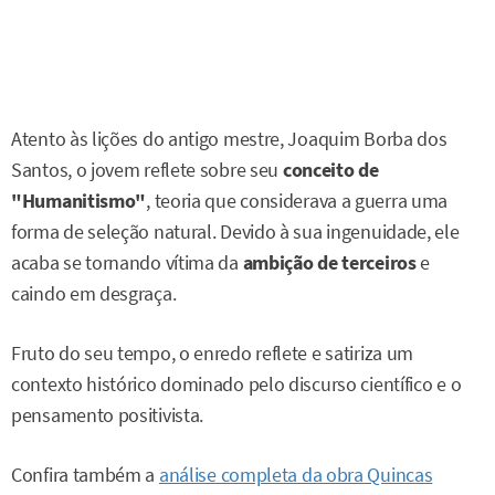
Atento às lições do antigo mestre, Joaquim Borba dos
Santos, o jovem reflete sobre seu
conceito de
"Humanitismo"
, teoria que considerava a guerra uma
forma de seleção natural. Devido à sua ingenuidade, ele
acaba se tornando vítima da
ambição de terceiros
e
caindo em desgraça.
Fruto do seu tempo, o enredo reflete e satiriza um
contexto histórico dominado pelo discurso científico e o
pensamento positivista.
Confira também a
análise completa da obra Quincas