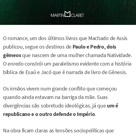
O romance, um dos últimos livros que Machado de Assis
publicou, segue os destinos de
Paulo e Pedro,
dois
gêmeos
que nascem de uma mulher chamada Natividade.
O enredo constrói um paralelismo evidente com a história
bíblica de Esaú e Jacó que é narrada de livro de Gênesis.
Os irmãos vivem num grande conflito que começou
quando ainda estavam na barriga da mãe. Suas
divergências são sobretudo ideológicas, já que
um é
republicano e o outro defende o Império
.
Na obra ficam claras as tensões sociopolíticas que