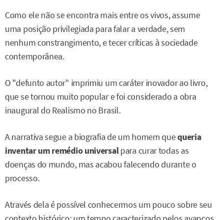
Como ele não se encontra mais entre os vivos, assume
uma posição privilegiada para falar a verdade, sem
nenhum constrangimento, e tecer críticas à sociedade
contemporânea.
O "defunto autor" imprimiu um caráter inovador ao livro,
que se tornou muito popular e foi considerado a obra
inaugural do Realismo no Brasil.
A narrativa segue a biografia de um homem que
queria
inventar um remédio universal
para curar todas as
doenças do mundo, mas acabou falecendo durante o
processo.
Através dela é possível conhecermos um pouco sobre seu
contexto histórico: um tempo caracterizado pelos avanços