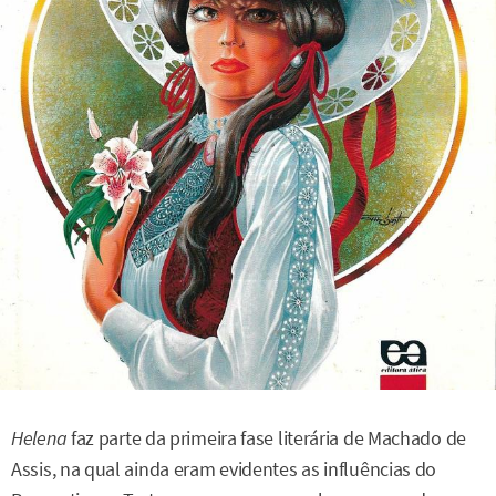
Helena
faz parte da primeira fase literária de Machado de
Assis, na qual ainda eram evidentes as influências do