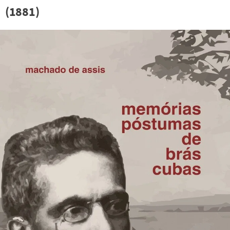
(1881)