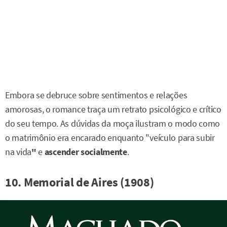
Embora se debruce sobre sentimentos e relações
amorosas, o romance traça um retrato psicológico e crítico
do seu tempo. As dúvidas da moça ilustram o modo como
o matrimônio era encarado enquanto "veículo para subir
na vida
"
e
ascender socialmente
.
10. Memorial de Aires (1908)