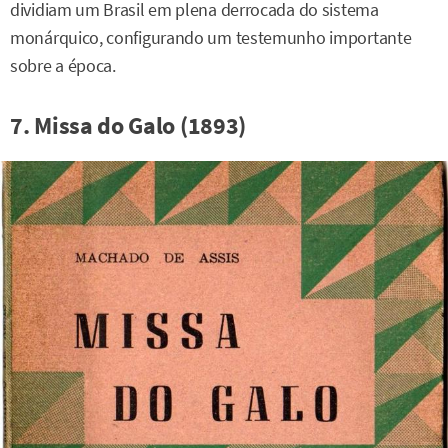
dividiam um Brasil em plena derrocada do sistema
monárquico, configurando um testemunho importante
sobre a época.
7. Missa do Galo (1893)