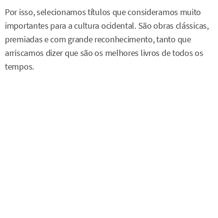
Por isso, selecionamos títulos que consideramos muito
importantes para a cultura ocidental. São obras clássicas,
premiadas e com grande reconhecimento, tanto que
arriscamos dizer que são os melhores livros de todos os
tempos.