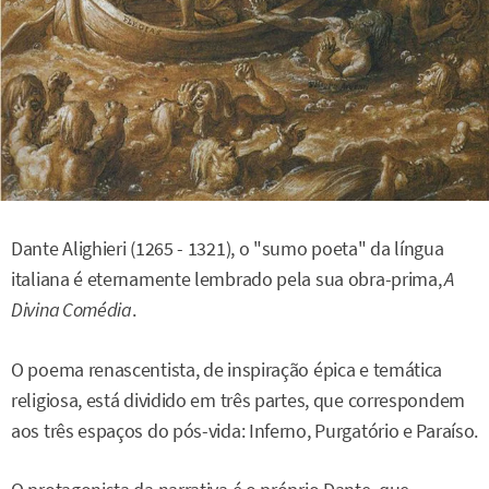
Dante Alighieri (1265 - 1321), o "sumo poeta" da língua
italiana é eternamente lembrado pela sua obra-prima,
A
Divina Comédia
.
O poema renascentista, de inspiração épica e temática
religiosa, está dividido em três partes, que correspondem
aos três espaços do pós-vida: Inferno, Purgatório e Paraíso.