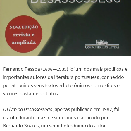
Fernando Pessoa (1888—1935) foi um dos mais prolíficos e
importantes autores da literatura portuguesa, conhecido
por atribuir os seus textos a heterônimos com estilos e
valores bastante distintos.
O Livro do Desassossego
, apenas publicado em 1982, foi
escrito durante mais de vinte anos e assinado por
Bernardo Soares, um semi-heterônimo do autor.