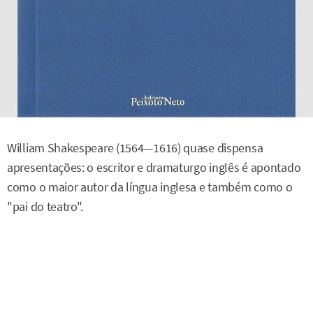
William Shakespeare (1564—1616) quase dispensa
apresentações: o escritor e dramaturgo inglês é apontado
como o maior autor da língua inglesa e também como o
"pai do teatro".