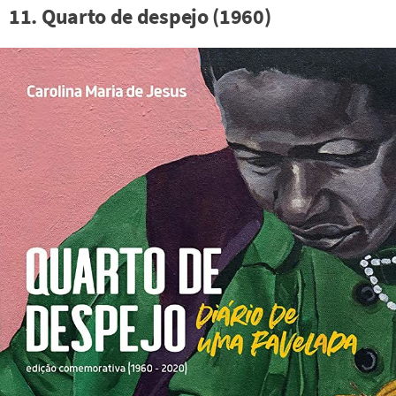
11. Quarto de despejo (1960)