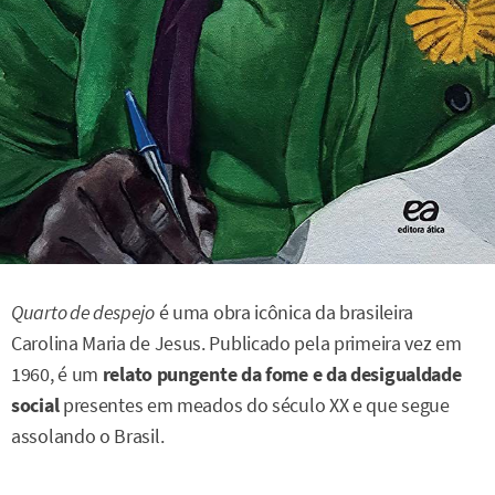
Quarto de despejo
é uma obra icônica da brasileira
Carolina Maria de Jesus. Publicado pela primeira vez em
1960, é um
relato pungente da fome e da desigualdade
social
presentes em meados do século XX e que segue
assolando o Brasil.