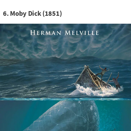
6. Moby Dick (1851)