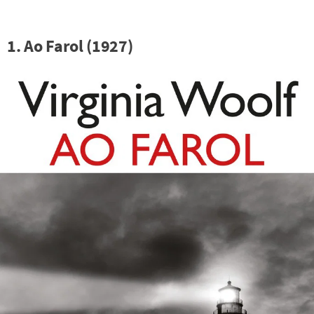
1. Ao Farol (1927)