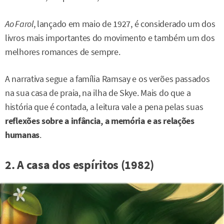
Ao Farol
, lançado em maio de 1927, é considerado um dos
livros mais importantes do movimento e também um dos
melhores romances de sempre.
A narrativa segue a família Ramsay e os verões passados
na sua casa de praia, na ilha de Skye. Mais do que a
história que é contada, a leitura vale a pena pelas suas
reflexões sobre a infância, a memória e as relações
humanas
.
2. A casa dos espíritos (1982)