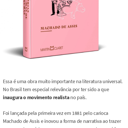
Essa é uma obra muito importante na literatura universal.
No Brasil tem especial relevância por ter sido a que
inaugura o movimento realista
no país.
Foi lançada pela primeira vez em 1881 pelo carioca
Machado de Assis e inovou a forma de narrativa ao trazer