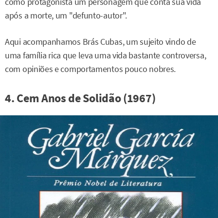
como protagonista um personagem que conta sua vida
após a morte, um "defunto-autor".
Aqui acompanhamos Brás Cubas, um sujeito vindo de
uma família rica que leva uma vida bastante controversa,
com opiniões e comportamentos pouco nobres.
4. Cem Anos de Solidão (1967)