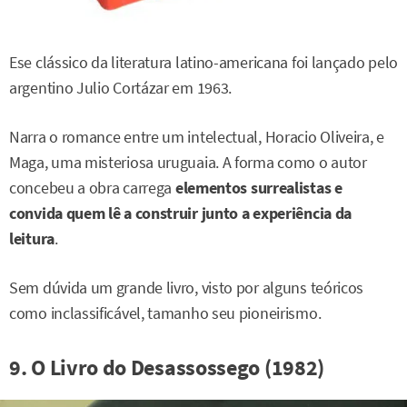
Ese clássico da literatura latino-americana foi lançado pelo
argentino Julio Cortázar em 1963.
Narra o romance entre um intelectual, Horacio Oliveira, e
Maga, uma misteriosa uruguaia. A forma como o autor
concebeu a obra carrega
elementos surrealistas e
convida quem lê a construir junto a experiência da
leitura
.
Sem dúvida um grande livro, visto por alguns teóricos
como inclassificável, tamanho seu pioneirismo.
9. O Livro do Desassossego (1982)