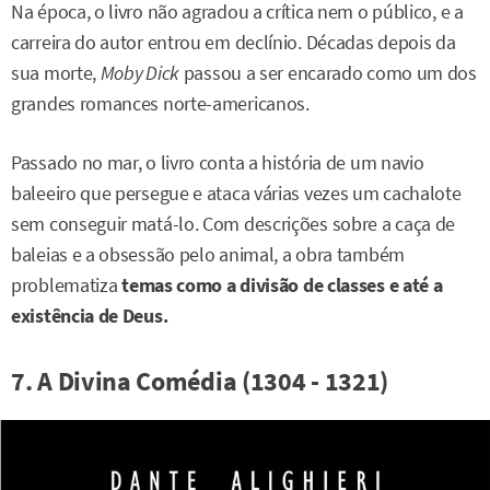
Na época, o livro não agradou a crítica nem o público, e a
carreira do autor entrou em declínio. Décadas depois da
sua morte,
Moby Dick
passou a ser encarado como um dos
grandes romances norte-americanos.
Passado no mar, o livro conta a história de um navio
baleeiro que persegue e ataca várias vezes um cachalote
sem conseguir matá-lo. Com descrições sobre a caça de
baleias e a obsessão pelo animal, a obra também
problematiza
temas como a divisão de classes e até a
existência de Deus.
7. A Divina Comédia (1304 - 1321)