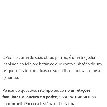
O Rei Lear
, uma de suas obras-primas, é uma tragédia
inspirada no folclore britânico que conta a história de um
rei que foi traído por duas de suas filhas, motivadas pela
ganância.
Pensando questões intemporais como
as relações
familiares, a loucura e o poder
, a obra se tornou uma
enorme influência na história da literatura.