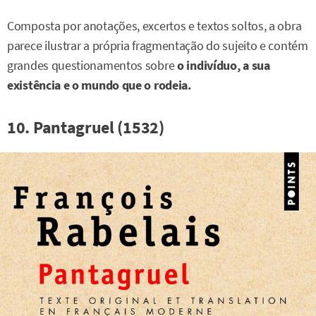
Composta por anotações, excertos e textos soltos, a obra
parece ilustrar a própria fragmentação do sujeito e contém
grandes questionamentos sobre
o indivíduo, a sua
existência e o mundo que o rodeia.
10. Pantagruel (1532)