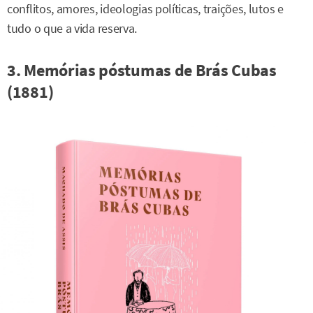
conflitos, amores, ideologias políticas, traições, lutos e
tudo o que a vida reserva.
3. Memórias póstumas de Brás Cubas
(1881)