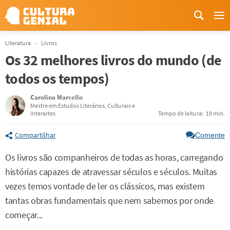
Me
Literatura
Livros
Os 32 melhores livros do mundo (de
todos os tempos)
Carolina Marcello
Mestre em Estudos Literários, Culturais e
Interartes
Tempo de leitura:
19 min.
Compartilhar
Comente
Os livros são companheiros de todas as horas, carregando
histórias capazes de atravessar séculos e séculos. Muitas
vezes temos vontade de ler os clássicos, mas existem
tantas obras fundamentais que nem sabemos por onde
começar...