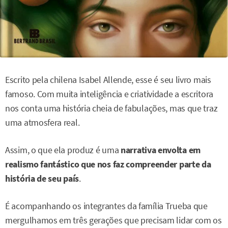
Escrito pela chilena Isabel Allende, esse é seu livro mais
famoso. Com muita inteligência e criatividade a escritora
nos conta uma história cheia de fabulações, mas que traz
uma atmosfera real.
Assim, o que ela produz é uma
narrativa envolta em
realismo fantástico que nos faz compreender parte da
história de seu país
.
É acompanhando os integrantes da família Trueba que
mergulhamos em três gerações que precisam lidar com os