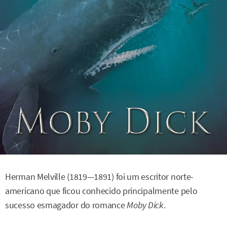
Herman Melville (1819—1891) foi um escritor norte-
americano que ficou conhecido principalmente pelo
sucesso esmagador do romance
Moby Dick
.