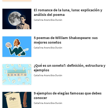
El romance de la luna, luna: explicación y
análisis del poema
Catalina Arancibia Durán
5 poemas de William Shakespeare: sus
mejores sonetos
Catalina Arancibia Durán
¿Qué es un soneto?: definición, estructura y
ejemplos
Catalina Arancibia Durán
9 ejemplos de elegías famosas que debes
conocer
Catalina Arancibia Durán