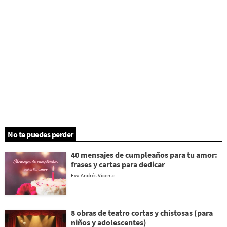
No te puedes perder
40 mensajes de cumpleaños para tu amor:
frases y cartas para dedicar
Eva Andrés Vicente
8 obras de teatro cortas y chistosas (para
niños y adolescentes)