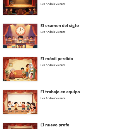
Eva Andrés Vicente
El examen del siglo
Eva Andrés Vicente
El móvil perdido
Eva Andrés Vicente
El trabajo en equipo
Eva Andrés Vicente
El nuevo profe