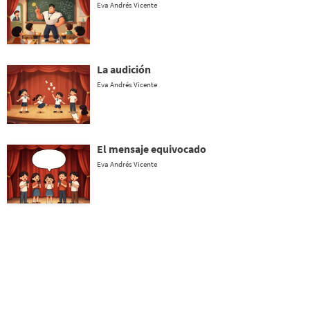
Eva Andrés Vicente
La audición
Eva Andrés Vicente
El mensaje equivocado
Eva Andrés Vicente