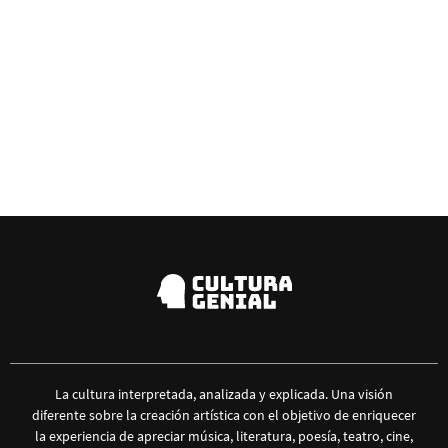
La cultura interpretada, analizada y explicada. Una visión
diferente sobre la creación artística con el objetivo de enriquecer
la experiencia de apreciar música, literatura, poesía, teatro, cine,