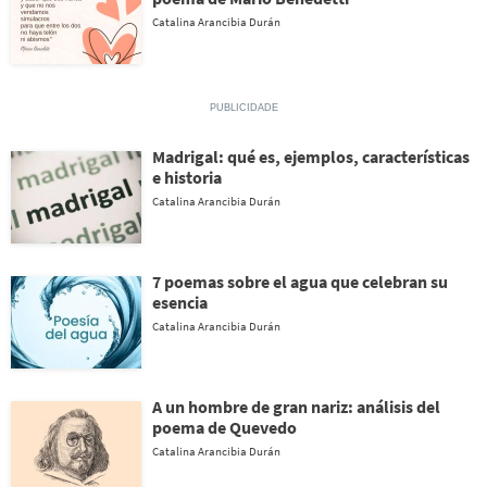
Catalina Arancibia Durán
Madrigal: qué es, ejemplos, características
e historia
Catalina Arancibia Durán
7 poemas sobre el agua que celebran su
esencia
Catalina Arancibia Durán
A un hombre de gran nariz: análisis del
poema de Quevedo
Catalina Arancibia Durán