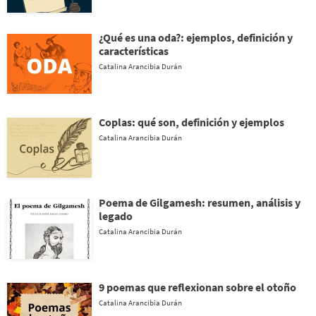
¿Qué es una oda?: ejemplos, definición y
características
Catalina Arancibia Durán
Coplas: qué son, definición y ejemplos
Catalina Arancibia Durán
Poema de Gilgamesh: resumen, análisis y
legado
Catalina Arancibia Durán
9 poemas que reflexionan sobre el otoño
Catalina Arancibia Durán