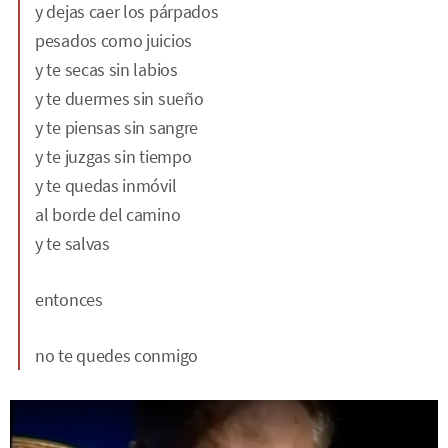
y dejas caer los párpados
pesados como juicios
y te secas sin labios
y te duermes sin sueño
y te piensas sin sangre
y te juzgas sin tiempo
y te quedas inmóvil
al borde del camino
y te salvas
entonces
no te quedes conmigo