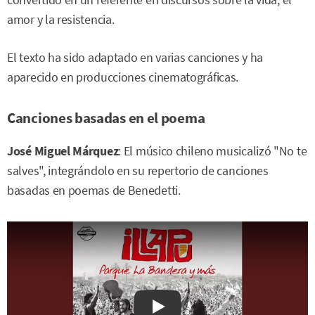
amor y la resistencia.
El texto ha sido adaptado en varias canciones y ha
aparecido en producciones cinematográficas.
Canciones basadas en el poema
José Miguel Márquez
: El músico chileno musicalizó "No te
salves", integrándolo en su repertorio de canciones
basadas en poemas de Benedetti.
Watch on YouTube