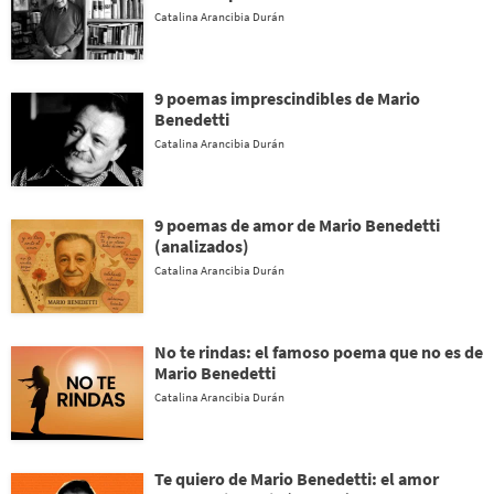
Catalina Arancibia Durán
9 poemas imprescindibles de Mario
Benedetti
Catalina Arancibia Durán
9 poemas de amor de Mario Benedetti
(analizados)
Catalina Arancibia Durán
No te rindas: el famoso poema que no es de
Mario Benedetti
Catalina Arancibia Durán
Te quiero de Mario Benedetti: el amor