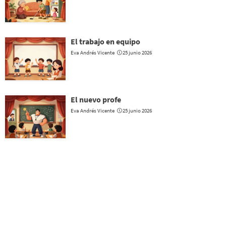
El trabajo en equipo
Eva Andrés Vicente
25 junio 2026
El nuevo profe
Eva Andrés Vicente
25 junio 2026