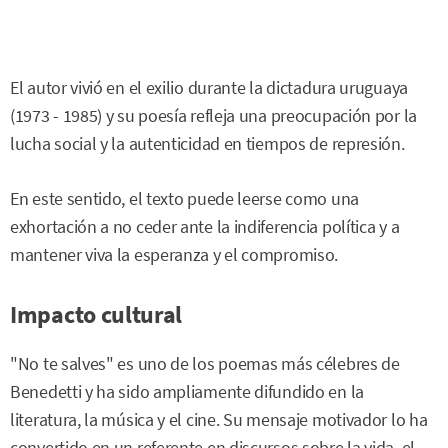
El autor vivió en el exilio durante la dictadura uruguaya
(1973 - 1985) y su poesía refleja una preocupación por la
lucha social y la autenticidad en tiempos de represión.
En este sentido, el texto puede leerse como una
exhortación a no ceder ante la indiferencia política y a
mantener viva la esperanza y el compromiso.
Impacto cultural
"No te salves" es uno de los poemas más célebres de
Benedetti y ha sido ampliamente difundido en la
literatura, la música y el cine. Su mensaje motivador lo ha
convertido en un referente en discursos sobre la vida, el