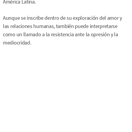
América Latina.
Aunque se inscribe dentro de su exploración del amor y
las relaciones humanas, también puede interpretarse
como un llamado a la resistencia ante la opresión y la
mediocridad.