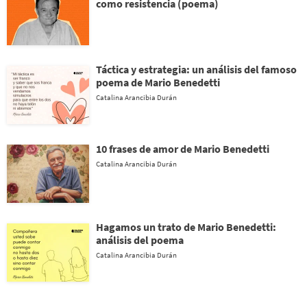
como resistencia (poema)
Táctica y estrategia: un análisis del famoso
poema de Mario Benedetti
Catalina Arancibia Durán
10 frases de amor de Mario Benedetti
Catalina Arancibia Durán
Hagamos un trato de Mario Benedetti:
análisis del poema
Catalina Arancibia Durán