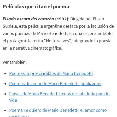
Películas que citan el poema
El lado oscuro del corazón
(1992)
: Dirigida por Eliseo
Subiela, esta película argentina destaca por la inclusión de
varios poemas de Mario Benedetti. En una escena notable,
el protagonista recita "No te salves", integrando la poesía
en la narrativa cinematográfica.
Ver también:
Poemas imprescindibles de Mario Benedetti
Poemas de amor de Mario Benedetti (analizados)
Frases de Mario Benedetti llenas de sabiduría para tu
vida
Poema Te quiero de Mario Benedetti: el amor como
resistencia