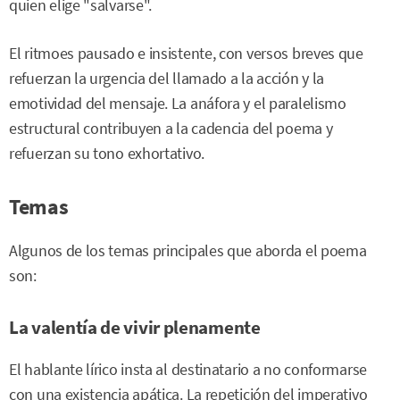
quien elige "salvarse".
El ritmoes pausado e insistente, con versos breves que
refuerzan la urgencia del llamado a la acción y la
emotividad del mensaje. La anáfora y el paralelismo
estructural contribuyen a la cadencia del poema y
refuerzan su tono exhortativo.
Temas
Algunos de los temas principales que aborda el poema
son:
La valentía de vivir plenamente
El hablante lírico insta al destinatario a no conformarse
con una existencia apática. La repetición del imperativo