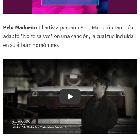
Pelo Madueño
: El artista peruano Pelo Madueño también
adaptó "No te salves" en una canción, la cual fue incluida
en su álbum homónimo.
Watch on YouTube