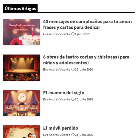
Últimos Artigos
40 mensajes de cumpleaños para tu amor:
frases y cartas para dedicar
Eva Andrés Vicente
1 julio 2026
8 obras de teatro cortas y chistosas (para
niños y adolescentes)
Eva Andrés Vicente
25 junio 2026
El examen del siglo
Eva Andrés Vicente
25 junio 2026
El móvil perdido
Eva Andrés Vicente
25 junio 2026