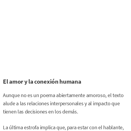
El amor y la conexión humana
Aunque no es un poema abiertamente amoroso, el texto
alude a las relaciones interpersonales y al impacto que
tienen las decisiones en los demás.
La última estrofa implica que, para estar con el hablante,