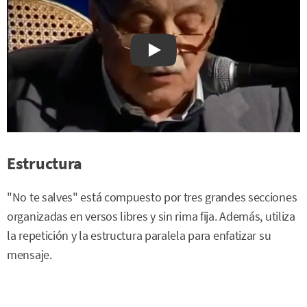
Watch on YouTube
Estructura
"No te salves" está compuesto por tres grandes secciones
organizadas en versos libres y sin rima fija. Además, utiliza
la repetición y la estructura paralela para enfatizar su
mensaje.