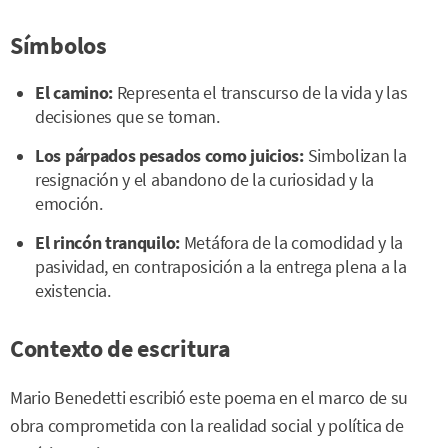
Símbolos
El camino:
Representa el transcurso de la vida y las
decisiones que se toman.
Los párpados pesados como juicios:
Simbolizan la
resignación y el abandono de la curiosidad y la
emoción.
El rincón tranquilo:
Metáfora de la comodidad y la
pasividad, en contraposición a la entrega plena a la
existencia.
Contexto de escritura
Mario Benedetti escribió este poema en el marco de su
obra comprometida con la realidad social y política de