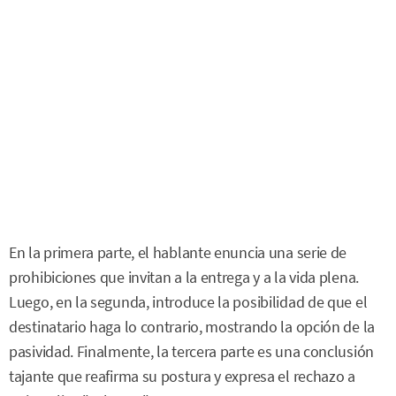
En la primera parte, el hablante enuncia una serie de
prohibiciones que invitan a la entrega y a la vida plena.
Luego, en la segunda, introduce la posibilidad de que el
destinatario haga lo contrario, mostrando la opción de la
pasividad. Finalmente, la tercera parte es una conclusión
tajante que reafirma su postura y expresa el rechazo a