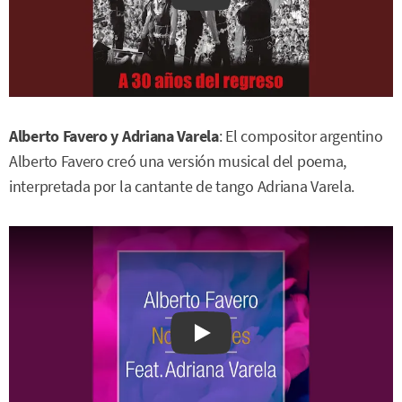
Alberto Favero y Adriana Varela
: El compositor argentino
Alberto Favero creó una versión musical del poema,
interpretada por la cantante de tango Adriana Varela.
Watch on YouTube