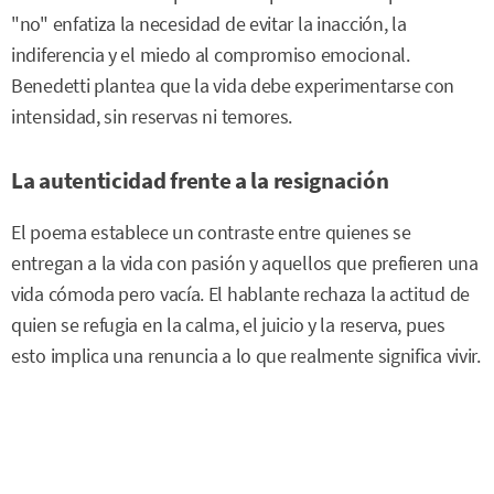
"no" enfatiza la necesidad de evitar la inacción, la
indiferencia y el miedo al compromiso emocional.
Benedetti plantea que la vida debe experimentarse con
intensidad, sin reservas ni temores.
La autenticidad frente a la resignación
El poema establece un contraste entre quienes se
entregan a la vida con pasión y aquellos que prefieren una
vida cómoda pero vacía. El hablante rechaza la actitud de
quien se refugia en la calma, el juicio y la reserva, pues
esto implica una renuncia a lo que realmente significa vivir.