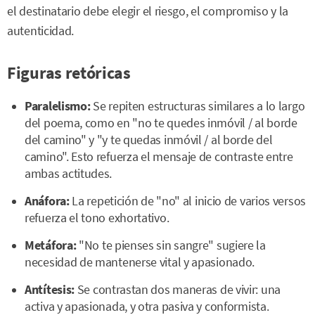
el destinatario debe elegir el riesgo, el compromiso y la
autenticidad.
Figuras retóricas
Paralelismo:
Se repiten estructuras similares a lo largo
del poema, como en "no te quedes inmóvil / al borde
del camino" y "y te quedas inmóvil / al borde del
camino". Esto refuerza el mensaje de contraste entre
ambas actitudes.
Anáfora:
La repetición de "no" al inicio de varios versos
refuerza el tono exhortativo.
Metáfora:
"No te pienses sin sangre" sugiere la
necesidad de mantenerse vital y apasionado.
Antítesis:
Se contrastan dos maneras de vivir: una
activa y apasionada, y otra pasiva y conformista.