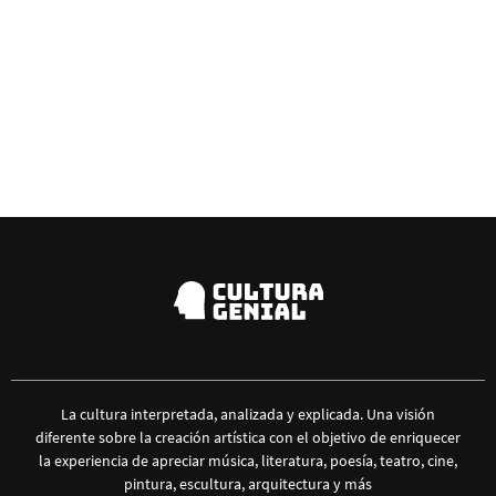
La cultura interpretada, analizada y explicada. Una visión
diferente sobre la creación artística con el objetivo de enriquecer
la experiencia de apreciar música, literatura, poesía, teatro, cine,
pintura, escultura, arquitectura y más