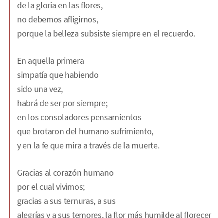
de la gloria en las flores,
no debemos afligirnos,
porque la belleza subsiste siempre en el recuerdo.
En aquella primera
simpatía que habiendo
sido una vez,
habrá de ser por siempre;
en los consoladores pensamientos
que brotaron del humano sufrimiento,
y en la fe que mira a través de la muerte.
Gracias al corazón humano
por el cual vivimos;
gracias a sus ternuras, a sus
alegrías y a sus temores, la flor más humilde al florecer