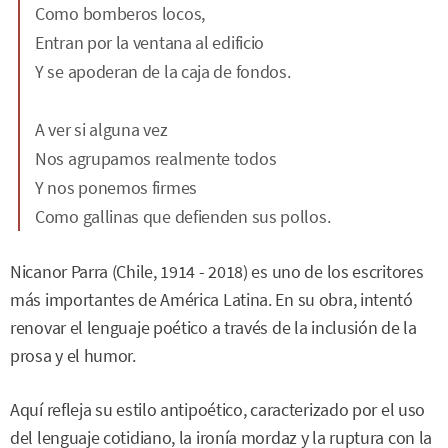
Como bomberos locos,
Entran por la ventana al edificio
Y se apoderan de la caja de fondos.
A ver si alguna vez
Nos agrupamos realmente todos
Y nos ponemos firmes
Como gallinas que defienden sus pollos.
Nicanor Parra (Chile, 1914 - 2018) es uno de los escritores
más importantes de América Latina. En su obra, intentó
renovar el lenguaje poético a través de la inclusión de la
prosa y el humor.
Aquí refleja su estilo antipoético, caracterizado por el uso
del lenguaje cotidiano, la ironía mordaz y la ruptura con la