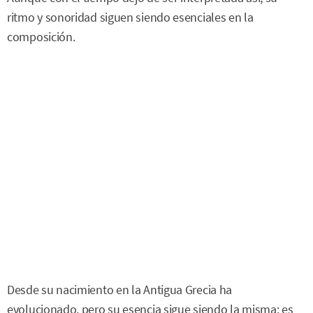
ritmo y sonoridad siguen siendo esenciales en la
composición.
Desde su nacimiento en la Antigua Grecia ha
evolucionado, pero su esencia sigue siendo la misma: es