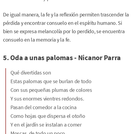
De igual manera, la fe y la reflexión permiten trascender la
pérdida y encontrar consuelo en el espíritu humano. Si
bien se expresa melancolía por lo perdido, se encuentra
consuelo en la memoria y la fe.
5. Oda a unas palomas - Nicanor Parra
Qué divertidas son
Estas palomas que se burlan de todo
Con sus pequeñas plumas de colores
Y sus enormes vientres redondos.
Pasan del comedor a la cocina
Como hojas que dispersa el otoño
Y en el jardín se instalan a comer
Moscas, de todo un poco,