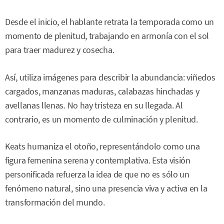
Desde el inicio, el hablante retrata la temporada como un
momento de plenitud, trabajando en armonía con el sol
para traer madurez y cosecha.
Así, utiliza imágenes para describir la abundancia: viñedos
cargados, manzanas maduras, calabazas hinchadas y
avellanas llenas. No hay tristeza en su llegada. Al
contrario, es un momento de culminación y plenitud.
Keats humaniza el otoño, representándolo como una
figura femenina serena y contemplativa. Esta visión
personificada refuerza la idea de que no es sólo un
fenómeno natural, sino una presencia viva y activa en la
transformación del mundo.