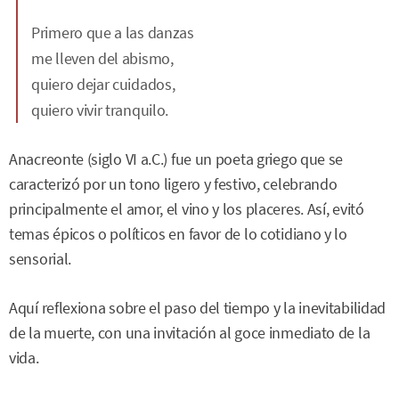
Primero que a las danzas
me lleven del abismo,
quiero dejar cuidados,
quiero vivir tranquilo.
Anacreonte (siglo VI a.C.) fue un poeta griego que se
caracterizó por un tono ligero y festivo, celebrando
principalmente el amor, el vino y los placeres. Así, evitó
temas épicos o políticos en favor de lo cotidiano y lo
sensorial.
Aquí reflexiona sobre el paso del tiempo y la inevitabilidad
de la muerte, con una invitación al goce inmediato de la
vida.