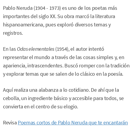
Pablo Neruda (1904 - 1973) es uno de los poetas más
importantes del siglo XX. Su obra marcó la literatura
hispanoamericana, pues exploró diversos temas y
registros.
En las
Odas elementales
(1954), el autor intentó
representar el mundo a través de las cosas simples y, en
apariencia, intrascendentes. Buscó romper con la tradición
y explorar temas que se salen de lo clásico en la poesía.
Aquí realiza una alabanza a lo cotidiano. De ahí que la
cebolla, un ingrediente básico y accesible para todos, se
convierta en el centro de su elogio.
Revisa
Poemas cortos de Pablo Neruda que te encantarán