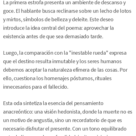
La primera estrofa presenta un ambiente de descanso y
goce. El hablante busca reclinarse sobre un lecho de lotos
y mirtos, símbolos de belleza y deleite. Este deseo
introduce la idea central del poema: aprovechar la
existencia antes de que sea demasiado tarde.
Luego, la comparación con la "inestable rueda" expresa
que el destino resulta inmutable y los seres humanos
debemos aceptar la naturaleza efímera de las cosas. Por
ello, cuestiona los homenajes póstumos, rituales
innecesarios para el fallecido.
Esta oda sintetiza la esencia del pensamiento
anacreóntico: una visión hedonista, donde la muerte no es
un motivo de angustia, sino un recordatorio de que es
necesario disfrutar el presente. Con un tono equilibrado