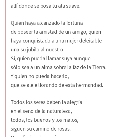
allí donde se posa tu ala suave.
Quien haya alcanzado la fortuna
de poseer la amistad de un amigo, quien
haya conquistado a una mujer deleitable
una su júbilo al nuestro.
Sí, quien pueda llamar suya aunque
sólo sea a un alma sobre la faz de la Tierra.
Y quien no pueda hacerlo,
que se aleje llorando de esta hermandad.
Todos los seres beben la alegría
en el seno de la naturaleza,
todos, los buenos y los malos,
siguen su camino de rosas.