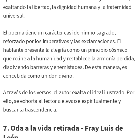
exaltando la libertad, la dignidad humana y la fraternidad
universal.
El poema tiene un carácter casi de himno sagrado,
reforzado por los imperativos y las exclamaciones. El
hablante presenta la alegría como un principio cósmico
que reúne a la humanidad y restablece la armonía perdida,
disolviendo barreras y enemistades. De esta manera, es
concebida como un don divino.
A través de los versos, el autor exalta el ideal ilustrado. Por
ello, se exhorta al lector a elevarse espiritualmente y
buscar la trascendencia.
7. Oda a la vida retirada - Fray Luis de
León