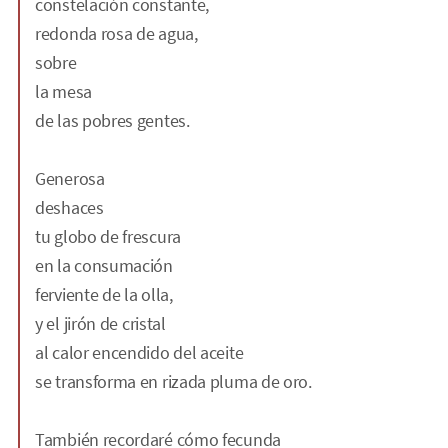
constelación constante,
redonda rosa de agua,
sobre
la mesa
de las pobres gentes.
Generosa
deshaces
tu globo de frescura
en la consumación
ferviente de la olla,
y el jirón de cristal
al calor encendido del aceite
se transforma en rizada pluma de oro.
También recordaré cómo fecunda