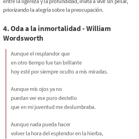
entre la ligereza y la profundidad, invita a vivir sin pesar,
priorizando la alegría sobre la preocupación.
4. Oda a la inmortalidad - William
Wordsworth
Aunque el resplandor que
en otro tiempo fue tan brillante
hoy esté por siempre oculto a mis miradas.
Aunque mis ojos ya no
puedan ver ese puro destello
que en mi juventud me deslumbraba.
Aunque nada pueda hacer
volver la hora del esplendor en la hierba,