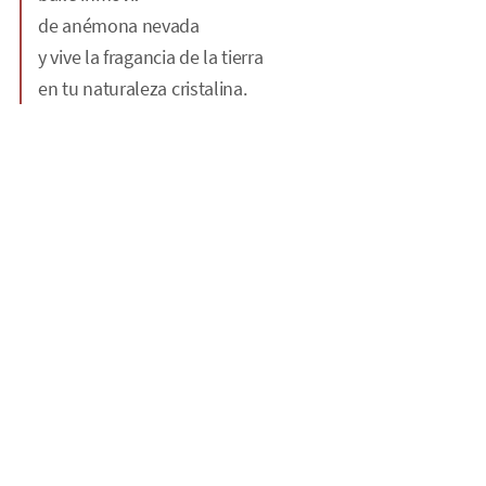
de anémona nevada
y vive la fragancia de la tierra
en tu naturaleza cristalina.