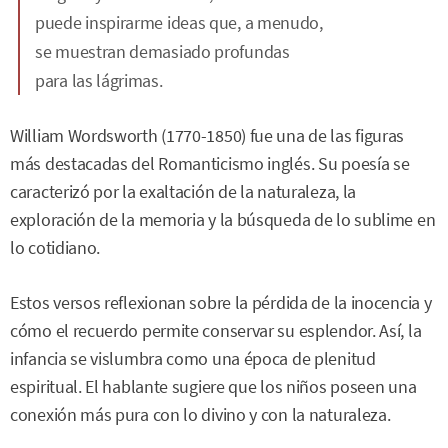
puede inspirarme ideas que, a menudo,
se muestran demasiado profundas
para las lágrimas.
William Wordsworth (1770-1850) fue una de las figuras
más destacadas del Romanticismo inglés. Su poesía se
caracterizó por la exaltación de la naturaleza, la
exploración de la memoria y la búsqueda de lo sublime en
lo cotidiano.
Estos versos reflexionan sobre la pérdida de la inocencia y
cómo el recuerdo permite conservar su esplendor. Así, la
infancia se vislumbra como una época de plenitud
espiritual. El hablante sugiere que los niños poseen una
conexión más pura con lo divino y con la naturaleza.