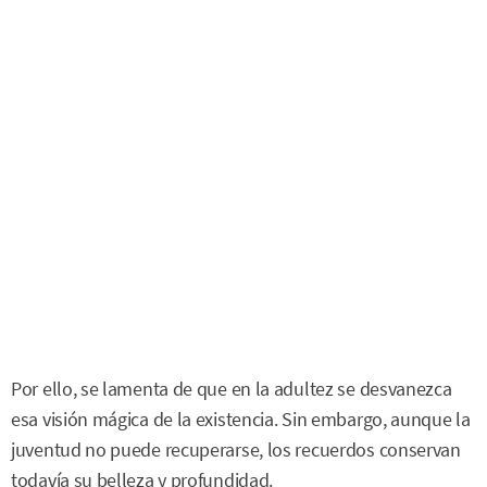
Por ello, se lamenta de que en la adultez se desvanezca
esa visión mágica de la existencia. Sin embargo, aunque la
juventud no puede recuperarse, los recuerdos conservan
todavía su belleza y profundidad.