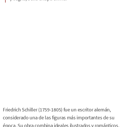
Friedrich Schiller (1759-1805) fue un escritor alemán,
considerado una de las figuras más importantes de su
época. Su obra combina ideales ilustrados y románticos,