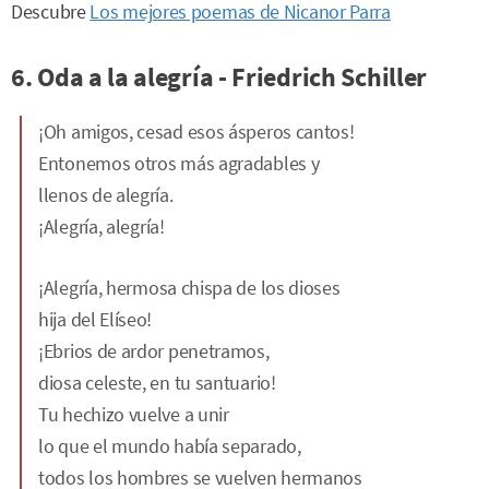
Descubre
Los mejores poemas de Nicanor Parra
6. Oda a la alegría - Friedrich Schiller
¡Oh amigos, cesad esos ásperos cantos!
Entonemos otros más agradables y
llenos de alegría.
¡Alegría, alegría!
¡Alegría, hermosa chispa de los dioses
hija del Elíseo!
¡Ebrios de ardor penetramos,
diosa celeste, en tu santuario!
Tu hechizo vuelve a unir
lo que el mundo había separado,
todos los hombres se vuelven hermanos