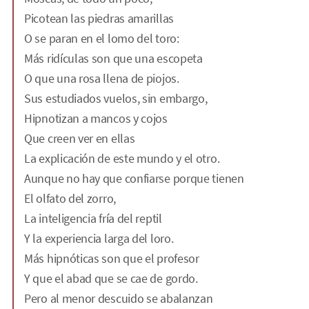
Picotean las piedras amarillas
O se paran en el lomo del toro:
Más ridículas son que una escopeta
O que una rosa llena de piojos.
Sus estudiados vuelos, sin embargo,
Hipnotizan a mancos y cojos
Que creen ver en ellas
La explicación de este mundo y el otro.
Aunque no hay que confiarse porque tienen
El olfato del zorro,
La inteligencia fría del reptil
Y la experiencia larga del loro.
Más hipnóticas son que el profesor
Y que el abad que se cae de gordo.
Pero al menor descuido se abalanzan