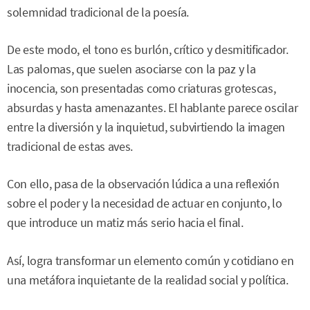
solemnidad tradicional de la poesía.
De este modo, el tono es burlón, crítico y desmitificador.
Las palomas, que suelen asociarse con la paz y la
inocencia, son presentadas como criaturas grotescas,
absurdas y hasta amenazantes. El hablante parece oscilar
entre la diversión y la inquietud, subvirtiendo la imagen
tradicional de estas aves.
Con ello, pasa de la observación lúdica a una reflexión
sobre el poder y la necesidad de actuar en conjunto, lo
que introduce un matiz más serio hacia el final.
Así, logra transformar un elemento común y cotidiano en
una metáfora inquietante de la realidad social y política.