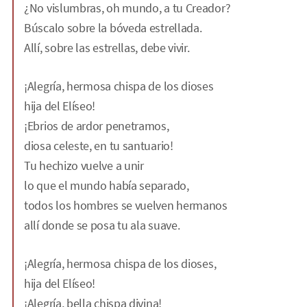
¿No vislumbras, oh mundo, a tu Creador?
Búscalo sobre la bóveda estrellada.
Allí, sobre las estrellas, debe vivir.
¡Alegría, hermosa chispa de los dioses
hija del Elíseo!
¡Ebrios de ardor penetramos,
diosa celeste, en tu santuario!
Tu hechizo vuelve a unir
lo que el mundo había separado,
todos los hombres se vuelven hermanos
allí donde se posa tu ala suave.
¡Alegría, hermosa chispa de los dioses,
hija del Elíseo!
¡Alegría, bella chispa divina!