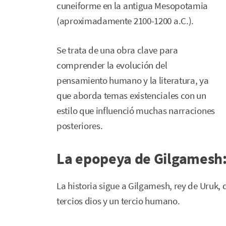
cuneiforme en la antigua Mesopotamia
(aproximadamente 2100-1200 a.C.).
Se trata de una obra clave para
comprender la evolución del
pensamiento humano y la literatura, ya
que aborda temas existenciales con un
estilo que influenció muchas narraciones
posteriores.
La epopeya de Gilgamesh
La historia sigue a Gilgamesh, rey de Uruk,
tercios dios y un tercio humano.