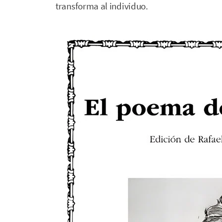
transforma al individuo.