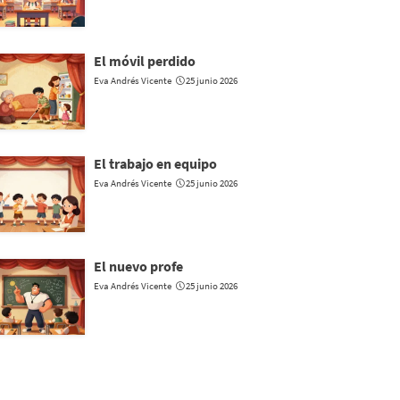
El móvil perdido
Eva Andrés Vicente
25 junio 2026
El trabajo en equipo
Eva Andrés Vicente
25 junio 2026
El nuevo profe
Eva Andrés Vicente
25 junio 2026